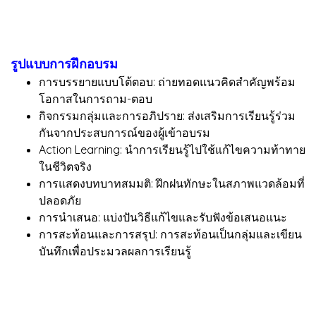
รูปแบบการฝึกอบรม
การบรรยายแบบโต้ตอบ: ถ่ายทอดแนวคิดสำคัญพร้อม
โอกาสในการถาม-ตอบ
กิจกรรมกลุ่มและการอภิปราย: ส่งเสริมการเรียนรู้ร่วม
กันจากประสบการณ์ของผู้เข้าอบรม
Action Learning: นำการเรียนรู้ไปใช้แก้ไขความท้าทาย
ในชีวิตจริง
การแสดงบทบาทสมมติ: ฝึกฝนทักษะในสภาพแวดล้อมที่
ปลอดภัย
การนำเสนอ: แบ่งปันวิธีแก้ไขและรับฟังข้อเสนอแนะ
การสะท้อนและการสรุป: การสะท้อนเป็นกลุ่มและเขียน
บันทึกเพื่อประมวลผลการเรียนรู้