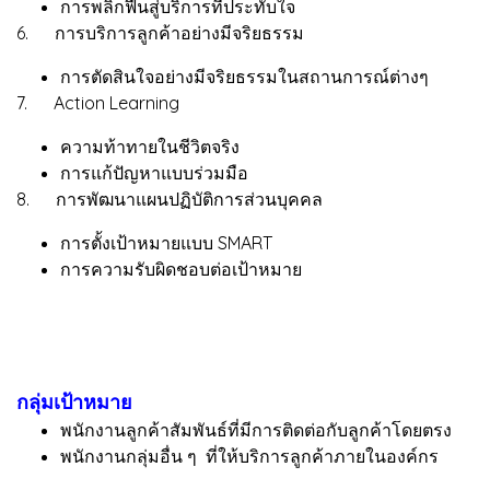
การพลิกฟื้นสู่บริการที่ประทับใจ
6. การบริการลูกค้าอย่างมีจริยธรรม
การตัดสินใจอย่างมีจริยธรรมในสถานการณ์ต่างๆ
7. Action Learning
ความท้าทายในชีวิตจริง
การแก้ปัญหาแบบร่วมมือ
8. การพัฒนาแผนปฏิบัติการส่วนบุคคล
การตั้งเป้าหมายแบบ SMART
การความรับผิดชอบต่อเป้าหมาย
กลุ่มเป้าหมาย
พนักงานลูกค้าสัมพันธ์ที่มีการติดต่อกับลูกค้าโดยตรง
พนักงานกลุ่มอื่น ๆ ที่ให้บริการลูกค้าภายในองค์กร