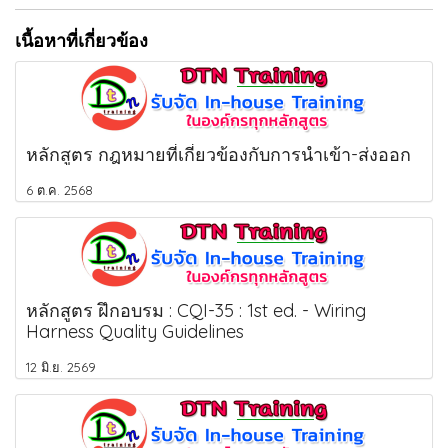
เนื้อหาที่เกี่ยวข้อง
หลักสูตร กฎหมายที่เกี่ยวข้องกับการนำเข้า-ส่งออก
6 ต.ค. 2568
หลักสูตร ฝึกอบรม : CQI-35 : 1st ed. - Wiring
Harness Quality Guidelines
12 มิ.ย. 2569