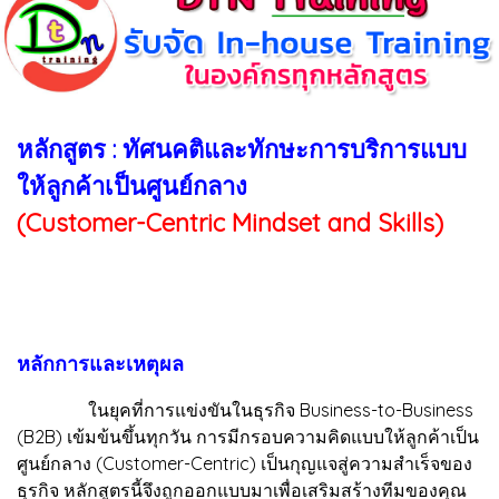
หลักสูตร : ทัศนคติและทักษะการบริการแบบ
ให้ลูกค้าเป็นศูนย์กลาง
(Customer-Centric Mindset and Skills)
หลักการและเหตุผล
ในยุคที่การแข่งขันในธุรกิจ Business-to-Business
(B2B) เข้มข้นขึ้นทุกวัน การมีกรอบความคิดแบบให้ลูกค้าเป็น
ศูนย์กลาง (Customer-Centric) เป็นกุญแจสู่ความสำเร็จของ
ธุรกิจ หลักสูตรนี้จึงถูกออกแบบมาเพื่อเสริมสร้างทีมของคุณ