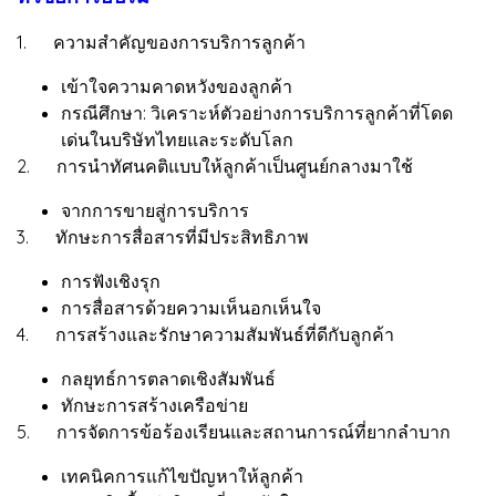
1. ความสำคัญของการบริการลูกค้า
เข้าใจความคาดหวังของลูกค้า
กรณีศึกษา: วิเคราะห์ตัวอย่างการบริการลูกค้าที่โดด
เด่นในบริษัทไทยและระดับโลก
2. การนำทัศนคติแบบให้ลูกค้าเป็นศูนย์กลางมาใช้
จากการขายสู่การบริการ
3. ทักษะการสื่อสารที่มีประสิทธิภาพ
การฟังเชิงรุก
การสื่อสารด้วยความเห็นอกเห็นใจ
4. การสร้างและรักษาความสัมพันธ์ที่ดีกับลูกค้า
กลยุทธ์การตลาดเชิงสัมพันธ์
ทักษะการสร้างเครือข่าย
5. การจัดการข้อร้องเรียนและสถานการณ์ที่ยากลำบาก
เทคนิคการแก้ไขปัญหาให้ลูกค้า