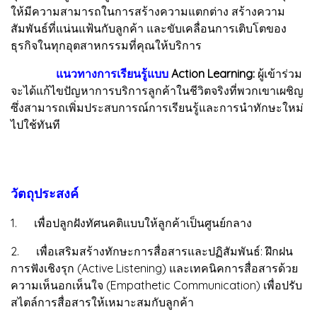
ให้มีความสามารถในการสร้างความแตกต่าง สร้างความ
สัมพันธ์ที่แน่นแฟ้นกับลูกค้า และขับเคลื่อนการเติบโตของ
ธุรกิจในทุกอุตสาหกรรมที่คุณให้บริการ
แนวทางการเรียนรู้แบบ
Action Learning:
ผู้เข้าร่วม
จะได้แก้ไขปัญหาการบริการลูกค้าในชีวิตจริงที่พวกเขาเผชิญ
ซึ่งสามารถเพิ่มประสบการณ์การเรียนรู้และการนำทักษะใหม่
ไปใช้ทันที
วัตถุประสงค์
1. เพื่อปลูกฝังทัศนคติแบบให้ลูกค้าเป็นศูนย์กลาง
2. เพื่อเสริมสร้างทักษะการสื่อสารและปฏิสัมพันธ์: ฝึกฝน
การฟังเชิงรุก (Active Listening) และเทคนิคการสื่อสารด้วย
ความเห็นอกเห็นใจ (Empathetic Communication) เพื่อปรับ
สไตล์การสื่อสารให้เหมาะสมกับลูกค้า