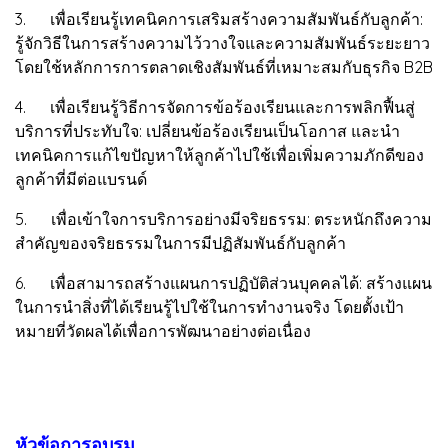
3. เพื่อเรียนรู้เทคนิคการเสริมสร้างความสัมพันธ์กับลูกค้า:
รู้จักวิธีในการสร้างความไว้วางใจและความสัมพันธ์ระยะยาว
โดยใช้หลักการการตลาดเชิงสัมพันธ์ที่เหมาะสมกับธุรกิจ B2B
4. เพื่อเรียนรู้วิธีการจัดการข้อร้องเรียนและการพลิกฟื้นสู่
บริการที่ประทับใจ: เปลี่ยนข้อร้องเรียนเป็นโอกาส และนำ
เทคนิคการแก้ไขปัญหาให้ลูกค้าไปใช้เพื่อเพิ่มความภักดีของ
ลูกค้าที่มีต่อแบรนด์
5. เพื่อเข้าใจการบริการอย่างมีจริยธรรม: ตระหนักถึงความ
สำคัญของจริยธรรมในการมีปฏิสัมพันธ์กับลูกค้า
6. เพื่อสามารถสร้างแผนการปฏิบัติส่วนบุคคลได้: สร้างแผน
ในการนำสิ่งที่ได้เรียนรู้ไปใช้ในการทำงานจริง โดยตั้งเป้า
หมายที่วัดผลได้เพื่อการพัฒนาอย่างต่อเนื่อง
หัวข้อการอบรม