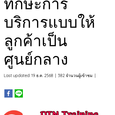
ทักษะการ
บริการแบบให้
ลูกค้าเป็น
ศูนย์กลาง
Last updated: 19 ธ.ค. 2568
|
382 จำนวนผู้เข้าชม
|