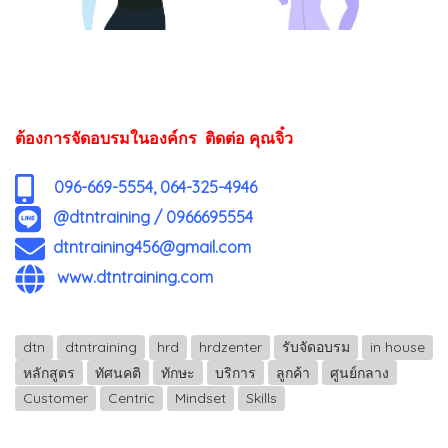
ต้องการจัดอบรมในองค์กร ติดต่อ คุณจิ๋ว
096-669-5554, 064-325-4946
@dtntraining
/
0966695554
dtntraining456@gmail.com
www.dtntraining.com
dtn
dtntraining
hrd
hrdzenter
รับจัดอบรม
in house
หลักสูตร
ทัศนคติ
ทักษะ
บริการ
ลูกค้า
ศูนย์กลาง
Customer
Centric
Mindset
Skills