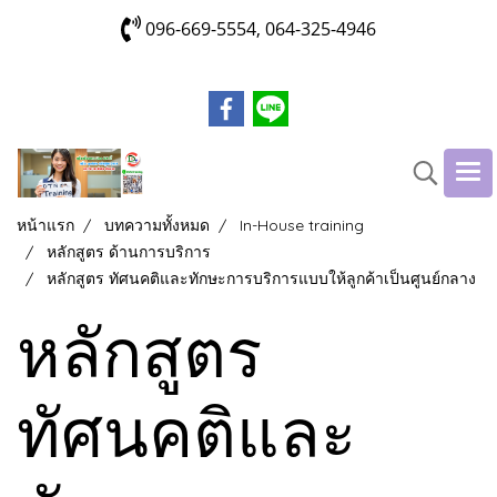
096-669-5554, 064-325-4946
หน้าแรก
บทความทั้งหมด
In-House training
หลักสูตร ด้านการบริการ
หลักสูตร ทัศนคติและทักษะการบริการแบบให้ลูกค้าเป็นศูนย์กลาง
หลักสูตร
ทัศนคติและ