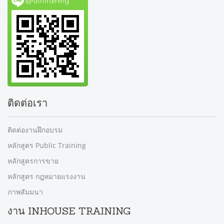
@dtntraining
ติดต่อเรา
ติดต่องานฝึกอบรม
หลักสูตร Public Training
หลักสูตรการขาย
หลักสูตร กฎหมายแรงงาน
ภาพสัมมนา
งาน INHOUSE TRAINING