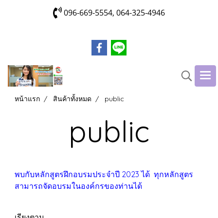
096-669-5554, 064-325-4946
หน้าแรก
สินค้าทั้งหมด
public
public
พบกับหลักสูตรฝึกอบรมประจำปี 2023 ได้ ทุกหลักสูตร
สามารถจัดอบรมในองค์กรของท่านได้
เรียงตาม