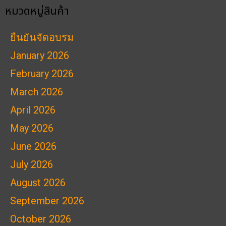
หมวดหมู่สินค้า
ยืนยันจัดอบรม
January 2026
February 2026
March 2026
April 2026
May 2026
June 2026
July 2026
August 2026
September 2026
October 2026