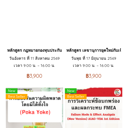
หลักสูตร กฎหมายกองทุนประกันสังคมที่บังคับใช้ปี พ.ศ.2569 และกฎหมายก
หลักสูตร เลขานุการยุคใหม่กับเจ้
วันอังคาร ที่ 11 สิงหาคม 2569
วันพุธ ที่ 17 มิถุนายน 2569
เวลา 9.00 น. – 16.00 น.
เวลา 9.00 น. – 16.00 น.
฿3,900
฿3,900
New
New
Best Seller
Best Seller