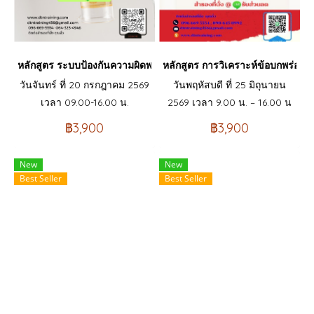
หลักสูตร ระบบป้องกันความผิดพลาด POKA YOKE
หลักสูตร การวิเคราะห์ข้อบกพร่อง
วันจันทร์ ที่ 20 กรกฎาคม 2569
วันพฤหัสบดี ที่ 25 มิถุนายน
เวลา 09.00-16.00 น.
2569 เวลา 9.00 น. – 16.00 น
฿3,900
฿3,900
New
New
Best Seller
Best Seller