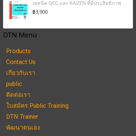
เทคนิค QCC และ KAIZEN ที่มีประสิทธิภาพ
฿3,900
DTN Menu
Products
Contact Us
เกี่ยวกับเรา
public
ติดต่อเรา
ใบสมัคร Public Training
DTN Trainer
พัฒนาตนเอง