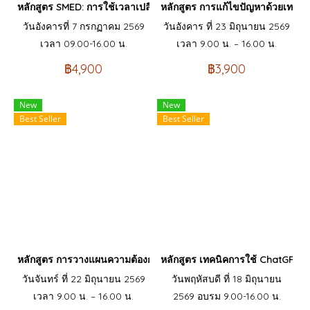
หลักสูตร SMED: การใช้เวลาเปลี่ยนรุ่นการผลิตเป็นเลขหลักเดียว (Sin
หลักสูตร การแก้ไขปัญหาด้วยเทคน
วันอังคารที่ 7 กรกฏาคม 2569
วันอังคาร ที่ 23 มิถุนายน 2569
เวลา 09.00-16.00 น.
เวลา 9.00 น. – 16.00 น.
฿4,900
฿3,900
New
New
Best Seller
Best Seller
หลักสูตร การวางแผนความต้องการวัตถุดิบเพื่อการผลิต (Material Re
หลักสูตร เทคนิคการใช้ ChatGPT : 
วันจันทร์ ที่ 22 มิถุนายน 2569
วันพฤหัสบดี ที่ 18 มิถุนายน
เวลา 9.00 น. – 16.00 น.
2569 อบรม 9.00-16.00 น.