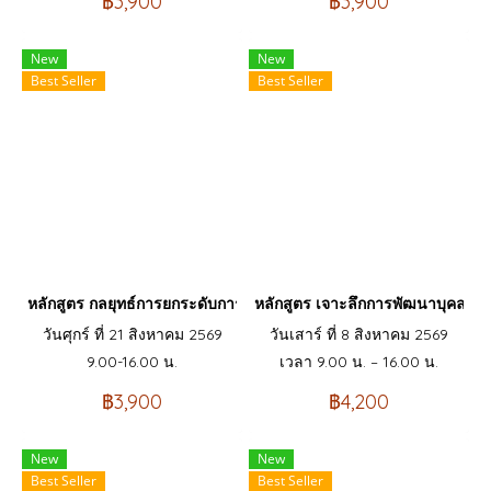
฿3,900
฿3,900
New
New
Best Seller
Best Seller
หลักสูตร กลยุทธ์การยกระดับการบริการด้วยระบบการบริหารลูกค้าสัมพ
หลักสูตร เจาะลึกการพัฒนาบุคลากร
วันศุกร์ ที่ 21 สิงหาคม 2569
วันเสาร์ ที่ 8 สิงหาคม 2569
9.00-16.00 น.
เวลา 9.00 น. – 16.00 น.
฿3,900
฿4,200
New
New
Best Seller
Best Seller