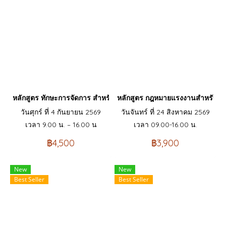
หลักสูตร ทักษะการจัดการ สำหรับเจ้าหน้าที่ฝึกอบรมมืออาชีพ Professio
หลักสูตร กฎหมายแรงงานสำหรับนาย
วันศุกร์ ที่ 4 กันยายน 2569
วันจันทร์ ที่ 24 สิงหาคม 2569
เวลา 9.00 น. – 16.00 น
เวลา 09.00-16.00 น.
฿4,500
฿3,900
New
New
Best Seller
Best Seller