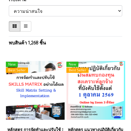
พบสินค้า 1,268 ชิ้น
New
New
Best Seller
Best Seller
หลักสูตร การจัดทำและปรับใช้ SKILLS MATRIX อย่างได้ผล Skill Matri
หลักสูตร แนวทางปฏิบัติเกี่ยวกับ เงิ