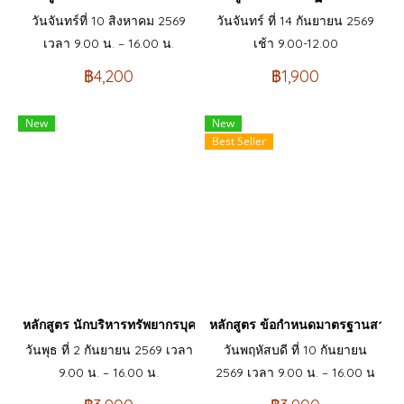
วันจันทร์ที่ 10 สิงหาคม 2569
วันจันทร์ ที่ 14 กันยายน 2569
เวลา 9.00 น. – 16.00 น.
เช้า 9.00-12.00
฿4,200
฿1,900
New
New
Best Seller
หลักสูตร นักบริหารทรัพยากรบุคคลมือใหม่ (HR New Comer)
หลักสูตร ข้อกำหนดมาตรฐานสากล I
วันพุธ ที่ 2 กันยายน 2569 เวลา
วันพฤหัสบดี ที่ 10 กันยายน
9.00 น. – 16.00 น.
2569 เวลา 9.00 น. – 16.00 น