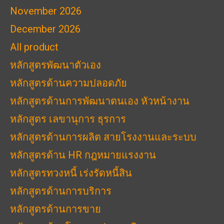
November 2026
December 2026
All product
หลักสูตรพัฒนาตัวเอง
หลักสูตรด้านความปลอดภัย
หลักสูตรด้านการพัฒนาตนเอง หัวหน้างาน
หลักสูตร เลขานุการ ธุรการ
หลักสูตรด้านการผลิต สายโรงงานและระบบ
หลักสูตรด้าน HR กฎหมายแรงงาน
หลักสูตรทวงหนี้ เร่งรัดหนี้สิน
หลักสูตรด้านการบริการ
หลักสูตรด้านการขาย