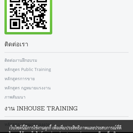
ติดต่อเรา
ติดต่องานฝึกอบรม
หลักสูตร Public Training
หลักสูตรการขาย
หลักสูตร กฎหมายแรงงาน
ภาพสัมมนา
งาน INHOUSE TRAINING
หลักสูตร กฎหมายแรงงาน
เว็บไซต์นี้มีการใช้งานคุกกี้ เพื่อเพิ่มประสิทธิภาพและประสบการณ์ที่ดี