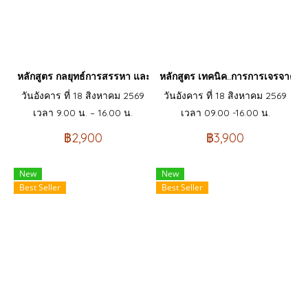
หลักสูตร กลยุทธ์การสรรหา และเทคนิคการสัมภาษณ์ คัดเลือกบุคคลเข้
หลักสูตร เทคนิค..การการเจรจาต่
วันอังคาร ที่ 18 สิงหาคม 2569
วันอังคาร ที่ 18 สิงหาคม 2569
เวลา 9.00 น. – 16.00 น.
เวลา 09.00 -16.00 น.
฿2,900
฿3,900
New
New
Best Seller
Best Seller