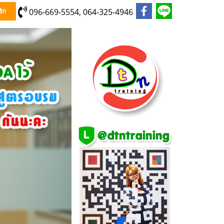
096-669-5554, 064-325-4946
ิก