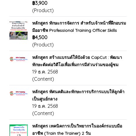
฿3,900
(Product)
หลักสูตร ทักษะการจัดการ สำหรับเจ้าหน้าที่ฝึกอบรม
มืออาชีพ Professional Training Officer Skills
฿4,500
(Product)
หลักสูตร สร้างแบรนด์ให้ปังด้วย CapCut : พัฒนา
ทักษะตัดต่อวิดีโอเพื่อเพิ่มการมีส่วนร่วมของผู้ชม
19 ธ.ค. 2568
(Content)
หลักสูตร ทัศนคติและทักษะการบริการแบบให้ลูกค้า
เป็นศูนย์กลาง
19 ธ.ค. 2568
(Content)
หลักสูตร เทคนิคการเป็นวิทยากรในองค์กรแบบมือ
อาชีพ (Train the Trainer) 2 วัน