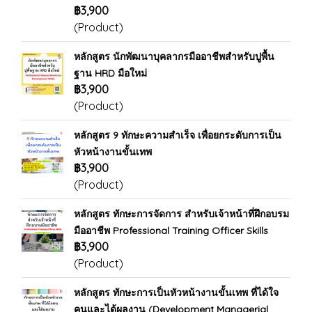
฿3,900
(Product)
หลักสูตร นักพัฒนาบุคลากรมืออาชีพสำหรับปูพื้น
ฐาน HRD มือใหม่
฿3,900
(Product)
หลักสูตร 9 ทักษะความสำเร็จ เพื่อยกระดับการเป็น
หัวหน้างานขั้นเทพ
฿3,900
(Product)
หลักสูตร ทักษะการจัดการ สำหรับเจ้าหน้าที่ฝึกอบรม
มืออาชีพ Professional Training Officer Skills
฿3,900
(Product)
หลักสูตร ทักษะการเป็นหัวหน้างานขั้นเทพ ที่ได้ใจ
คนและได้ผลงาน (Development Managerial