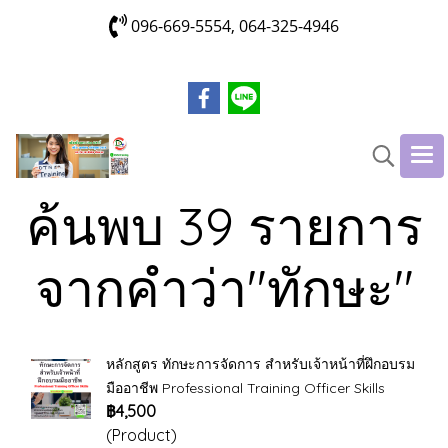
096-669-5554, 064-325-4946
ค้นพบ 39 รายการ
จากคำว่า"ทักษะ"
หลักสูตร ทักษะการจัดการ สำหรับเจ้าหน้าที่ฝึกอบรม
มืออาชีพ Professional Training Officer Skills
฿4,500
(Product)