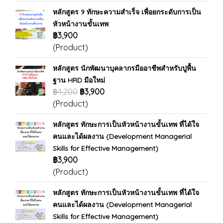
หลักสูตร 9 ทักษะความสำเร็จ เพื่อยกระดับการเป็น
หัวหน้างานขั้นเทพ
฿3,900
(Product)
หลักสูตร นักพัฒนาบุคลากรมืออาชีพสำหรับปูพื้น
ฐาน HRD มือใหม่
฿4,200
฿3,900
(Product)
หลักสูตร ทักษะการเป็นหัวหน้างานขั้นเทพ ที่ได้ใจ
คนและได้ผลงาน (Development Managerial
Skills for Effective Management)
฿3,900
(Product)
หลักสูตร ทักษะการเป็นหัวหน้างานขั้นเทพ ที่ได้ใจ
คนและได้ผลงาน (Development Managerial
Skills for Effective Management)