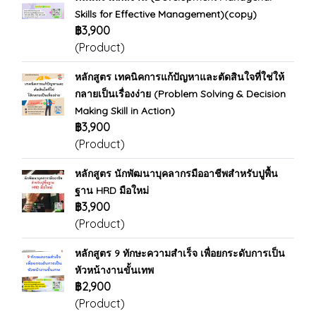
Skills for Effective Management)(copy)
฿3,900
(Product)
หลักสูตร เทคนิคการแก้ปัญหาและตัดสินใจที่ใช่ให้
กลายเป็นเรื่องง่าย (Problem Solving & Decision
Making Skill in Action)
฿3,900
(Product)
หลักสูตร นักพัฒนาบุคลากรมืออาชีพสำหรับปูพื้น
ฐาน HRD มือใหม่
฿3,900
(Product)
หลักสูตร 9 ทักษะความสำเร็จ เพื่อยกระดับการเป็น
หัวหน้างานขั้นเทพ
฿2,900
(Product)