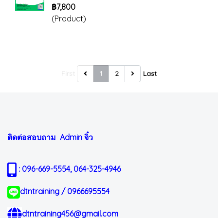
฿7,800
(Product)
First
1
2
Last
ติดต่อสอบถาม Admin
จิ๋ว
: 096-669-5554, 064-325-4946
dtntraining / 0966695554
dtntraining456@gmail.com