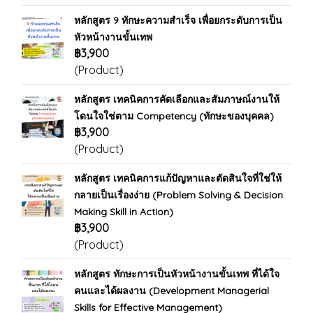
หลักสูตร 9 ทักษะความสำเร็จ เพื่อยกระดับการเป็น
หัวหน้างานขั้นเทพ
฿3,900
(Product)
หลักสูตร เทคนิคการคัดเลือกและสัมภาษณ์งานให้
โดนใจใช่ตาม Competency (ทักษะของบุคคล)
฿3,900
(Product)
หลักสูตร เทคนิคการแก้ปัญหาและตัดสินใจที่ใช่ให้
กลายเป็นเรื่องง่าย (Problem Solving & Decision
Making Skill in Action)
฿3,900
(Product)
หลักสูตร ทักษะการเป็นหัวหน้างานขั้นเทพ ที่ได้ใจ
คนและได้ผลงาน (Development Managerial
Skills for Effective Management)