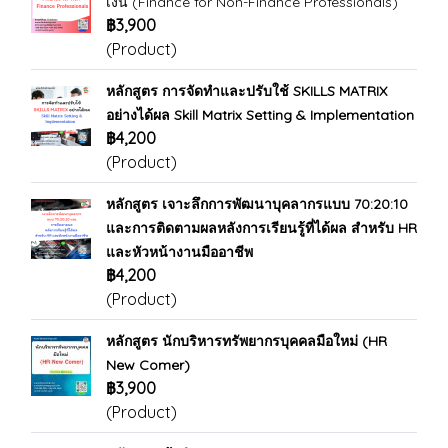
เงิน (Finance for Non-Finance Professionals)
฿3,900
(Product)
หลักสูตร การจัดทำและปรับใช้ SKILLS MATRIX
อย่างได้ผล Skill Matrix Setting & Implementation
฿4,200
(Product)
หลักสูตร เจาะลึกการพัฒนาบุคลากรแบบ 70:20:10
และการติดตามผลหลังการเรียนรู้ที่ได้ผล สำหรับ HR
และหัวหน้างานมืออาชีพ
฿4,200
(Product)
หลักสูตร นักบริหารทรัพยากรบุคคลมือใหม่ (HR
New Comer)
฿3,900
(Product)