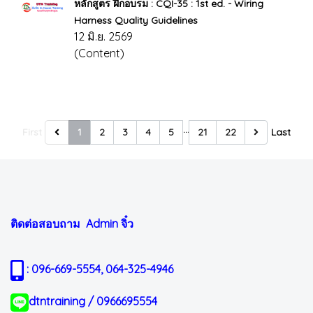
หลักสูตร ฝึกอบรม : CQI-35 : 1st ed. - Wiring
Harness Quality Guidelines
12 มิ.ย. 2569
(Content)
…
First
1
2
3
4
5
21
22
Last
ติดต่อสอบถาม Admin
จิ๋ว
: 096-669-5554, 064-325-4946
dtntraining / 0966695554