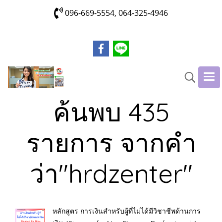
096-669-5554, 064-325-4946
ค้นพบ 435
รายการ จากคำ
ว่า"hrdzenter"
หลักสูตร การเงินสำหรับผู้ที่ไม่ได้มีวิชาชีพด้านการ