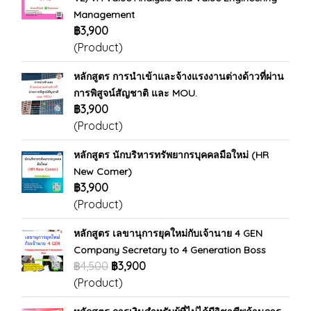
Management
฿3,900
(Product)
หลักสูตร การนำเข้าและจ้างแรงงานต่างด้าวที่ผ่าน
การพิสูจน์สัญชาติ และ MOU.
฿3,900
(Product)
หลักสูตร นักบริหารทรัพยากรบุคคลมือใหม่ (HR
New Comer)
฿3,900
(Product)
หลักสูตร เลขานุการยุคใหม่กับเจ้านาย 4 GEN
Company Secretary to 4 Generation Boss
฿4,500
฿3,900
(Product)