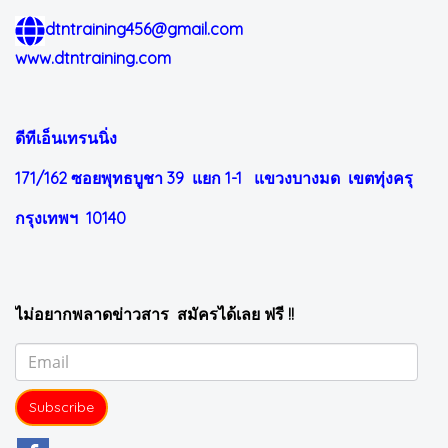
dtntraining456@gmail.com
www.dtntraining.com
ดีทีเอ็นเทรนนิ่ง
171/162 ซอยพุทธบูชา 39 แยก 1-1
แขวงบางมด เขตทุ่งครุ
กรุงเทพฯ 10140
ไม่อยากพลาดข่าวสาร สมัครได้เลย ฟรี !!
Subscribe