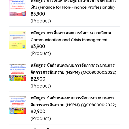
หลักสูตร การเงินสำหรับผู้ที่ไม่ได้มีวิชาชีพด้านการ
เงิน (Finance for Non-Finance Professionals)
฿3,900
(Product)
หลักสูตร การสื่อสารและการจัดการภาวะวิกฤต
Communication and Crisis Management
฿3,900
(Product)
หลักสูตร ข้อกำหนดระบบการจัดการกระบวนการ
จัดการสารอันตราย (HSPM) (QC080000:2022)
฿2,900
(Product)
หลักสูตร ข้อกำหนดระบบการจัดการกระบวนการ
จัดการสารอันตราย (HSPM) (QC080000:2022)
฿2,900
(Product)