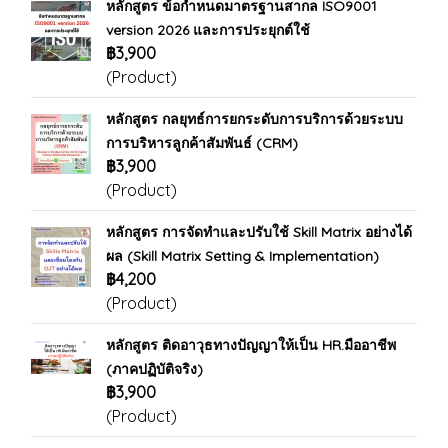
หลักสูตร ข้อกำหนดมาตรฐานสากล ISO9001
version 2026 และการประยุกต์ใช้
฿3,900
(Product)
หลักสูตร กลยุทธ์การยกระดับการบริการด้วยระบบ
การบริหารลูกค้าสัมพันธ์ (CRM)
฿3,900
(Product)
หลักสูตร การจัดทำและปรับใช้ Skill Matrix อย่างได้
ผล (Skill Matrix Setting & Implementation)
฿4,200
(Product)
หลักสูตร ติดอาวุธทางปัญญาให้เป็น HR.มืออาชีพ
(ภาคปฏิบัติจริง)
฿3,900
(Product)