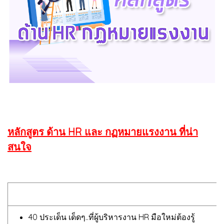
หลักสูตร ด้าน HR และ กฏหมายแรงงาน ที่น่า
สนใจ
40 ประเด็น เด็ดๆ..ที่ผู้บริหารงาน HR มือใหม่ต้องรู้