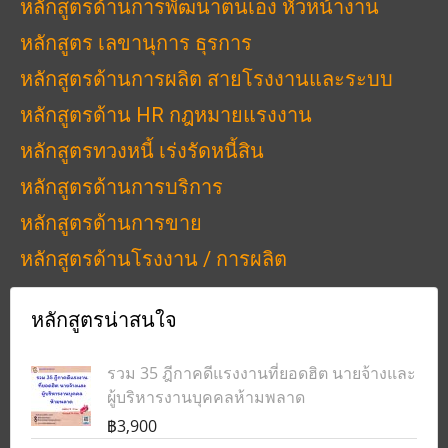
หลักสูตรด้านการพัฒนาตนเอง หัวหน้างาน
หลักสูตร เลขานุการ ธุรการ
หลักสูตรด้านการผลิต สายโรงงานและระบบ
หลักสูตรด้าน HR กฎหมายแรงงาน
หลักสูตรทวงหนี้ เร่งรัดหนี้สิน
หลักสูตรด้านการบริการ
หลักสูตรด้านการขาย
หลักสูตรด้านโรงงาน / การผลิต
หลักสูตรน่าสนใจ
รวม 35 ฎีกาคดีแรงงานที่ยอดฮิต นายจ้างและ
ผู้บริหารงานบุคคลห้ามพลาด
฿3,900