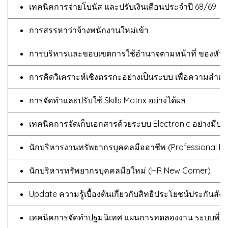
เทคนิคการจ่ายโบนัส และปรับเงินเดือนประจำปี 68/69
การสรรหาว่าจ้างพนักงานใหม่เข้า
การบริหารและขอบเขตการใช้อำนาจตามหน้าที่ ของหัวหน
การคิดวิเคราะห์เชิงตรรกะอย่างเป็นระบบ เพื่อความสำเ
การจัดทำและปรับใช้ Skills Matrix อย่างได้ผล
เทคนิคการจัดเก็บเอกสารด้วยระบบ Electronic อย่างมีประ
นักบริหารงานทรัพยากรบุคคลมืออาชีพ (Professional HR
นักบริหารทรัพยากรบุคคลมือใหม่ (HR New Comer)
Update ความรู้เบื้องต้นเกี่ยวกับสิทธิประโยชน์ประกันสัง
เทคนิคการจัดทำปฐมนิเทศ แผนการทดลองงาน ระบบพี่เลี้