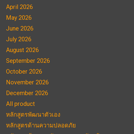
April 2026
May 2026
June 2026
July 2026
August 2026
September 2026
October 2026
November 2026
December 2026
All product
หลักสูตรพัฒนาตัวเอง
หลักสูตรด้านความปลอดภัย