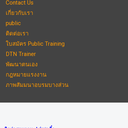
Contact Us
เกี่ยวกับเรา
public
ติดต่อเรา
ใบสมัคร Public Training
DTN Trainer
พัฒนาตนเอง
กฎหมายแรงงาน
ภาพสัมมนาอบรมบางส่วน