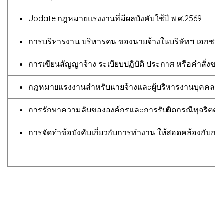
Update กฎหมายแรงงานที่มีผลบังคับใช้ปี พ.ศ.2569
การบริหารงาน บริหารคน ของนายจ้างในบริษัทฯ เอกชน
การเขียนสัญญาจ้าง ระเบียบปฏิบัติ ประกาศ หรือคำสั่งขอ
กฎหมายแรงงานสำหรับนายจ้างและผู้บริหารงานบุคคล
การรักษาความลับขององค์กรและการรับผิดกรณีทุจริตต่อห
การจัดทำข้อบังคับเกี่ยวกับการทำงาน ให้สอดคล้องกับก