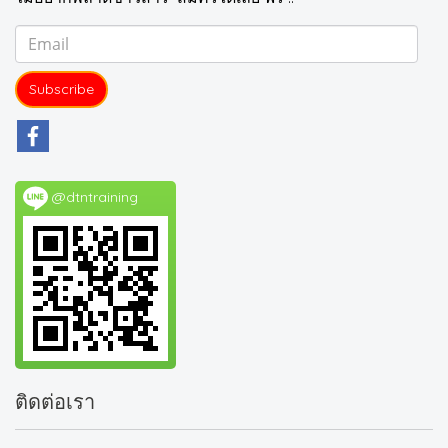
Subscribe
@dtntraining
ติดต่อเรา