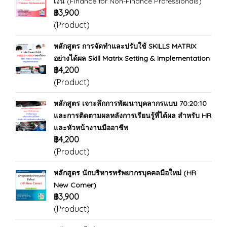
เงิน (Finance for Non-Finance Professionals)
฿3,900
(Product)
หลักสูตร การจัดทำและปรับใช้ SKILLS MATRIX
อย่างได้ผล Skill Matrix Setting & Implementation
฿4,200
(Product)
หลักสูตร เจาะลึกการพัฒนาบุคลากรแบบ 70:20:10
และการติดตามผลหลังการเรียนรู้ที่ได้ผล สำหรับ HR
และหัวหน้างานมืออาชีพ
฿4,200
(Product)
หลักสูตร นักบริหารทรัพยากรบุคคลมือใหม่ (HR
New Comer)
฿3,900
(Product)