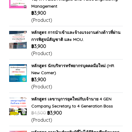
Management
฿3,900
(Product)
หลักสูตร การนำเข้าและจ้างแรงงานต่างด้าวที่ผ่าน
การพิสูจน์สัญชาติ และ MOU.
฿3,900
(Product)
หลักสูตร นักบริหารทรัพยากรบุคคลมือใหม่ (HR
New Comer)
฿3,900
(Product)
หลักสูตร เลขานุการยุคใหม่กับเจ้านาย 4 GEN
Company Secretary to 4 Generation Boss
฿4,500
฿3,900
(Product)