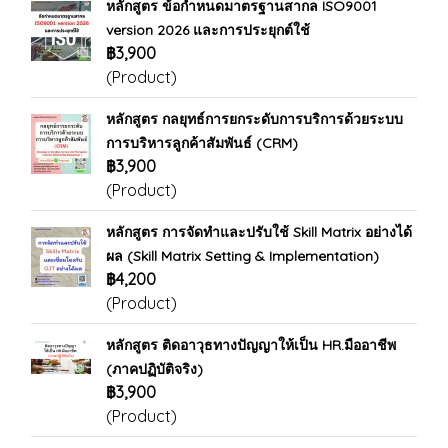
หลักสูตร ข้อกำหนดมาตรฐานสากล ISO9001
version 2026 และการประยุกต์ใช้
฿3,900
(Product)
หลักสูตร กลยุทธ์การยกระดับการบริการด้วยระบบ
การบริหารลูกค้าสัมพันธ์ (CRM)
฿3,900
(Product)
หลักสูตร การจัดทำและปรับใช้ Skill Matrix อย่างได้
ผล (Skill Matrix Setting & Implementation)
฿4,200
(Product)
หลักสูตร ติดอาวุธทางปัญญาให้เป็น HR.มืออาชีพ
(ภาคปฏิบัติจริง)
฿3,900
(Product)