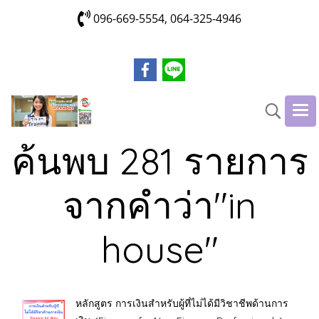
096-669-5554, 064-325-4946
ค้นพบ 281 รายการ
จากคำว่า"in
house"
หลักสูตร การเงินสำหรับผู้ที่ไม่ได้มีวิชาชีพด้านการ