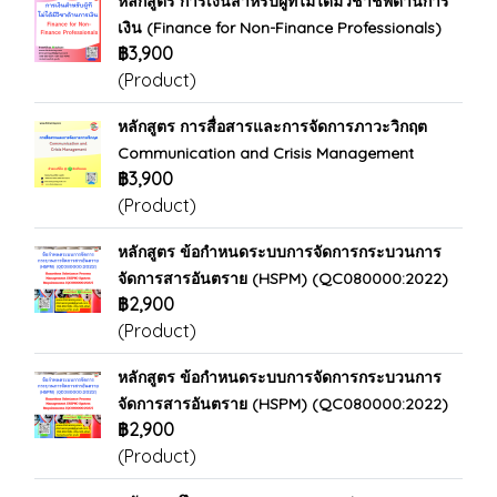
หลักสูตร การเงินสำหรับผู้ที่ไม่ได้มีวิชาชีพด้านการ
เงิน (Finance for Non-Finance Professionals)
฿3,900
(Product)
หลักสูตร การสื่อสารและการจัดการภาวะวิกฤต
Communication and Crisis Management
฿3,900
(Product)
หลักสูตร ข้อกำหนดระบบการจัดการกระบวนการ
จัดการสารอันตราย (HSPM) (QC080000:2022)
฿2,900
(Product)
หลักสูตร ข้อกำหนดระบบการจัดการกระบวนการ
จัดการสารอันตราย (HSPM) (QC080000:2022)
฿2,900
(Product)