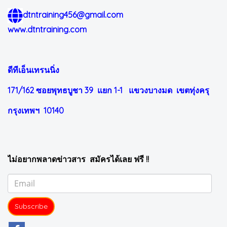
dtntraining456@gmail.com
www.dtntraining.com
ดีทีเอ็นเทรนนิ่ง
171/162 ซอยพุทธบูชา 39 แยก 1-1
แขวงบางมด เขตทุ่งครุ
กรุงเทพฯ 10140
ไม่อยากพลาดข่าวสาร สมัครได้เลย ฟรี !!
Subscribe