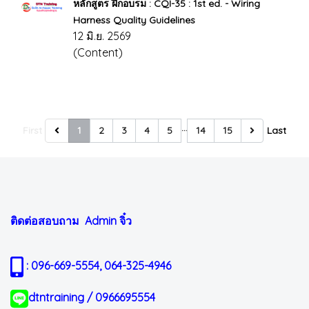
หลักสูตร ฝึกอบรม : CQI-35 : 1st ed. - Wiring
Harness Quality Guidelines
12 มิ.ย. 2569
(Content)
…
First
1
2
3
4
5
14
15
Last
ติดต่อสอบถาม Admin
จิ๋ว
: 096-669-5554, 064-325-4946
dtntraining / 0966695554