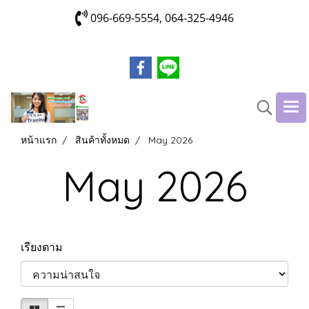
096-669-5554, 064-325-4946
หน้าแรก
สินค้าทั้งหมด
May 2026
May 2026
เรียงตาม