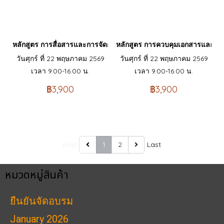
หลักสูตร การสื่อสารและการจัดการภาวะวิกฤต Communication and
หลักสูตร การควบคุมเอกสารและข
วันศุกร์ ที่ 22 พฤษภาคม 2569
วันศุกร์ ที่ 22 พฤษภาคม 2569
เวลา 9.00-16.00 น.
เวลา 9.00-16.00 น.
฿3,900
฿3,900
First
1
2
Last
หมวดหมู่สินค้า
ยืนยันจัดอบรม
January 2026