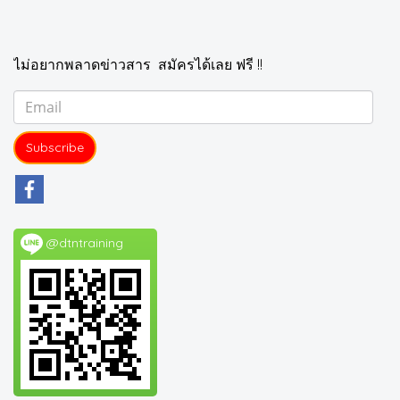
ไม่อยากพลาดข่าวสาร สมัครได้เลย ฟรี !!
Subscribe
@dtntraining