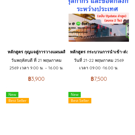
หลักสูตร กุญแจสู่การวางแผนผลิตและ จัดการสต๊อกแบบเหนือชั้น: PPI
หลักสูตร กระบวนการนำเข้า-ส่งออก
วันพฤหัสบดี ที่ 21 พฤษภาคม
วันที่ 21-22 พฤษภาคม 2569
2569 เวลา 9.00 น. – 16.00 น.
เวลา 09.00 -16.00 น.
฿3,900
฿7,500
New
New
Best Seller
Best Seller