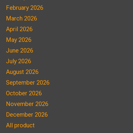
February 2026
March 2026
April 2026
May 2026
June 2026
July 2026
August 2026
September 2026
October 2026
November 2026
December 2026
All product