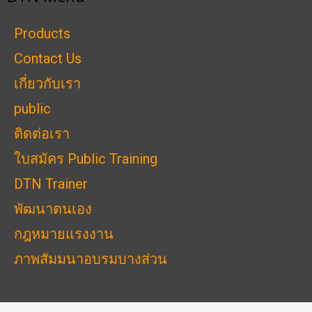
Products
Contact Us
เกี่ยวกับเรา
public
ติดต่อเรา
ใบสมัคร Public Training
DTN Trainer
พัฒนาตนเอง
กฎหมายแรงงาน
ภาพสัมมนาอบรมบางส่วน