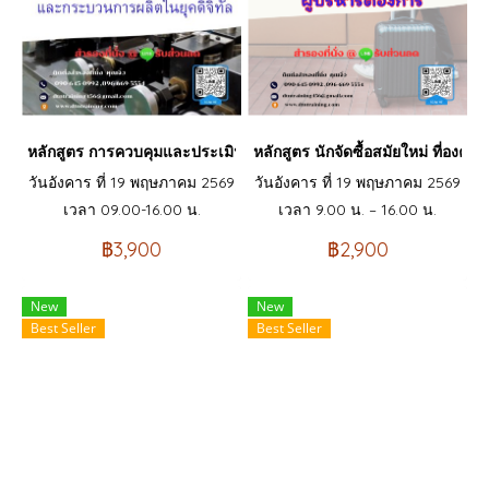
หลักสูตร การควบคุมและประเมินความเสี่ยงเพื่อการยกระดับ การประ
หลักสูตร นักจัดซื้อสมัยใหม่ ที่องค์
วันอังคาร ที่ 19 พฤษภาคม 2569
วันอังคาร ที่ 19 พฤษภาคม 2569
เวลา 09.00-16.00 น.
เวลา 9.00 น. – 16.00 น.
฿3,900
฿2,900
New
New
Best Seller
Best Seller