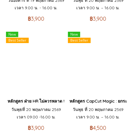
วันอังคาร ที่ 19 พฤษภาคม 2569
วันพุธ ที่ 20 พฤษภาคม 2569
เวลา 9.00 น. - 16.00 น.
เวลา 9.00 น. – 16.00 น.
฿3,900
฿3,900
New
New
Best Seller
Best Seller
หลักสูตร ฝ่าย HR ไม่ควรพลาด !!! Digital HR การวิเคราะห์ข้อมูลบ
หลักสูตร CapCut Magic : ยกระดับงา
วันพุธที่ 20 พฤษภาคม 2569
วันพุธ ที่ 20 พฤษภาคม 2569
เวลา 09.00 -16.00 น.
เวลา 9.00 น. – 16.00 น.
฿3,900
฿4,500