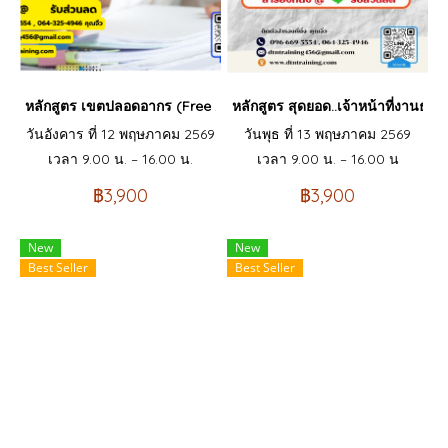
หลักสูตร เขตปลอดอากร (Free Zone) และ เขตประกอบการเสรี (IEAT
หลักสูตร สุดยอด..เจ้าหน้าที่งาน
วันอังคาร ที่ 12 พฤษภาคม 2569
วันพุธ ที่ 13 พฤษภาคม 2569
เวลา 9.00 น. – 16.00 น.
เวลา 9.00 น. – 16.00 น
฿3,900
฿3,900
New
New
Best Seller
Best Seller