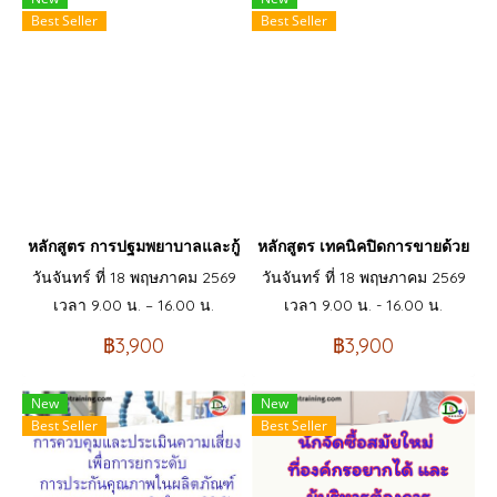
Best Seller
Best Seller
หลักสูตร การปฐมพยาบาลและกู้ชีพเบื้องต้น First Aid – Basic life su
หลักสูตร เทคนิคปิดการขายด้วยการตั
วันจันทร์ ที่ 18 พฤษภาคม 2569
วันจันทร์ ที่ 18 พฤษภาคม 2569
เวลา 9.00 น. – 16.00 น.
เวลา 9.00 น. - 16.00 น.
฿3,900
฿3,900
New
New
Best Seller
Best Seller