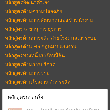
หลักสูตรพัฒนาตัวเอง
หลักสูตรด้านความปลอดภัย
หลักสูตรด้านการพัฒนาตนเอง หัวหน้างาน
หลักสูตร เลขานุการ ธุรการ
หลักสูตรด้านการผลิต สายโรงงานและระบบ
หลักสูตรด้าน HR กฎหมายแรงงาน
หลักสูตรทวงหนี้ เร่งรัดหนี้สิน
หลักสูตรด้านการบริการ
หลักสูตรด้านการขาย
หลักสูตรด้านโรงงาน / การผลิต
หลักสูตรน่าสนใจ