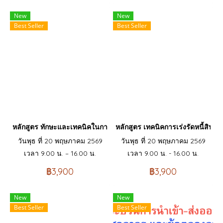
New
New
Best Seller
Best Seller
หลักสูตร ทักษะและเทคนิคในการเจรจาเพื่อติดตามหนี้ทางโทรศัพท์และก
หลักสูตร เทคนิคการเร่งรัดหนี้สินอย่า
วันพุธ ที่ 20 พฤษภาคม 2569
วันพุธ ที่ 20 พฤษภาคม 2569
เวลา 9.00 น. – 16.00 น.
เวลา 9.00 น. - 16.00 น.
฿3,900
฿3,900
New
New
Best Seller
Best Seller