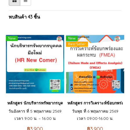
พบสินค้า 43 ชิ้น
New
New
Best Seller
หลักสูตร นักบริหารทรัพยากรบุคคลมือใหม่ (HR New Comer)
หลักสูตร การวิเคราะห์ข้อบกพร่อง
วันอังคาร ที่ 5 พฤษภาคม 2569
วันพุธ ที่ 6 พฤษภาคม 2569
เวลา 9.00 น. – 16.00 น
เวลา 09.00-16.00 น.
฿3,900
฿3,900