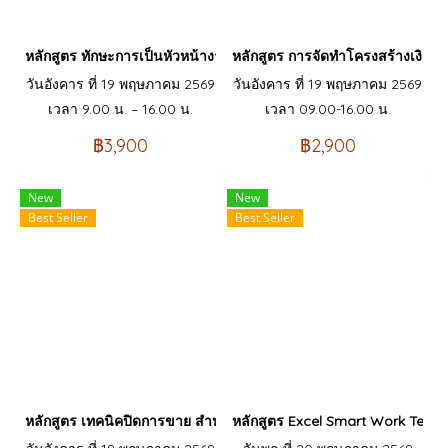
หลักสูตร ทักษะการเป็นหัวหน้างานขั้นเทพ ที่ได้ใจคนและได้ผลงาน (
หลักสูตร การจัดทำโครงสร้างเงิน
วันอังคาร ที่ 19 พฤษภาคม 2569
วันอังคาร ที่ 19 พฤษภาคม 2569
เวลา 9.00 น. – 16.00 น.
เวลา 09.00-16.00 น.
฿3,900
฿2,900
New
New
Best Seller
Best Seller
หลักสูตร เทคนิคปิดการขาย สำหรับ Sales Engineer
หลักสูตร Excel Smart Work Tech