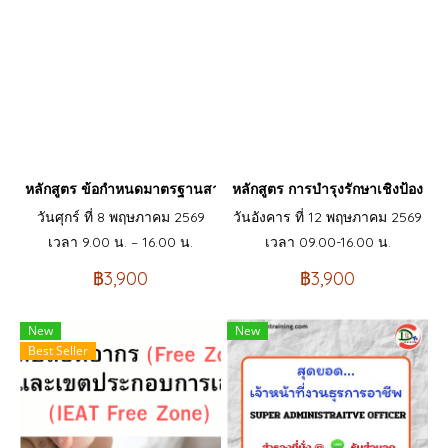
หลักสูตร ข้อกำหนดมาตรฐานสากล ISO9001 version 2026 และการประ
หลักสูตร การบำรุงรักษาเชิงป้องกั
วันศุกร์ ที่ 8 พฤษภาคม 2569
วันอังคาร ที่ 12 พฤษภาคม 2569
เวลา 9.00 น. – 16.00 น.
เวลา 09.00-16.00 น.
฿3,900
฿3,900
New
New
Best Seller