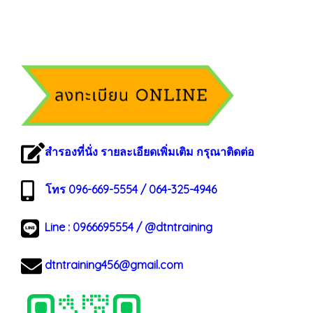
สำรองที่นั่ง รายละเอียดเพิ่มเติม กรุณาติดต่อ
โทร 096-669-5554 / 064-325-4946
Line :
0966695554
/
@dtntraining
dtntraining456@gmail.com