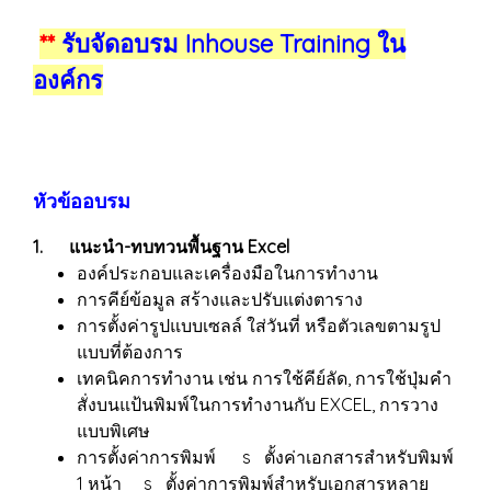
**
รับจัดอบรม Inhouse Training ใน
องค์กร
หัวข้ออบรม
1. แนะนำ-ทบทวนพื้นฐาน Excel
องค์ประกอบและเครื่องมือในการทำงาน
การคีย์ข้อมูล สร้างและปรับแต่งตาราง
การตั้งค่ารูปแบบเซลล์ ใส่วันที่ หรือตัวเลขตามรูป
แบบที่ต้องการ
เทคนิคการทำงาน เช่น การใช้คีย์ลัด, การใช้ปุ่มคำ
สั่งบนแป้นพิมพ์ในการทำงานกับ EXCEL, การวาง
แบบพิเศษ
การตั้งค่าการพิมพ์ s ตั้งค่าเอกสารสำหรับพิมพ์
1 หน้า s ตั้งค่าการพิมพ์สำหรับเอกสารหลาย