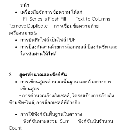
หน้า
เครื่องมือจัดการข้อความ ได้แก่
- Fill Series s Flash Fill - Text to Columns -
Remove Duplicate - การเชื่อมข้อความด้วย
เครื่องหมาย &
การบันทึกไฟล์ เป็นไฟล์ PDF
การป้องกันงานด้วยการล็อกเซลล์ ป้องกันชีท และ
ใส่รหัสผ่านให้ไฟล์
2. สูตรคำนวณและฟังก์ชัน
การเขียนสูตรคำนวณพื้นฐาน และตัวอย่างการ
เขียนสูตร
- การคำนวณอ้างอิงเซลล์, โครงสร้างการอ้างอิง
ข้ามชีท-ไฟล์, การล็อกเซลล์ที่อ้างอิง
การใช้ฟังก์ชันพื้นฐานในตาราง
- ฟังก์ชันหาผลรวม Sum - ฟังก์ชันนับจำนวน
Count