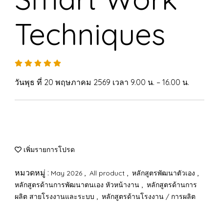
Techniques
วันพุธ ที่ 20 พฤษภาคม 2569 เวลา 9.00 น. – 16.00 น.
เพิ่มรายการโปรด
หมวดหมู่ :
,
,
,
May 2026
All product
หลักสูตรพัฒนาตัวเอง
,
หลักสูตรด้านการพัฒนาตนเอง หัวหน้างาน
หลักสูตรด้านการ
,
ผลิต สายโรงงานและระบบ
หลักสูตรด้านโรงงาน / การผลิต