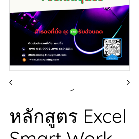
หลักสูตร Excel
Smart Work