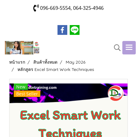
096-669-5554, 064-325-4946
หน้าแรก
สินค้าทั้งหมด
May 2026
หลักสูตร Excel Smart Work Techniques
New
Best Seller