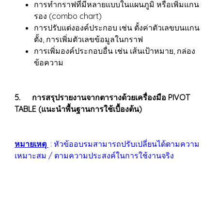
การทำกราฟที่มีหลายแบบในแผนภูมิ หรือเพิ่มแกน
รอง (combo chart)
การปรับแต่งองค์ประกอบ เช่น ตั้งค่าตัวเลขบนแกน
ตั้ง, การเพิ่มตัวเลขข้อมูลในกราฟ
การเพิ่มองค์ประกอบอื่น เช่น เส้นเป้าหมาย, กล่อง
ข้อความ
5. การสรุปรายงานจากตารางด้วยเครื่องมือ PIVOT
TABLE (แนะนำพื้นฐานการใช้เบื้องต้น)
หมายเหตุ
: หัวข้ออบรมสามารถปรับเปลี่ยนได้ตามความ
เหมาะสม / ตามความประสงค์ในการใช้งานจริง