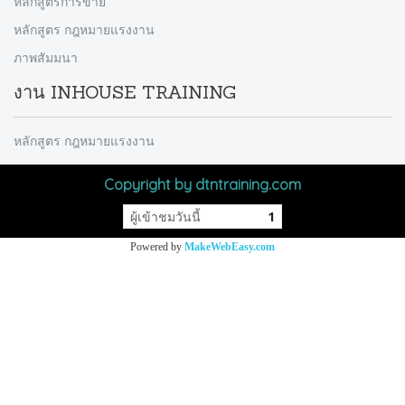
หลักสูตรการขาย
หลักสูตร กฎหมายแรงงาน
ภาพสัมมนา
งาน INHOUSE TRAINING
หลักสูตร กฎหมายแรงงาน
Copyright by dtntraining.com
ผู้เข้าชมวันนี้
1
Powered by
MakeWebEasy.com