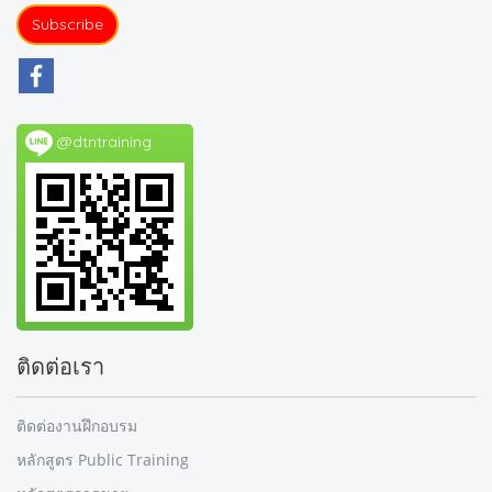
Subscribe
@dtntraining
ติดต่อเรา
ติดต่องานฝึกอบรม
หลักสูตร Public Training