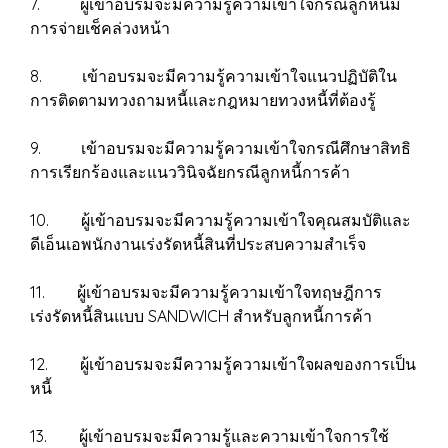
7. ผู้เข้าอบรมจะมีความรู้ความเข้าใจกรณีลูกหนี้มี
การจ่ายเช็คล่วงหน้า
8. เข้าอบรมจะมีความรู้ความเข้าใจแนวปฏิบัติใน
การติดตามทวงถามหนี้และกฎหมายทวงหนี้ที่ต้องรู้
9. เข้าอบรมจะมีความรู้ความเข้าใจกรณีศึกษาสิทธิ
การเรียกร้องและแนววินิจฉัยกรณีลูกหนี้การค้า
10. ผู้เข้าอบรมจะมีความรู้ความเข้าใจคุณสมบัติและ
ดีเอ็นเอพนักงานเร่งรัดหนี้สินที่ประสบความสำเร็จ
11. ผู้เข้าอบรมจะมีความรู้ความเข้าใจทฤษฎีการ
เร่งรัดหนี้สินแบบ SANDWICH สำหรับลูกหนี้การค้า
12. ผู้เข้าอบรมจะมีความรู้ความเข้าใจผลของการเป็น
หนี้
13. ผู้เข้าอบรมจะมีความรู้และความเข้าใจการใช้