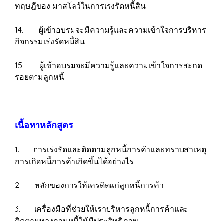
ทฤษฎีของ มาสโลว์ในการเร่งรัดหนี้สิน
14. ผู้เข้าอบรมจะมีความรู้และความเข้าใจการบริหาร
กิจกรรมเร่งรัดหนี้สิน
15. ผู้เข้าอบรมจะมีความรู้และความเข้าใจการสะกด
รอยตามลูกหนี้
เนื้อหาหลักสูตร
1. การเร่งรัดและติดตามลูกหนี้การค้าและทราบสาเหตุ
การเกิดหนี้การค้าเกิดขึ้นได้อย่างไร
2. หลักของการให้เครดิตแก่ลูกหนี้การค้า
3. เครื่องมือที่ช่วยให้เราบริหารลูกหนี้การค้าและ
ติดตามทวงถามหนี้ให้มีประสิทธิภาพ