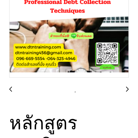
หลักสูตร