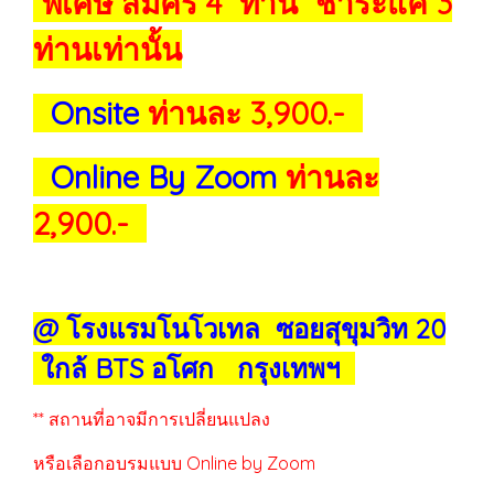
พิเศษ สมัคร 4 ท่าน ชำระแค่ 3
ท่านเท่านั้น
Onsite
ท่านละ 3,900.-
Online By Zoom
ท่านละ
2,900.-
@ โรงแรมโนโวเทล ซอยสุขุมวิท 20
ใกล้ BTS อโศก กรุงเทพฯ
** สถานที่อาจมีการเปลี่ยนแปลง
หรือเลือกอบรมแบบ Online by Zoom