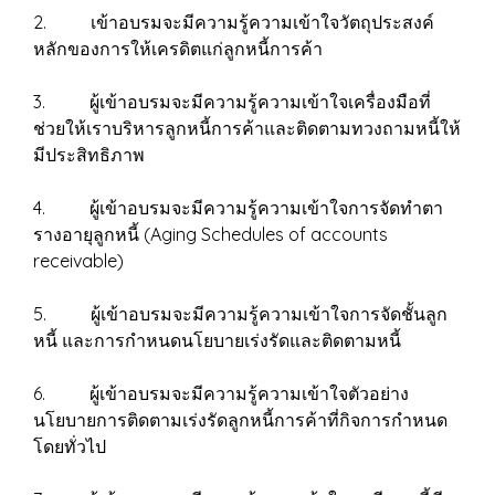
2. เข้าอบรมจะมีความรู้ความเข้าใจวัตถุประสงค์
หลักของการให้เครดิตแก่ลูกหนี้การค้า
3. ผู้เข้าอบรมจะมีความรู้ความเข้าใจเครื่องมือที่
ช่วยให้เราบริหารลูกหนี้การค้าและติดตามทวงถามหนี้ให้
มีประสิทธิภาพ
4. ผู้เข้าอบรมจะมีความรู้ความเข้าใจการจัดทำตา
รางอายุลูกหนี้ (Aging Schedules of accounts
receivable)
5. ผู้เข้าอบรมจะมีความรู้ความเข้าใจการจัดชั้นลูก
หนี้ และการกำหนดนโยบายเร่งรัดและติดตามหนี้
6. ผู้เข้าอบรมจะมีความรู้ความเข้าใจตัวอย่าง
นโยบายการติดตามเร่งรัดลูกหนี้การค้าที่กิจการกำหนด
โดยทั่วไป