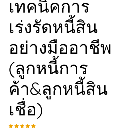
เทคนิคการ
เร่งรัดหนี้สิน
อย่างมืออาชีพ
(ลูกหนี้การ
ค้า&ลูกหนี้สิน
เชื่อ)