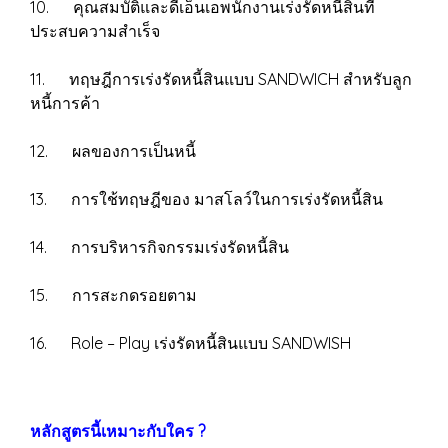
10. คุณสมบัติและดีเอ็นเอพนักงานเร่งรัดหนี้สินที่
ประสบความสำเร็จ
11. ทฤษฎีการเร่งรัดหนี้สินแบบ SANDWICH สำหรับลูก
หนี้การค้า
12. ผลของการเป็นหนี้
13. การใช้ทฤษฎีของ มาสโลว์ในการเร่งรัดหนี้สิน
14. การบริหารกิจกรรมเร่งรัดหนี้สิน
15. การสะกดรอยตาม
16. Role – Play เร่งรัดหนี้สินแบบ SANDWISH
หลักสูตรนี้เหมาะกับใคร ?