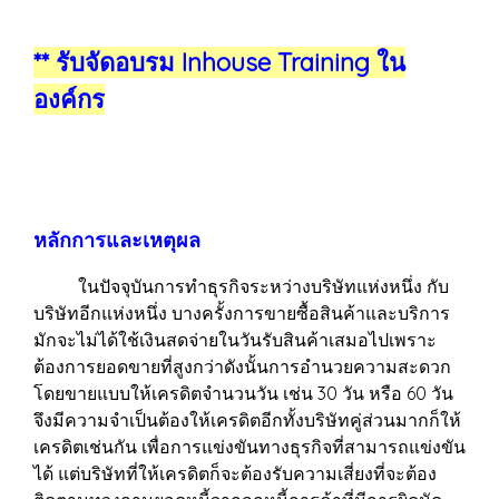
** รับจัดอบรม Inhouse Training ใน
องค์กร
หลักการและเหตุผล
ในปัจจุบันการทำธุรกิจระหว่างบริษัทแห่งหนึ่ง กับ
บริษัทอีกแห่งหนึ่ง บางครั้งการขายซื้อสินค้าและบริการ
มักจะไม่ได้ใช้เงินสดจ่ายในวันรับสินค้าเสมอไปเพราะ
ต้องการยอดขายที่สูงกว่าดังนั้นการอำนวยความสะดวก
โดยขายแบบให้เครดิตจำนวนวัน เช่น 30 วัน หรือ 60 วัน
จึงมีความจำเป็นต้องให้เครดิตอีกทั้งบริษัทคู่ส่วนมากก็ให้
เครดิตเช่นกัน เพื่อการแข่งขันทางธุรกิจที่สามารถแข่งขัน
ได้ แต่บริษัทที่ให้เครดิตก็จะต้องรับความเสี่ยงที่จะต้อง