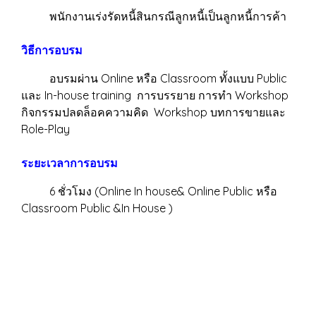
พนักงานเร่งรัดหนี้สินกรณีลูกหนี้เป็นลูกหนี้การค้า
วิธีการอบรม
อบรมผ่าน Online หรือ Classroom ทั้งแบบ Public
และ In-house training การบรรยาย การทำ Workshop
กิจกรรมปลดล็อคความคิด Workshop บทการขายและ
Role-Play
ระยะเวลาการอบรม
6 ชั่วโมง (Online In house& Online Public หรือ
Classroom Public &In House )