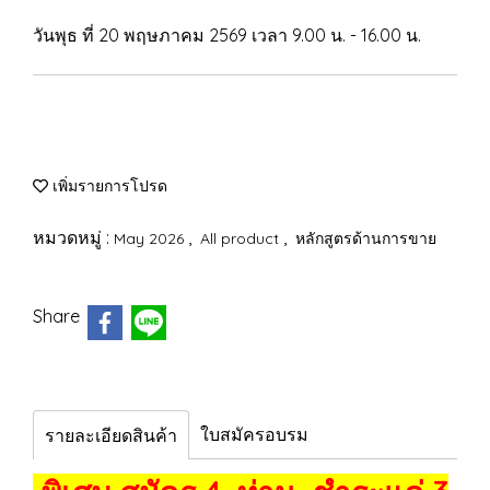
วันพุธ ที่ 20 พฤษภาคม 2569 เวลา 9.00 น. - 16.00 น.
เพิ่มรายการโปรด
หมวดหมู่ :
,
,
May 2026
All product
หลักสูตรด้านการขาย
Share
ใบสมัครอบรม
รายละเอียดสินค้า