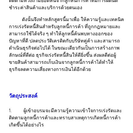
ติดตามทวงถามยอดหนี้จากลูกหนี้การค้าที่มีการผิดนัด
ชำระค่าสินค้าและบริการด้วยตนเอง
ดังนั้นจึงทำหลักสูตรนี้มาเพื่อ ให้ความรู้และเทคนิค
การเร่งรัดหนี้สินสำหรับลูกหนี้การค้า ที่ถูกกฎหมายและ
สามารถใช้ได้จริง ๆ ทำให้ลูกหนี้ค้นพบทางออกของ
ปัญหาที่ดี ปลดประวัติเครดิตกับบริษัทคู่ค้า และสามารถ
ดำเนินธุรกิจต่อไปได้ ในขณะเดียวกันเป็นการสร้างภาพ
ลักษณ์ที่ดีต่อ ธุรกิจเร่งรัดหนี้สินให้ดียิ่งขึ้น ส่งผลดีต่อผู้
ขายสินค้าสามารถเก็บเงินจากลูกหนี้การค้าได้ทำให้
ธุรกิจลดความเสี่ยงทางการเงินได้อีกด้วย
วัตถุประสงค์
1. ผู้เข้าอบรมจะมีความรู้ความเข้าใจการเร่งรัดและ
ติดตามลูกหนี้การค้าและทราบสาเหตุการเกิดหนี้การค้า
เกิดขึ้นได้อย่างไร