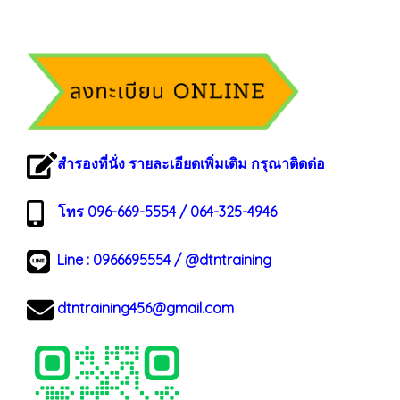
สำรองที่นั่ง รายละเอียดเพิ่มเติม กรุณาติดต่อ
โทร 096-669-5554 / 064-325-4946
Line :
0966695554
/
@dtntraining
dtntraining456@gmail.com