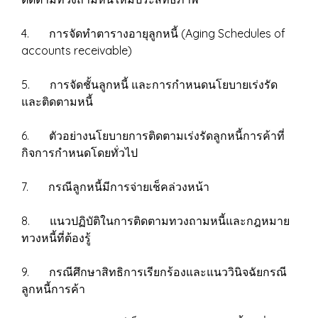
4. การจัดทำตารางอายุลูกหนี้ (Aging Schedules of
accounts receivable)
5. การจัดชั้นลูกหนี้ และการกำหนดนโยบายเร่งรัด
และติดตามหนี้
6. ตัวอย่างนโยบายการติดตามเร่งรัดลูกหนี้การค้าที่
กิจการกำหนดโดยทั่วไป
7. กรณีลูกหนี้มีการจ่ายเช็คล่วงหน้า
8. แนวปฏิบัติในการติดตามทวงถามหนี้และกฎหมาย
ทวงหนี้ที่ต้องรู้
9. กรณีศึกษาสิทธิการเรียกร้องและแนววินิจฉัยกรณี
ลูกหนี้การค้า