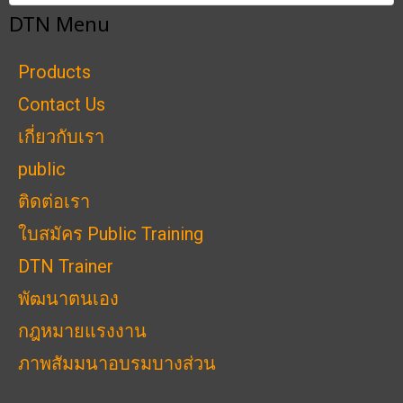
DTN Menu
Products
Contact Us
เกี่ยวกับเรา
public
ติดต่อเรา
ใบสมัคร Public Training
DTN Trainer
พัฒนาตนเอง
กฎหมายแรงงาน
ภาพสัมมนาอบรมบางส่วน