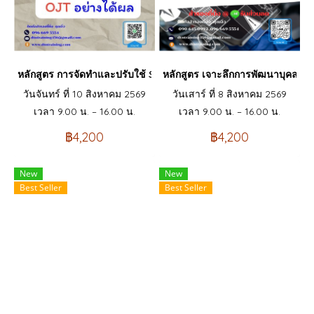
หลักสูตร การจัดทำและปรับใช้ Skill Matrix อย่างได้ผล (Skill Matrix 
หลักสูตร เจาะลึกการพัฒนาบุคลากร
วันจันทร์ ที่ 10 สิงหาคม 2569
วันเสาร์ ที่ 8 สิงหาคม 2569
เวลา 9.00 น. – 16.00 น.
เวลา 9.00 น. – 16.00 น.
฿4,200
฿4,200
New
New
Best Seller
Best Seller