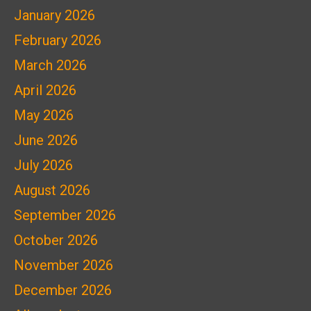
January 2026
February 2026
March 2026
April 2026
May 2026
June 2026
July 2026
August 2026
September 2026
October 2026
November 2026
December 2026