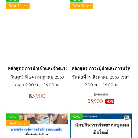
Best Seller
Best Seller
หลักสูตร การนำเข้าและจ้างแรงงานต่างด้าวที่ผ่านการพิสูจน์สัญชาติ
หลักสูตร ภาวะผู้นำและการบริหา
วันศุกร์ ที่ 24 กรกฎาคม 2569
วันพุธที่ 19 สิงหาคม 2569 เวลา
เวลา 9.00 น. – 16.00 น.
9.00 น. – 16.00 น
฿4,500
฿3,900
฿3,900
-13%
New
New
Best Seller