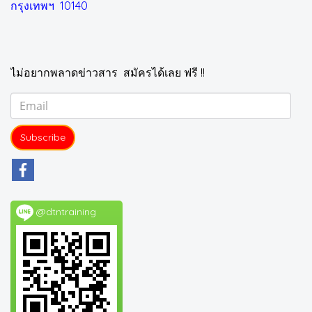
กรุงเทพฯ 10140
ไม่อยากพลาดข่าวสาร สมัครได้เลย ฟรี !!
Subscribe
@dtntraining