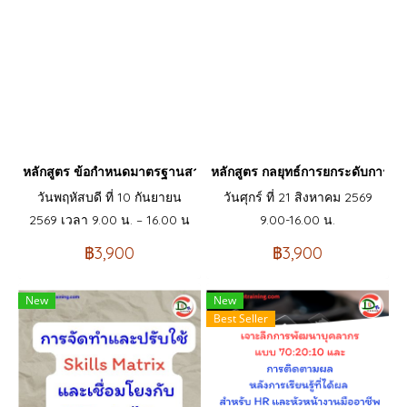
หลักสูตร ข้อกำหนดมาตรฐานสากล ISO9001 version 2026 และการประ
หลักสูตร กลยุทธ์การยกระดับการบร
วันพฤหัสบดี ที่ 10 กันยายน
วันศุกร์ ที่ 21 สิงหาคม 2569
2569 เวลา 9.00 น. – 16.00 น
9.00-16.00 น.
฿3,900
฿3,900
New
New
Best Seller