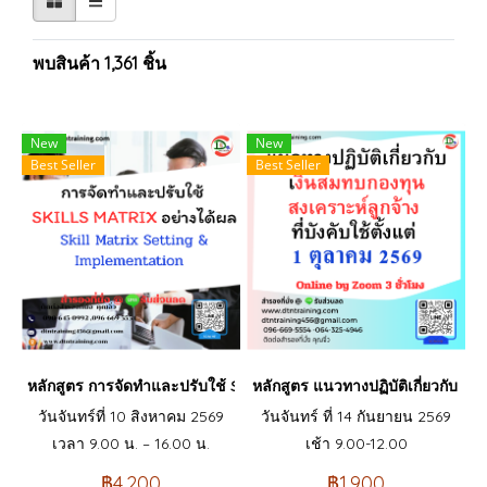
พบสินค้า 1,361 ชิ้น
New
New
Best Seller
Best Seller
หลักสูตร การจัดทำและปรับใช้ SKILLS MATRIX อย่างได้ผล Skill Matri
หลักสูตร แนวทางปฏิบัติเกี่ยวกับ เงิ
วันจันทร์ที่ 10 สิงหาคม 2569
วันจันทร์ ที่ 14 กันยายน 2569
เวลา 9.00 น. – 16.00 น.
เช้า 9.00-12.00
฿4,200
฿1,900