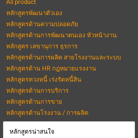
All product
หลักสูตรพัฒนาตัวเอง
หลักสูตรด้านความปลอดภัย
หลักสูตรด้านการพัฒนาตนเอง หัวหน้างาน
หลักสูตร เลขานุการ ธุรการ
หลักสูตรด้านการผลิต สายโรงงานและระบบ
หลักสูตรด้าน HR กฎหมายแรงงาน
หลักสูตรทวงหนี้ เร่งรัดหนี้สิน
หลักสูตรด้านการบริการ
หลักสูตรด้านการขาย
หลักสูตรด้านโรงงาน / การผลิต
หลักสูตรน่าสนใจ