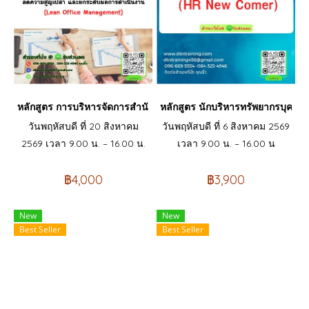
หลักสูตร การบริหารจัดการสำนักงานแบบลีน เพื่อเพิ่มประสิทธิภาพ
หลักสูตร นักบริหารทรัพยากรบุคคล
วันพฤหัสบดี ที่ 20 สิงหาคม
วันพฤหัสบดี ที่ 6 สิงหาคม 2569
2569 เวลา 9.00 น. – 16.00 น.
เวลา 9.00 น. – 16.00 น
฿4,000
฿3,900
New
New
Best Seller
Best Seller