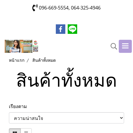
096-669-5554, 064-325-4946
หน้าแรก
สินค้าทั้งหมด
สินค้าทั้งหมด
เรียงตาม