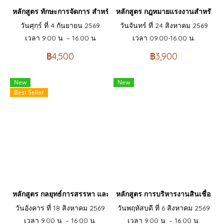
หลักสูตร ทักษะการจัดการ สำหรับเจ้าหน้าที่ฝึกอบรมมืออาชีพ Professio
หลักสูตร กฎหมายแรงงานสำหรับนาย
วันศุกร์ ที่ 4 กันยายน 2569
วันจันทร์ ที่ 24 สิงหาคม 2569
เวลา 9.00 น. – 16.00 น
เวลา 09.00-16.00 น.
฿4,500
฿3,900
New
New
Best Seller
หลักสูตร กลยุทธ์การสรรหา และเทคนิคการสัมภาษณ์ คัดเลือกบุคคลเข้
หลักสูตร การบริหารงานสินเชื่อ &
วันอังคาร ที่ 18 สิงหาคม 2569
วันพฤหัสบดี ที่ 6 สิงหาคม 2569
เวลา 9.00 น. – 16.00 น.
เวลา 9.00 น. – 16.00 น.