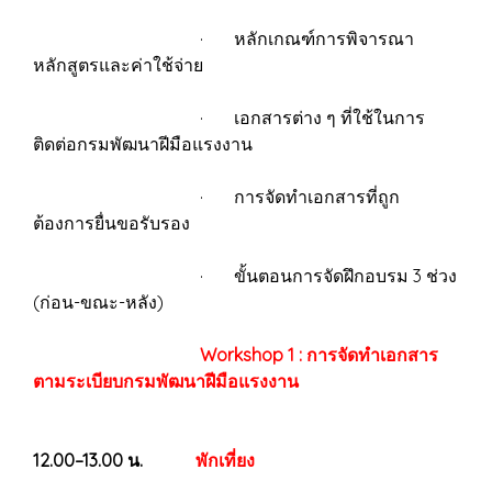
· หลักเกณฑ์การพิจารณา
หลักสูตรและค่าใช้จ่าย
· เอกสารต่าง ๆ ที่ใช้ในการ
ติดต่อกรมพัฒนาฝีมือแรงงาน
· การจัดทำเอกสารที่ถูก
ต้องการยื่นขอรับรอง
· ขั้นตอนการจัดฝึกอบรม 3 ช่วง
(ก่อน-ขณะ-หลัง)
Workshop 1 : การจัดทำเอกสาร
ตามระเบียบกรมพัฒนาฝีมือแรงงาน
12.00–13.00 น.
พักเที่ยง