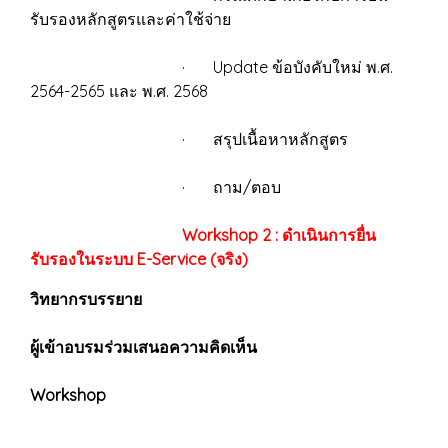
รับรองหลักสูตรและค่าใช้จ่าย
· Update ข้อบังคับใหม่ พ.ศ.
2564-2565 และ พ.ศ. 2568
· สรุปเนื้อหาหลักสูตร
· ถาม/ตอบ
Workshop 2 : ดำเนินการยื่น
รับรองในระบบ E-Service (จริง)
วิทยากรบรรยาย
ผู้เข้าอบรมร่วมเสนอความคิดเห็น
Workshop