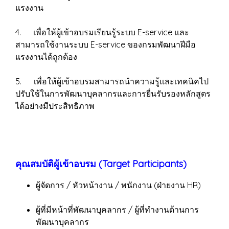
แรงงาน
4. เพื่อให้ผู้เข้าอบรมเรียนรู้ระบบ E-service และ
สามารถใช้งานระบบ E-service ของกรมพัฒนาฝีมือ
แรงงานได้ถูกต้อง
5. เพื่อให้ผู้เข้าอบรมสามารถนำความรู้และเทคนิคไป
ปรับใช้ในการพัฒนาบุคลากรและการยื่นรับรองหลักสูตร
ได้อย่างมีประสิทธิภาพ
คุณสมบัติผู้เข้าอบรม (Target Participants)
ผู้จัดการ / หัวหน้างาน / พนักงาน (ฝ่ายงาน HR)
ผู้ที่มีหน้าที่พัฒนาบุคลากร / ผู้ที่ทำงานด้านการ
พัฒนาบุคลากร