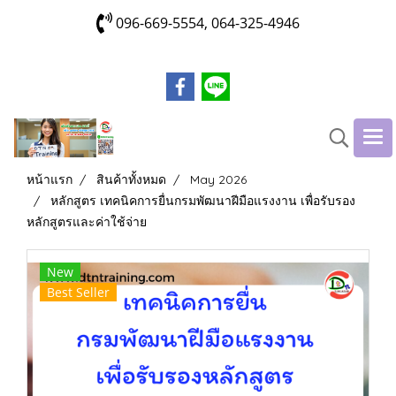
096-669-5554, 064-325-4946
หน้าแรก
สินค้าทั้งหมด
May 2026
หลักสูตร เทคนิคการยื่นกรมพัฒนาฝีมือแรงงาน เพื่อรับรอง
หลักสูตรและค่าใช้จ่าย
New
Best Seller