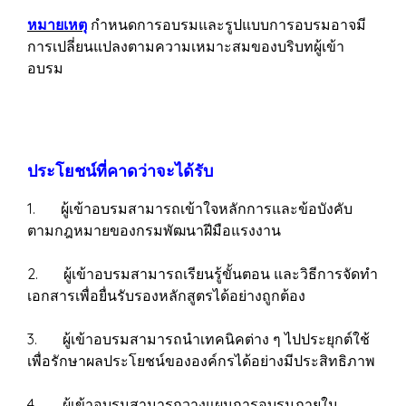
หมายเหตุ
กำหนดการอบรมและรูปแบบการอบรมอาจมี
การเปลี่ยนแปลงตามความเหมาะสมของบริบทผู้เข้า
อบรม
ประโยชน์ที่คาดว่าจะได้รับ
1. ผู้เข้าอบรมสามารถเข้าใจหลักการและข้อบังคับ
ตามกฎหมายของกรมพัฒนาฝีมือแรงงาน
2. ผู้เข้าอบรมสามารถเรียนรู้ขั้นตอน และวิธีการจัดทำ
เอกสารเพื่อยื่นรับรองหลักสูตรได้อย่างถูกต้อง
3. ผู้เข้าอบรมสามารถนำเทคนิคต่าง ๆ ไปประยุกต์ใช้
เพื่อรักษาผลประโยชน์ขององค์กรได้อย่างมีประสิทธิภาพ
4. ผู้เข้าอบรมสามารถวางแผนการอบรมภายใน