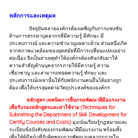
หลักการและเหตุผล
ปัจจุบันหลายองค์กรต้องเผชิญกับการแข่งขัน
ด้านการสรรหาบุคลากรที่มีความรู้ มีทักษะ มี
ประสบการณ์ และความชำนาญเฉพาะด้าน ส่วนหนึ่งเกิด
จากสภาพแวดล้อมของยุคสมัยที่มีการเปลี่ยนแปลงอย่าง
ต่อเนื่อง จึงเป็นสาเหตุทำให้องค์กรต้องหันกลับมาให้
ความสำคัญด้านบุคลากรภายให้มีความรู้ ความ
เชี่ยวชาญ และสามารถทอดความรู้ ทักษะ และ
ประสบการณ์เหล่านั้นให้กับพนักงานคนอื่นได้อย่างถูก
ต้อง เพื่อให้บรรลุผลตามวัตถุประสงค์ขององค์กร
หลักสูตร เทคนิคการยื่นกรมพัฒนาฝีมือแรงงาน
เพื่อรับรองหลักสูตรและค่าใช้จ่าย (Techniques for
Submitting the Department of Skill Development for
Certify Courses and Costs)
มุ่งเน้นเรียนรู้กฎหมายและ
ระเบียบข้อบังคับของกรมพัฒนาฝีมือแรงงาน พร้อมทั้ง
เพื่อให้ผู้มีหน้าที่รับผิดชอบการพัฒนาบุคลากรภายใน