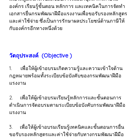
องค์กร เรียนรู้ขั้นตอน หลักการ และเทคนิคในการจัดทำ
เอกสารยื่นกรมพัฒนาฝีมือแรงงานเพื่อขอรับรองหลักสูตร
และค่าใช้จ่าย ซึ่งเป็นการรักษาผลประโยชน์ด้านภาษีให้
กับองค์กรอีกทางหนึ่งด้วย
วัตถุประสงค์ (Objective )
1. เพื่อให้ผู้เข้าอบรมเกิดความรู้และความเข้าใจด้าน
กฎหมายพร้อมทั้งระเบียบข้อบังคับของกรมพัฒนาฝีมือ
แรงงาน
2. เพื่อให้ผู้เข้าอบรมเรียนรู้หลักการและขั้นตอนการ
ดำเนินการจัดอบรมตามระเบียบข้อบังคับกรมพัฒนาฝีมือ
แรงงาน
3. เพื่อให้ผู้เข้าอบรมเรียนรู้เทคนิคและขั้นตอนการยื่น
ขอรับรองหลักสูตรและค่าใช้จ่ายกับทางกรมพัฒนาฝีมือ