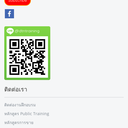
Subscribe
@dtntraining
ติดต่อเรา
ติดต่องานฝึกอบรม
หลักสูตร Public Training
หลักสูตรการขาย