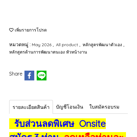
เพิ่มรายการโปรด
หมวดหมู่ :
,
,
,
May 2026
All product
หลักสูตรพัฒนาตัวเอง
หลักสูตรด้านการพัฒนาตนเอง หัวหน้างาน
Share
บัญชีโอนเงิน
ใบสมัครอบรม
รายละเอียดสินค้า
รับส่วนลดพิเศษ Onsite