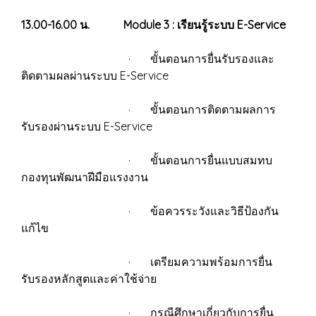
13.00-16.00 น.
Module 3 : เรียนรู้ระบบ E-Service
· ขั้นตอนการยื่นรับรองและ
ติดตามผลผ่านระบบ E-Service
· ขั้นตอนการติดตามผลการ
รับรองผ่านระบบ E-Service
· ขั้นตอนการยื่นแบบสมทบ
กองทุนพัฒนาฝีมือแรงงาน
· ข้อควรระวังและวิธีป้องกัน
แก้ไข
· เตรียมความพร้อมการยื่น
รับรองหลักสูตและค่าใช้จ่าย
· กรณีศึกษาเกี่ยวกับการยื่น