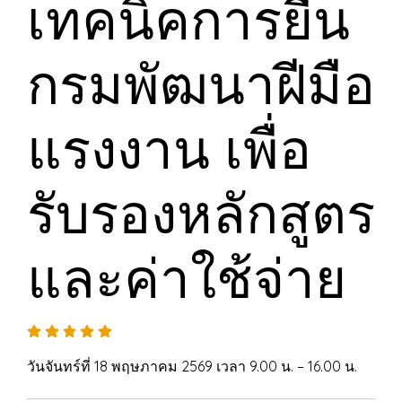
เทคนิคการยื่น
กรมพัฒนาฝีมือ
แรงงาน เพื่อ
รับรองหลักสูตร
และค่าใช้จ่าย
วันจันทร์ที่ 18 พฤษภาคม 2569 เวลา 9.00 น. – 16.00 น.