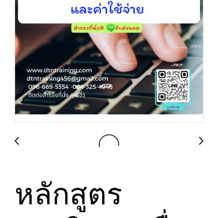
หลักสูตร