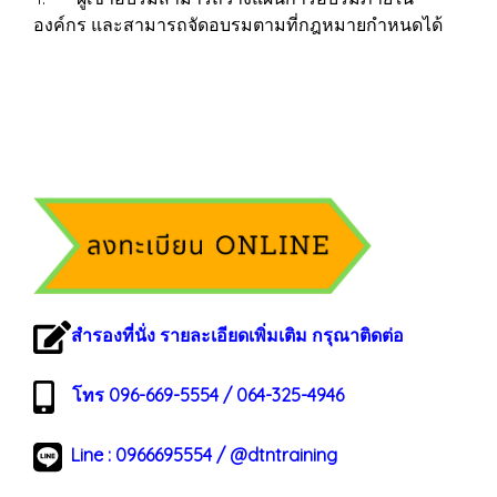
องค์กร และสามารถจัดอบรมตามที่กฎหมายกำหนดได้
สำรองที่นั่ง รายละเอียดเพิ่มเติม กรุณาติดต่อ
โทร 096-669-5554 / 064-325-4946
Line :
0966695554
/
@dtntraining