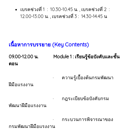
เบรคช่วงที่ 1 : 10.30-10.45 น. , เบรคช่วงที่ 2 :
12.00-13.00 น. , เบรคช่วงที่ 3 : 14.30-14.45 น
เนื้อหาการบรรยาย (Key Contents)
09.00-12.00 น.
Module 1 : เรียนรู้ข้อบังคับและขั้น
ตอน
· ความรู้เบื้องต้นกรมพัฒนา
ฝีมือแรงงาน
· กฎระเบียบข้อบังคับกรม
พัฒนาฝีมือแรงงาน
· กระบวนการพิจารณาของ
กรมพัฒนาฝีมือแรงงาน