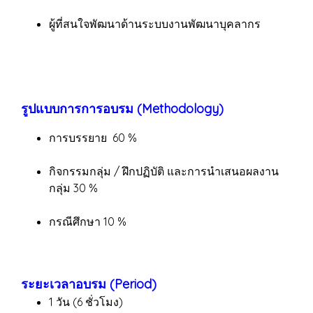
ผู้ที่สนใจพัฒนาด้านระบบงานพัฒนาบุคลากร
รูปแบบการการอบรม (Methodology)
การบรรยาย 60 %
กิจกรรมกลุ่ม / ฝึกปฏิบัติ และการนำเสนอผลงาน
กลุ่ม 30 %
กรณีศึกษา 10 %
ระยะเวลาอบรม (Period)
1 วัน (6 ชั่วโมง)