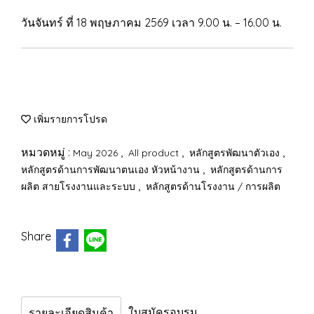
วันจันทร์ ที่ 18 พฤษภาคม 2569 เวลา 9.00 น. – 16.00 น.
เพิ่มรายการโปรด
หมวดหมู่ :
,
,
,
May 2026
All product
หลักสูตรพัฒนาตัวเอง
,
หลักสูตรด้านการพัฒนาตนเอง หัวหน้างาน
หลักสูตรด้านการ
,
ผลิต สายโรงงานและระบบ
หลักสูตรด้านโรงงาน / การผลิต
Share
ใบสมัครอบรม
รายละเอียดสินค้า