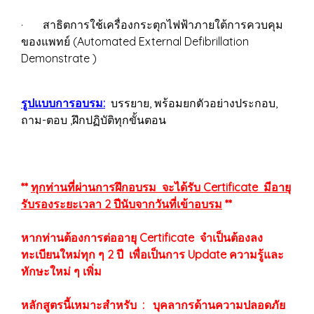
· สาธิตการใช้เครื่องกระตุกไฟฟ้าภายใต้การควบคุม
ของแพทย์ (Automated External Defibrillation
Demonstrate )
รูปแบบการอบรม:
บรรยาย, พร้อมยกตัวอย่างประกอบ,
ถาม-ตอบ ,ฝึกปฏิบัติทุกขั้นตอน
**
ทุกท่านที่ผ่านการฝึกอบรม จะได้รับ Certificate มีอายุ
รับรองระยะเวลา 2 ปีนับจากวันที่เข้าอบรม
**
หากท่านต้องการต่ออายุ Certificate จำเป็นต้องลง
ทะเบียนใหม่ทุก ๆ 2 ปี เพื่อเป็นการ Update ความรู้และ
ทักษะใหม่ ๆ เพิ่ม
หลักสูตรนี้เหมาะสำหรับ : บุคลากรด้านความปลอดภัย