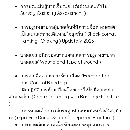
การประเมินผู้บาดเจ็บระยะเร่งด่วนและทั่วไป (
Survey-Casualty Assessment )
การปฐมพยาบาลผู้บาดเจ็บที่มีภาวะช็อค หมดสติ
เป็นลมและทางเดินหายใจอุดกั้น ( Shock coma ,
Fainting , Choking ) Update V.2025
บาดแผล ชนิดของบาดแผลและการปฐมพยาบาล
บาดแผล( Wound and Type of wound )
การตกเลือดและการห้ามเลือด (Haemorrhage
and Control Bleeding)
- ฝึกปฏิบัติการห้ามเลือดโดยการใช้ผ้ายืดและผ้า
สามเหลี่ยม (Control bleeding with Bandage Practice
)
- การห้ามเลือดกรณีกระดูกหักแบบเปิดหรือมีวัสดุปัก
คา(Improvise Donut Shape for Opened Fracture )
การบาดเจ็บกล้ามเนื้อ ข้อและกระดูกและการ