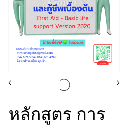
หลักสูตร การ