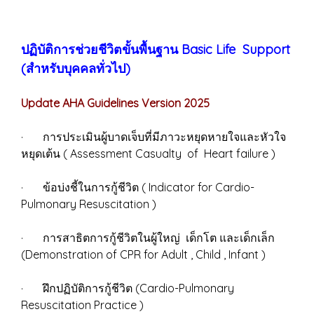
ปฏิบัติการช่วยชีวิตขั้นพื้นฐาน Basic Life Support
(สำหรับบุคคลทั่วไป)
Update AHA Guidelines Version 2025
· การประเมินผู้บาดเจ็บที่มีภาวะหยุดหายใจและหัวใจ
หยุดเต้น ( Assessment Casualty of Heart failure )
· ข้อบ่งชี้ในการกู้ชีวิต ( Indicator for Cardio-
Pulmonary Resuscitation )
· การสาธิตการกู้ชีวิตในผู้ใหญ่ เด็กโต และเด็กเล็ก
(Demonstration of CPR for Adult , Child , Infant )
· ฝึกปฏิบัติการกู้ชีวิต (Cardio-Pulmonary
Resuscitation Practice )