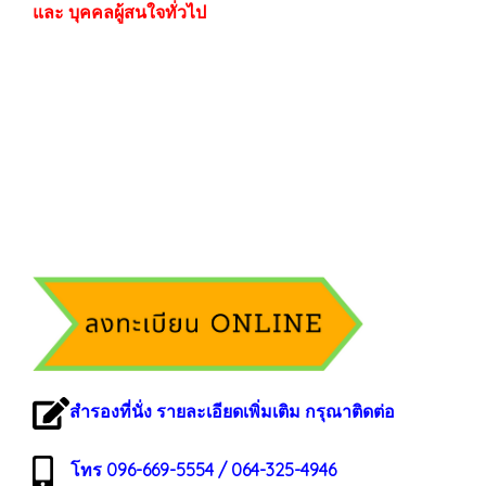
และ บุคคลผู้สนใจทั่วไป
สำรองที่นั่ง รายละเอียดเพิ่มเติม กรุณาติดต่อ
โทร 096-669-5554 / 064-325-4946