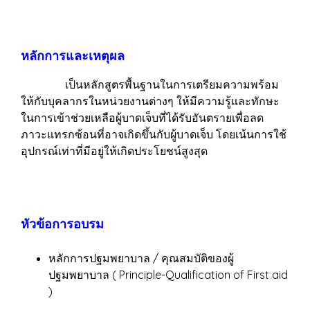
หลักการและเหตุผล
เป็นหลักสูตรพื้นฐานในการเตรียมความพร้อม
ให้กับบุคลากรในหน่วยงานต่างๆ ให้มีความรู้และทักษะ
ในการเข้าช่วยเหลือผู้บาดเจ็บที่ได้รับอันตรายเพื่อลด
ภาวะแทรกซ้อนที่อาจเกิดขึ้นกับผู้บาดเจ็บ โดยเน้นการใช้
อุปกรณ์เท่าที่มีอยู่ให้เกิดประโยชน์สูงสุด
หัวข้อการอบรม
หลักการปฐมพยาบาล / คุณสมบัติของผู้
ปฐมพยาบาล ( Principle-Qualification of First aid
)