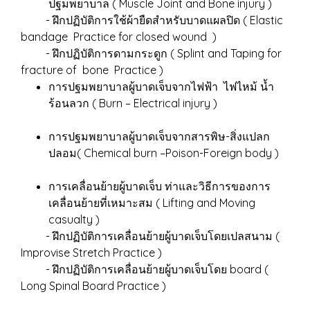
ปฐมพยาบาล ( Muscle Joint and Bone injury )
- ฝึกปฏิบัติการใช้ผ้ายืดสำหรับบาดแผลปิด ( Elastic
bandage Practice for closed wound )
- ฝึกปฏิบัติการดามกระดูก ( Splint and Taping for
fracture of bone Practice )
การปฐมพยาบาลผู้บาดเจ็บจากไฟฟ้า ไฟไหม้ น้ำ
ร้อนลวก ( Burn – Electrical injury )
การปฐมพยาบาลผู้บาดเจ็บจากสารพิษ-สิ่งแปลก
ปลอม( Chemical burn –Poison-Foreign body )
การเคลื่อนย้ายผู้บาดเจ็บ ท่าและวิธีการของการ
เคลื่อนย้ายที่เหมาะสม ( Lifting and Moving
casualty )
- ฝึกปฏิบัติการเคลื่อนย้ายผู้บาดเจ็บโดยเปลสนาม (
Improvise Stretch Practice )
- ฝึกปฏิบัติการเคลื่อนย้ายผู้บาดเจ็บโดย board (
Long Spinal Board Practice )