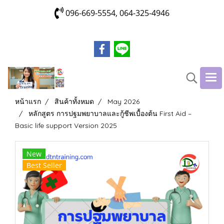
096-669-5554, 064-325-4946
หน้าแรก
สินค้าทั้งหมด
May 2026
หลักสูตร การปฐมพยาบาลและกู้ชีพเบื้องต้น First Aid –
Basic life support Version 2025
New
Best Seller