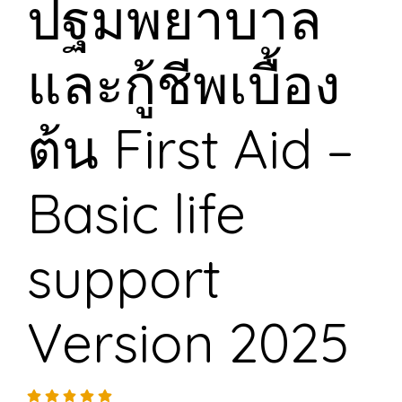
ปฐมพยาบาล
และกู้ชีพเบื้อง
ต้น First Aid –
Basic life
support
Version 2025