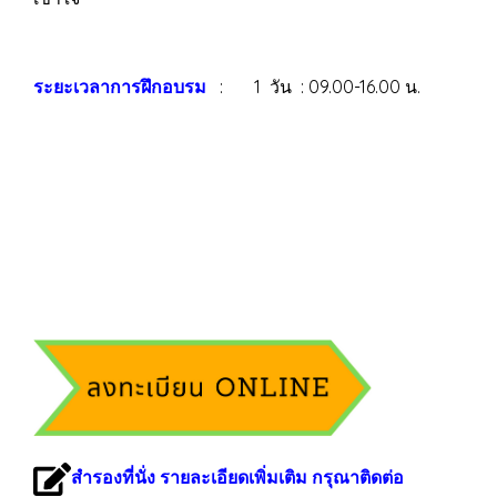
ระยะเวลาการฝึกอบรม
: 1 วัน : 09.00-16.00 น.
สำรองที่นั่ง รายละเอียดเพิ่มเติม กรุณาติดต่อ