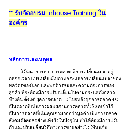
** รับจัดอบรม Inhouse Training ใน
องค์กร
หลักการและเหตุผล
วิวัฒนาการทางการตลาด มีการเปลี่ยนแปลงอยู่
ตลอดเวลา แปรเปลี่ยนไปตามกระแสการเปลี่ยนแปลงของ
พลวัตรของโลก และพฤติกรรมและความต้องการของ
ลูกค้า ที่จะต้องมีการปรับเปลี่ยนไปตามกระแสดังกล่าว
ข้างต้น ตั้งแต่ ยุคการตลาด 1.0 ไปจนถึงยุคการตลาด 4.0
เป็นตลาดที่เน้นการผสมผสานการตลาดทั้ง3 ยุคเข้าไว้
เป็นการตลาดที่เน้นคุณค่ามากกว่ามูลค่า เป็นการตลาด
สังคมดิจิตอลอย่างแท้จริงในปัจจุบัน ทำให้ต้องมีการปรับ
ตัวและปรับเปลี่ยนวิถึทางการขายอย่างไรให้ทันกับ