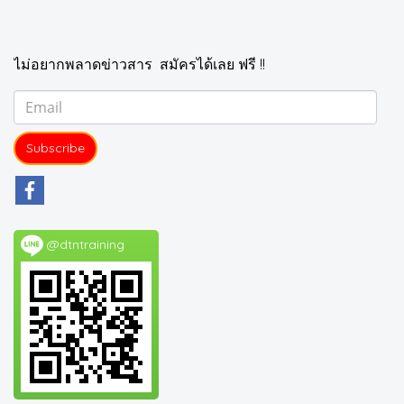
ไม่อยากพลาดข่าวสาร สมัครได้เลย ฟรี !!
Subscribe
@dtntraining