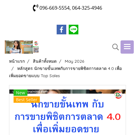
096-669-5554, 064-325-4946
หน้าแรก
สินค้าทั้งหมด
May 2026
หลักสูตร นักขายขั้นเทพกับการขายพิชิตการตลาด 4.0 เพื่อ
เพิ่มยอดขายแบบ Top Sales
New
Best Seller