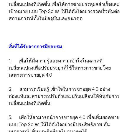
เปลี่ยนแปลงที่เกิดขึ้น เพื่อให้การขายบรรลุผลสำเร็จและ
เป้าหมาย แบบ Top Sales ให้ได้ดังใจอย่างรวดเร็วทันต่อ
สถานการณ์ทั้งในปัจจุบันและอนาคต
สิ่งที่ได้รับจากการฝึกอบรม
1. เพื่อให้มีความรู้และความเข้าใจในตลาดที่
เปลี่ยนแปลงเพื่อปรับประยุกต์ใช้ในทางการขายโดย
เฉพาะการขายยุค 4.0
2. สามารถเรียนรู้ เข้าใจในการขายยุค 4.0 อย่าง
ถ่องแท้และสามารถปรับตัวและปรับเปลี่ยนให้ทันกับการ
เปลี่ยนแปลงที่เกิดขึ้น
3. เพื่อให้สามารถนำการขายยุค 4.0 เพื่อเพิ่มยอดขาย
แบบ Top Sales ให้ได้ดังใจอย่างมีประสิทธิภาพ ทัน
เหตุการณ์ เพิ่มประสิทธิผลในอนาคตได้