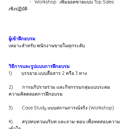
- Workshop : เพิ่มยอดขายแบบ Top Sales
เชิงปฏิบัติ
ผู้เข้าฝึกอบรม
เหมาะสำหรับ พนักงานขายในทุกระดับ
วิธีการและรูปแบบการฝึกอบรม
1) บรรยาย แบบสื่อสาร 2 หรือ 3 ทาง
2) การอภิปรายร่วม และกิจกรรมกลุ่มแบบระดม
ความคิดตลอดการฝึกอบรม
3) Case Study แบบสถานการณ์จริง (Workshop)
4) สรุปทบทวนบริบท และถาม-ตอบ เพื่อทดสอบความ
เข้าใจ