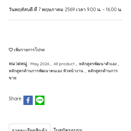
วันพฤหัสบดี ที่ 7 พฤษภาคม 2569 เวลา 9.00 น. – 16.00 น.
เพิ่มรายการโปรด
หมวดหมู่ :
,
,
,
May 2026
All product
หลักสูตรพัฒนาตัวเอง
,
หลักสูตรด้านการพัฒนาตนเอง หัวหน้างาน
หลักสูตรด้านการ
ขาย
Share
ใบสมัครอบรม
รายละเอียดสินค้า