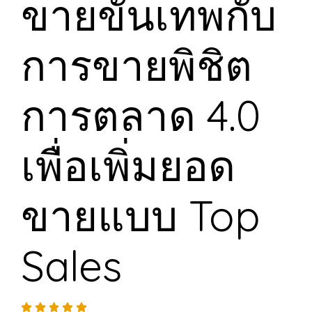
ขายขั้นเทพกับ
การขายพิชิต
การตลาด 4.0
เพื่อเพิ่มยอด
ขายแบบ Top
Sales