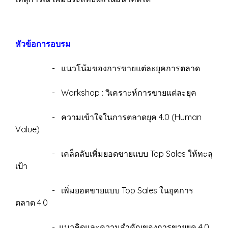
หัวข้อการอบรม
- แนวโน้มของการขายแต่ละยุคการตลาด
- Workshop : วิเคราะห์การขายแต่ละยุค
- ความเข้าใจในการตลาดยุค 4.0 (Human
Value)
- เคล็ดลับเพิ่มยอดขายแบบ Top Sales ให้ทะลุ
เป้า
- เพิ่มยอดขายแบบ Top Sales ในยุคการ
ตลาด 4.0
- แนวคิดและความสำคัญของการขายยุค 4.0