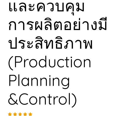
และควบคุม
การผลิตอย่างมี
ประสิทธิภาพ
(Production
Planning
&Control)