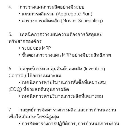
4. การวางแผนการผลิตอย่างมีระบบ
• แผนการผลิตรวม (Aggregate Plan)
• ตารางการผลิตหลัก (Master Scheduling)
5. เทคนิคการวางแผนความต้องการวัสดุและ
ทรัพยากรองค์กร
• ระบบของ MRP
• ขั้นตอนการวางแผน MRP อย่างมีประสิทธิภาพ
6. กลยุทธ์การควบคุมสินค้าคงคลัง (Inventory
Control) ได้อย่างเหมาะสม
• เทคนิคการหาปริมาณการสั่งซื้อที่เหมาะสม
(EOQ) ที่ช่วยลดต้นทุนการผลิต
• เทคนิคการหาปริมาณการผลิตที่เหมาะสม
7. กลยุทธ์การจัดตารางการผลิต และการกำหนดงาน
เพื่อให้เกิดประโยชน์สูงสุด
• การจัดตารางการปฏิบัติการ, การกำหนดภาระงาน