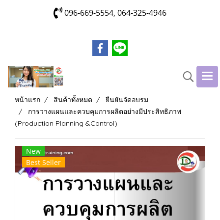
096-669-5554, 064-325-4946
หน้าแรก
สินค้าทั้งหมด
ยืนยันจัดอบรม
การวางแผนและควบคุมการผลิตอย่างมีประสิทธิภาพ
(Production Planning &Control)
New
Best Seller