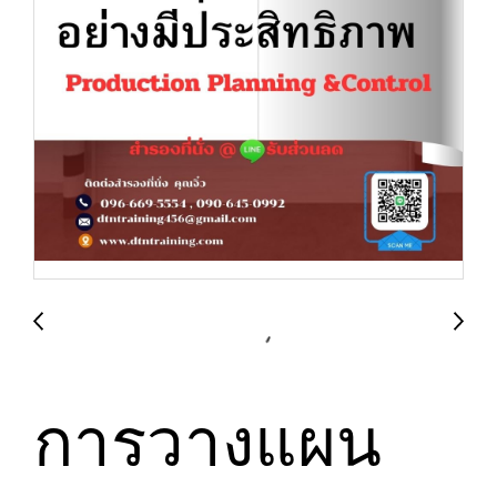
การวางแผน