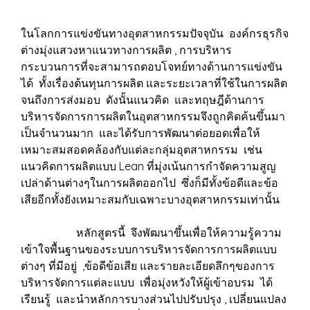
ในโลกการแข่งขันทางอุตสาหกรรมปัจจุบัน องค์กรธุรกิจ
ต่างมุ่งแสวงหาแนวทางการผลิต , การบริหาร
กระบวนการที่จะสามารถตอบโจทย์ทางด้านการแข่งขัน
ได้ ทั้งเรื่องต้นทุนการผลิต และระยะเวลาที่ใช้ในการผลิต
จนถึงการส่งมอบ ดังนั้นแนวคิด และทฤษฎีด้านการ
บริหารจัดการการผลิตในอุตสาหกรรมจึงถูกคิดค้นขึ้นมา
เป็นจำนวนมาก และได้รับการพัฒนาต่อยอดเพื่อให้
เหมาะสมสอดคล้องกับแต่ละกลุ่มอุตสาหกรรม เช่น
แนวคิดการผลิตแบบ Lean ที่มุ่งเน้นการกำจัดความสูญ
เปล่าด้านต่างๆในการผลิตออกไป ซึ่งก็มีทั้งข้อดีและข้อ
เสียอีกทั้งยังเหมาะสมกับเฉพาะบางอุตสาหกรรมเท่านั้น
หลักสูตรนี้ จึงพัฒนาขึ้นเพื่อให้ความรู้ความ
เข้าใจพื้นฐานของระบบการบริหารจัดการการผลิตแบบ
ต่างๆ ที่มีอยู่ ,ข้อดีข้อเสีย และรายละเอียดลึกๆของการ
บริหารจัดการแต่ละแบบ เพื่อมุ่งหวังให้ผู้เข้าอบรม ได้
เรียนรู้ และนำหลักการบางส่วนไปปรับปรุง , เปลี่ยนแปลง