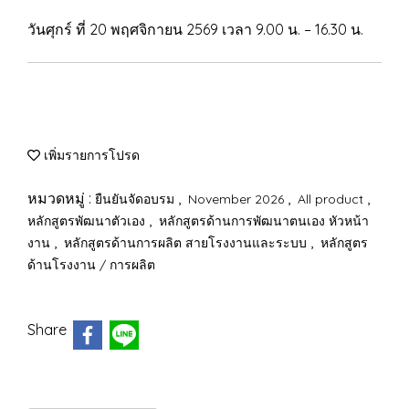
วันศุกร์ ที่ 20 พฤศจิกายน 2569 เวลา 9.00 น. – 16.30 น.
เพิ่มรายการโปรด
หมวดหมู่ :
,
,
,
ยืนยันจัดอบรม
November 2026
All product
,
หลักสูตรพัฒนาตัวเอง
หลักสูตรด้านการพัฒนาตนเอง หัวหน้า
,
,
งาน
หลักสูตรด้านการผลิต สายโรงงานและระบบ
หลักสูตร
ด้านโรงงาน / การผลิต
Share