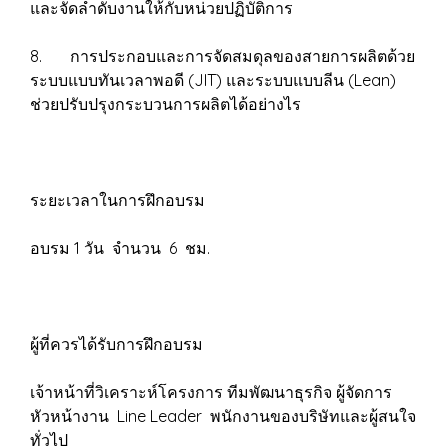
และจัดลำดับงานให้กับหน่วยปฏิบัติการ
8. การประกอบและการจัดสมดุลของสายการผลิตด้วย
ระบบแบบทันเวลาพอดี (JIT) และระบบแบบลีน (Lean)
ช่วยปรับปรุงกระบวนการผลิตได้อย่างไร
ระยะเวลาในการฝึกอบรม
อบรม 1 วัน จำนวน 6 ชม.
ผู้ที่ควรได้รับการฝึกอบรม
เจ้าหน้าที่วิเคราะห์โครงการ ทีมพัฒนาธุรกิจ ผู้จัดการ
หัวหน้างาน Line Leader พนักงานของบริษัทและผู้สนใจ
ทั่วไป