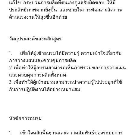
แก้ไข กระบวนการผลิตที่ตนเองดูแลรับผิดชอบ ให้มี
ประสิทธิภาพมากยิ่งขึ้น และช่วยในการพัฒนาผลิตภาพ
ด้านแรงงานให้สูงขึ้นอีกด้วย
วัตถุประสงค์ของหลักสูตร
1. เพื่อให้ผู้เข้าอบรมได้มีความรู้ ความเข้าใจเกี่ยวกับ
การวางแผนและควบคุมการผลิต
2. เพื่อทำให้ผู้อบรมสามารถเห็นภาพรวมของการวางแผน
และควบคุมการผลิตทั้งหมด
3. เพื่อทำให้ผู้เข้าอบรมสามารถนำความรู้ไปประยุกต์ใช้
กับการปฏิบัติงานได้อย่างเหมาะสม
หัวข้อการอบรม
1. เข้าใจหลักพื้นฐานและความสัมพันธ์ของระบบการ