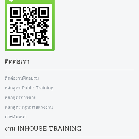
ติดต่อเรา
ติดต่องานฝึกอบรม
หลักสูตร Public Training
หลักสูตรการขาย
หลักสูตร กฎหมายแรงงาน
ภาพสัมมนา
งาน INHOUSE TRAINING