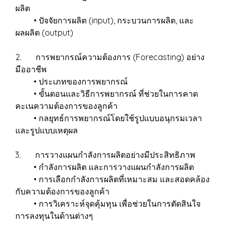
ผลิต
• ปัจจัยการผลิต (input), กระบวนการผลิต, และ
ผลผลิต (output)
2. การพยากรณ์ความต้องการ (Forecasting) อย่าง
มืออาชีพ
• ประเภทของการพยากรณ์
• ขั้นตอนและวิธีการพยากรณ์ ที่ช่วยในการคาด
คะเนความต้องการของลูกค้า
• กลยุทธ์การพยากรณ์โดยใช้รูปแบบอนุกรมเวลา
และรูปแบบเหตุผล
3. การวางแผนกำลังการผลิตอย่างมีประสิทธิภาพ
• กำลังการผลิต และการวางแผนกำลังการผลิต
• การเลือกกำลังการผลิตที่เหมาะสม และสอดคล้อง
กับความต้องการของลูกค้า
• การวิเคราะห์จุดคุ้มทุน เพื่อช่วยในการตัดสินใจ
การลงทุนในด้านต่างๆ