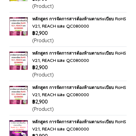
(Product)
หลักสูตร การจัดการสารต้องห้ามตามระเบียบ RoHS
V2.1, REACH และ QC080000
฿2,900
(Product)
หลักสูตร การจัดการสารต้องห้ามตามระเบียบ RoHS
V2.1, REACH และ QC080000
฿2,900
(Product)
หลักสูตร การจัดการสารต้องห้ามตามระเบียบ RoHS
V2.1, REACH และ QC080000
฿2,900
(Product)
หลักสูตร การจัดการสารต้องห้ามตามระเบียบ RoHS
V2.1, REACH และ QC080000