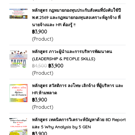
หลักสูตร กฎหมายกองทุนประกันสังคมที่บังคับใช้ปี
พ.ศ.2569 และกฎหมายกองทุนสงเคราะห์ลูกจ้าง ที่
นายจ้างและ HR ต้องรู้ !!
฿3,900
(Product)
หลักสูตร ภาวะผู้นำและการบริหารพัฒนาคน
(LEADERSHIP & PEOPLE SKILLS)
฿4,500
฿3,900
(Product)
หลักสูตร สวัสดิการ ลงโทษ เลิกจ้าง ที่ผู้บริหาร และ
HR.ห้ามพลาด
฿3,900
(Product)
หลักสูตร เทคนิคการวิเคราะห์ปัญหาด้วย 8D Report
และ 5 Why Analysis by 5 GEN
฿3,900