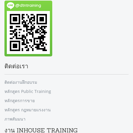
@dtntraining
ติดต่อเรา
ติดต่องานฝึกอบรม
หลักสูตร Public Training
หลักสูตรการขาย
หลักสูตร กฎหมายแรงงาน
ภาพสัมมนา
งาน INHOUSE TRAINING