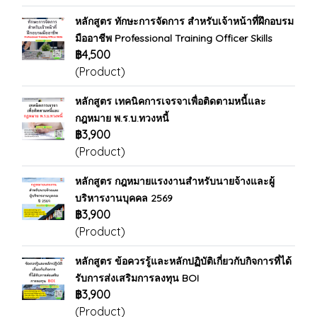
หลักสูตร ทักษะการจัดการ สำหรับเจ้าหน้าที่ฝึกอบรม
มืออาชีพ Professional Training Officer Skills
฿4,500
(Product)
หลักสูตร เทคนิคการเจรจาเพื่อติดตามหนี้และ
กฎหมาย พ.ร.บ.ทวงหนี้
฿3,900
(Product)
หลักสูตร กฎหมายแรงงานสำหรับนายจ้างและผู้
บริหารงานบุคคล 2569
฿3,900
(Product)
หลักสูตร ข้อควรรู้และหลักปฏิบัติเกี่ยวกับกิจการที่ได้
รับการส่งเสริมการลงทุน BOI
฿3,900
(Product)