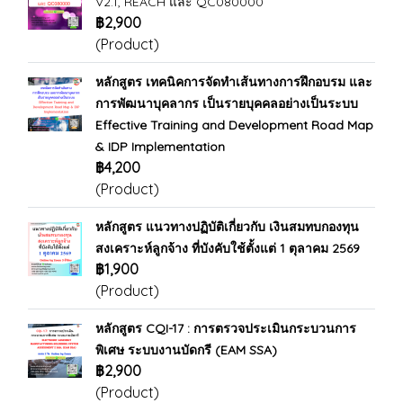
V2.1, REACH และ QC080000
฿2,900
(Product)
หลักสูตร เทคนิคการจัดทำเส้นทางการฝึกอบรม และ
การพัฒนาบุคลากร เป็นรายบุคคลอย่างเป็นระบบ
Effective Training and Development Road Map
& IDP Implementation
฿4,200
(Product)
หลักสูตร แนวทางปฏิบัติเกี่ยวกับ เงินสมทบกองทุน
สงเคราะห์ลูกจ้าง ที่บังคับใช้ตั้งแต่ 1 ตุลาคม 2569
฿1,900
(Product)
หลักสูตร CQI-17 : การตรวจประเมินกระบวนการ
พิเศษ ระบบงานบัดกรี (EAM SSA)
฿2,900
(Product)