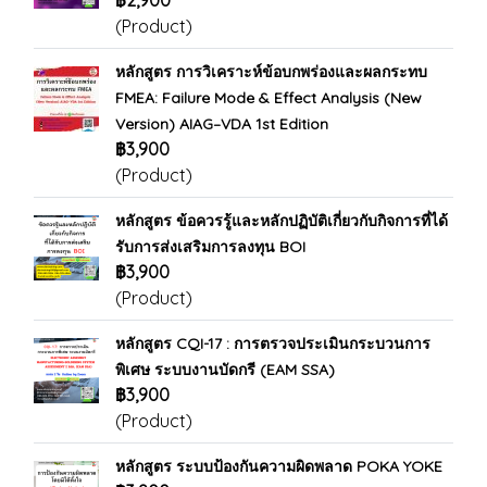
฿2,900
(Product)
หลักสูตร การวิเคราะห์ข้อบกพร่องและผลกระทบ
FMEA: Failure Mode & Effect Analysis (New
Version) AIAG–VDA 1st Edition
฿3,900
(Product)
หลักสูตร ข้อควรรู้และหลักปฏิบัติเกี่ยวกับกิจการที่ได้
รับการส่งเสริมการลงทุน BOI
฿3,900
(Product)
หลักสูตร CQI-17 : การตรวจประเมินกระบวนการ
พิเศษ ระบบงานบัดกรี (EAM SSA)
฿3,900
(Product)
หลักสูตร ระบบป้องกันความผิดพลาด POKA YOKE