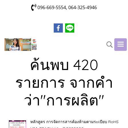
096-669-5554, 064-325-4946
ค้นพบ 420
รายการ จากคำ
ว่า"การผลิต"
หลักสูตร การจัดการสารต้องห้ามตามระเบียบ RoHS