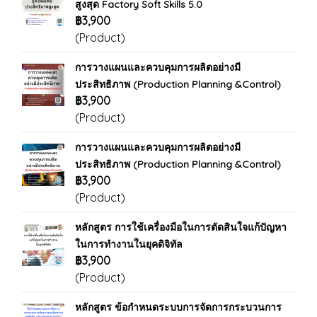
สูงสุด Factory Soft Skills 5.0
฿3,900
(Product)
การวางแผนและควบคุมการผลิตอย่างมี
ประสิทธิภาพ (Production Planning &Control)
฿3,900
(Product)
การวางแผนและควบคุมการผลิตอย่างมี
ประสิทธิภาพ (Production Planning &Control)
฿3,900
(Product)
หลักสูตร การใช้เครื่องมือในการตัดสินใจแก้ปัญหา
ในการทำงานในยุคดิจิทัล
฿3,900
(Product)
หลักสูตร ข้อกำหนดระบบการจัดการกระบวนการ