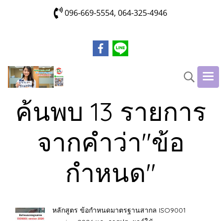
096-669-5554, 064-325-4946
ค้นพบ 13 รายการ
จากคำว่า"ข้อ
กำหนด"
หลักสูตร ข้อกำหนดมาตรฐานสากล ISO9001