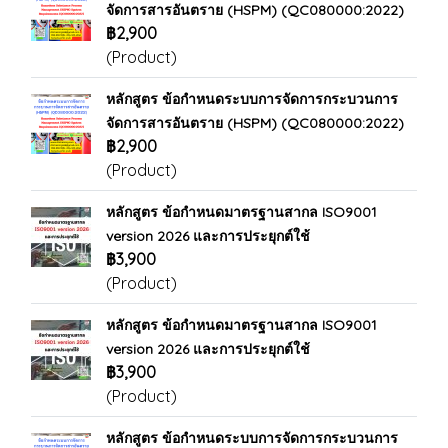
จัดการสารอันตราย (HSPM) (QC080000:2022)
฿2,900
(Product)
หลักสูตร ข้อกำหนดระบบการจัดการกระบวนการ
จัดการสารอันตราย (HSPM) (QC080000:2022)
฿2,900
(Product)
หลักสูตร ข้อกำหนดมาตรฐานสากล ISO9001
version 2026 และการประยุกต์ใช้
฿3,900
(Product)
หลักสูตร ข้อกำหนดมาตรฐานสากล ISO9001
version 2026 และการประยุกต์ใช้
฿3,900
(Product)
หลักสูตร ข้อกำหนดระบบการจัดการกระบวนการ