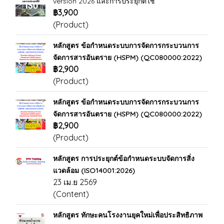
version 2026 และการประยุกต์ใช้
฿3,900
(Product)
หลักสูตร ข้อกำหนดระบบการจัดการกระบวนการ
จัดการสารอันตราย (HSPM) (QC080000:2022)
฿2,900
(Product)
หลักสูตร ข้อกำหนดระบบการจัดการกระบวนการ
จัดการสารอันตราย (HSPM) (QC080000:2022)
฿2,900
(Product)
หลักสูตร การประยุกต์ข้อกำหนดระบบจัดการสิ่ง
แวดล้อม (ISO14001:2026)
23 เม.ย 2569
(Content)
หลักสูตร ทักษะคนโรงงานยุคใหม่เพื่อประสิทธิภาพ