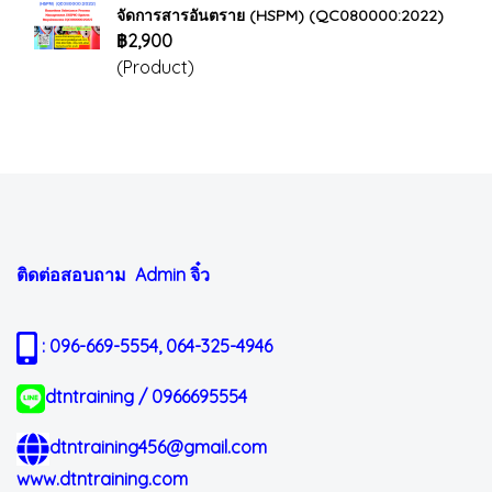
จัดการสารอันตราย (HSPM) (QC080000:2022)
฿2,900
(Product)
ติดต่อสอบถาม Admin
จิ๋ว
: 096-669-5554, 064-325-4946
dtntraining / 0966695554
dtntraining456@gmail.com
www.dtntraining.com