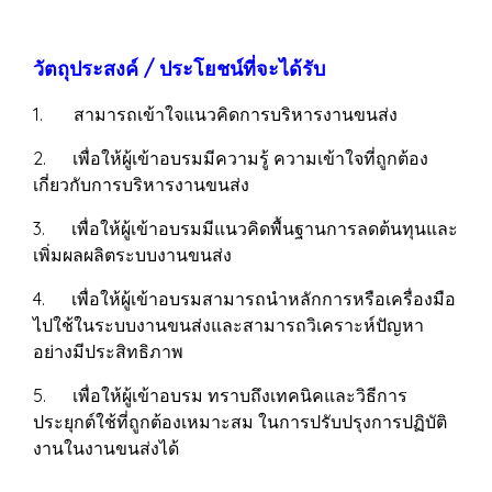
วัตถุประสงค์ / ประโยชน์ที่จะได้รับ
1. สามารถเข้าใจแนวคิดการบริหารงานขนส่ง
2. เพื่อให้ผู้เข้าอบรมมีความรู้ ความเข้าใจที่ถูกต้อง
เกี่ยวกับการบริหารงานขนส่ง
3. เพื่อให้ผู้เข้าอบรมมีแนวคิดพื้นฐานการลดต้นทุนและ
เพิ่มผลผลิตระบบงานขนส่ง
4. เพื่อให้ผู้เข้าอบรมสามารถนำหลักการหรือเครื่องมือ
ไปใช้ในระบบงานขนส่งและสามารถวิเคราะห์ปัญหา
อย่างมีประสิทธิภาพ
5. เพื่อให้ผู้เข้าอบรม ทราบถึงเทคนิคและวิธีการ
ประยุกต์ใช้ที่ถูกต้องเหมาะสม ในการปรับปรุงการปฏิบัติ
งานในงานขนส่งได้