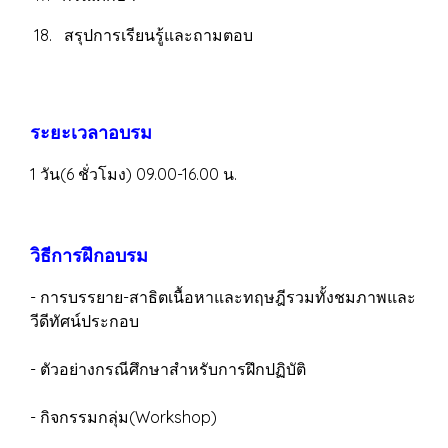
18. สรุปการเรียนรู้และถามตอบ
ระยะเวลาอบรม
1 วัน(6 ชั่วโมง) 09.00-16.00 น.
วิธีการฝึกอบรม
- การบรรยาย-สาธิตเนื้อหาและทฤษฎีรวมทั้งชมภาพและ
วีดีทัศน์ประกอบ
- ตัวอย่างกรณีศึกษาสำหรับการฝึกปฏิบัติ
- กิจกรรมกลุ่ม(Workshop)