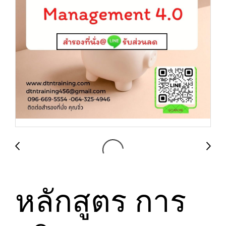
หลักสูตร การ