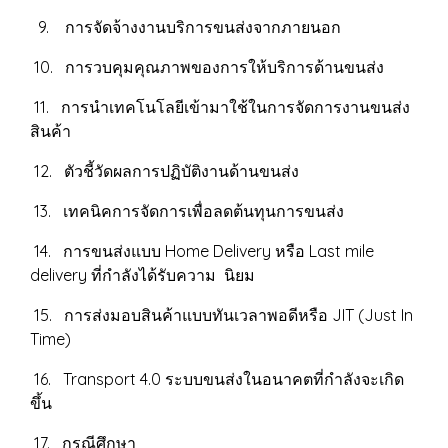
9. การจัดจ้างงานบริการขนส่งจากภายนอก
10. การวบคุมคุณภาพของการให้บริการด้านขนส่ง
11. การนำเทคโนโลยีเข้ามาใช้ในการจัดการงานขนส่ง
สินค้า
12. ตัวชี้วัดผลการปฏิบัติงานด้านขนส่ง
13. เทคนิคการจัดการเพื่อลดต้นทุนการขนส่ง
14. การขนส่งแบบ Home Delivery หรือ Last mile
delivery ที่กำลังได้รับความ นิยม
15. การส่งมอบสินค้าแบบทันเวลาพอดีหรือ JIT (Just In
Time)
16. Transport 4.0 ระบบขนส่งในอนาคตที่กำลังจะเกิด
ขึ้น
17. กรณีศึกษา