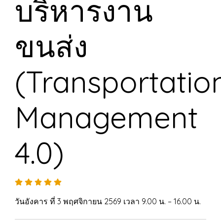
บริหารงาน
ขนส่ง
(Transportatio
Management
4.0)
วันอังคาร ที่ 3 พฤศจิกายน 2569 เวลา 9.00 น. – 16.00 น.