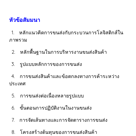
หัวข้อสัมมนา
1. หลักแนวคิดการขนส่งกับกระบวนการโลจิสติกส์ใน
ภาพรวม
2. หลักพื้นฐานในการบริหารงานขนส่งสินค้า
3. รูปแบบหลักการของการขนส่ง
4. การขนส่งสินค้าและข้อตกลงทางการค้าระหว่าง
ประเทศ
5. การขนส่งต่อเนื่องหลายรูปแบบ
6. ขั้นตอนการปฏิบัติงานในงานขนส่ง
7. การจัดเส้นทางและการจัดตารางการขนส่ง
8. โครงสร้างต้นทุนของการขนส่งสินค้า