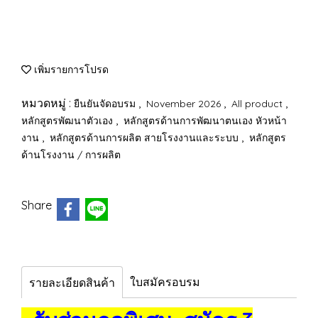
เพิ่มรายการโปรด
หมวดหมู่ :
,
,
,
ยืนยันจัดอบรม
November 2026
All product
,
หลักสูตรพัฒนาตัวเอง
หลักสูตรด้านการพัฒนาตนเอง หัวหน้า
,
,
งาน
หลักสูตรด้านการผลิต สายโรงงานและระบบ
หลักสูตร
ด้านโรงงาน / การผลิต
Share
ใบสมัครอบรม
รายละเอียดสินค้า