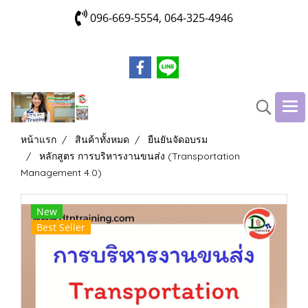
096-669-5554, 064-325-4946
หน้าแรก
สินค้าทั้งหมด
ยืนยันจัดอบรม
หลักสูตร การบริหารงานขนส่ง (Transportation
Management 4.0)
New
Best Seller