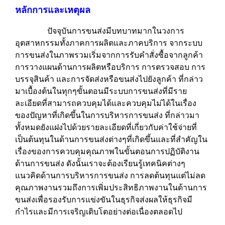
หลักการและเหตุผล
ปัจจุบันการขนส่งมีบทบาทมากในวงการ
อุตสาหกรรมทั้งภาคการผลิตและภาคบริการ จากระบบ
การขนส่งในภาพรวมเริ่มจากการรับคำสั่งซื้อจากลูกค้า
การวางแผนด้านการผลิตหรือบริการ การตรวจสอบ การ
บรรจุสินค้า และการจัดส่งหรือขนส่งไปยังลูกค้า ที่กล่าว
มาเบื้องต้นในทุกๆขั้นตอนมีระบบการขนส่งที่มีราย
ละเอียดที่สามารถควบคุมได้และควบคุมไม่ได้ในเรื่อง
ของปัญหาที่เกิดขึ้นในการบริหารการขนส่ง ที่กล่าวมา
ทั้งหมดยังแฝงไปด้วยรายละเอียดที่เกี่ยวกับค่าใช้จ่ายที่
เป็นต้นทุนในด้านการขนส่งต่างๆที่เกิดขึ้นและที่สำคัญใน
เรื่องของการควบคุมคุณภาพในขั้นตอนการปฏิบัติงาน
ด้านการขนส่ง ดังนั้นเราจะต้องเรียนรู้เทคนิคต่างๆ
แนวคิดด้านการบริหารการขนส่ง การลดต้นทุนแต่ไม่ลด
คุณภาพงานรวมถึงการเพิ่มประสิทธิภาพงานในด้านการ
ขนส่งเพื่อรองรับการแข่งขันในธุรกิจส่งผลให้ธุรกิจมี
กำไรและมีการเจริญเติบโตอย่างต่อเนื่องตลอดไป