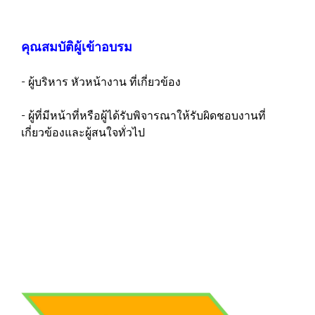
คุณสมบัติผู้เข้าอบรม
- ผู้บริหาร หัวหน้างาน ที่เกี่ยวข้อง
- ผู้ที่มีหน้าที่หรือผู้ได้รับพิจารณาให้รับผิดชอบงานที่
เกี่ยวข้องและผู้สนใจทั่วไป