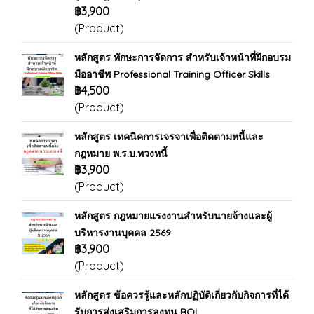
฿3,900
(Product)
หลักสูตร ทักษะการจัดการ สำหรับเจ้าหน้าที่ฝึกอบรม
มืออาชีพ Professional Training Officer Skills
฿4,500
(Product)
หลักสูตร เทคนิคการเจรจาเพื่อติดตามหนี้และ
กฎหมาย พ.ร.บ.ทวงหนี้
฿3,900
(Product)
หลักสูตร กฎหมายแรงงานสำหรับนายจ้างและผู้
บริหารงานบุคคล 2569
฿3,900
(Product)
หลักสูตร ข้อควรรู้และหลักปฏิบัติเกี่ยวกับกิจการที่ได้
รับการส่งเสริมการลงทุน BOI