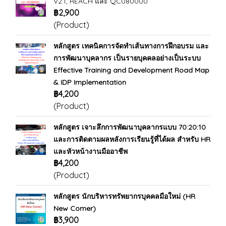
V2.1, REACH และ QC080000
฿2,900
(Product)
หลักสูตร เทคนิคการจัดทำเส้นทางการฝึกอบรม และ
การพัฒนาบุคลากร เป็นรายบุคคลอย่างเป็นระบบ
Effective Training and Development Road Map
& IDP Implementation
฿4,200
(Product)
หลักสูตร เจาะลึกการพัฒนาบุคลากรแบบ 70:20:10
และการติดตามผลหลังการเรียนรู้ที่ได้ผล สำหรับ HR
และหัวหน้างานมืออาชีพ
฿4,200
(Product)
หลักสูตร นักบริหารทรัพยากรบุคคลมือใหม่ (HR
New Comer)
฿3,900