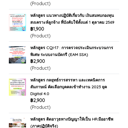
(Product)
หลักสูตร แนวทางปฏิบัติเกี่ยวกับ เงินสมทบกองทุน
สงเคราะห์ลูกจ้าง ที่บังคับใช้ตั้งแต่ 1 ตุลาคม 2569
฿1,900
(Product)
หลักสูตร CQI-17 : การตรวจประเมินกระบวนการ
พิเศษ ระบบงานบัดกรี (EAM SSA)
฿2,900
(Product)
หลักสูตร กลยุทธ์การสรรหา และเทคนิคการ
สัมภาษณ์ คัดเลือกบุคคลเข้าทำงาน 2023 ยุค
Digital 4.0
฿2,900
(Product)
หลักสูตร ติดอาวุธทางปัญญาให้เป็น HR.มืออาชีพ
(ภาคปฏิบัติจริง)