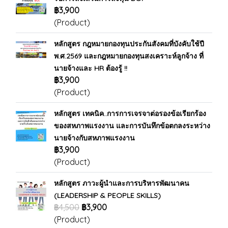
฿3,900
(Product)
หลักสูตร กฎหมายกองทุนประกันสังคมที่บังคับใช้ปี
พ.ศ.2569 และกฎหมายกองทุนสงเคราะห์ลูกจ้าง ที่
นายจ้างและ HR ต้องรู้ !!
฿3,900
(Product)
หลักสูตร เทคนิค..การการเจรจาต่อรองข้อเรียกร้อง
ของสหภาพแรงงาน และการบันทึกข้อตกลงระหว่าง
นายจ้างกับสหภาพแรงงาน
฿3,900
(Product)
หลักสูตร ภาวะผู้นำและการบริหารพัฒนาคน
(LEADERSHIP & PEOPLE SKILLS)
฿4,500
฿3,900
(Product)