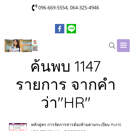
096-669-5554, 064-325-4946
ค้นพบ 1147
รายการ จากคำ
ว่า"HR"
หลักสูตร การจัดการสารต้องห้ามตามระเบียบ RoHS