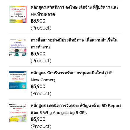
หลักสูตร สวัสดิการ ลงโทษ เลิกจ้าง ที่ผู้บริหาร และ
HR.ห้ามพลาด
฿3,900
(Product)
การสื่อสารอย่างมีประสิทธิภาพ เพื่อความสำเร็จใน
การทำงาน
฿3,900
(Product)
หลักสูตร นักบริหารทรัพยากรบุคคลมือใหม่ (HR
New Comer)
฿3,900
(Product)
หลักสูตร เทคนิคการวิเคราะห์ปัญหาด้วย 8D Report
และ 5 Why Analysis by 5 GEN
฿3,900
(Product)