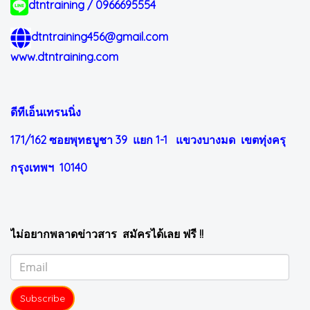
dtntraining / 0966695554
dtntraining456@gmail.com
www.dtntraining.com
ดีทีเอ็นเทรนนิ่ง
171/162 ซอยพุทธบูชา 39 แยก 1-1
แขวงบางมด เขตทุ่งครุ
กรุงเทพฯ 10140
ไม่อยากพลาดข่าวสาร สมัครได้เลย ฟรี !!
Subscribe