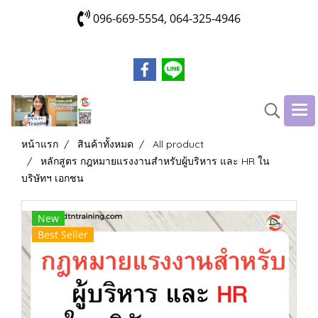
096-669-5554, 064-325-4946
หน้าแรก
สินค้าทั้งหมด
All product
หลักสูตร กฎหมายแรงงานสำหรับผู้บริหาร และ HR ใน
บริษัทฯ เอกชน
New
Best Seller