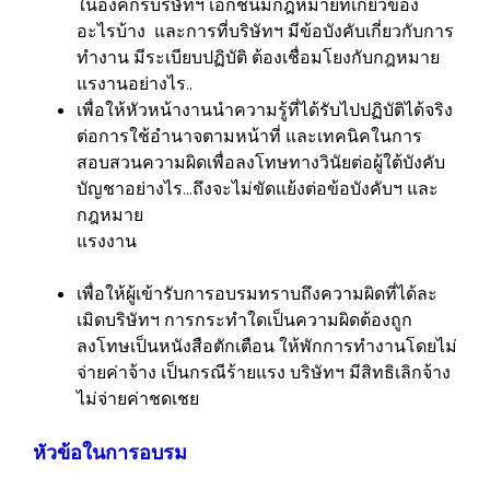
ในองค์กรบริษัทฯ เอกชนมีกฎหมายที่เกี่ยวข้อง
อะไรบ้าง และการที่บริษัทฯ มีข้อบังคับเกี่ยวกับการ
ทำงาน มีระเบียบปฏิบัติ ต้องเชื่อมโยงกับกฎหมาย
แรงานอย่างไร..
เพื่อให้หัวหน้างานนำความรู้ที่ได้รับไปปฏิบัติได้จริง
ต่อการใช้อำนาจตามหน้าที่ และเทคนิคในการ
สอบสวนความผิดเพื่อลงโทษทางวินัยต่อผู้ใต้บังคับ
บัญชาอย่างไร...ถึงจะไม่ขัดแย้งต่อข้อบังคับฯ และ
กฎหมาย
แรงงาน
เพื่อให้ผู้เข้ารับการอบรมทราบถึงความผิดที่ได้ละ
เมิดบริษัทฯ การกระทำใดเป็นความผิดต้องถูก
ลงโทษเป็นหนังสือตักเตือน ให้พักการทำงานโดยไม่
จ่ายค่าจ้าง เป็นกรณีร้ายแรง บริษัทฯ มีสิทธิเลิกจ้าง
ไม่จ่ายค่าชดเชย
หัวข้อในการอบรม