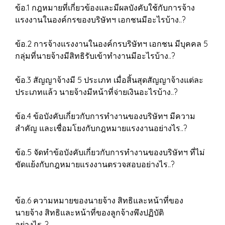
ข้อ.1 กฎหมายที่เกี่ยวข้องและมีผลบังคับใช้กับการจ้าง
แรงงานในองค์กรของบริษัทฯ เอกชนมีอะไรบ้าง..?
ข้อ.2 การจ้างแรงงานในองค์กรบริษัทฯ เอกชน มีบุคคล 5
กลุ่มที่นายจ้างมีสิทธิรับเข้าทำงานมีอะไรบ้าง..?
ข้อ.3 สัญญาจ้างมี 5 ประเภท เมื่อสิ้นสุดสัญญาจ้างแต่ละ
ประเภทแล้ว นายจ้างมีหน้าที่จ่ายเงินอะไรบ้าง..?
ข้อ.4 ข้อบังคับเกี่ยวกับการทำงานของบริษัทฯ มีความ
สำคัญ และเชื่อมโยงกับกฎหมายแรงงานอย่างไร..?
ข้อ.5 จัดทำข้อบังคับเกี่ยวกับการทำงานของบริษัทฯ ที่ไม่
ขัดแย้งกับกฎหมายแรงงานตรวจสอบอย่างไร..?
ข้อ.6 ความหมายของนายจ้าง สิทธิและหน้าที่ของ
นายจ้าง สิทธิและหน้าที่ของลูกจ้างพึงปฏิบัติ
อย่างไร..?