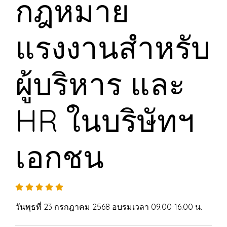
กฎหมาย
แรงงานสำหรับ
ผู้บริหาร และ
HR ในบริษัทฯ
เอกชน
วันพุธที่ 23 กรกฎาคม 2568 อบรมเวลา 09.00-16.00 น.