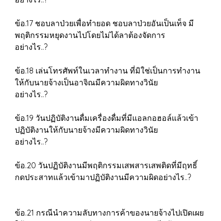
ข้อ.17 ชอบลาป่วยเพื่อทำยอด ชอบลาป่วยอันเป็นเท็จ มี
พฤติกรรมหยุดงานไปโดยไม่ได้ลาต้องจัดการ
อย่างไร..?
ข้อ.18 เล่นโทรศัพท์ในเวลาทำงาน ที่มิใช่เป็นการทำงาน
ให้กับนายจ้างเป็นอาจิณมีความผิดทางวินัย
อย่างไร..?
ข้อ.19 วันปฏิบัติงานดื่มเครื่องดื่มที่มีแอลกอฮอล์แล้วเข้า
ปฏิบัติงานให้กับนายจ้างมีความผิดทางวินัย
อย่างไร..?
ข้อ.20 วันปฏิบัติงานมีพฤติกรรมเสพสารเสพติดที่มีฤทธิ์
กดประสาทแล้วเข้ามาปฏิบัติงานมีความผิดอย่างไร..?
ข้อ.21 กรณีนำความลับทางการค้าของนายจ้างไปเปิดเผย