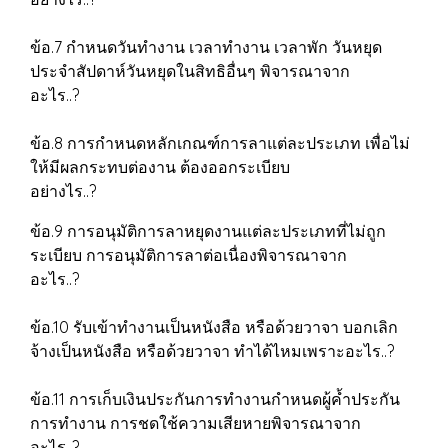
ข้อ.7 กำหนดวันทำงาน เวลาทำงาน เวลาพัก วันหยุด
ประจำสัปดาห์วันหยุดในสิทธิอื่นๆ พิจารณาจาก
อะไร..?
ข้อ.8 การกำหนดหลักเกณฑ์การลาแต่ละประเภท เพื่อไม่
ให้มีผลกระทบต่องาน ต้องออกระเบียบ
อย่างไร..?
ข้อ.9 การอนุมัติการลาหยุดงานแต่ละประเภทที่ไม่ถูก
ระเบียบ การอนุมัติการลาต่อเนื่องพิจารณาจาก
อะไร..?
ข้อ.10 รับเข้าทำงานเป็นหนังสือ หรือด้วยวาจา บอกเลิก
จ้างเป็นหนังสือ หรือด้วยวาจา ทำได้ไหมเพราะอะไร..?
ข้อ.11 การเก็บเงินประกันการทำงานกำหนดผู้ค้ำประกัน
การทำงาน การชดใช้ความเสียหายพิจารณาจาก
อะไร..?