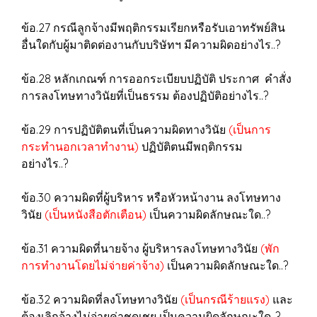
ข้อ.27 กรณีลูกจ้างมีพฤติกรรมเรียกหรือรับเอาทรัพย์สิน
อื่นใดกับผู้มาติดต่องานกับบริษัทฯ มีความผิดอย่างไร..?
ข้อ.28 หลักเกณฑ์ การออกระเบียบปฏิบัติ ประกาศ คำสั่ง
การลงโทษทางวินัยที่เป็นธรรม ต้องปฏิบัติอย่างไร..?
ข้อ.29 การปฏิบัติตนที่เป็นความผิดทางวินัย
(เป็นการ
กระทำนอกเวลาทำงาน)
ปฏิบัติตนมีพฤติกรรม
อย่างไร..?
ข้อ.30 ความผิดที่ผู้บริหาร หรือหัวหน้างาน ลงโทษทาง
วินัย
(เป็นหนังสือตักเตือน)
เป็นความผิดลักษณะใด..?
ข้อ.31 ความผิดที่นายจ้าง ผู้บริหารลงโทษทางวินัย
(พัก
การทำงานโดยไม่จ่ายค่าจ้าง)
เป็นความผิดลักษณะใด..?
ข้อ.32 ความผิดที่ลงโทษทางวินัย
(เป็นกรณีร้ายแรง)
และ
ต้องเลิกจ้างไม่จ่ายค่าชดเชย เป็นความผิดลักษณะใด..?