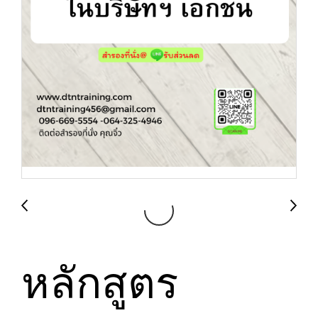
หลักสูตร