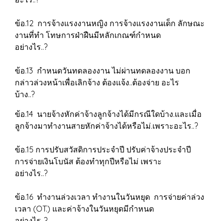
ข้อ.12 การจ้างแรงงานหญิง การจ้างแรงงานเด็ก ลักษณะ
งานที่ทำ โทษการฝ่าฝืนมีหลักเกณฑ์กำหนด
อย่างไร..?
ข้อ.13 กำหนดวันทดลองงาน ไม่ผ่านทดลองงาน บอก
กล่าวล่วงหน้าเพื่อเลิกจ้าง ต้องแจ้ง..ต้องจ่าย อะไร
บ้าง..?
ข้อ.14 นายจ้างหักค่าจ้างลูกจ้างได้มีกรณีใดบ้าง.และเมื่อ
ลูกจ้างมาทำงานสายหักค่าจ้างได้หรือไม่.เพราะอะไร..?
ข้อ.15 การปรับสวัสดิการประจำปี ปรับค่าจ้างประจำปี
การจ่ายเงินโบนัส ต้องทำทุกปีหรือไม่ เพราะ
อย่างไร..?
ข้อ.16 ทำงานล่วงเวลา ทำงานในวันหยุด การจ่ายค่าล่วง
เวลา (OT.) และค่าจ้างในวันหยุดมีกำหนด
อย่างไร..?