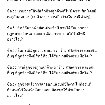
ข้อ.33 นายจ้างมีสิทธิเลิกจ้างลูกจ้างที่ไม่มีความผิด โดยมี
เหตุอันสมควร (ยกตัวอย่างการเลิกจ้างในกรณีต่างๆ)
ข้อ.34 สิทธิวันลาพักผ่อนประจำปี การได้รับมากกว่า
กฎหมายกำหนด และกรณีออกจากงานได้รับสิทธิ
อย่างไร..?
ข้อ.35 ในกรณีมีลูกจ้างลาออก ค่าจ้าง สวัสดิการ และเงิน
อื่นๆ ที่ลูกจ้างพึงมีสิทธิที่จะได้รับ นายจ้างจ่ายเมื่อใด..?
ข้อ.36 กรณีลูกจ้างถูกเลิกจ้าง ค่าจ้าง สวัสดิการ และเงิน
อื่นๆ ที่ลูกจ้างพึงมีสิทธิที่จะได้รับ นายจ้างจ่ายเมื่อใด..?
ข้อ.37 ลูกจ้างแจ้งการลาออกแล้วปฏิบัติงานไม่ถึงวันที่
กำหนดไว้ในหนังสือลาออก ต้องชดใช้ค่าเสียหาย
อย่างไร..?