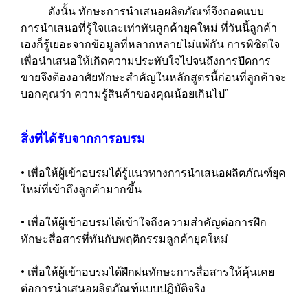
ดังนั้น ทักษะการนำเสนอผลิตภัณฑ์จึงถอดแบบ
การนำเสนอที่รู้ใจและเท่าทันลูกค้ายุคใหม่ ที่วันนี้ลูกค้า
เองก็รู้เยอะจากข้อมูลที่หลากหลายไม่แพ้กัน การพิชิตใจ
เพื่อนำเสนอให้เกิดความประทับใจไปจนถึงการปิดการ
ขายจึงต้องอาศัยทักษะสำคัญในหลักสูตรนี้ก่อนที่ลูกค้าจะ
บอกคุณว่า ความรู้สินค้าของคุณน้อยเกินไป”
สิ่งที่ได้รับจากการอบรม
• เพื่อให้ผู้เข้าอบรมได้รู้แนวทางการนำเสนอผลิตภัณฑ์ยุค
ใหม่ที่เข้าถึงลูกค้ามากขึ้น
• เพื่อให้ผู้เข้าอบรมได้เข้าใจถึงความสำคัญต่อการฝึก
ทักษะสื่อสารที่ทันกับพฤติกรรมลูกค้ายุคใหม่
• เพื่อให้ผู้เข้าอบรมได้ฝึกฝนทักษะการสื่อสารให้คุ้นเคย
ต่อการนำเสนอผลิตภัณฑ์แบบปฎิบัติจริง