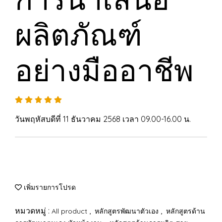
ผลิตภัณฑ์
อย่างมืออาชีพ
วันพฤหัสบดีที่ 11 ธันวาคม 2568 เวลา 09.00-16.00 น.
เพิ่มรายการโปรด
หมวดหมู่ :
,
,
All product
หลักสูตรพัฒนาตัวเอง
หลักสูตรด้าน