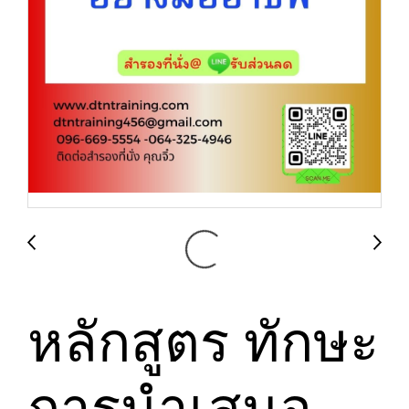
หลักสูตร ทักษะ
การนำเสนอ