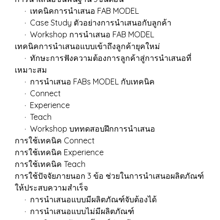
· เทคนิคการนำเสนอ FAB MODEL
· Case Study ตัวอย่างการนำเสนอกับลูกค้า
· Workshop การนำเสนอ FAB MODEL
เทคนิคการนำเสนอแบบเข้าถึงลูกค้ายุคใหม่
· ทักษะการฟังความต้องการลูกค้าสู่การนำเสนอที่
เหมาะสม
· การนำเสนอ FABs MODEL กับเทคนิค
· Connect
· Experience
· Teach
· Workshop บททดสอบฝึกการนำเสนอ
การใช้เทคนิค Connect
การใช้เทคนิค Experience
การใช้เทคนิค Teach
การใช้ปัจจัยภายนอก 3 ข้อ ช่วยในการนำเสนอผลิตภัณฑ์
ให้ประสบความสำเร็จ
· การนำเสนอแบบมีผลิตภัณฑ์จับต้องได้
· การนำเสนอแบบไม่มีผลิตภัณฑ์