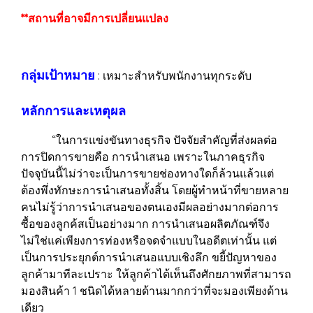
**สถานที่อาจมีการเปลี่ยนแปลง
กลุ่มเป้าหมาย
: เหมาะสำหรับพนักงานทุกระดับ
หลักการและเหตุผล
“ในการแข่งขันทางธุรกิจ ปัจจัยสำคัญที่ส่งผลต่อ
การปิดการขายคือ การนำเสนอ เพราะในภาคธุรกิจ
ปัจจุบันนี้ไม่ว่าจะเป็นการขายช่องทางใดก็ล้วนแล้วแต่
ต้องพึ่งทักษะการนำเสนอทั้งสิ้น โดยผู้ทำหน้าที่ขายหลาย
คนไม่รู้ว่าการนำเสนอของตนเองมีผลอย่างมากต่อการ
ซื้อของลูกค้สเป็นอย่างมาก การนำเสนอผลิตภัณฑ์จึง
ไม่ใช่แค่เพียงการท่องหรือจดจำแบบในอดีตเท่านั้น แต่
เป็นการประยุกต์การนำเสนอแบบเชิงลึก ขยี้ปัญหาของ
ลูกค้ามาทีละเปราะ ให้ลูกค้าได้เห็นถึงศักยภาพที่สามารถ
มองสินค้า 1 ชนิดได้หลายด้านมากกว่าที่จะมองเพียงด้าน
เดียว