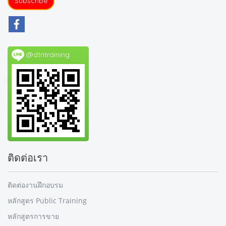
Subscribe
@dtntraining
ติดต่อเรา
ติดต่องานฝึกอบรม
หลักสูตร Public Training
หลักสูตรการขาย