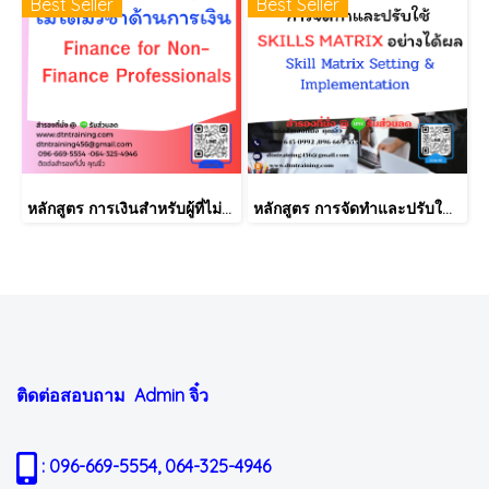
Best Seller
Best Seller
หลักสูตร การเงินสำหรับผู้ที่ไม่ได้มีวิชาชีพด้านการเงิน (Finance for Non-Finance Professionals)
หลักสูตร การจัดทำและปรับใช้ SKILLS MATRIX อย่างได้ผล Skill Matrix Setting & Implementation
ติดต่อสอบถาม Admin
จิ๋ว
: 096-669-5554, 064-325-4946