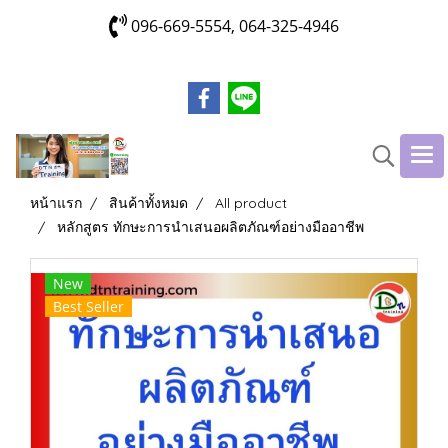
096-669-5554, 064-325-4946
หน้าแรก
สินค้าทั้งหมด
All product
หลักสูตร ทักษะการนำเสนอผลิตภัณฑ์อย่างมืออาชีพ
New
Best Seller