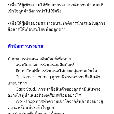
• เพื่อให้ผู้เข้าอบรมได้พัฒนากรอบแนวคิดการนำเสนอที่
เข้าใจลูกค้าถึงการนำไปใช้จริง
• เพื่อให้ผู้เข้าอบรมสามารถประยุกต์การนำเสนอไปสู่การ
สื่อสารให้เกิดประโยชน์ต่อลูกค้า”
หัวข้อการบรรยาย
ทักษะการนำเสนอผลิตภัณฑ์เพื่อขาย
· แนวคิดของการนำเสนอผลิตภัณฑ์
· ปัญหาใหญ่ที่การนำเสนอไม่ส่งผลสู่ความสำเร็จ
· Customer Journey สู่การพิจารณาการซื้อสินค้า
และบริการ
· Case Study การมาซื้อสินค้าของลูกค้ามีเส้นทาง
อย่างไร ผู้นำเสนอต้องเตรียมพร้อมอย่างไร
· Workshop การทำความเข้าใจจากสินค้าตัวอย่างสู่
ความพร้อมที่จะเข้าใจลูกค้า
การนำเสนอขั้นพื้นฐาน 3ขั้นตอน