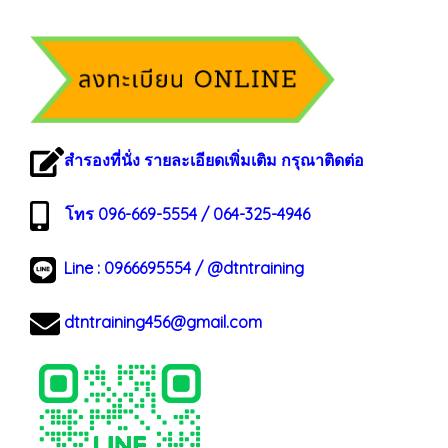
สำรองที่นั่ง รายละเอียดเพิ่มเติม กรุณาติดต่อ
โทร 096-669-5554 / 064-325-4946
Line :
0966695554
/
@dtntraining
dtntraining456@gmail.com