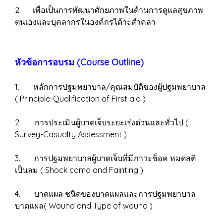
2. เพื่อเป็นการพัฒนาศักยภาพในด้านการดูแลสุขภาพ
ตนเองและบุคลากรในองค์กรได้าะสำคลา
หัวข้อการอบรม (Course Outline)
1. หลักการปฐมพยาบาล/คุณสมบัติของผู้ปฐมพยาบาล
( Principle-Qualification of First aid )
2. การประเมินผู้บาดเจ็บระยะเร่งด่วนและทั่วไป (
Survey-Casualty Assessment )
3. การปฐมพยาบาลผู้บาดเจ็บที่มีภาวะช็อค หมดสติ
เป็นลม ( Shock coma and Fainting )
4. บาดแผล ชนิดของบาดแผลและการปฐมพยาบาล
บาดแผล( Wound and Type of wound )