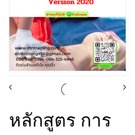
หลักสูตร การ