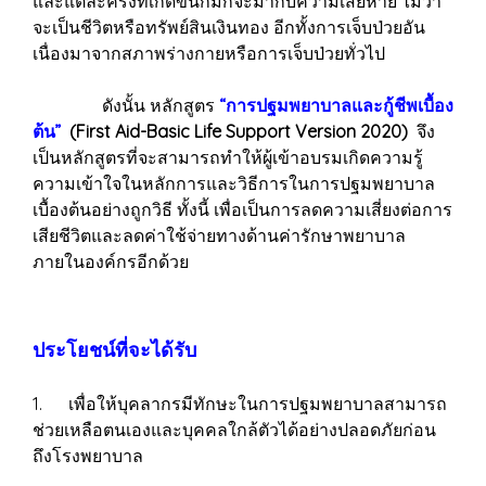
และแต่ละครั้งที่เกิดขึ้นก็มักจะมากับความเสียหาย ไม่ว่า
จะเป็นชีวิตหรือทรัพย์สินเงินทอง อีกทั้งการเจ็บป่วยอัน
เนื่องมาจากสภาพร่างกายหรือการเจ็บป่วยทั่วไป
ดังนั้น หลักสูตร
“การปฐมพยาบาลและกู้ชีพเบื้อง
ต้น”
(First Aid-Basic Life Support Version 2020)
จึง
เป็นหลักสูตรที่จะสามารถทำให้ผู้เข้าอบรมเกิดความรู้
ความเข้าใจในหลักการและวิธีการในการปฐมพยาบาล
เบื้องต้นอย่างถูกวิธี ทั้งนี้ เพื่อเป็นการลดความเสี่ยงต่อการ
เสียชีวิตและลดค่าใช้จ่ายทางด้านค่ารักษาพยาบาล
ภายในองค์กรอีกด้วย
ประโยชน์ที่จะได้รับ
1. เพื่อให้บุคลากรมีทักษะในการปฐมพยาบาลสามารถ
ช่วยเหลือตนเองและบุคคลใกล้ตัวได้อย่างปลอดภัยก่อน
ถึงโรงพยาบาล