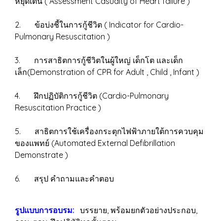
หยุดเต้น ( Assessment Casualty of Heart failure )
2. ข้อบ่งชี้ในการกู้ชีวิต ( Indicator for Cardio-
Pulmonary Resuscitation )
3. การสาธิตการกู้ชีวิตในผู้ใหญ่ เด็กโต และเด็ก
เล็ก(Demonstration of CPR for Adult , Child , Infant )
4. ฝึกปฏิบัติการกู้ชีวิต (Cardio-Pulmonary
Resuscitation Practice )
5. สาธิตการใช้เครื่องกระตุกไฟฟ้าภายใต้การควบคุม
ของแพทย์ (Automated External Defibrillation
Demonstrate )
6. สรุป คำถามและคำตอบ
รูปแบบการอบรม:
บรรยาย, พร้อมยกตัวอย่างประกอบ,