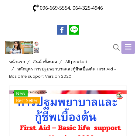
096-669-5554, 064-325-4946
หน้าแรก
สินค้าทั้งหมด
All product
หลักสูตร การปฐมพยาบาลและกู้ชีพเบื้องต้น First Aid –
Basic life support Version 2020
New
Best Seller