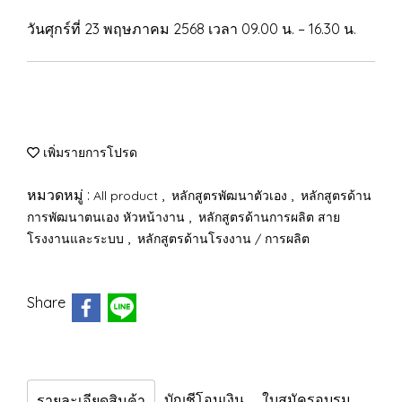
วันศุกร์ที่ 23 พฤษภาคม 2568 เวลา 09.00 น. – 16.30 น.
เพิ่มรายการโปรด
หมวดหมู่ :
,
,
All product
หลักสูตรพัฒนาตัวเอง
หลักสูตรด้าน
,
การพัฒนาตนเอง หัวหน้างาน
หลักสูตรด้านการผลิต สาย
,
โรงงานและระบบ
หลักสูตรด้านโรงงาน / การผลิต
Share
บัญชีโอนเงิน
ใบสมัครอบรม
รายละเอียดสินค้า