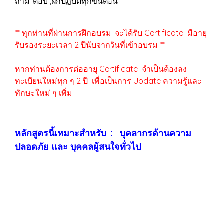
ถาม-ตอบ ,ฝึกปฏิบัติทุกขั้นตอน
** ทุกท่านที่ผ่านการฝึกอบรม จะได้รับ Certificate มีอายุ
รับรองระยะเวลา 2 ปีนับจากวันที่เข้าอบรม **
หากท่านต้องการต่ออายุ Certificate จำเป็นต้องลง
ทะเบียนใหม่ทุก ๆ 2 ปี เพื่อเป็นการ Update ความรู้และ
ทักษะใหม่ ๆ เพิ่ม
หลักสูตรนี้เหมาะสำหรับ
: บุคลากรด้านความ
ปลอดภัย และ บุคคลผู้สนใจทั่วไป