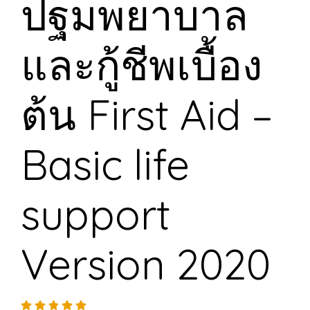
ปฐมพยาบาล
และกู้ชีพเบื้อง
ต้น First Aid –
Basic life
support
Version 2020