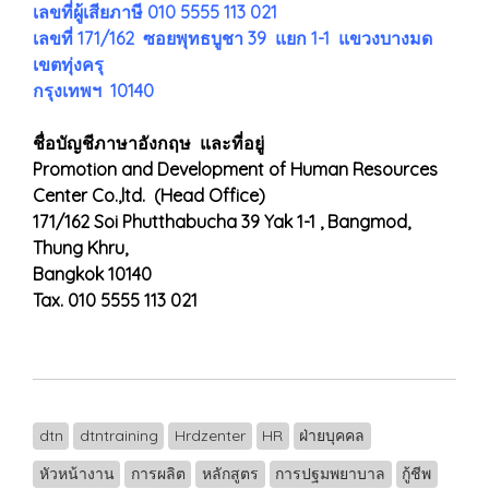
เลขที่ผู้เสียภาษี 010 5555 113 021
เลขที่ 171/162 ซอยพุทธบูชา 39 แยก 1-1 แขวงบางมด
เขตทุ่งครุ
กรุงเทพฯ 10140
ชื่อบัญชีภาษาอังกฤษ และที่อยู่
Promotion and Development of Human Resources
Center Co.,ltd. (Head Office)
171/162 Soi Phutthabucha 39 Yak 1-1 , Bangmod,
Thung Khru,
Bangkok 10140
Tax. 010 5555 113 021
dtn
dtntraining
Hrdzenter
HR
ฝ่ายบุคคล
หัวหน้างาน
การผลิต
หลักสูตร
การปฐมพยาบาล
กู้ชีพ