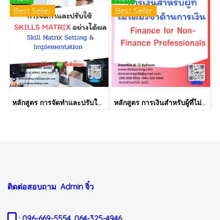
Best Seller
Best Seller
หลักสูตร การจัดทำและปรับใช้ SKILLS MATRIX อย่างได้ผล Skill Matrix Setting & Implementation
หลักสูตร การเงินสำหรับผู้ที่ไม่ได้มีวิชาชีพด้านการเงิน (Finance for Non-Finance Professionals)
ติดต่อสอบถาม Admin
จิ๋ว
: 096-669-5554, 064-325-4946