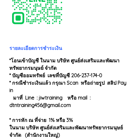
รายละเอียดการชำระเงิน
*โอนเข้าบัญชี ในนาม บริษัท ศูนย์ส่งเสริมและพัฒนา
ทรัพยากรมนุษย์ จำกัด
* บัญชีออมทรัพย์ เลขที่บัญชี 206-237-174-0
* กรณีชำระเงินแล้ว กรุณา Scan หรือถ่ายรูป สลิป Pay
in
มาที่ Line : jiwtraining หรือ mail :
dtntraining456@gmail.com
* การหัก ณ ที่จ่าย 1% หรือ 3%
ในนาม บริษัท ศูนย์ส่งเสริมและพัฒนาทรัพยากรมนุษย์
จำกัด (สำนักงานใหญ่)