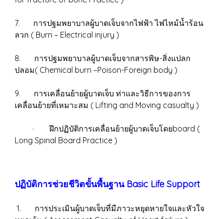
7. การปฐมพยาบาลผู้บาดเจ็บจากไฟฟ้า ไฟไหม้น้ำร้อน
ลวก ( Burn – Electrical injury )
8. การปฐมพยาบาลผู้บาดเจ็บจากสารพิษ-สิ่งแปลก
ปลอม( Chemical burn –Poison-Foreign body )
9. การเคลื่อนย้ายผู้บาดเจ็บ ท่าและวิธีการของการ
เคลื่อนย้ายที่เหมาะสม ( Lifting and Moving casualty )
· ฝึกปฏิบัติการเคลื่อนย้ายผู้บาดเจ็บโดยboard (
Long Spinal Board Practice )
ปฏิบัติการช่วยชีวิตขั้นพื้นฐาน Basic Life Support
1. การประเมินผู้บาดเจ็บที่มีภาวะหยุดหายใจและหัวใจ