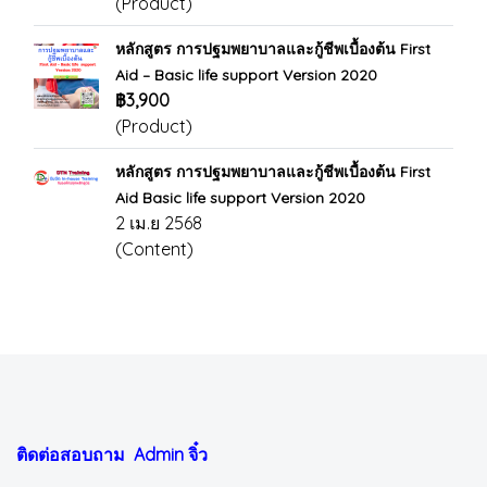
(Product)
หลักสูตร การปฐมพยาบาลและกู้ชีพเบื้องต้น First
Aid – Basic life support Version 2020
฿3,900
(Product)
หลักสูตร การปฐมพยาบาลและกู้ชีพเบื้องต้น First
Aid Basic life support Version 2020
2 เม.ย 2568
(Content)
ติดต่อสอบถาม Admin
จิ๋ว