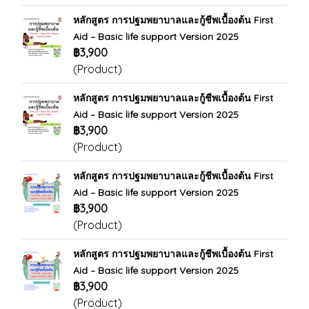
หลักสูตร การปฐมพยาบาลและกู้ชีพเบื้องต้น First
Aid – Basic life support Version 2025
฿3,900
(Product)
หลักสูตร การปฐมพยาบาลและกู้ชีพเบื้องต้น First
Aid – Basic life support Version 2025
฿3,900
(Product)
หลักสูตร การปฐมพยาบาลและกู้ชีพเบื้องต้น First
Aid – Basic life support Version 2025
฿3,900
(Product)
หลักสูตร การปฐมพยาบาลและกู้ชีพเบื้องต้น First
Aid – Basic life support Version 2025
฿3,900
(Product)