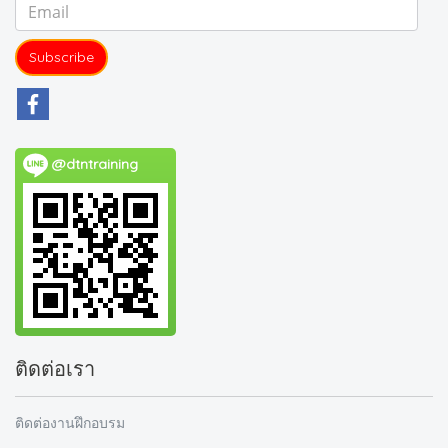
Subscribe
@dtntraining
ติดต่อเรา
ติดต่องานฝึกอบรม