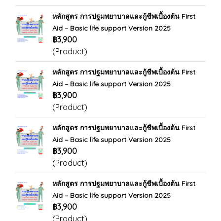
หลักสูตร การปฐมพยาบาลและกู้ชีพเบื้องต้น First
Aid – Basic life support Version 2025
฿3,900
(Product)
หลักสูตร การปฐมพยาบาลและกู้ชีพเบื้องต้น First
Aid – Basic life support Version 2025
฿3,900
(Product)
หลักสูตร การปฐมพยาบาลและกู้ชีพเบื้องต้น First
Aid – Basic life support Version 2025
฿3,900
(Product)
หลักสูตร การปฐมพยาบาลและกู้ชีพเบื้องต้น First
Aid – Basic life support Version 2025
฿3,900
(Product)