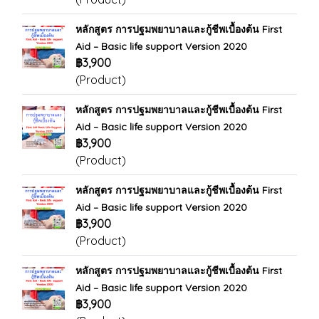
หลักสูตร การปฐมพยาบาลและกู้ชีพเบื้องต้น First
Aid – Basic life support Version 2020
฿3,900
(Product)
หลักสูตร การปฐมพยาบาลและกู้ชีพเบื้องต้น First
Aid – Basic life support Version 2020
฿3,900
(Product)
หลักสูตร การปฐมพยาบาลและกู้ชีพเบื้องต้น First
Aid – Basic life support Version 2020
฿3,900
(Product)
หลักสูตร การปฐมพยาบาลและกู้ชีพเบื้องต้น First
Aid – Basic life support Version 2020
฿3,900