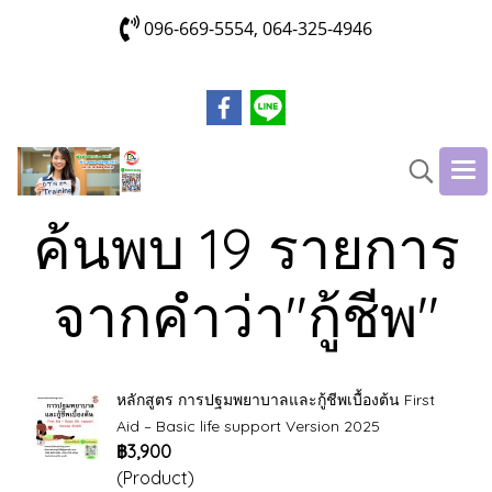
096-669-5554, 064-325-4946
ค้นพบ 19 รายการ
จากคำว่า"กู้ชีพ"
หลักสูตร การปฐมพยาบาลและกู้ชีพเบื้องต้น First
Aid – Basic life support Version 2025
฿3,900
(Product)