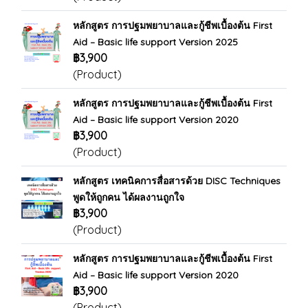
หลักสูตร การปฐมพยาบาลและกู้ชีพเบื้องต้น First
Aid – Basic life support Version 2025
฿3,900
(Product)
หลักสูตร การปฐมพยาบาลและกู้ชีพเบื้องต้น First
Aid – Basic life support Version 2020
฿3,900
(Product)
หลักสูตร เทคนิคการสื่อสารด้วย DISC Techniques
พูดให้ถูกคน ได้ผลงานถูกใจ
฿3,900
(Product)
หลักสูตร การปฐมพยาบาลและกู้ชีพเบื้องต้น First
Aid – Basic life support Version 2020
฿3,900
(Product)