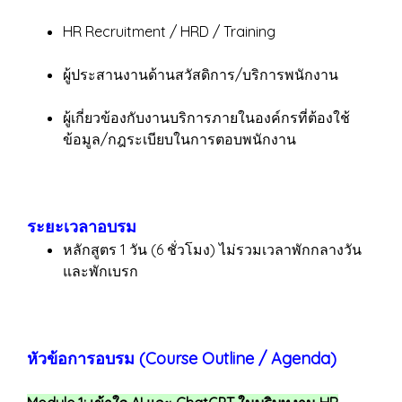
HR Recruitment / HRD / Training
ผู้ประสานงานด้านสวัสดิการ/บริการพนักงาน
ผู้เกี่ยวข้องกับงานบริการภายในองค์กรที่ต้องใช้
ข้อมูล/กฎระเบียบในการตอบพนักงาน
ระยะเวลาอบรม
หลักสูตร 1 วัน (6 ชั่วโมง) ไม่รวมเวลาพักกลางวัน
และพักเบรก
หัวข้อการอบรม (Course Outline / Agenda)