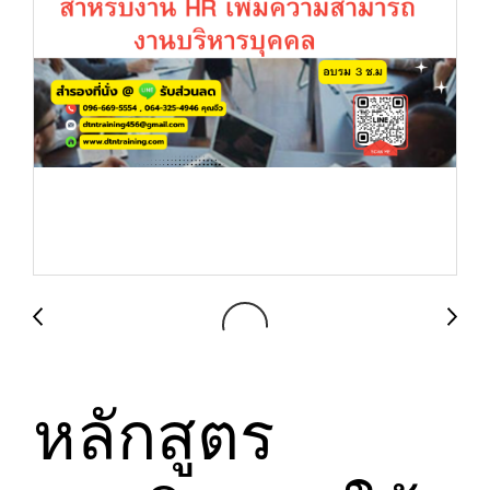
หลักสูตร