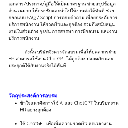
เอกสาร/ประกาศ/คู่มือให้เป็นมาตรฐาน ช่วยสรุปข้อมูล
จำนวนมาก ให้กระชับและนำไปใช้งานต่อได้ทันที ช่วย
ออกแบบ FAQ / Script การตอบคำถาม เพื่อยกระดับการ
บริการพนักงาน ให้รวดเร็วและถูกต้อง รวมถึงสนับสนุน
งานในส่วนต่าง ๆ เช่น การสรรหา การฝึกอบรม และงาน
บริการพนักงาน
ดังนั้น บริษัทจึงควรจัดอบรมเพื่อให้บุคลากรฝ่าย
HR สามารถใช้งาน ChatGPT ได้ถูกต้อง ปลอดภัย และ
ประยุกต์ใช้กับงานจริงได้ทันที
วัตถุประสงค์การอบรม
ข้าใจแนวคิดการใช้ AI และ ChatGPT ในบริบทงาน
HR อย่างถูกต้อง
ใช้ ChatGPT เพื่อเพิ่มความรวดเร็ว ลดเวลางาน