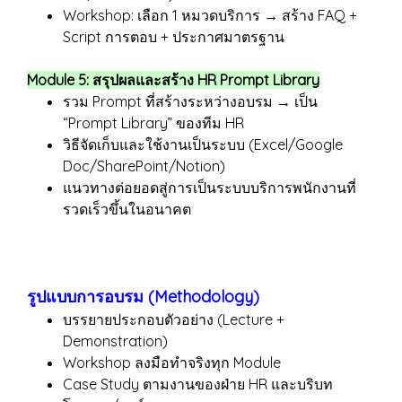
Workshop: เลือก 1 หมวดบริการ → สร้าง FAQ +
Script การตอบ + ประกาศมาตรฐาน
Module 5: สรุปผลและสร้าง HR Prompt Library
รวม Prompt ที่สร้างระหว่างอบรม → เป็น
“Prompt Library” ของทีม HR
วิธีจัดเก็บและใช้งานเป็นระบบ (Excel/Google
Doc/SharePoint/Notion)
แนวทางต่อยอดสู่การเป็นระบบบริการพนักงานที่
รวดเร็วขึ้นในอนาคต
รูปแบบการอบรม (Methodology)
บรรยายประกอบตัวอย่าง (Lecture +
Demonstration)
Workshop ลงมือทำจริงทุก Module
Case Study ตามงานของฝ่าย HR และบริบท