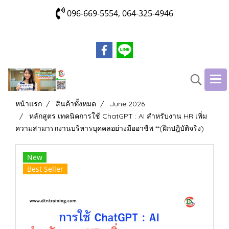
096-669-5554, 064-325-4946
หน้าแรก
สินค้าทั้งหมด
June 2026
หลักสูตร เทคนิคการใช้ ChatGPT : AI สำหรับงาน HR เพิ่ม
ความสามารถงานบริหารบุคคลอย่างมืออาชีพ **(ฝึกปฎิบัติจริง)
New
Best Seller