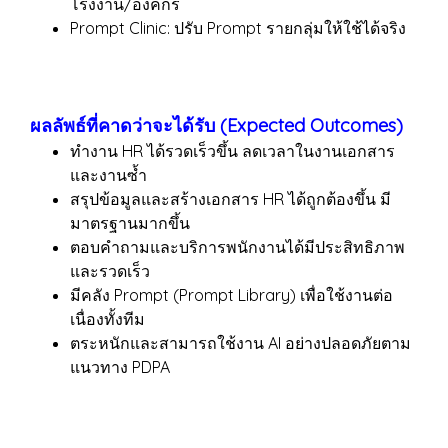
โรงงาน/องค์กร
Prompt Clinic: ปรับ Prompt รายกลุ่มให้ใช้ได้จริง
ผลลัพธ์ที่คาดว่าจะได้รับ (Expected Outcomes)
ทำงาน HR ได้รวดเร็วขึ้น ลดเวลาในงานเอกสาร
และงานซ้ำ
สรุปข้อมูลและสร้างเอกสาร HR ได้ถูกต้องขึ้น มี
มาตรฐานมากขึ้น
ตอบคำถามและบริการพนักงานได้มีประสิทธิภาพ
และรวดเร็ว
มีคลัง Prompt (Prompt Library) เพื่อใช้งานต่อ
เนื่องทั้งทีม
ตระหนักและสามารถใช้งาน AI อย่างปลอดภัยตาม
แนวทาง PDPA