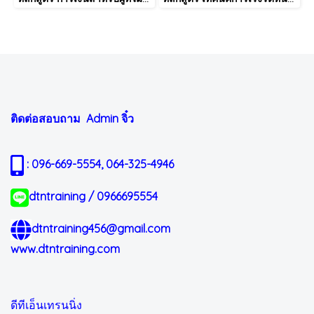
ติดต่อสอบถาม Admin
จิ๋ว
: 096-669-5554, 064-325-4946
dtntraining / 0966695554
dtntraining456@gmail.com
www.dtntraining.com
ดีทีเอ็นเทรนนิ่ง