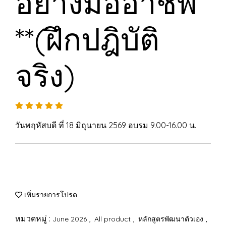
อย่างมืออาชีพ
**(ฝึกปฎิบัติ
จริง)
วันพฤหัสบดี ที่ 18 มิถุนายน 2569 อบรม 9.00-16.00 น.
เพิ่มรายการโปรด
หมวดหมู่ :
,
,
,
June 2026
All product
หลักสูตรพัฒนาตัวเอง