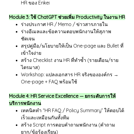
HR ของ Enkei
Module 3: ใช้ ChatGPT ช่วยเพิ่ม Productivity ในงาน HR
ร่างประกาศ HR / Memo / ข่าวสารภายใน
ร่างอีเมลและข้อความตอบพนักงานให้สุภาพ
ชัดเจน
สรุปคู่มือ/นโยบายให้เป็น One-page และ Bullet ที่
เข้าใจง่าย
สร้าง Checklist งาน HR ที่ทำซ้ำ (รายเดือน/ราย
ไตรมาส)
Workshop: แปลงเอกสาร HR จริงขององค์กร →
One-page + FAQ พร้อมใช้
Module 4: HR Service Excellence — ยกระดับการให้
บริการพนักงาน
เทคนิคทำ “HR FAQ / Policy Summary” ให้ตอบได้
เร็วและเหมือนกันทั้งทีม
สร้าง Script การตอบคำถามพนักงาน (คำถาม
ยาก/ข้อร้องเรียน)