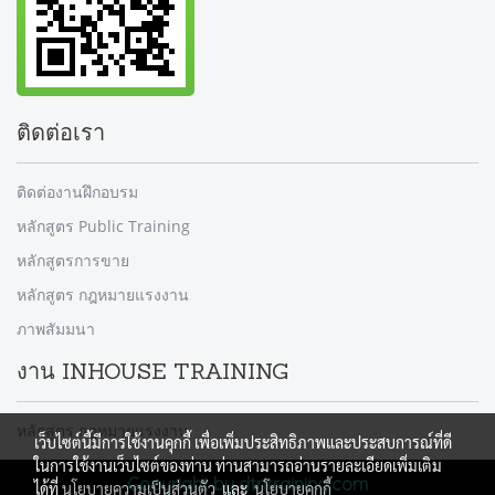
ติดต่อเรา
ติดต่องานฝึกอบรม
หลักสูตร Public Training
หลักสูตรการขาย
หลักสูตร กฎหมายแรงงาน
ภาพสัมมนา
งาน INHOUSE TRAINING
หลักสูตร กฎหมายแรงงาน
เว็บไซต์นี้มีการใช้งานคุกกี้ เพื่อเพิ่มประสิทธิภาพและประสบการณ์ที่ดี
ในการใช้งานเว็บไซต์ของท่าน ท่านสามารถอ่านรายละเอียดเพิ่มเติม
Copyright by dtntraining.com
ได้ที่
นโยบายความเป็นส่วนตัว
และ
นโยบายคุกกี้