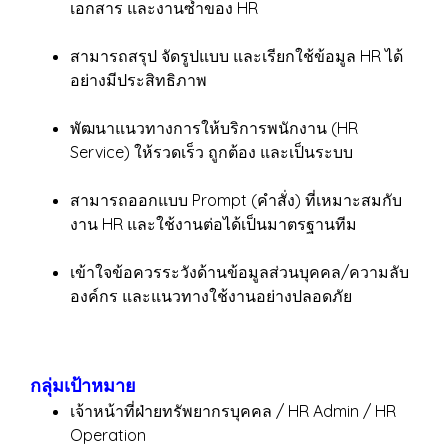
เอกสาร และงานซ้ำของ HR
สามารถสรุป จัดรูปแบบ และเรียกใช้ข้อมูล HR ได้
อย่างมีประสิทธิภาพ
พัฒนาแนวทางการให้บริการพนักงาน (HR
Service) ให้รวดเร็ว ถูกต้อง และเป็นระบบ
สามารถออกแบบ Prompt (คำสั่ง) ที่เหมาะสมกับ
งาน HR และใช้งานต่อได้เป็นมาตรฐานทีม
เข้าใจข้อควรระวังด้านข้อมูลส่วนบุคคล/ความลับ
องค์กร และแนวทางใช้งานอย่างปลอดภัย
กลุ่มเป้าหมาย
เจ้าหน้าที่ฝ่ายทรัพยากรบุคคล / HR Admin / HR
Operation