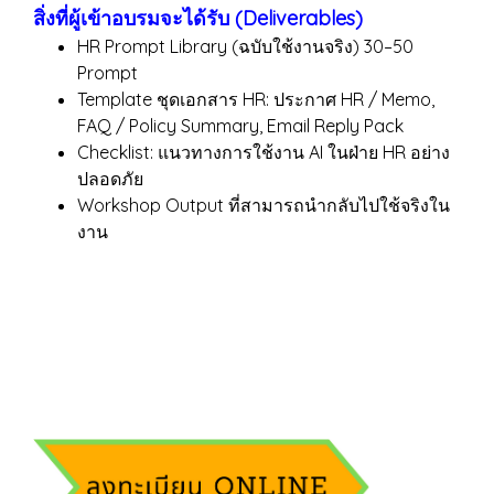
สิ่งที่ผู้เข้าอบรมจะได้รับ (Deliverables)
HR Prompt Library (ฉบับใช้งานจริง) 30–50
Prompt
Template ชุดเอกสาร HR: ประกาศ HR / Memo,
FAQ / Policy Summary, Email Reply Pack
Checklist: แนวทางการใช้งาน AI ในฝ่าย HR อย่าง
ปลอดภัย
Workshop Output ที่สามารถนำกลับไปใช้จริงใน
งาน