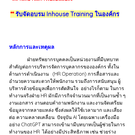
**
รับจัดอบรม Inhouse Training ในองค์กร
หลักการและเหตุผล
ฝ่ายทรัพยากรบุคคลเป็นหน่วยงานที่มีบทบาท
สำคัญต่อการบริหารจัดการบุคลากรขององค์กร ทั้งใน
ด้านการดำเนินงาน (HR Operation) การสื่อสารและ
อำนวยความสะดวกให้พนักงาน รวมถึงการสนับสนุน ผู้
บริหารด้วยข้อมูลเพื่อการตัดสินใจ อย่างไรก็ตาม ในการ
ทำงานจริงฝ่าย HR มักมีภารกิจจำนวนมากที่เป็นงานซ้ำ ๆ
งานเอกสาร งานตอบคำถามพนักงาน และงานจัดเตรียม
ข้อมูลจากหลายแหล่ง ซึ่งส่งผลให้ใช้เวลามาก และเสี่ยง
ต่อ ความคลาดเคลื่อน ปัจจุบัน AI โดยเฉพาะเครื่องมือ
อย่าง ChatGPT สามารถเข้ามามีบทบาทเป็นผู้ช่วยในการ
ทำงานของ HR ได้อย่างมีประสิทธิภาพ เช่น ช่วยร่าง