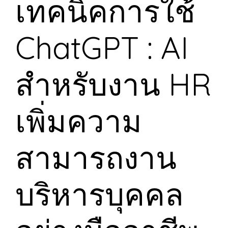
เทคนิคการใช้
ChatGPT : AI
สำหรับงาน HR
เพิ่มความ
สามารถงาน
บริหารบุคคล