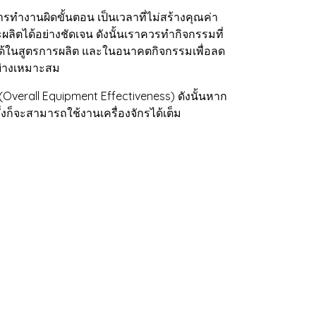
ำงานผิดขั้นตอน เป็นเวลาที่ไม่สร้างคุณค่า
ิตได้อย่างชัดเจน ดังนั้นเราควรทำกิจกรรมที่
นดได้ในสูตรการผลิต และในอนาคตกิจกรรมเพื่อลด
อย่างเหมาะสม
erall Equipment Effectiveness) ดังนั้นหาก
่งก็จะสามารถใช้งานเครื่องจักรได้เต็ม
ง