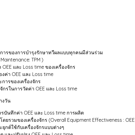
องการบำรุงรักษาทวีผลแบบทุกคนมีส่วนร่วม
ance: TPM )
ss time ของเครื่องจักร
 และ Loss time
เครื่องจักร
วัดค่า OEE และ Loss time
งวัน
ทึกค่า OEE และ Loss time การผลิต
งจักร (Overall Equipment Effectiveness : OEE 
เครื่องจักรแบบต่างๆ
ปรุง OEE และ Loss time