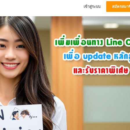
เข้าสู่ระบบ
สมัครสมาช