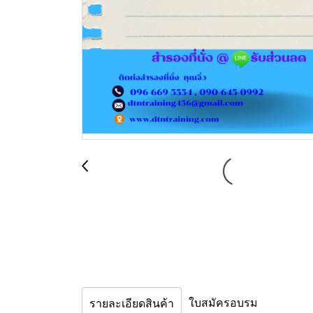
ใบสมัครอบรม
รายละเอียดสินค้า