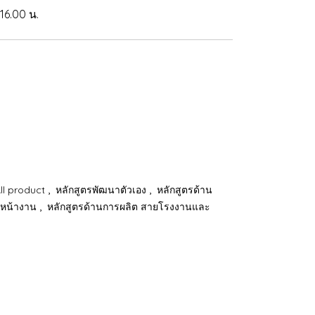
 16.00 น.
,
,
ll product
หลักสูตรพัฒนาตัวเอง
หลักสูตรด้าน
,
วหน้างาน
หลักสูตรด้านการผลิต สายโรงงานและ