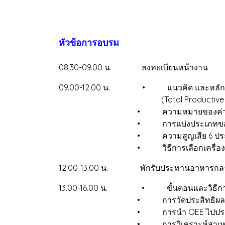
หัวข้อการอบรม
08.30-09.00 น. ลงทะเบียนหน้างาน
09.00-12.00 น. • แนวคิด และหลักการข
(Total Productive Mainten
• ความหมายของค่า OEE และ Lo
• การแบ่งประเภทของค่า OEE
• ความสูญเสีย 6 ประการของ
• วิธีการเลือกเครื่องจักรในการ
12.00-13.00 น. พักรับประทานอาหารกลา
13.00-16.00 น. • ขั้นตอนและวิธีการบัน
• การวัดประสิทธิผลโดยรวมของเครื่อ
• การนำ OEE ไปประยุกต์ใช้กับ
• การวิเคราะห์สาเหตุ และปรับ