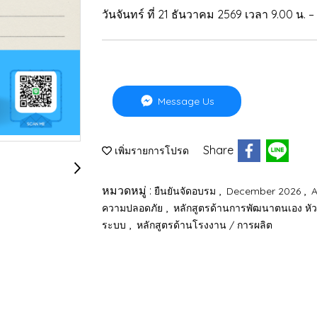
วันจันทร์ ที่ 21 ธันวาคม 2569 เวลา 9.00 น. –
Message Us
Share
เพิ่มรายการโปรด
หมวดหมู่ :
,
,
ยืนยันจัดอบรม
December 2026
A
,
ความปลอดภัย
หลักสูตรด้านการพัฒนาตนเอง หั
,
ระบบ
หลักสูตรด้านโรงงาน / การผลิต