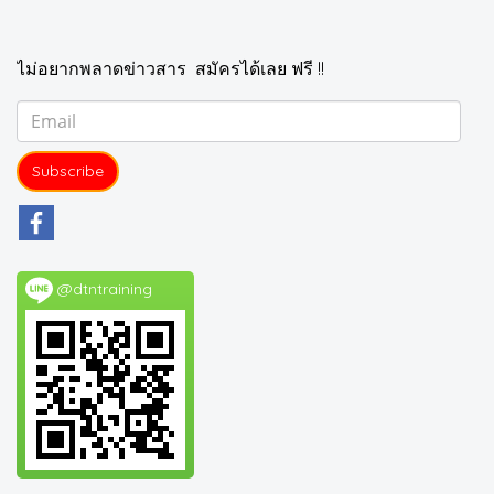
ไม่อยากพลาดข่าวสาร สมัครได้เลย ฟรี !!
Subscribe
@dtntraining