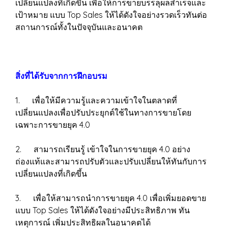
เปลี่ยนแปลงที่เกิดขึ้น เพื่อให้การขายบรรลุผลสำเร็จและ
เป้าหมาย แบบ Top Sales ให้ได้ดังใจอย่างรวดเร็วทันต่อ
สถานการณ์ทั้งในปัจจุบันและอนาคต
สิ่งที่ได้รับจากการฝึกอบรม
1. เพื่อให้มีความรู้และความเข้าใจในตลาดที่
เปลี่ยนแปลงเพื่อปรับประยุกต์ใช้ในทางการขายโดย
เฉพาะการขายยุค 4.0
2. สามารถเรียนรู้ เข้าใจในการขายยุค 4.0 อย่าง
ถ่องแท้และสามารถปรับตัวและปรับเปลี่ยนให้ทันกับการ
เปลี่ยนแปลงที่เกิดขึ้น
3. เพื่อให้สามารถนำการขายยุค 4.0 เพื่อเพิ่มยอดขาย
แบบ Top Sales ให้ได้ดังใจอย่างมีประสิทธิภาพ ทัน
เหตุการณ์ เพิ่มประสิทธิผลในอนาคตได้