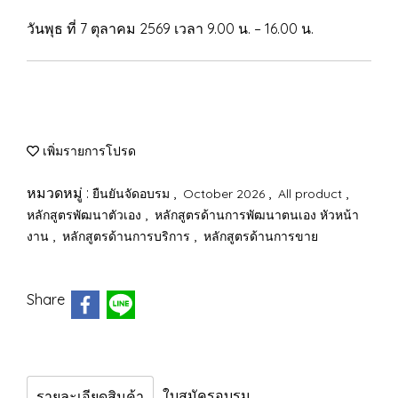
วันพุธ ที่ 7 ตุลาคม 2569 เวลา 9.00 น. – 16.00 น.
เพิ่มรายการโปรด
หมวดหมู่ :
,
,
,
ยืนยันจัดอบรม
October 2026
All product
,
หลักสูตรพัฒนาตัวเอง
หลักสูตรด้านการพัฒนาตนเอง หัวหน้า
,
,
งาน
หลักสูตรด้านการบริการ
หลักสูตรด้านการขาย
Share
ใบสมัครอบรม
รายละเอียดสินค้า