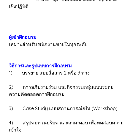
เชิงปฏิบัติ
ผู้เข้าฝึกอบรม
เหมาะสำหรับ พนักงานขายในทุกระดับ
วิธีการและรูปแบบการฝึกอบรม
1) บรรยาย แบบสื่อสาร 2 หรือ 3 ทาง
2) การอภิปรายร่วม และกิจกรรมกลุ่มแบบระดม
ความคิดตลอดการฝึกอบรม
3) Case Study แบบสถานการณ์จริง (Workshop)
4) สรุปทบทวนบริบท และถาม-ตอบ เพื่อทดสอบความ
เข้าใจ