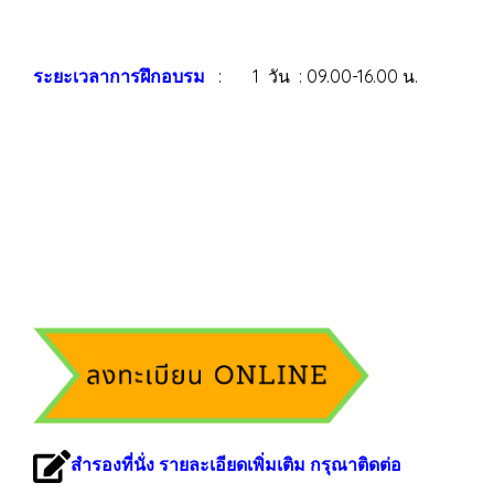
ระยะเวลาการฝึกอบรม
: 1 วัน : 09.00-16.00 น.
สำรองที่นั่ง รายละเอียดเพิ่มเติม กรุณาติดต่อ