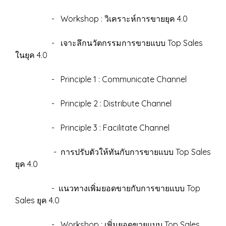
- Workshop : วิเคราะห์การขายยุค 4.0
- เจาะลึกนวัตกรรมการขายแบบ Top Sales
ในยุค 4.0
- Principle 1 : Communicate Channel
- Principle 2 : Distribute Channel
- Principle 3 : Facilitate Channel
- การปรับตัวให้ทันกับการขายแบบ Top Sales
ยุค 4.0
- แนวทางเพิ่มยอดขายกับการขายแบบ Top
Sales ยุค 4.0
- Workshop : เพิ่มยอดขายแบบ Top Sales