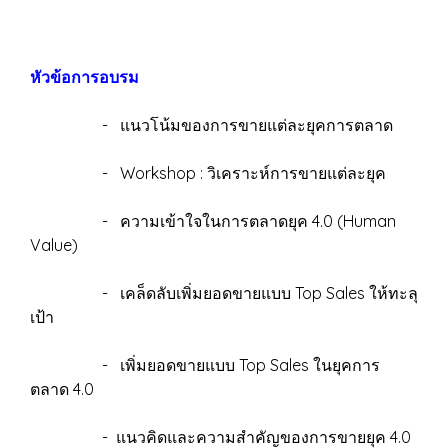
หัวข้อการอบรม
- แนวโน้มของการขายแต่ละยุคการตลาด
- Workshop : วิเคราะห์การขายแต่ละยุค
- ความเข้าใจในการตลาดยุค 4.0 (Human
Value)
- เคล็ดลับเพิ่มยอดขายแบบ Top Sales ให้ทะลุ
เป้า
- เพิ่มยอดขายแบบ Top Sales ในยุคการ
ตลาด 4.0
- แนวคิดและความสำคัญของการขายยุค 4.0