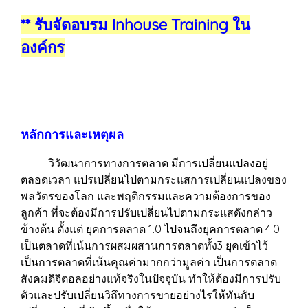
** รับจัดอบรม Inhouse Training ใน
องค์กร
หลักการและเหตุผล
วิวัฒนาการทางการตลาด มีการเปลี่ยนแปลงอยู่
ตลอดเวลา แปรเปลี่ยนไปตามกระแสการเปลี่ยนแปลงของ
พลวัตรของโลก และพฤติกรรมและความต้องการของ
ลูกค้า ที่จะต้องมีการปรับเปลี่ยนไปตามกระแสดังกล่าว
ข้างต้น ตั้งแต่ ยุคการตลาด 1.0 ไปจนถึงยุคการตลาด 4.0
เป็นตลาดที่เน้นการผสมผสานการตลาดทั้ง3 ยุคเข้าไว้
เป็นการตลาดที่เน้นคุณค่ามากกว่ามูลค่า เป็นการตลาด
สังคมดิจิตอลอย่างแท้จริงในปัจจุบัน ทำให้ต้องมีการปรับ
ตัวและปรับเปลี่ยนวิถึทางการขายอย่างไรให้ทันกับ