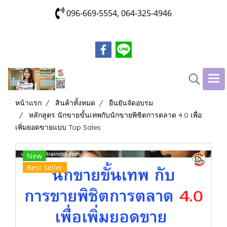
096-669-5554, 064-325-4946
หน้าแรก
สินค้าทั้งหมด
ยืนยันจัดอบรม
หลักสูตร นักขายขั้นเทพกับนักขายพิชิตการตลาด 4.0 เพื่อ
เพิ่มยอดขายแบบ Top Sales
New
Best Seller