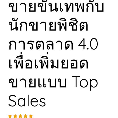
ขายขั้นเทพกับ
นักขายพิชิต
การตลาด 4.0
เพื่อเพิ่มยอด
ขายแบบ Top
Sales