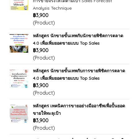
การขายจริงให้ได้ตามเป้า Sales Forecast
Analysis Technique
฿3,900
(Product)
หลักสูตร นักขายขั้นเทพกับนักขายพิชิตการตลาด
4.0 เพื่อเพิ่มยอดขายแบบ Top Sales
฿3,900
(Product)
หลักสูตร นักขายขั้นเทพกับการขายพิชิตการตลาด
4.0 เพื่อเพิ่มยอดขายแบบ Top Sales
฿3,900
(Product)
หลักสูตร เทคนิคการขายอย่างมืออาชีพเพื่อปั้นยอด
ขายให้ทะลุเป้า
฿3,900
(Product)