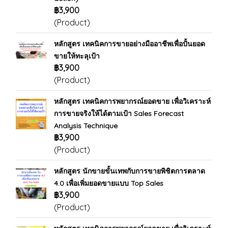
฿3,900
(Product)
หลักสูตร เทคนิคการขายอย่างมืออาชีพเพื่อปั้นยอด
ขายให้ทะลุเป้า
฿3,900
(Product)
หลักสูตร เทคนิคการพยากรณ์ยอดขาย เพื่อวิเคราะห์
การขายจริงให้ได้ตามเป้า Sales Forecast
Analysis Technique
฿3,900
(Product)
หลักสูตร นักขายขั้นเทพกับการขายพิชิตการตลาด
4.0 เพื่อเพิ่มยอดขายแบบ Top Sales
฿3,900
(Product)