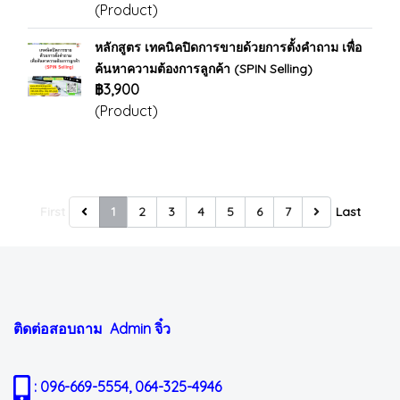
(Product)
หลักสูตร เทคนิคปิดการขายด้วยการตั้งคำถาม เพื่อ
ค้นหาความต้องการลูกค้า (SPIN Selling)
฿3,900
(Product)
First
1
2
3
4
5
6
7
Last
ติดต่อสอบถาม Admin
จิ๋ว
: 096-669-5554, 064-325-4946