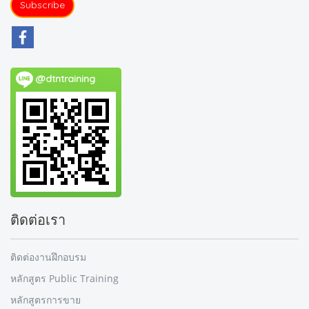
Subscribe
@dtntraining
ติดต่อเรา
ติดต่องานฝึกอบรม
หลักสูตร Public Training
หลักสูตรการขาย