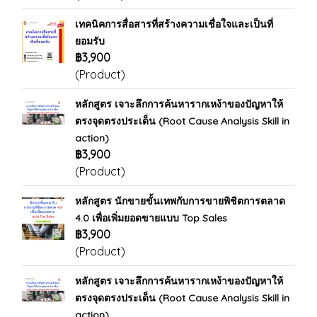
เทคนิคการสื่อสารที่สร้างความเชื่อใจและเป็นที่
ยอมรับ
฿3,900
(Product)
หลักสูตร เจาะลึกการค้นหารากเหง้าของปัญหาให้
ตรงจุดตรงประเด็น (Root Cause Analysis Skill in
action)
฿3,900
(Product)
หลักสูตร นักขายขั้นเทพกับการขายพิชิตการตลาด
4.0 เพื่อเพิ่มยอดขายแบบ Top Sales
฿3,900
(Product)
หลักสูตร เจาะลึกการค้นหารากเหง้าของปัญหาให้
ตรงจุดตรงประเด็น (Root Cause Analysis Skill in
action)