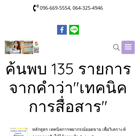
096-669-5554, 064-325-4946
ค้นพบ 135 รายการ
จากคำว่า"เทคนิค
การสื่อสาร"
หลักสูตร เทคนิคการพยากรณ์ยอดขาย เพื่อวิเคราะห์