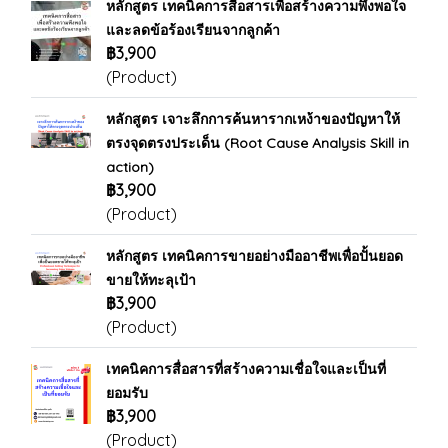
หลักสูตร เทคนิคการสื่อสารเพื่อสร้างความพึงพอใจ
และลดข้อร้องเรียนจากลูกค้า
฿3,900
(Product)
หลักสูตร เจาะลึกการค้นหารากเหง้าของปัญหาให้
ตรงจุดตรงประเด็น (Root Cause Analysis Skill in
action)
฿3,900
(Product)
หลักสูตร เทคนิคการขายอย่างมืออาชีพเพื่อปั้นยอด
ขายให้ทะลุเป้า
฿3,900
(Product)
เทคนิคการสื่อสารที่สร้างความเชื่อใจและเป็นที่
ยอมรับ
฿3,900
(Product)