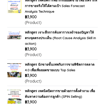
หลักสูตร เทคนิคการพยากรณ์ยอดขาย เพื่อวิเคราะห์
การขายจริงให้ได้ตามเป้า Sales Forecast
Analysis Technique
฿3,900
(Product)
หลักสูตร เจาะลึกการค้นหารากเหง้าของปัญหาให้
ตรงจุดตรงประเด็น (Root Cause Analysis Skill in
action)
฿3,900
(Product)
หลักสูตร นักขายขั้นเทพกับการขายพิชิตการตลาด
4.0 เพื่อเพิ่มยอดขายแบบ Top Sales
฿3,900
(Product)
หลักสูตร เทคนิคปิดการขายด้วยการตั้งคำถาม เพื่อ
ค้นหาความต้องการลูกค้า (SPIN Selling)
฿3,900