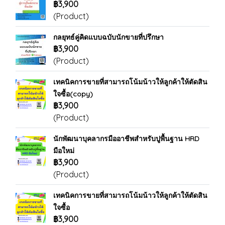
฿3,900
(Product)
กลยุทธ์คู่คิดแบบฉบับนักขายที่ปรึกษา
฿3,900
(Product)
เทคนิคการขายที่สามารถโน้มน้าวให้ลูกค้าให้ตัดสิน
ใจซื้อ(copy)
฿3,900
(Product)
นักพัฒนาบุคลากรมืออาชีพสำหรับปูพื้นฐาน HRD
มือใหม่
฿3,900
(Product)
เทคนิคการขายที่สามารถโน้มน้าวให้ลูกค้าให้ตัดสิน
ใจซื้อ
฿3,900