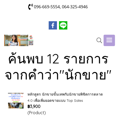
096-669-5554, 064-325-4946
ค้นพบ 12 รายการ
จากคำว่า"นักขาย"
หลักสูตร นักขายขั้นเทพกับนักขายพิชิตการตลาด
4.0 เพื่อเพิ่มยอดขายแบบ Top Sales
฿3,900
(Product)