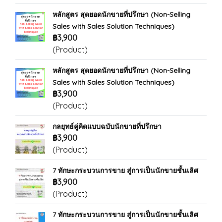
หลักสูตร สุดยอดนักขายที่ปรึกษา (Non-Selling
Sales with Sales Solution Techniques)
฿3,900
(Product)
หลักสูตร สุดยอดนักขายที่ปรึกษา (Non-Selling
Sales with Sales Solution Techniques)
฿3,900
(Product)
กลยุทธ์คู่คิดแบบฉบับนักขายที่ปรึกษา
฿3,900
(Product)
7 ทักษะกระบวนการขาย สู่การเป็นนักขายชั้นเลิศ
฿3,900
(Product)
7 ทักษะกระบวนการขาย สู่การเป็นนักขายชั้นเลิศ