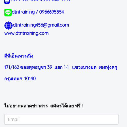
dtntraining / 0966695554
dtntraining456@gmail.com
www.dtntraining.com
ดีทีเอ็นเทรนนิ่ง
171/162 ซอยพุทธบูชา 39 แยก 1-1
แขวงบางมด เขตทุ่งครุ
กรุงเทพฯ 10140
ไม่อยากพลาดข่าวสาร สมัครได้เลย ฟรี !!