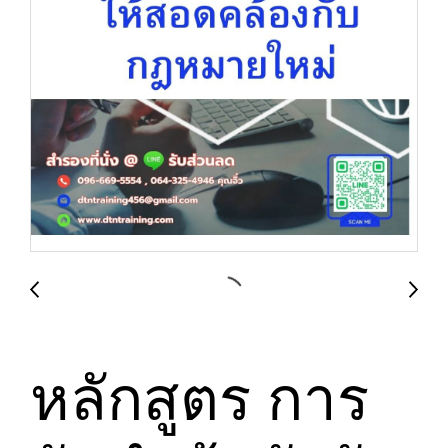
หลักสูตร การ