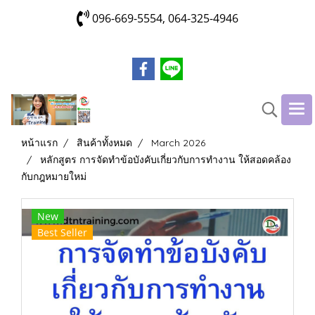
096-669-5554, 064-325-4946
หน้าแรก
สินค้าทั้งหมด
March 2026
หลักสูตร การจัดทำข้อบังคับเกี่ยวกับการทำงาน ให้สอดคล้อง
กับกฎหมายใหม่
New
Best Seller