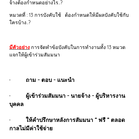
จ้างต้องกำหนดอย่างไร..?
หมวดที่ : 13 การบังคับใช้ ต้องกำหนดให้มีผลบังคับใช้กับ
ใครบ้าง..?
มีตัวอย่าง
การจัดทำข้อบังคับในการทำงานทั้ง 13 หมวด
แจกให้ผู้เข้าร่วมสัมมนา
· ถาม - ตอบ - แนะนำ
· ผู้เข้าร่วมสัมมนา - นายจ้าง - ผู้บริหารงาน
บุคคล
· ให้คำปรึกษาหลังการสัมมนา “ ฟรี ” ตลอด
กาลไม่มีค่าใช้จ่าย