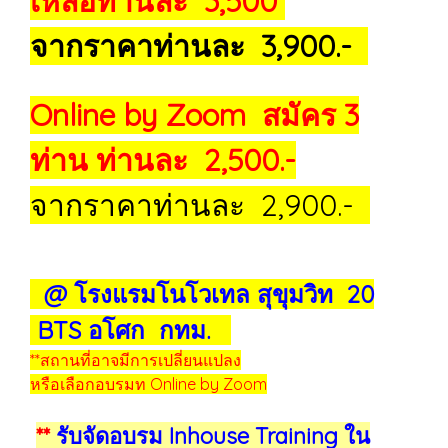
เหลือท่านละ 3,500
จากราคาท่านละ 3,900.-
Online by Zoom สมัคร 3
ท่าน ท่านละ 2,500.-
จากราคาท่านละ 2,900.-
@ โรงแรมโนโวเทล สุขุมวิท 20
BTS อโศก กทม.
**สถานที่อาจมีการเปลี่ยนแปลง
หรือเลือกอบรมท Online by Zoom
**
รับจัดอบรม Inhouse Training ใน