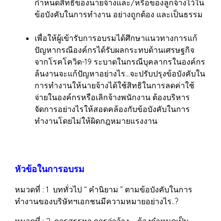
กำหนดสิทธิของนายจ้างและ/หรือของลูกจ้างไว้ใน
ข้อบังคับในการทำงาน อย่างถูกต้อง และเป็นธรรม
เพื่อให้ผู้เข้ารับการอบรมได้ศึกษาแนวทางการแก้
ปัญหากรณีองค์กรได้รับผลกระทบด้านเศรษฐกิจ
จากโรคโควิด-19 ระบาดในกรณีบุคลากรในองค์กร
ล้นงานจะแก้ปัญหาอย่างไร...จะปรับปรุงข้อบังคับใน
การทำงานให้นายจ้างได้ใช้สิทธิในการลดค่าใช้
จ่ายในองค์กรหรือเลิกจ้างพนักงาน ต้องบริหาร
จัดการอย่างไรให้สอดคล้องกับข้อบังคับในการ
ทำงานโดยไม่ให้ผิดกฎหมายแรงงาน
หัวข้อในการอบรม
หมวดที่ : 1 บททั่วไป “ คำนิยาม ” ตามข้อบังคับในการ
ทำงานของบริษัทฯเอกชนมีความหมายอย่างไร..?