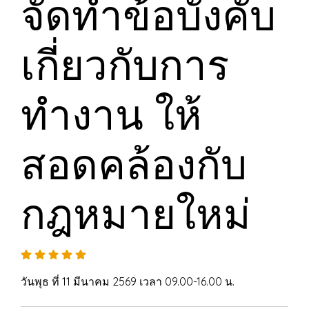
จัดทำข้อบังคับ
เกี่ยวกับการ
ทำงาน ให้
สอดคล้องกับ
กฎหมายใหม่
วันพุธ ที่ 11 มีนาคม 2569 เวลา 09.00-16.00 น.