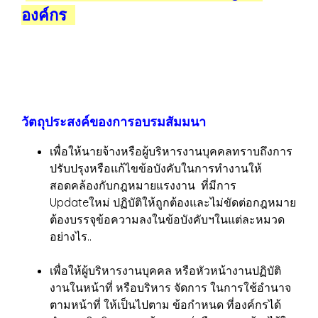
องค์กร
วัตถุประสงค์ของการอบรมสัมมนา
เพื่อให้นายจ้างหรือผู้บริหารงานบุคคลทราบถึงการ
ปรับปรุงหรือแก้ไขข้อบังคับในการทำงานให้
สอดคล้องกับกฎหมายแรงงาน ที่มีการ
Updateใหม่ ปฏิบัติให้ถูกต้องและไม่ขัดต่อกฎหมาย
ต้องบรรจุข้อความลงในข้อบังคับฯในแต่ละหมวด
อย่างไร..
เพื่อให้ผู้บริหารงานบุคคล หรือหัวหน้างานปฏิบัติ
งานในหน้าที่ หรือบริหาร จัดการ ในการใช้อำนาจ
ตามหน้าที่ ให้เป็นไปตาม ข้อกำหนด ที่องค์กรได้