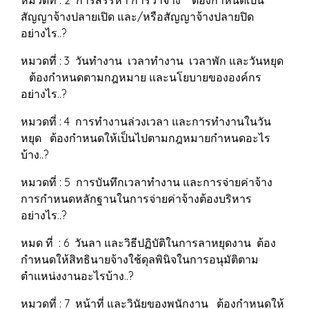
หมวดที่ : 2 การสรรหา การว่าจ้าง ต้องกำหนดเป็น
สัญญาจ้างปลายเปิด และ/หรือสัญญาจ้างปลายปิด
อย่างไร..?
หมวดที่ : 3 วันทำงาน เวลาทำงาน เวลาพัก และวันหยุด
ต้องกำหนดตามกฎหมาย และนโยบายขององค์กร
อย่างไร..?
หมวดที่ : 4 การทำงานล่วงเวลา และการทำงานในวัน
หยุด ต้องกำหนดให้เป็นไปตามกฎหมายกำหนดอะไร
บ้าง..?
หมวดที่ : 5 การบันทึกเวลาทำงาน และการจ่ายค่าจ้าง
การกำหนดหลักฐานในการจ่ายค่าจ้างต้องบริหาร
อย่างไร..?
หมด ที่ : 6 วันลา และวิธีปฏิบัติในการลาหยุดงาน ต้อง
กำหนดให้สิทธินายจ้างใช้ดุลพินิจในการอนุมัติตาม
ตำแหน่งงานอะไรบ้าง..?
หมวดที่ : 7 หน้าที่ และวินัยของพนักงาน ต้องกำหนดให้