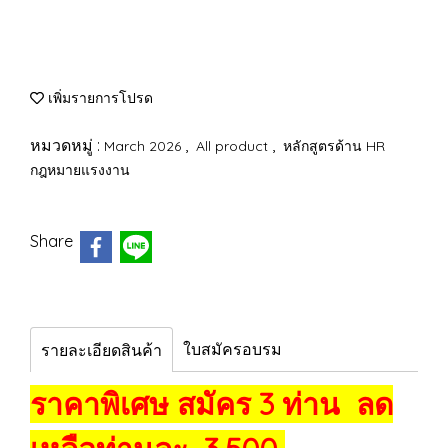
เพิ่มรายการโปรด
หมวดหมู่ :
,
,
March 2026
All product
หลักสูตรด้าน HR
กฎหมายแรงงาน
Share
ใบสมัครอบรม
รายละเอียดสินค้า
ราคาพิเศษ สมัคร 3 ท่าน ลด