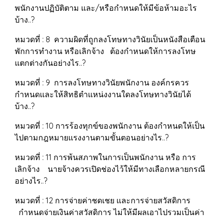
พนักงานปฏิบัติตาม และ/หรือกำหนดให้มีข้อห้ามอะไร
บ้าง..?
หมวดที่ : 8 ความผิดที่ถูกลงโทษทางวินัยเป็นหนังสือเตือน
พักการทำงาน หรือเลิกจ้าง ต้องกำหนดให้การลงโทษ
แตกต่างกันอย่างไร..?
หมวดที่ : 9 การลงโทษทางวินัยพนักงาน องค์กรควร
กำหนดและให้สิทธิตำแหน่งงานใดลงโทษทางวินัยได้
บ้าง..?
หมวดที่ : 10 การร้องทุกข์ของพนักงาน ต้องกำหนดให้เป็น
ไปตามกฎหมายแรงงานตามขั้นตอนอย่างไร..?
หมวดที่ : 11 การพ้นสภาพในการเป็นพนักงาน หรือ การ
เลิกจ้าง นายจ้างควรเปิดช่องไว้ให้มีทางเลือกหลายกรณี
อย่างไร..?
หมวดที่ : 12 การจ่ายค่าชดเชย และการจ่ายสวัสดิการ
กำหนดจ่ายเงินค่าสวัสดิการ ไม่ให้มีผลเอาไปรวมเป็นค่า