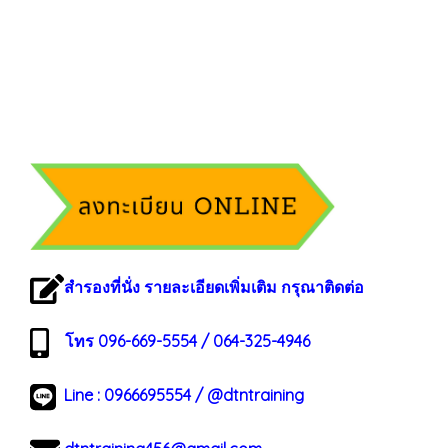
สำรองที่นั่ง รายละเอียดเพิ่มเติม กรุณาติดต่อ
โทร 096-669-5554 / 064-325-4946
Line :
0966695554
/
@dtntraining