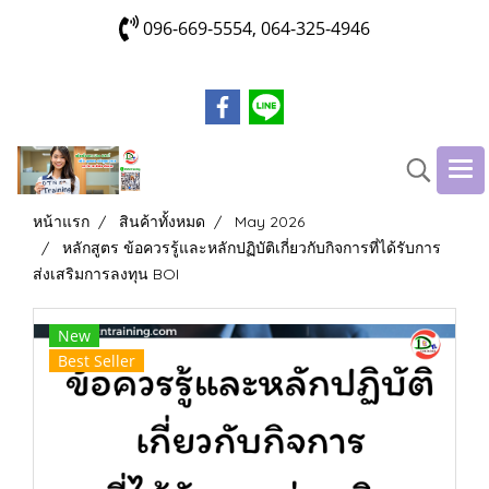
096-669-5554, 064-325-4946
หน้าแรก
สินค้าทั้งหมด
May 2026
หลักสูตร ข้อควรรู้และหลักปฏิบัติเกี่ยวกับกิจการที่ได้รับการ
ส่งเสริมการลงทุน BOI
New
Best Seller