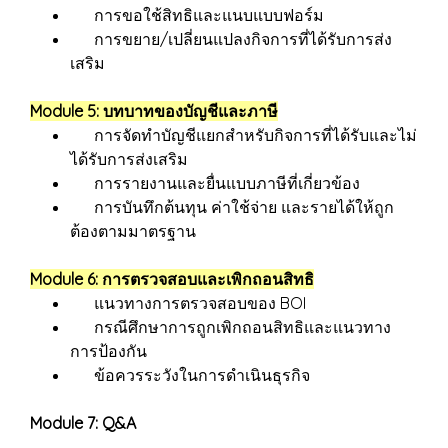
การขอใช้สิทธิและแนบแบบฟอร์ม
การขยาย/เปลี่ยนแปลงกิจการที่ได้รับการส่ง
เสริม
Module 5: บทบาทของบัญชีและภาษี
การจัดทำบัญชีแยกสำหรับกิจการที่ได้รับและไม่
ได้รับการส่งเสริม
การรายงานและยื่นแบบภาษีที่เกี่ยวข้อง
การบันทึกต้นทุน ค่าใช้จ่าย และรายได้ให้ถูก
ต้องตามมาตรฐาน
Module 6: การตรวจสอบและเพิกถอนสิทธิ
แนวทางการตรวจสอบของ BOI
กรณีศึกษาการถูกเพิกถอนสิทธิและแนวทาง
การป้องกัน
ข้อควรระวังในการดำเนินธุรกิจ
Module 7: Q&A