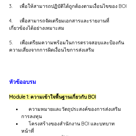
3. เพื่อให้สามารถปฏิบัติได้ถูกต้องตามเงื่อนไขของ BOI
4. เพื่อสามารถจัดเตรียมเอกสารและรายงานที่
เกี่ยวข้องได้อย่างเหมาะสม
5. เพื่อเตรียมความพร้อมในการตรวจสอบและป้องกัน
ความเสี่ยงจากการผิดเงื่อนไขการส่งเสริม
หัวข้ออบรม
Module 1: ความเข้าใจพื้นฐานเกี่ยวกับ BOI
ความหมายและวัตถุประสงค์ของการส่งเสริม
การลงทุน
โครงสร้างของสำนักงาน BOI และบทบาท
หน้าที่