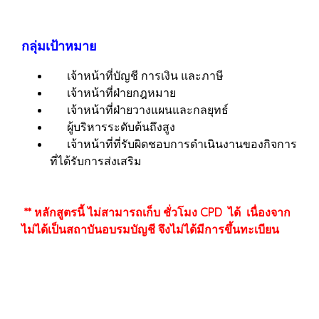
กลุ่มเป้าหมาย
เจ้าหน้าที่บัญชี การเงิน และภาษี
เจ้าหน้าที่ฝ่ายกฎหมาย
เจ้าหน้าที่ฝ่ายวางแผนและกลยุทธ์
ผู้บริหารระดับต้นถึงสูง
เจ้าหน้าที่ที่รับผิดชอบการดำเนินงานของกิจการ
ที่ได้รับการส่งเสริม
** หลักสูตรนี้ ไม่สามารถเก็บ ชั่วโมง CPD ได้ เนื่องจาก
ไม่ได้เป็นสถาบันอบรมบัญชี จึงไม่ได้มีการขึ้นทะเบียน