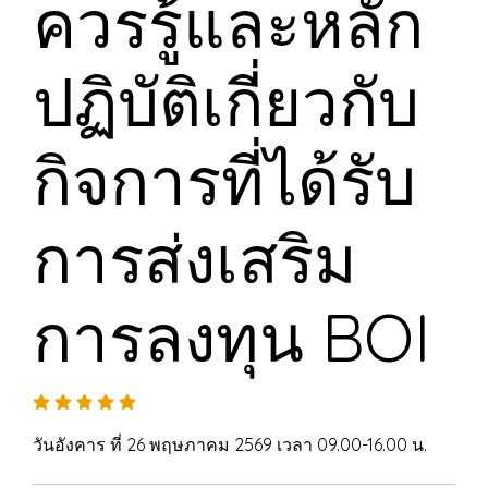
ควรรู้และหลัก
ปฏิบัติเกี่ยวกับ
กิจการที่ได้รับ
การส่งเสริม
การลงทุน BOI
วันอังคาร ที่ 26 พฤษภาคม 2569 เวลา 09.00-16.00 น.