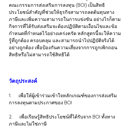
คณะกรรมการส่งเสริมการลงทุน (BOI) เป็นสิทธิ
ประโยชน์สำคัญที่ช่วยให้ธุรกิจสามารถลดต้นทุนทาง
ภาษีและเพิ่มความสามารถในการแข่งขัน อย่างไรก็ตาม
กิจการที่ได้รับส่งเสริมจะต้องปฏิบัติตามเงื่อนไขและข้อ
กำหนดที่กำหนดไว้อย่างเคร่งครัด หลักสูตรนี้จะให้ความ
รู้ที่ถูกต้อง ครอบคลุม และสามารถนำไปปฏิบัติจริงได้
อย่างถูกต้อง เพื่อป้องกันความเสี่ยงจากการถูกเพิกถอน
สิทธิหรือไม่สามารถใช้สิทธิได้
วัตถุประสงค์
1. เพื่อให้ผู้เข้าร่วมเข้าใจหลักเกณฑ์ของการส่งเสริม
การลงทุนตามประกาศของ BOI
2. เพื่อเรียนรู้สิทธิประโยชน์ที่ได้รับจาก BOI ทั้งทาง
ภาษีและไม่ใช่ภาษี