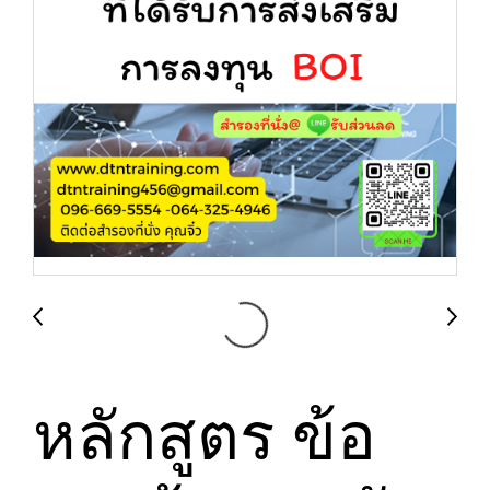
หลักสูตร ข้อ