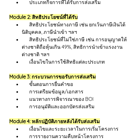
ประเภทกิจการที่ได้รับการส่งเสริม
Module 2: สิทธิประโยชน์ที่ได้รับ
สิทธิประโยชน์ทางภาษี เช่น ยกเว้นภาษีเงินได้
นิติบุคคล, ภาษีนำเข้า ฯลฯ
สิทธิประโยชน์ที่ไม่ใช่ภาษี เช่น การอนุญาตให้
ต่างชาติถือหุ้นเกิน 49%, สิทธิการนำเข้าแรงงาน
ต่างชาติ ฯลฯ
เงื่อนไขในการใช้สิทธิแต่ละประเภท
Module 3: กระบวนการขอรับการส่งเสริม
ขั้นตอนการยื่นคำขอ
การเตรียมข้อมูล/เอกสาร
แนวทางการพิจารณาของ BOI
การอนุมัติและออกบัตรส่งเสริม
Module 4: หลักปฏิบัติภายหลังได้รับส่งเสริม
เงื่อนไขและระยะเวลาในการเริ่มโครงการ
การรายงานความคืบหน้าโครงการ