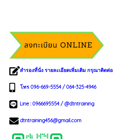
สำรองที่นั่ง รายละเอียดเพิ่มเติม กรุณาติดต่อ
โทร 096-669-5554 / 064-325-4946
Line :
0966695554
/
@dtntraining
dtntraining456@gmail.com