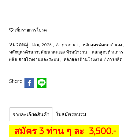
เพิ่มรายการโปรด
หมวดหมู่ :
,
,
,
May 2026
All product
หลักสูตรพัฒนาตัวเอง
,
หลักสูตรด้านการพัฒนาตนเอง หัวหน้างาน
หลักสูตรด้านการ
,
ผลิต สายโรงงานและระบบ
หลักสูตรด้านโรงงาน / การผลิต
Share
ใบสมัครอบรม
รายละเอียดสินค้า
สมัคร 3 ท่าน ๆ ละ 3,500.-