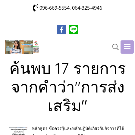
096-669-5554, 064-325-4946
ค้นพบ 17 รายการ
จากคำว่า"การส่ง
เสริม"
หลักสูตร ข้อควรรู้และหลักปฏิบัติเกี่ยวกับกิจการที่ได้