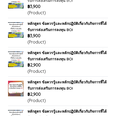
รับการส่งเสริมการลงทุน BOI
฿3,900
(Product)
หลักสูตร ข้อควรรู้และหลักปฏิบัติเกี่ยวกับกิจการที่ได้
รับการส่งเสริมการลงทุน BOI
฿3,900
(Product)
หลักสูตร ข้อควรรู้และหลักปฏิบัติเกี่ยวกับกิจการที่ได้
รับการส่งเสริมการลงทุน BOI
฿2,900
(Product)
หลักสูตร ข้อควรรู้และหลักปฏิบัติเกี่ยวกับกิจการที่ได้
รับการส่งเสริมการลงทุน BOI
฿2,900
(Product)
หลักสูตร ข้อควรรู้และหลักปฏิบัติเกี่ยวกับกิจการที่ได้