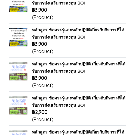
รับการส่งเสริมการลงทุน BOI
฿3,900
(Product)
หลักสูตร ข้อควรรู้และหลักปฏิบัติเกี่ยวกับกิจการที่ได้
รับการส่งเสริมการลงทุน BOI
฿3,900
(Product)
หลักสูตร ข้อควรรู้และหลักปฏิบัติ เกี่ยวกับกิจการที่ได้
รับการส่งเสริมการลงทุน BOI
฿3,900
(Product)
หลักสูตร ข้อควรรู้และหลักปฏิบัติ เกี่ยวกับกิจการที่ได้
รับการส่งเสริมการลงทุน BOI
฿2,900
(Product)
หลักสูตร ข้อควรรู้และหลักปฏิบัติเกี่ยวกับกิจการที่ได้