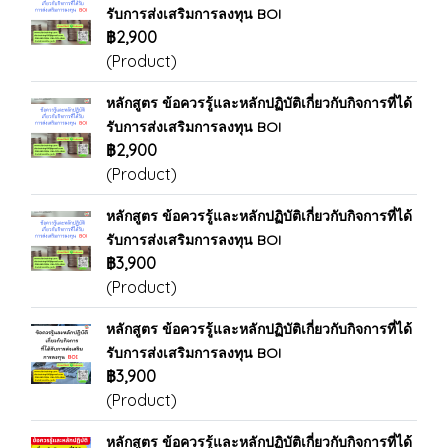
รับการส่งเสริมการลงทุน BOI
฿2,900
(Product)
หลักสูตร ข้อควรรู้และหลักปฏิบัติเกี่ยวกับกิจการที่ได้
รับการส่งเสริมการลงทุน BOI
฿2,900
(Product)
หลักสูตร ข้อควรรู้และหลักปฏิบัติเกี่ยวกับกิจการที่ได้
รับการส่งเสริมการลงทุน BOI
฿3,900
(Product)
หลักสูตร ข้อควรรู้และหลักปฏิบัติเกี่ยวกับกิจการที่ได้
รับการส่งเสริมการลงทุน BOI
฿3,900
(Product)
หลักสูตร ข้อควรรู้และหลักปฏิบัติเกี่ยวกับกิจการที่ได้