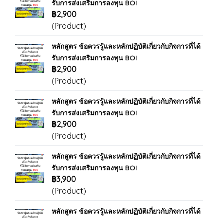
รับการส่งเสริมการลงทุน BOI
฿2,900
(Product)
หลักสูตร ข้อควรรู้และหลักปฏิบัติเกี่ยวกับกิจการที่ได้
รับการส่งเสริมการลงทุน BOI
฿2,900
(Product)
หลักสูตร ข้อควรรู้และหลักปฏิบัติเกี่ยวกับกิจการที่ได้
รับการส่งเสริมการลงทุน BOI
฿2,900
(Product)
หลักสูตร ข้อควรรู้และหลักปฏิบัติเกี่ยวกับกิจการที่ได้
รับการส่งเสริมการลงทุน BOI
฿3,900
(Product)
หลักสูตร ข้อควรรู้และหลักปฏิบัติเกี่ยวกับกิจการที่ได้