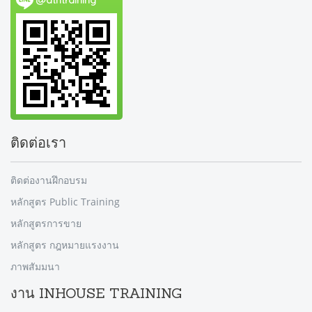
@dtntraining
ติดต่อเรา
ติดต่องานฝึกอบรม
หลักสูตร Public Training
หลักสูตรการขาย
หลักสูตร กฎหมายแรงงาน
ภาพสัมมนา
งาน INHOUSE TRAINING