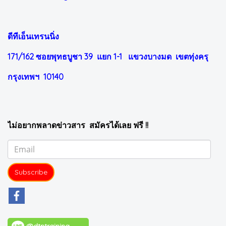
ดีทีเอ็นเทรนนิ่ง
171/162 ซอยพุทธบูชา 39 แยก 1-1
แขวงบางมด เขตทุ่งครุ
กรุงเทพฯ 10140
ไม่อยากพลาดข่าวสาร สมัครได้เลย ฟรี !!
Subscribe