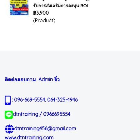
รับการส่งเสริมการลงทุน BOI
฿3,900
(Product)
ติดต่อสอบถาม Admin
จิ๋ว
: 096-669-5554, 064-325-4946
dtntraining / 0966695554
dtntraining456@gmail.com
www.dtntraining.com