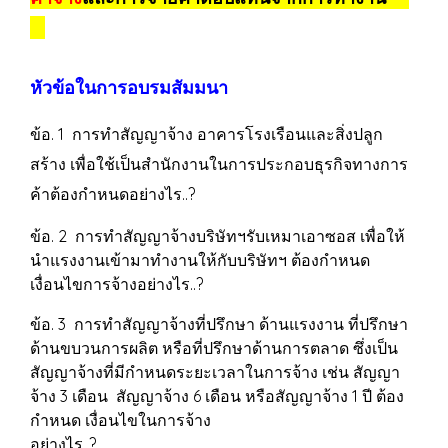
หัวข้อในการอบรมสัมมนา
ข้อ. 1 การทำสัญญาจ้าง อาคารโรงเรือนและสิ่งปลูก
สร้าง เพื่อใช้เป็นสำนักงานในการประกอบธุรกิจทางการ
ค้าต้องกำหนดอย่างไร..?
ข้อ. 2 การทำสัญญาจ้างบริษัทฯรับเหมาเอาซอส เพื่อให้
นำแรงงานเข้ามาทำงานให้กับบริษัทฯ ต้องกำหนด
เงื่อนไขการจ้างอย่างไร..?
ข้อ. 3 การทำสัญญาจ้างที่ปรึกษา ด้านแรงงาน ที่ปรึกษา
ด้านขบวนการผลิต หรือที่ปรึกษาด้านการตลาด ซึ่งเป็น
สัญญาจ้างที่มีกำหนดระยะเวลาในการจ้าง เช่น สัญญา
จ้าง 3 เดือน สัญญาจ้าง 6 เดือน หรือสัญญาจ้าง 1 ปี ต้อง
กำหนด เงื่อนไขในการจ้าง
อย่างไร..?