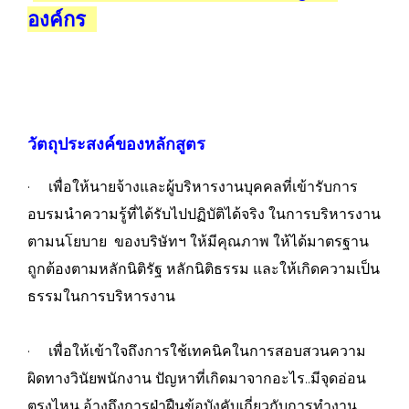
องค์กร
วัตถุประสงค์ของหลักสูตร
· เพื่อให้นายจ้างและผู้บริหารงานบุคคลที่เข้ารับการ
อบรมนำความรู้ที่ได้รับไปปฏิบัติได้จริง ในการบริหารงาน
ตามนโยบาย ของบริษัทฯ ให้มีคุณภาพ ให้ได้มาตรฐาน
ถูกต้องตามหลักนิติรัฐ หลักนิติธรรม และให้เกิดความเป็น
ธรรมในการบริหารงาน
· เพื่อให้เข้าใจถึงการใช้เทคนิคในการสอบสวนความ
ผิดทางวินัยพนักงาน ปัญหาที่เกิดมาจากอะไร..มีจุดอ่อน
ตรงไหน อ้างถึงการฝ่าฝืนข้อบังคับเกี่ยวกับการทำงาน