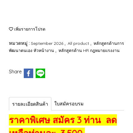
เพิ่มรายการโปรด
หมวดหมู่ :
,
,
September 2026
All product
หลักสูตรด้านการ
,
พัฒนาตนเอง หัวหน้างาน
หลักสูตรด้าน HR กฎหมายแรงงาน
Share
ใบสมัครอบรม
รายละเอียดสินค้า
ราคาพิเศษ สมัคร 3 ท่าน ลด