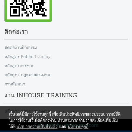
ติดต่อเรา
ติดต่องานฝึกอบรม
หลักสูตร Public Training
หลักสูตรการขาย
หลักสูตร กฎหมายแรงงาน
ภาพสัมมนา
งาน INHOUSE TRAINING
หลักสูตร กฎหมายแรงงาน
เว็บไซต์นี้มีการใช้งานคุกกี้ เพื่อเพิ่มประสิทธิภาพและประสบการณ์ที่ดี
ในการใช้งานเว็บไซต์ของท่าน ท่านสามารถอ่านรายละเอียดเพิ่มเติม
Copyright by dtntraining.com
ได้ที่
นโยบายความเป็นส่วนตัว
และ
นโยบายคุกกี้