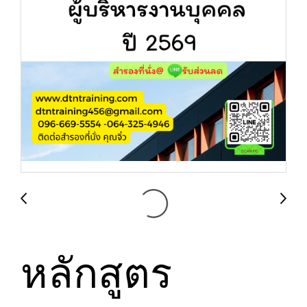
หลักสูตร