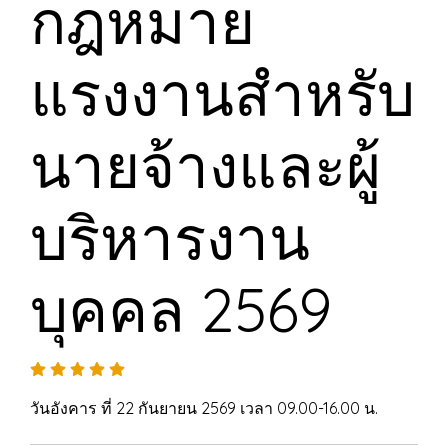
กฎหมาย
แรงงานสำหรับ
นายจ้างและผู้
บริหารงาน
บุคคล 2569
วันอังคาร ที่ 22 กันยายน 2569 เวลา 09.00-16.00 น.