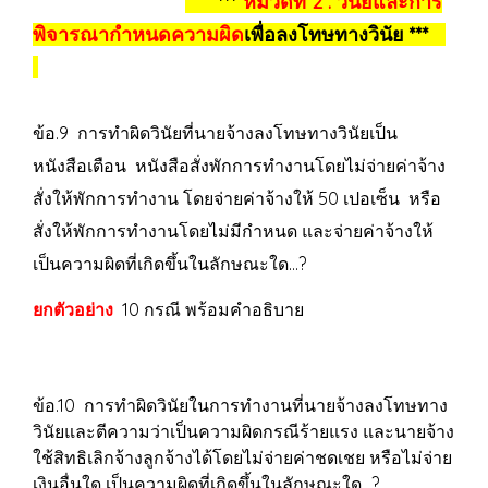
***
หมวดที่ 2 : วินัยและการ
พิจารณากำหนดความผิด
เพื่อลงโทษทางวินัย ***
ข้อ.9 การทำผิดวินัยที่นายจ้างลงโทษทางวินัยเป็น
หนังสือเตือน หนังสือสั่งพักการทำงานโดยไม่จ่ายค่าจ้าง
สั่งให้พักการทำงาน โดยจ่ายค่าจ้างให้ 50 เปอเซ็น หรือ
สั่งให้พักการทำงานโดยไม่มีกำหนด และจ่ายค่าจ้างให้
เป็นความผิดที่เกิดขึ้นในลักษณะใด...?
ยกตัวอย่าง
10 กรณี พร้อมคำอธิบาย
ข้อ.10 การทำผิดวินัยในการทำงานที่นายจ้างลงโทษทาง
วินัยและตีความว่าเป็นความผิดกรณีร้ายแรง และนายจ้าง
ใช้สิทธิเลิกจ้างลูกจ้างได้โดยไม่จ่ายค่าชดเชย หรือไม่จ่าย
เงินอื่นใด เป็นความผิดที่เกิดขึ้นในลักษณะใด...?