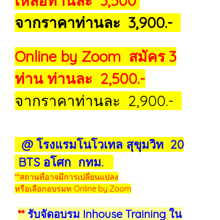
เหลือท่านละ 3,500
จากราคาท่านละ 3,900.-
Online by Zoom สมัคร 3
ท่าน ท่านละ 2,500.-
จากราคาท่านละ 2,900.-
@ โรงแรมโนโวเทล สุขุมวิท 20
BTS อโศก กทม.
**สถานที่อาจมีการเปลี่ยนแปลง
หรือเลือกอบรมท Online by Zoom
**
รับจัดอบรม Inhouse Training ใน