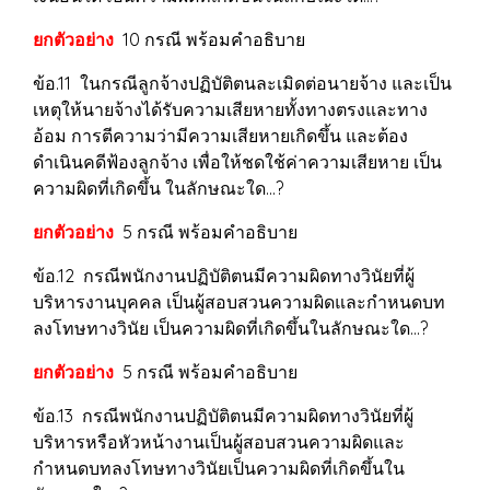
ยกตัวอย่าง
10 กรณี พร้อมคำอธิบาย
ข้อ.11 ในกรณีลูกจ้างปฏิบัติตนละเมิดต่อนายจ้าง และเป็น
เหตุให้นายจ้างได้รับความเสียหายทั้งทางตรงและทาง
อ้อม การตีความว่ามีความเสียหายเกิดขึ้น และต้อง
ดำเนินคดีฟ้องลูกจ้าง เพื่อให้ชดใช้ค่าความเสียหาย เป็น
ความผิดที่เกิดขึ้น ในลักษณะใด...?
ยกตัวอย่าง
5 กรณี พร้อมคำอธิบาย
ข้อ.12 กรณีพนักงานปฏิบัติตนมีความผิดทางวินัยที่ผู้
บริหารงานบุคคล เป็นผู้สอบสวนความผิดและกำหนดบท
ลงโทษทางวินัย เป็นความผิดที่เกิดขึ้นในลักษณะใด...?
ยกตัวอย่าง
5 กรณี พร้อมคำอธิบาย
ข้อ.13 กรณีพนักงานปฏิบัติตนมีความผิดทางวินัยที่ผู้
บริหารหรือหัวหน้างานเป็นผู้สอบสวนความผิดและ
กำหนดบทลงโทษทางวินัยเป็นความผิดที่เกิดขึ้นใน