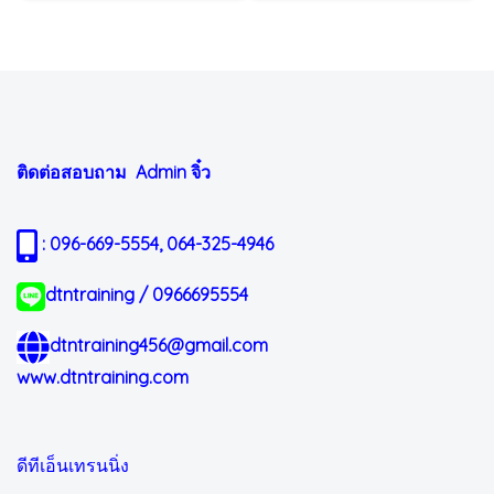
ติดต่อสอบถาม Admin
จิ๋ว
: 096-669-5554, 064-325-4946
dtntraining / 0966695554
dtntraining456@gmail.com
www.dtntraining.com
ดีทีเอ็นเทรนนิ่ง