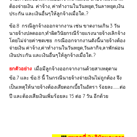
ต้องจ่ายเงิน ค่าจ้าง, ค่าทำงานในวันหยุด,วันลาหยุด,เงิน
ประกัน และเงินอื่นๆให้ลูกจ้างเมื่อใด..?
ข้อ.8 กรณีลูกจ้างออกจากงาน เช่น ขาดงานเกิน 3 วัน
นายจ้างปลดออก,ทำผิดวินัยกรณีร้ายแรงนายจ้างเลิกจ้าง
โดยไม่จ่ายค่าชดเชย กรณีออกจากงานดังนี้นายจ้างต้อง
จ่ายเงิน ค่าจ้าง,ค่าทำงานในวันหยุด,วันลากิจ,ลาพักผ่อน
เงินประกัน และเงินอื่นๆให้ลูกจ้างเมื่อใด..?
ยกตัวอย่าง
เมื่อมีลูกจ้างออกจากงานด้วยสาเหตุตาม
ข้อ.7 และ ข้อ.8 นี้ ในกรณีนายจ้างจ่ายเงินไม่ถูกต้อง จึง
เป็นเหตุให้นายจ้างต้องเสียดอกเบี้ยในอัตรา ร้อยละ.......ต่อ
ปี และต้องเสียเงินเพิ่มร้อยละ 15 ต่อ 7 วัน อีกด้วย