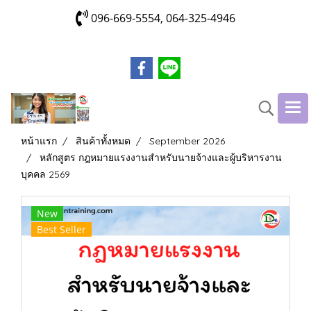
096-669-5554, 064-325-4946
หน้าแรก
สินค้าทั้งหมด
September 2026
หลักสูตร กฎหมายแรงงานสำหรับนายจ้างและผู้บริหารงาน
บุคคล 2569
New
Best Seller