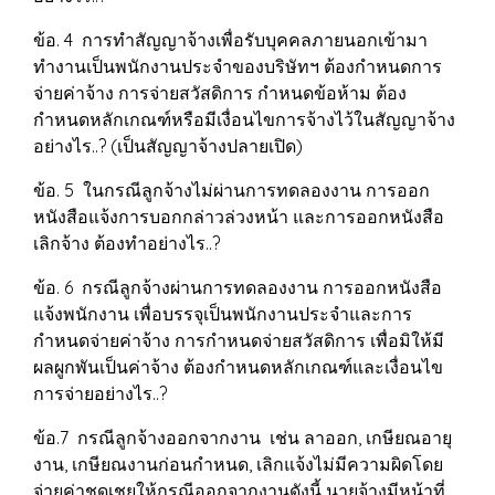
ข้อ. 4 การทำสัญญาจ้างเพื่อรับบุคคลภายนอกเข้ามา
ทำงานเป็นพนักงานประจำของบริษัทฯ ต้องกำหนดการ
จ่ายค่าจ้าง การจ่ายสวัสดิการ กำหนดข้อห้าม ต้อง
กำหนดหลักเกณฑ์หรือมีเงื่อนไขการจ้างไว้ในสัญญาจ้าง
อย่างไร..? (เป็นสัญญาจ้างปลายเปิด)
ข้อ. 5 ในกรณีลูกจ้างไม่ผ่านการทดลองงาน การออก
หนังสือแจ้งการบอกกล่าวล่วงหน้า และการออกหนังสือ
เลิกจ้าง ต้องทำอย่างไร..?
ข้อ. 6 กรณีลูกจ้างผ่านการทดลองงาน การออกหนังสือ
แจ้งพนักงาน เพื่อบรรจุเป็นพนักงานประจำและการ
กำหนดจ่ายค่าจ้าง การกำหนดจ่ายสวัสดิการ เพื่อมิให้มี
ผลผูกพันเป็นค่าจ้าง ต้องกำหนดหลักเกณฑ์และเงื่อนไข
การจ่ายอย่างไร..?
ข้อ.7 กรณีลูกจ้างออกจากงาน เช่น ลาออก, เกษียณอายุ
งาน, เกษียณงานก่อนกำหนด, เลิกแจ้งไม่มีความผิดโดย
จ่ายค่าชดเชยให้กรณีออกจากงานดังนี้ นายจ้างมีหน้าที่