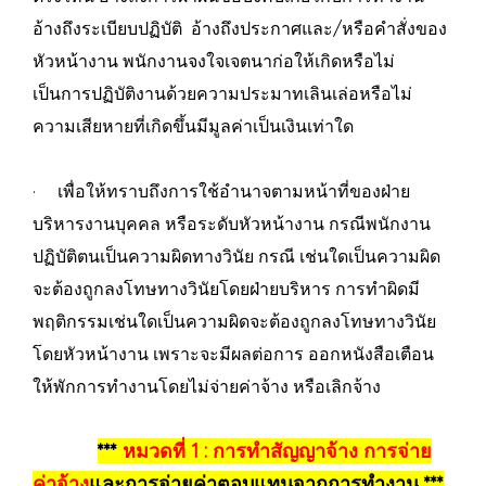
อ้างถึงระเบียบปฏิบัติ อ้างถึงประกาศและ/หรือคำสั่งของ
หัวหน้างาน พนักงานจงใจเจตนาก่อให้เกิดหรือไม่
เป็นการปฏิบัติงานด้วยความประมาทเลินเล่อหรือไม่
ความเสียหายที่เกิดขึ้นมีมูลค่าเป็นเงินเท่าใด
· เพื่อให้ทราบถึงการใช้อำนาจตามหน้าที่ของฝ่าย
บริหารงานบุคคล หรือระดับหัวหน้างาน กรณีพนักงาน
ปฏิบัติตนเป็นความผิดทางวินัย กรณี เช่นใดเป็นความผิด
จะต้องถูกลงโทษทางวินัยโดยฝ่ายบริหาร การทำผิดมี
พฤติกรรมเช่นใดเป็นความผิดจะต้องถูกลงโทษทางวินัย
โดยหัวหน้างาน เพราะจะมีผลต่อการ ออกหนังสือเตือน
ให้พักการทำงานโดยไม่จ่ายค่าจ้าง หรือเลิกจ้าง
***
หมวดที่ 1 : การทำสัญญาจ้าง การจ่าย
ค่าจ้าง
และการจ่ายค่าตอบแทนจากการทำงาน ***