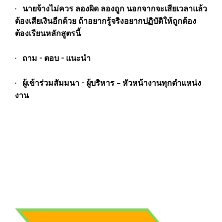
· นายจ้างไม่ควร ลองผิด ลองถูก นอกจากจะเสียเวลาแล้ว
ต้องเสียเงินอีกด้วย ถ้าอยากรู้จริงอยากปฏิบัติให้ถูกต้อง
ต้องเรียนหลักสูตรนี้
· ถาม - ตอบ - แนะนำ
· ผู้เข้าร่วมสัมมนา - ผู้บริหาร – หัวหน้างานทุกตำแหน่ง
งาน