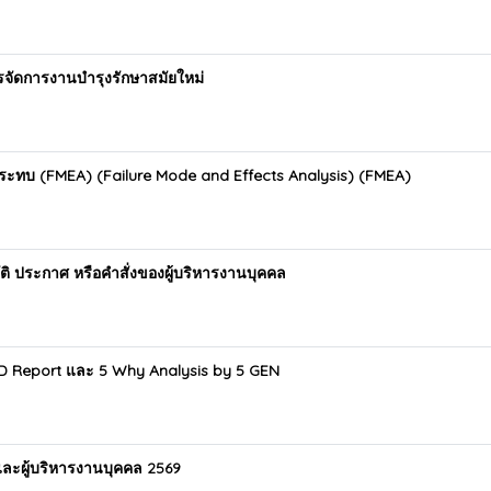
รจัดการงานบำรุงรักษาสมัยใหม่
กระทบ (FMEA) (Failure Mode and Effects Analysis) (FMEA)
ติ ประกาศ หรือคำสั่งของผู้บริหารงานบุคคล
8D Report และ 5 Why Analysis by 5 GEN
ละผู้บริหารงานบุคคล 2569