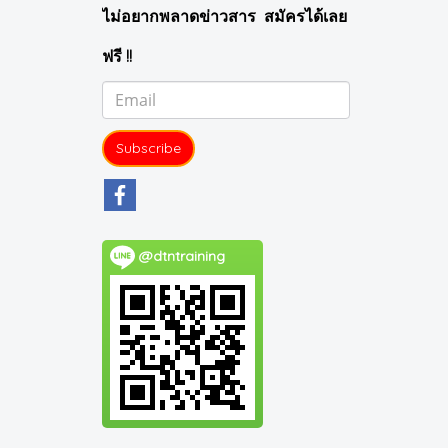
ไม่อยากพลาดข่าวสาร สมัครได้เลย
ฟรี !!
Subscribe
@dtntraining