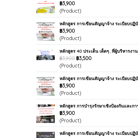
฿3,900
(Product)
หลักสูตร การเขียนสัญญาจ้าง ระเบียบปฏิบั
฿3,900
(Product)
หลักสูตร 40 ประเด็น เด็ดๆ...ที่ผู้บริหารงาน
฿3,900
฿3,500
(Product)
หลักสูตร การเขียนสัญญาจ้าง ระเบียบปฏิบั
฿3,900
(Product)
หลักสูตร การบำรุงรักษาเชิงป้องกันและกา
฿3,900
(Product)
หลักสูตร การเขียนสัญญาจ้าง ระเบียบปฏิบั