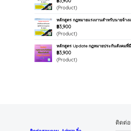
฿3,900
(Product)
หลักสูตร กฎหมายแรงงานสำหรับนายจ้างแ
฿3,900
(Product)
หลักสูตร Update กฎหมายประกันสังคมที่มีผ
฿3,900
(Product)
ติดต่อ