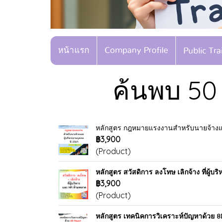
หน้าแรก
Company Profile
Public Tr
ค้นพบ 50
หลักสูตร กฎหมายแรงงานสำหรับนายจ้างแ
฿3,900
(Product)
หลักสูตร สวัสดิการ ลงโทษ เลิกจ้าง ที่ผู้
฿3,900
(Product)
หลักสูตร เทคนิคการวิเคราะห์ปัญหาด้วย 