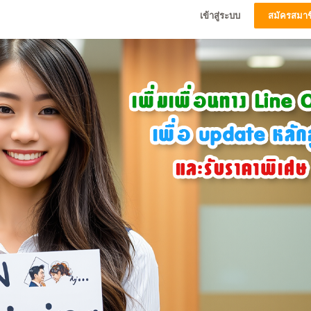
เข้าสู่ระบบ
สมัครสมาช