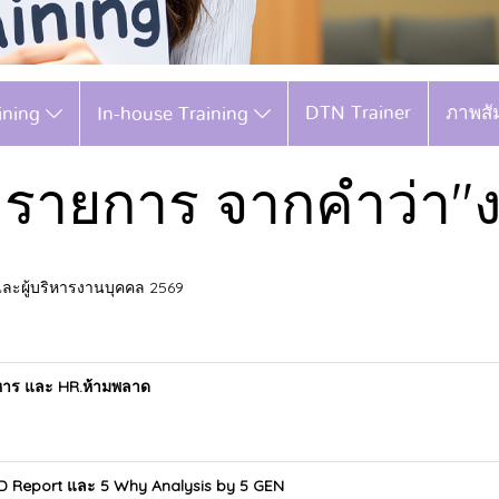
DTN Trainer
ภาพสั
aining
In-house Training
 รายการ จากคำว่า"
ละผู้บริหารงานบุคคล 2569
บริหาร และ HR.ห้ามพลาด
8D Report และ 5 Why Analysis by 5 GEN