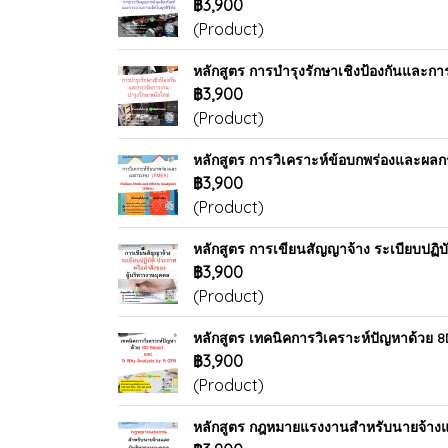
฿3,900
(Product)
หลักสูตร การบำรุงรักษาเชิงป้องกันและกา
฿3,900
(Product)
หลักสูตร การวิเคราะห์ข้อบกพร่องและผล
฿3,900
(Product)
หลักสูตร การเขียนสัญญาจ้าง ระเบียบปฏิบั
฿3,900
(Product)
หลักสูตร เทคนิคการวิเคราะห์ปัญหาด้วย 
฿3,900
(Product)
หลักสูตร กฎหมายแรงงานสำหรับนายจ้างแ