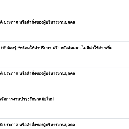
ติ ประกาศ หรือคำสั่งของผู้บริหารงานบุคคล
 HR.ต้องรู้ **พร้อมให้คำปรึกษา ฟรี!! หลังสัมมนา ไม่มีค่าใช้จ่ายเพิ่ม
ติ ประกาศ หรือคำสั่งของผู้บริหารงานบุคคล
รจัดการงานบำรุงรักษาสมัยใหม่
ติ ประกาศ หรือคำสั่งของผู้บริหารงานบุคคล