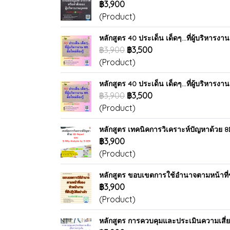
฿3,900
(Product)
หลักสูตร 40 ประเด็น เด็ดๆ...ที่ผู้บริหารงาน
฿3,900
฿3,500
(Product)
หลักสูตร 40 ประเด็น เด็ดๆ...ที่ผู้บริหารงาน
฿3,900
฿3,500
(Product)
หลักสูตร เทคนิคการวิเคราะห์ปัญหาด้วย 
฿3,900
(Product)
หลักสูตร ขอบเขตการใช้อำนาจตามหน้าที่ขอ
฿3,900
(Product)
หลักสูตร การควบคุมและประเมินความเสี่