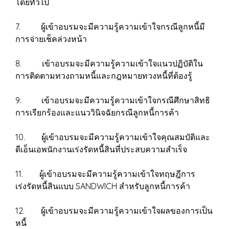
โดยทั่วไป
7. ผู้เข้าอบรมจะมีความรู้ความเข้าใจกรณีลูกหนี้มี
การจ่ายเช็คล่วงหน้า
8. เข้าอบรมจะมีความรู้ความเข้าใจแนวปฏิบัติใน
การติดตามทวงถามหนี้และกฎหมายทวงหนี้ที่ต้องรู้
9. เข้าอบรมจะมีความรู้ความเข้าใจกรณีศึกษาสิทธิ
การเรียกร้องและแนววินิจฉัยกรณีลูกหนี้การค้า
10. ผู้เข้าอบรมจะมีความรู้ความเข้าใจคุณสมบัติและ
ดีเอ็นเอพนักงานเร่งรัดหนี้สินที่ประสบความสำเร็จ
11. ผู้เข้าอบรมจะมีความรู้ความเข้าใจทฤษฎีการ
เร่งรัดหนี้สินแบบ SANDWICH สำหรับลูกหนี้การค้า
12. ผู้เข้าอบรมจะมีความรู้ความเข้าใจผลของการเป็น
หนี้