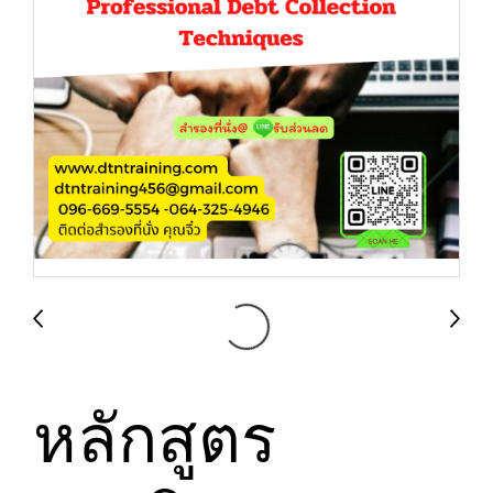
หลักสูตร