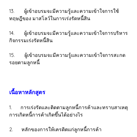
13. ผู้เข้าอบรมจะมีความรู้และความเข้าใจการใช้
ทฤษฎีของ มาสโลว์ในการเร่งรัดหนี้สิน
14. ผู้เข้าอบรมจะมีความรู้และความเข้าใจการบริหาร
กิจกรรมเร่งรัดหนี้สิน
15. ผู้เข้าอบรมจะมีความรู้และความเข้าใจการสะกด
รอยตามลูกหนี้
เนื้อหาหลักสูตร
1. การเร่งรัดและติดตามลูกหนี้การค้าและทราบสาเหตุ
การเกิดหนี้การค้าเกิดขึ้นได้อย่างไร
2. หลักของการให้เครดิตแก่ลูกหนี้การค้า