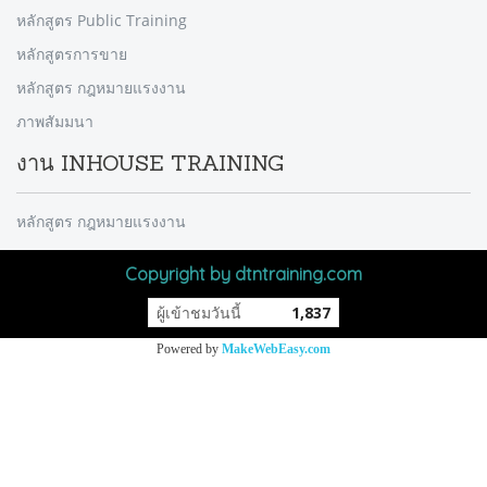
หลักสูตร Public Training
หลักสูตรการขาย
หลักสูตร กฎหมายแรงงาน
ภาพสัมมนา
งาน INHOUSE TRAINING
หลักสูตร กฎหมายแรงงาน
Copyright by dtntraining.com
ผู้เข้าชมวันนี้
1,837
Powered by
MakeWebEasy.com