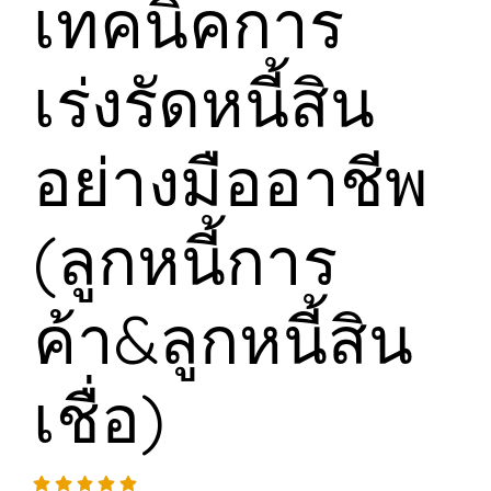
เทคนิคการ
เร่งรัดหนี้สิน
อย่างมืออาชีพ
(ลูกหนี้การ
ค้า&ลูกหนี้สิน
เชื่อ)