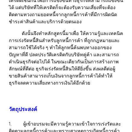
เครดิตเช่นกัน เพื่อการแข่งขันทางธุรกิจที่สามารถแข่งขัน
ได้ แต่บริษัทที่ให้เครดิตก็จะต้องรับความเสี่ยงที่จะต้อง
ติดตามทวงถามยอดหนี้จากลูกหนี้การค้าที่มีการผิดนัด
ชำระค่าสินค้าและบริการด้วยตนเอง
ดังนั้นจึงทำหลักสูตรนี้มาเพื่อ ให้ความรู้และเทคนิค
การเร่งรัดหนี้สินสำหรับลูกหนี้การค้า ที่ถูกกฎหมายและ
สามารถใช้ได้จริง ๆ ทำให้ลูกหนี้ค้นพบทางออกของ
ปัญหาที่ดี ปลดประวัติเครดิตกับบริษัทคู่ค้า และสามารถ
ดำเนินธุรกิจต่อไปได้ ในขณะเดียวกันเป็นการสร้างภาพ
ลักษณ์ที่ดีต่อ ธุรกิจเร่งรัดหนี้สินให้ดียิ่งขึ้น ส่งผลดีต่อผู้
ขายสินค้าสามารถเก็บเงินจากลูกหนี้การค้าได้ทำให้
ธุรกิจลดความเสี่ยงทางการเงินได้อีกด้วย
วัตถุประสงค์
1. ผู้เข้าอบรมจะมีความรู้ความเข้าใจการเร่งรัดและ
ติดตามลูกหนี้การค้าและทราบสาเหตุการเกิดหนี้การค้า