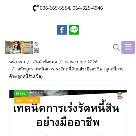
096-669-5554, 064-325-4946
หน้าแรก
สินค้าทั้งหมด
November 2026
หลักสูตร เทคนิคการเร่งรัดหนี้สินอย่างมืออาชีพ (ลูกหนี้การ
ค้า&ลูกหนี้สินเชื่อ)
New
Best Seller