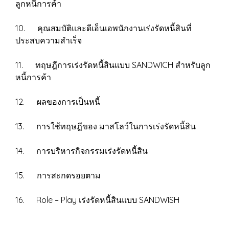
ลูกหนี้การค้า
10. คุณสมบัติและดีเอ็นเอพนักงานเร่งรัดหนี้สินที่
ประสบความสำเร็จ
11. ทฤษฎีการเร่งรัดหนี้สินแบบ SANDWICH สำหรับลูก
หนี้การค้า
12. ผลของการเป็นหนี้
13. การใช้ทฤษฎีของ มาสโลว์ในการเร่งรัดหนี้สิน
14. การบริหารกิจกรรมเร่งรัดหนี้สิน
15. การสะกดรอยตาม
16. Role – Play เร่งรัดหนี้สินแบบ SANDWISH