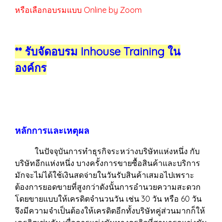
หรือเลือกอบรมแบบ Online by Zoom
** รับจัดอบรม Inhouse Training ใน
องค์กร
หลักการและเหตุผล
ในปัจจุบันการทำธุรกิจระหว่างบริษัทแห่งหนึ่ง กับ
บริษัทอีกแห่งหนึ่ง บางครั้งการขายซื้อสินค้าและบริการ
มักจะไม่ได้ใช้เงินสดจ่ายในวันรับสินค้าเสมอไปเพราะ
ต้องการยอดขายที่สูงกว่าดังนั้นการอำนวยความสะดวก
โดยขายแบบให้เครดิตจำนวนวัน เช่น 30 วัน หรือ 60 วัน
จึงมีความจำเป็นต้องให้เครดิตอีกทั้งบริษัทคู่ส่วนมากก็ให้