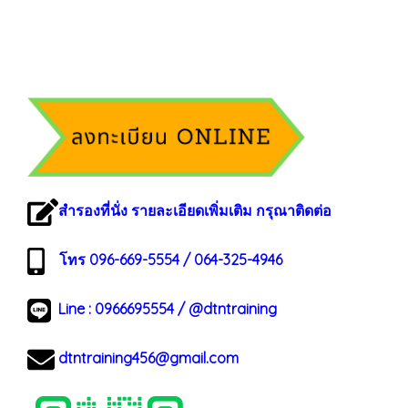
สำรองที่นั่ง รายละเอียดเพิ่มเติม กรุณาติดต่อ
โทร 096-669-5554 / 064-325-4946
Line :
0966695554
/
@dtntraining
dtntraining456@gmail.com