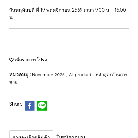
วันพฤหัสบดี ที่ 19 พฤศจิกายน 2569 เวลา 9.00 น. - 16.00
น.
เพิ่มรายการโปรด
หมวดหมู่ :
,
,
November 2026
All product
หลักสูตรด้านการ
ขาย
Share
ใบสมัครอบรม
รายละเอียดสินค้า