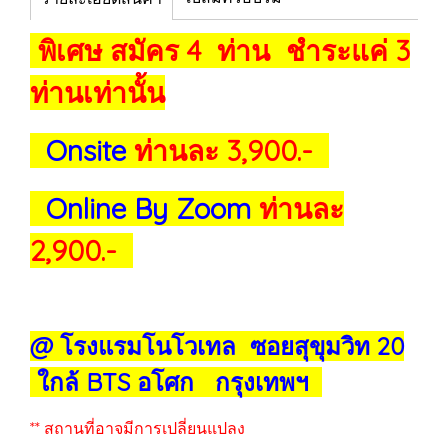
พิเศษ สมัคร 4 ท่าน ชำระแค่ 3
ท่านเท่านั้น
Onsite
ท่านละ 3,900.-
Online By Zoom
ท่านละ
2,900.-
@ โรงแรมโนโวเทล ซอยสุขุมวิท 20
ใกล้ BTS อโศก กรุงเทพฯ
** สถานที่อาจมีการเปลี่ยนแปลง