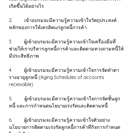
เกิดขึ้นได้อย่างไร
2. เข้าอบรมจะมีความรู้ความเข้าใจวัตถุประสงค์
หลักของการให้เครดิตแก่ลูกหนี้การค้า
3. ผู้เข้าอบรมจะมีความรู้ความเข้าใจเครื่องมือที่
ช่วยให้เราบริหารลูกหนี้การค้าและติดตามทวงถามหนี้ให้
มีประสิทธิภาพ
4. ผู้เข้าอบรมจะมีความรู้ความเข้าใจการจัดทำตา
รางอายุลูกหนี้ (Aging Schedules of accounts
receivable)
5. ผู้เข้าอบรมจะมีความรู้ความเข้าใจการจัดชั้นลูก
หนี้ และการกำหนดนโยบายเร่งรัดและติดตามหนี้
6. ผู้เข้าอบรมจะมีความรู้ความเข้าใจตัวอย่าง
นโยบายการติดตามเร่งรัดลูกหนี้การค้าที่กิจการกำหนด