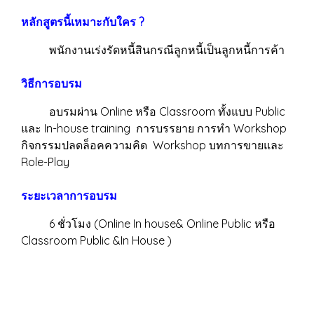
หลักสูตรนี้เหมาะกับใคร ?
พนักงานเร่งรัดหนี้สินกรณีลูกหนี้เป็นลูกหนี้การค้า
วิธีการอบรม
อบรมผ่าน Online หรือ Classroom ทั้งแบบ Public
และ In-house training การบรรยาย การทำ Workshop
กิจกรรมปลดล็อคความคิด Workshop บทการขายและ
Role-Play
ระยะเวลาการอบรม
6 ชั่วโมง (Online In house& Online Public หรือ
Classroom Public &In House )