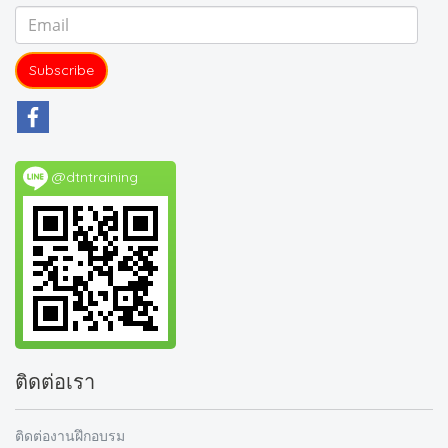
Subscribe
@dtntraining
ติดต่อเรา
ติดต่องานฝึกอบรม