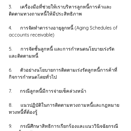
3. เครื่องมือที่ช่วยให้เราบริหารลูกหนี้การค้าและ
ติดตามทวงถามหนี้ให้มีประสิทธิภาพ
4. การจัดทำตารางอายุลูกหนี้ (Aging Schedules of
accounts receivable)
5. การจัดชั้นลูกหนี้ และการกำหนดนโยบายเร่งรัด
และติดตามหนี้
6. ตัวอย่างนโยบายการติดตามเร่งรัดลูกหนี้การค้าที่
กิจการกำหนดโดยทั่วไป
7. กรณีลูกหนี้มีการจ่ายเช็คล่วงหน้า
8. แนวปฏิบัติในการติดตามทวงถามหนี้และกฎหมาย
ทวงหนี้ที่ต้องรู้
9. กรณีศึกษาสิทธิการเรียกร้องและแนววินิจฉัยกรณี