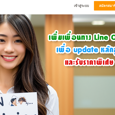
เข้าสู่ระบบ
สมัครสมาช