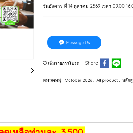
วันอังคาร ที่ 14 ตุลาคม 2569 เวลา 09.00-16.
Message Us
Share
เพิ่มรายการโปรด
หมวดหมู่ :
,
,
October 2026
All product
หลัก
 ลดเหลือท่านละ 3,500