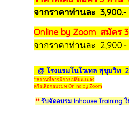
จากราคาท่านละ 3,900.-
Online by Zoom สมัคร 3 
จากราคาท่านละ 2,900.
@ โรงแรมโนโวเทล สุขุมวิท
**สถานที่อาจมีการเปลี่ยนแปลง
หรือเลือกอบรมท Online by Zoom
**
รับจัดอบรม Inhouse Training 