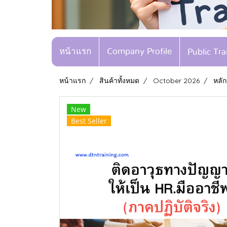
หน้าแรก
Company Profile
Public Tr
หน้าแรก
สินค้าทั้งหมด
October 2026
หลัก
New
Best Seller