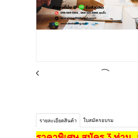
ใบสมัครอบรม
รายละเอียดสินค้า
ราคาพิเศษ สมัคร 3 ท่าน