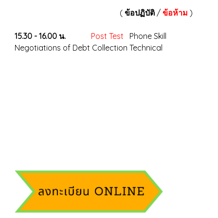
(
ข้อปฏิบัติ
/
ข้อห้าม
)
15.30 - 16.00 น.
Post Test
Phone Skill
Negotiations of Debt Collection Technical