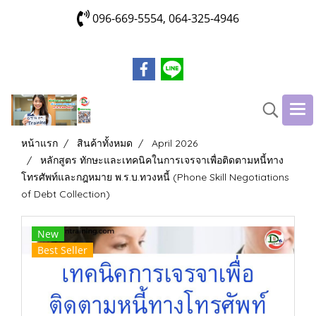
096-669-5554, 064-325-4946
หน้าแรก
สินค้าทั้งหมด
April 2026
หลักสูตร ทักษะและเทคนิคในการเจรจาเพื่อติดตามหนี้ทาง
โทรศัพท์และกฎหมาย พ.ร.บ.ทวงหนี้ (Phone Skill Negotiations
of Debt Collection)
New
Best Seller