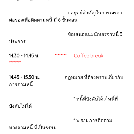
กลยุทธ์สำคัญในการเจรจา
ต่อรองเพื่อติดตามหนี้ มี 6 ขั้นตอน
ข้อเสนอแนะนักเจรจาหนี้ 3
ประการ
14.30 - 14.45 น.
******** Coffee break
********
14.45 - 15.30 น.
กฏหมาย ที่ต้องทราบเกี่ยวกับ
การตามหนี้
* หนี้ที่บังคับได้ / หนี้ที่
บังคับไม่ได้
* พ.ร.บ. การติดตาม
ทวงถามหนี้ ที่เป็นธรรม