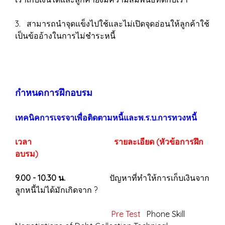
3. สามารถนำจุดแข็งไปใช้และไม่เปิดจุดอ่อนให้ลูกค้าใช้
เป็นข้ออ้างในการไม่ชำระหนี้
กำหนดการฝึกอบรม
เทคนิคการเจรจาเพื่อติดตามหนี้และพ.ร.บ.การทวงหนี้
เวลา
รายละเอียด (หัวข้อการฝึก
อบรม)
9.00 - 10.30 น.
ปัญหาที่ทำให้การเก็บเงินจาก
ลูกหนี้ไม่ได้มักเกิดจาก ?
Pre Test
Phone Skill