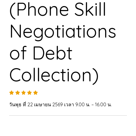
(Phone Skill
Negotiations
of Debt
Collection)
วันพุธ ที่ 22 เมษายน 2569 เวลา 9.00 น. – 16.00 น.