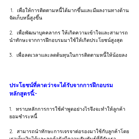
1. เพื่อให้การติดตามหนี้ได้มากขึ้นและมีผลงานทางด้าน
จัดเก็บหนี้สูงขึ้น
2. เพื่อพัฒนาบุคคลากร ให้เกิดความเข้าใจและสามารถ
นำทักษะจากการฝึกอบรมมาใช้ให้เกิดประโยชน์สูงสุด
3. เพื่อลดเวลาและลดต้นทุนในการติดตามหนี้ให้น้อยลง
ประโยชน์ที่คาดว่าจะได้รับจากการฝึกอบรม
หลักสูตรนี้:-
1. ทราบหลักการการใช้คำพูดอย่างไรจึงจะทำให้ลูกค้า
ยอมชำระหนี้
2. สามารถนำทักษะการเจรจาต่อรองมาใช้กับลูกค้าโดย
เราเก็บเงินได้และลูกค้ายังมีความสัมพันธ์ที่ดีกับเรา