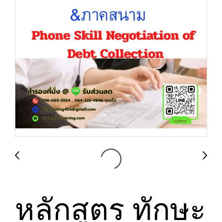
หลักสูตร ทักษะ