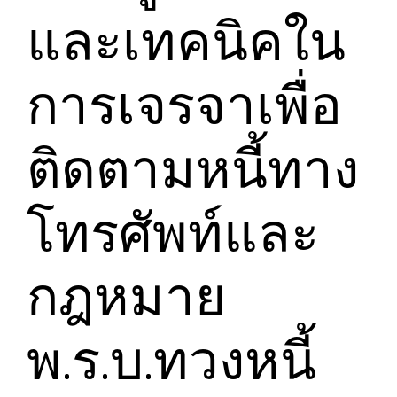
และเทคนิคใน
การเจรจาเพื่อ
ติดตามหนี้ทาง
โทรศัพท์และ
กฎหมาย
พ.ร.บ.ทวงหนี้