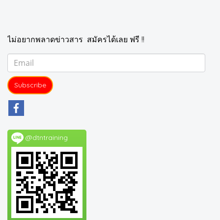
ไม่อยากพลาดข่าวสาร สมัครได้เลย ฟรี !!
Subscribe
@dtntraining