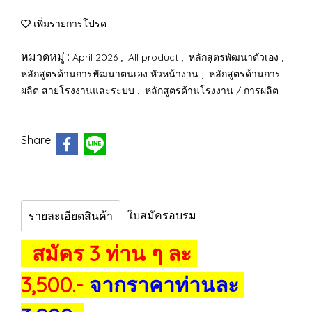
เพิ่มรายการโปรด
หมวดหมู่ :
,
,
,
April 2026
All product
หลักสูตรพัฒนาตัวเอง
,
หลักสูตรด้านการพัฒนาตนเอง หัวหน้างาน
หลักสูตรด้านการ
,
ผลิต สายโรงงานและระบบ
หลักสูตรด้านโรงงาน / การผลิต
Share
ใบสมัครอบรม
รายละเอียดสินค้า
สมัคร 3 ท่าน ๆ ละ
3,500.-
จากราคาท่านละ