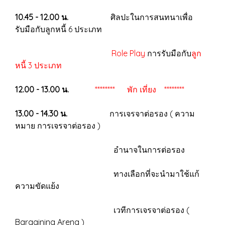
10.45 - 12.00 น.
ศิลปะในการสนทนาเพื่อ
รับมือกับลูกหนี้ 6 ประเภท
Role Play
การรับมือกับ
ลูก
หนี้ 3 ประเภท
12.00 - 13.00 น.
******** พัก เที่ยง ********
13.00 - 14.30 น.
การเจรจาต่อรอง ( ความ
หมาย การเจรจาต่อรอง )
อำนาจในการต่อรอง
ทางเลือกที่จะนำมาใช้แก้
ความขัดแย้ง
เวทีการเจรจาต่อรอง (
Bargaining Arena )