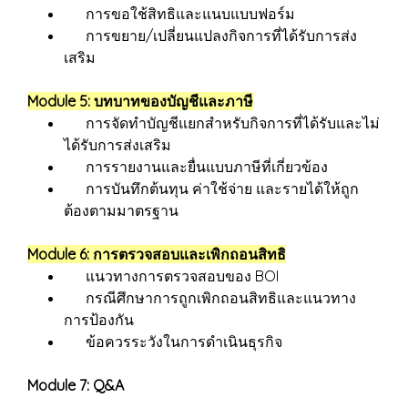
การขอใช้สิทธิและแนบแบบฟอร์ม
การขยาย/เปลี่ยนแปลงกิจการที่ได้รับการส่ง
เสริม
Module 5: บทบาทของบัญชีและภาษี
การจัดทำบัญชีแยกสำหรับกิจการที่ได้รับและไม่
ได้รับการส่งเสริม
การรายงานและยื่นแบบภาษีที่เกี่ยวข้อง
การบันทึกต้นทุน ค่าใช้จ่าย และรายได้ให้ถูก
ต้องตามมาตรฐาน
Module 6: การตรวจสอบและเพิกถอนสิทธิ
แนวทางการตรวจสอบของ BOI
กรณีศึกษาการถูกเพิกถอนสิทธิและแนวทาง
การป้องกัน
ข้อควรระวังในการดำเนินธุรกิจ
Module 7: Q&A