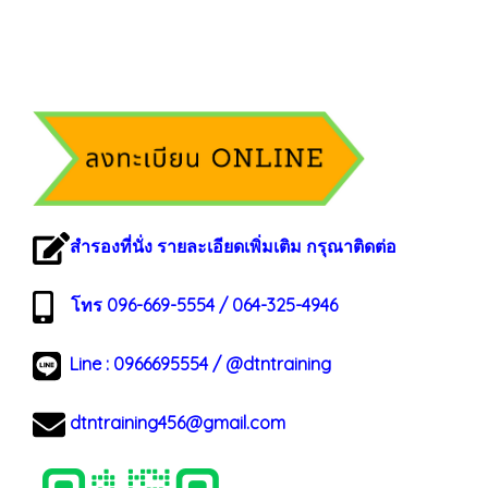
สำรองที่นั่ง รายละเอียดเพิ่มเติม กรุณาติดต่อ
โทร 096-669-5554 / 064-325-4946
Line :
0966695554
/
@dtntraining
dtntraining456@gmail.com