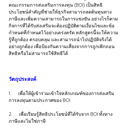
คณะกรรมการส่งเสริมการลงทุน (BOI) เป็นสิทธิ
ประโยชน์สำคัญที่ช่วยให้ธุรกิจสามารถลดต้นทุนทาง
ภาษีและเพิ่มความสามารถในการแข่งขัน อย่างไรก็ตาม
กิจการที่ได้รับส่งเสริมจะต้องปฏิบัติตามเงื่อนไขและข้อ
กำหนดที่กำหนดไว้อย่างเคร่งครัด หลักสูตรนี้จะให้ความ
รู้ที่ถูกต้อง ครอบคลุม และสามารถนำไปปฏิบัติจริงได้
อย่างถูกต้อง เพื่อป้องกันความเสี่ยงจากการถูกเพิกถอน
สิทธิหรือไม่สามารถใช้สิทธิได้
วัตถุประสงค์
1. เพื่อให้ผู้เข้าร่วมเข้าใจหลักเกณฑ์ของการส่งเสริม
การลงทุนตามประกาศของ BOI
2. เพื่อเรียนรู้สิทธิประโยชน์ที่ได้รับจาก BOI ทั้งทาง
ภาษีและไม่ใช่ภาษี