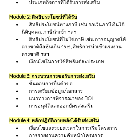
ประเภทกิจการที่ได้รับการส่งเสริม
Module 2: สิทธิประโยชน์ที่ได้รับ
สิทธิประโยชน์ทางภาษี เช่น ยกเว้นภาษีเงินได้
นิติบุคคล, ภาษีนำเข้า ฯลฯ
สิทธิประโยชน์ที่ไม่ใช่ภาษี เช่น การอนุญาตให้
ต่างชาติถือหุ้นเกิน 49%, สิทธิการนำเข้าแรงงาน
ต่างชาติ ฯลฯ
เงื่อนไขในการใช้สิทธิแต่ละประเภท
Module 3: กระบวนการขอรับการส่งเสริม
ขั้นตอนการยื่นคำขอ
การเตรียมข้อมูล/เอกสาร
แนวทางการพิจารณาของ BOI
การอนุมัติและออกบัตรส่งเสริม
Module 4: หลักปฏิบัติภายหลังได้รับส่งเสริม
เงื่อนไขและระยะเวลาในการเริ่มโครงการ
การรายงานความคืบหน้าโครงการ