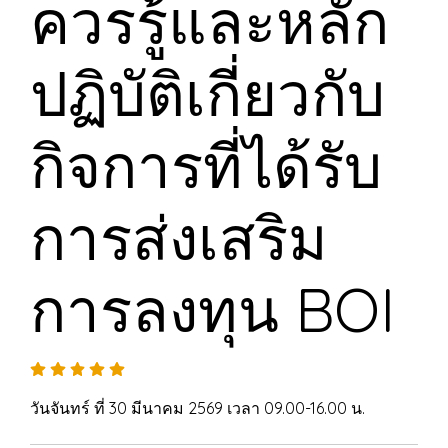
ควรรู้และหลัก
ปฏิบัติเกี่ยวกับ
กิจการที่ได้รับ
การส่งเสริม
การลงทุน BOI
วันจันทร์ ที่ 30 มีนาคม 2569 เวลา 09.00-16.00 น.