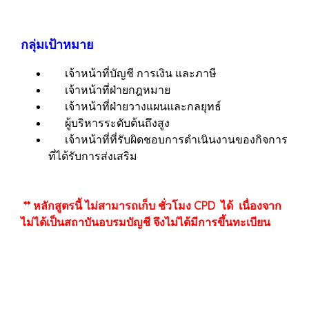
กลุ่มเป้าหมาย
เจ้าหน้าที่บัญชี การเงิน และภาษี
เจ้าหน้าที่ฝ่ายกฎหมาย
เจ้าหน้าที่ฝ่ายวางแผนและกลยุทธ์
ผู้บริหารระดับต้นถึงสูง
เจ้าหน้าที่ที่รับผิดชอบการดำเนินงานของกิจการ
ที่ได้รับการส่งเสริม
** หลักสูตรนี้ ไม่สามารถเก็บ ชั่วโมง CPD ได้ เนื่องจาก
ไม่ได้เป็นสถาบันอบรมบัญชี จึงไม่ได้มีการขึ้นทะเบียน