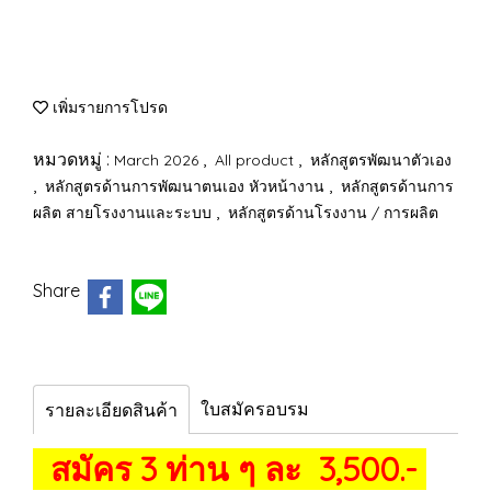
เพิ่มรายการโปรด
หมวดหมู่ :
,
,
March 2026
All product
หลักสูตรพัฒนาตัวเอง
,
,
หลักสูตรด้านการพัฒนาตนเอง หัวหน้างาน
หลักสูตรด้านการ
,
ผลิต สายโรงงานและระบบ
หลักสูตรด้านโรงงาน / การผลิต
Share
ใบสมัครอบรม
รายละเอียดสินค้า
สมัคร 3 ท่าน ๆ ละ 3,500.-