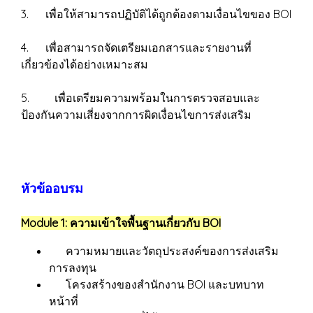
3. เพื่อให้สามารถปฏิบัติได้ถูกต้องตามเงื่อนไขของ BOI
4. เพื่อสามารถจัดเตรียมเอกสารและรายงานที่
เกี่ยวข้องได้อย่างเหมาะสม
5. เพื่อเตรียมความพร้อมในการตรวจสอบและ
ป้องกันความเสี่ยงจากการผิดเงื่อนไขการส่งเสริม
หัวข้ออบรม
Module 1: ความเข้าใจพื้นฐานเกี่ยวกับ BOI
ความหมายและวัตถุประสงค์ของการส่งเสริม
การลงทุน
โครงสร้างของสำนักงาน BOI และบทบาท
หน้าที่