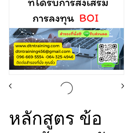
หลักสูตร ข้อ