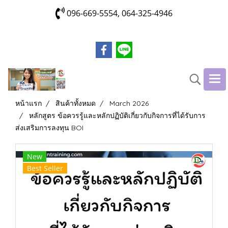
096-669-5554, 064-325-4946
หน้าแรก
สินค้าทั้งหมด
March 2026
หลักสูตร ข้อควรรู้และหลักปฏิบัติเกี่ยวกับกิจการที่ได้รับการ
ส่งเสริมการลงทุน BOI
New
Best Seller