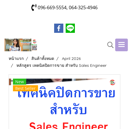
096-669-5554, 064-325-4946
หน้าแรก
สินค้าทั้งหมด
April 2026
หลักสูตร เทคนิคปิดการขาย สำหรับ Sales Engineer
New
Best Seller