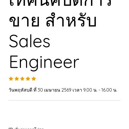
ขาย สำหรับ
Sales
Engineer
วันพฤหัสบดี ที่ 30 เมษายน 2569 เวลา 9.00 น. - 16.00 น.