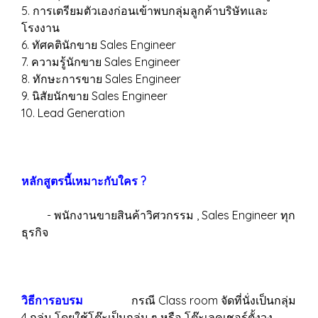
5. การเตรียมตัวเองก่อนเข้าพบกลุ่มลูกค้าบริษัทและ
โรงงาน
6. ทัศคตินักขาย Sales Engineer
7. ความรู้นักขาย Sales Engineer
8. ทักษะการขาย Sales Engineer
9. นิสัยนักขาย Sales Engineer
10. Lead Generation
หลักสูตรนี้เหมาะกับใคร ?
- พนักงานขายสินค้าวิศวกรรม , Sales Engineer ทุก
ธุรกิจ
วิธีการอบรม
กรณี Class room จัดที่นั่งเป็นกลุ่ม
4 กลุ่ม โดยใช้โต๊ะเป็นกลุ่ม ๆ หรือ โต๊ะเลคเชอร์ตั้งวง