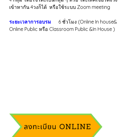
เข้าหากัน 4วงก็ได้ หรือใช้ระบบ Zoom meeting
ระยะเวลาการอบรม
6 ชั่วโมง (Online In house&
Online Public หรือ Classroom Public &In House )