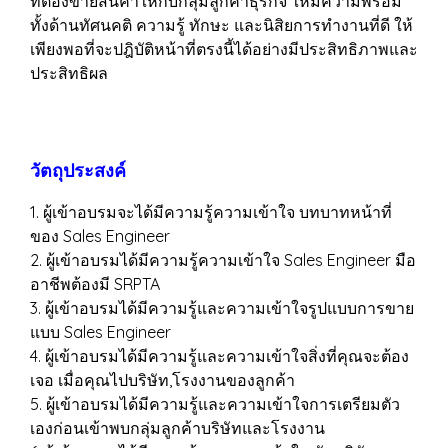
ที่ต้องขายสินค้าให้กับกลุ่มลูกค้าธุรกิจ ให้มีความพร้อม
ทั้งด้านทัศนคติ ความรู้ ทักษะ และนิสิยการทำงานที่ดี ให้
เพียงพอที่จะปฎิบัติหน้าที่ตรงนี้ได้อย่างมีประสิทธิภาพและ
ประสิทธิผล
วัตถุประสงค์
1. ผู้เข้าอบรมจะได้มีความรู้ความเข้าใจ บทบาทหน้าที่
ของ Sales Engineer
2. ผู้เข้าอบรมได้มีความรู้ความเข้าใจ Sales Engineer มือ
อาชีพต้องมี SRPTA
3. ผู้เข้าอบรมได้มีความรู้และความเข้าใจรูปแบบการขาย
แบบ Sales Engineer
4. ผู้เข้าอบรมได้มีความรู้และความเข้าใจสิ่งที่คุณจะต้อง
เจอ เมื่อคุณไปบริษัท,โรงงานของลูกค้า
5. ผู้เข้าอบรมได้มีความรู้และความเข้าใจการเตรียมตัว
เองก่อนเข้าพบกลุ่มลูกค้าบริษัทและโรงงาน