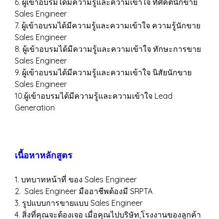
6. ผู้เข้าอบรมได้มีความรู้และความเข้าใจ ทัศคตินักขาย
Sales Engineer
7. ผู้เข้าอบรมได้มีความรู้และความเข้าใจ ความรู้นักขาย
Sales Engineer
8. ผู้เข้าอบรมได้มีความรู้และความเข้าใจ ทักษะการขาย
Sales Engineer
9. ผู้เข้าอบรมได้มีความรู้และความเข้าใจ นิสัยนักขาย
Sales Engineer
10.ผู้เข้าอบรมได้มีความรู้และความเข้าใจ Lead
Generation
เนื้อหาหลักสูตร
1. บทบาทหน้าที่ ของ Sales Engineer
2. Sales Engineer มืออาชีพต้องมี SRPTA
3. รูปแบบการขายแบบ Sales Engineer
4. สิ่งที่คุณจะต้องเจอ เมื่อคุณไปบริษัท,โรงงานของลูกค้า