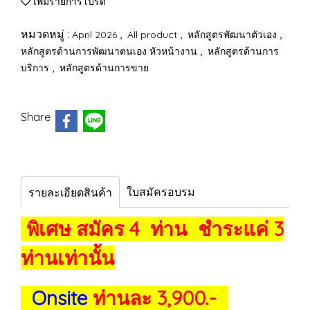
เพิ่มรายการโปรด
หมวดหมู่ :
,
,
,
April 2026
All product
หลักสูตรพัฒนาตัวเอง
,
หลักสูตรด้านการพัฒนาตนเอง หัวหน้างาน
หลักสูตรด้านการ
,
บริการ
หลักสูตรด้านการขาย
Share
ใบสมัครอบรม
รายละเอียดสินค้า
พิเศษ สมัคร 4 ท่าน ชำระแค่ 3
ท่านเท่านั้น
Onsite
ท่านละ 3,900.-