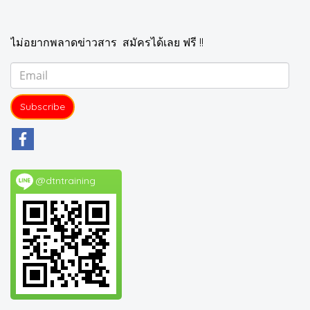
ไม่อยากพลาดข่าวสาร สมัครได้เลย ฟรี !!
Subscribe
@dtntraining