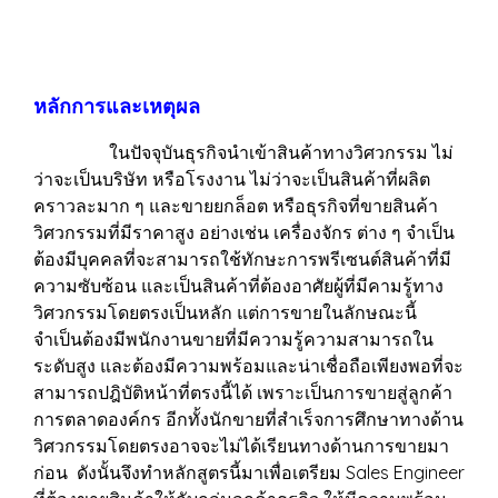
หลักการและเหตุผล
ในปัจจุบันธุรกิจนำเข้าสินค้าทางวิศวกรรม ไม่
ว่าจะเป็นบริษัท หรือโรงงาน ไม่ว่าจะเป็นสินค้าที่ผลิต
คราวละมาก ๆ และขายยกล็อต หรือธุรกิจที่ขายสินค้า
วิศวกรรมที่มีราคาสูง อย่างเช่น เครื่องจักร ต่าง ๆ จำเป็น
ต้องมีบุคคลที่จะสามารถใช้ทักษะการพรีเซนต์สินค้าที่มี
ความซับซ้อน และเป็นสินค้าที่ต้องอาศัยผู้ที่มีคามรู้ทาง
วิศวกรรมโดยตรงเป็นหลัก แต่การขายในลักษณะนี้
จำเป็นต้องมีพนักงานขายที่มีความรู้ความสามารถใน
ระดับสูง และต้องมีความพร้อมและน่าเชื่อถือเพียงพอที่จะ
สามารถปฎิบัติหน้าที่ตรงนี้ได้ เพราะเป็นการขายสู่ลูกค้า
การตลาดองค์กร อีกทั้งนักขายที่สำเร็จการศึกษาทางด้าน
วิศวกรรมโดยตรงอาจจะไม่ได้เรียนทางด้านการขายมา
ก่อน ดังนั้นจึงทำหลักสูตรนี้มาเพื่อเตรียม Sales Engineer