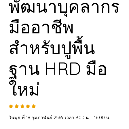
พัฒนาบุคลากร
มืออาชีพ
สำหรับปูพื้น
ฐาน HRD มือ
ใหม่
วันพุธ ที่ 18 กุมภาพันธ์ 2569 เวลา 9.00 น. – 16.00 น.