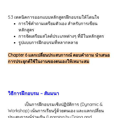
5.3 เทคนิคการออกแบบหลักสูตรฝึกอบรมให้โดนใจ
การใช้คำถามเตรียมตัวเอง สำหรับการเขียน
หลักสูตร
การจัดเตรียมสไลด์ประเภทต่างๆ ที่มีในหลักสูตร
รูปแบบการฝึกอบรมที่หลากหลาย
Chapter 6 แลกเปลี่ยนประสบการณ์ ตอบคำถาม นำเสนอ
การประยุกต์ใช้ในงานของตนเองให้เหมาะสม
วิธีการฝึกอบรม – สัมมนา
เป็นการฝึกอบรมเชิงปฏิบัติการ (Dynamic &
Workshop) เน้นการเรียนรู้ด้วยตนเอง และแลกเปลี่ยน
ประสบการณ์ร่วมกัน (Learning by Doing and