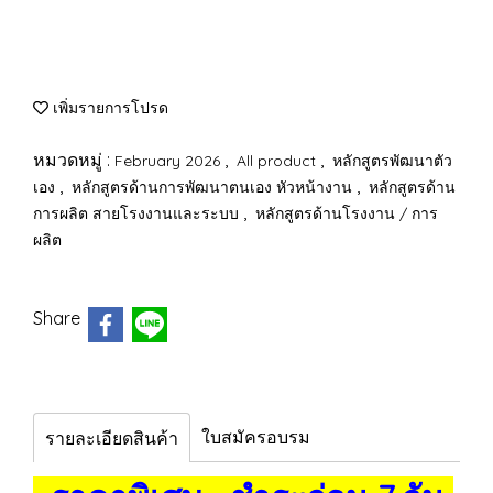
เพิ่มรายการโปรด
หมวดหมู่ :
,
,
February 2026
All product
หลักสูตรพัฒนาตัว
,
,
เอง
หลักสูตรด้านการพัฒนาตนเอง หัวหน้างาน
หลักสูตรด้าน
,
การผลิต สายโรงงานและระบบ
หลักสูตรด้านโรงงาน / การ
ผลิต
Share
ใบสมัครอบรม
รายละเอียดสินค้า