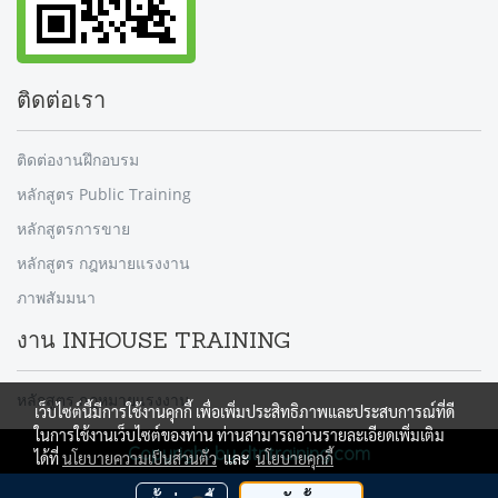
ติดต่อเรา
ติดต่องานฝึกอบรม
หลักสูตร Public Training
หลักสูตรการขาย
หลักสูตร กฎหมายแรงงาน
ภาพสัมมนา
งาน INHOUSE TRAINING
หลักสูตร กฎหมายแรงงาน
เว็บไซต์นี้มีการใช้งานคุกกี้ เพื่อเพิ่มประสิทธิภาพและประสบการณ์ที่ดี
ในการใช้งานเว็บไซต์ของท่าน ท่านสามารถอ่านรายละเอียดเพิ่มเติม
Copyright by dtntraining.com
ได้ที่
นโยบายความเป็นส่วนตัว
และ
นโยบายคุกกี้
ผู้เข้าชมวันนี้
1