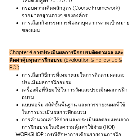
ใหม่ด้วยสูตร 70 : 20 :10
กรอบความคิดหลักสูตร (Course Framework)
จากมาตรฐานต่างๆ ขององค์กร
การเลือกกิจกรรมการพัฒนาบุคลากรตามเป้าหมาย
ของแผน
Chapter 4 การประเมินผลการฝึกอบรมติดตามผล และ
คิดค่าคุ้มทุนการฝึกอบรม
(Evaluation & Follow Up &
ROI)
การเลือกวิธีการที่เหมาะสมในการติดตามผลและ
ประเมินผลการฝึกอบรม
เครื่องมือที่นิยมใช้ในการวัดและประเมินผลการฝึก
อบรม
แบบฟอร์ม สถิติขั้นพื้นฐาน และการรายงนผลที่ใช้
ในการประเมินผลการฝึกอบรม
การคำนวณค่าใช้จ่าย และประเมินผลตอบแทนจาก
การฝึกอบรมในเชิงความคุ้มค่าใช้จ่าย (ROI)
WORKSHOP :
กรณีศึกษาการเขียนรายงานการฝึก