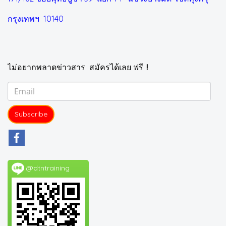
กรุงเทพฯ 10140
ไม่อยากพลาดข่าวสาร สมัครได้เลย ฟรี !!
Subscribe
@dtntraining