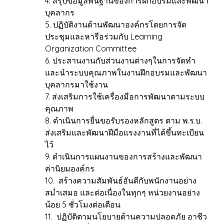
4. สรุปข้อมูลพื้นฐานของการฝึกอบรมและพัฒนา
บุคลากร
5. ปฏิบัติงานด้านพัฒนาองค์กรโดยการจัด
ประชุมและหารือร่วมกับ Learning
Organization Committee
6. ประสานงานกับส่วนงานต่างๆในการจัดทำ
และนำระบบคุณภาพในงานฝึกอบรมและพัฒนา
บุคลากรมาใช้งาน
7. ส่งเสริมการใช้เครื่องมือการพัฒนาตามระบบ
คุณภาพ
8. ดำเนินการยื่นขอรับรองหลักสูตร ตาม พ.ร.บ.
ส่งเสริมและพัฒนาฝีมือแรงงานที่ได้ขึ้นทะเบียน
ไว้
9. ดำเนินการแผนงานของการสร้างและพัฒนา
ค่านิยมองค์กร
10. สร้างความสัมพันธ์อันดีกับพนักงานอย่าง
สม่ำเสมอ และต่อเนื่องในทุกๆ หน่วยงานอย่าง
น้อย 5 ชั่วโมงต่อเดือน
11. ปฏิบัติตามนโยบายด้านความปลอดภัย อาชีว