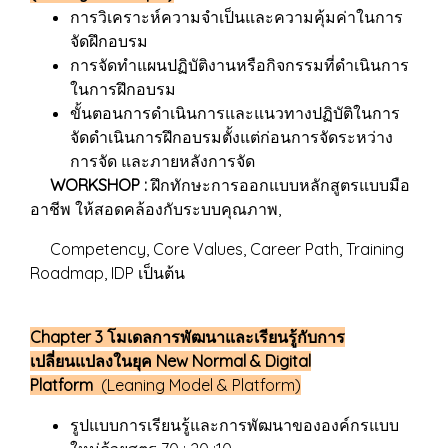
การวิเคราะห์ความจำเป็นและความคุ้มค่าในการ
จัดฝึกอบรม
การจัดทำแผนปฏิบัติงานหรือกิจกรรมที่ดำเนินการ
ในการฝึกอบรม
ขั้นตอนการดำเนินการและแนวทางปฏิบัติในการ
จัดดำเนินการฝึกอบรมตั้งแต่ก่อนการจัดระหว่าง
การจัด และภายหลังการจัด
WORKSHOP :
ฝึกทักษะการออกแบบหลักสูตรแบบมือ
อาชีพ ให้สอดคล้องกับระบบคุณภาพ,
Competency, Core Values, Career Path, Training
Roadmap, IDP เป็นต้น
Chapter 3 โมเดลการพัฒนาและเรียนรู้กับการ
เปลี่ยนแปลงในยุค New Normal & Digital
Platform
(Leaning Model & Platform)
รูปแบบการเรียนรู้และการพัฒนาขององค์กรแบบ