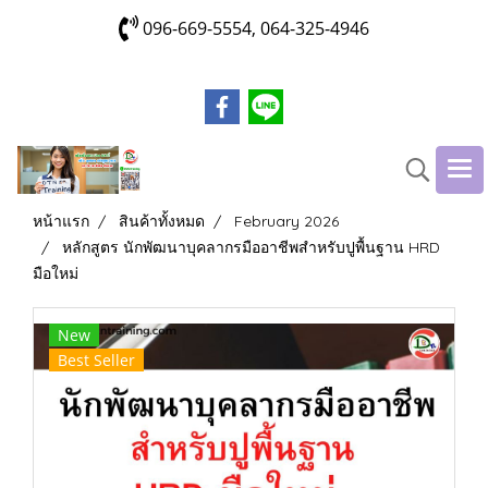
096-669-5554, 064-325-4946
หน้าแรก
สินค้าทั้งหมด
February 2026
หลักสูตร นักพัฒนาบุคลากรมืออาชีพสำหรับปูพื้นฐาน HRD
มือใหม่
New
Best Seller