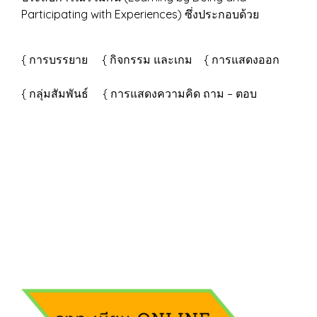
Participating with Experiences) ซึ่งประกอบด้วย
{ การบรรยาย { กิจกรรม และเกม { การแสดงออก
{ กลุ่มสัมพันธ์ { การแสดงความคิด ถาม – ตอบ