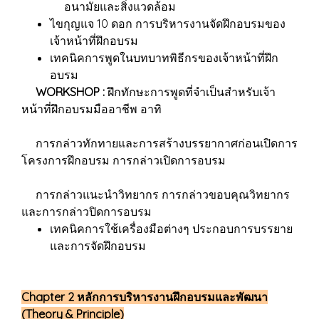
อนามัยและสิ่งแวดล้อม
ไขกุญแจ 10 ดอก การบริหารงานจัดฝึกอบรมของ
เจ้าหน้าที่ฝึกอบรม
เทคนิคการพูดในบทบาทพิธีกรของเจ้าหน้าที่ฝึก
อบรม
WORKSHOP :
ฝึกทักษะการพูดที่จำเป็นสำหรับเจ้า
หน้าที่ฝึกอบรมมืออาชีพ อาทิ
การกล่าวทักทายและการสร้างบรรยากาศก่อนเปิดการ
โครงการฝึกอบรม การกล่าวเปิดการอบรม
การกล่าวแนะนำวิทยากร การกล่าวขอบคุณวิทยากร
และการกล่าวปิดการอบรม
เทคนิคการใช้เครื่องมือต่างๆ ประกอบการบรรยาย
และการจัดฝึกอบรม
Chapter 2 หลักการบริหารงานฝึกอบรมและพัฒนา
(Theory & Principle)