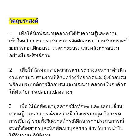
วัตถุประสงค์
1. เพื่อให้นักพัฒนาบุคลากรได้รับความรู้และความ
เข้าใจหลักการการบริหารการจัดฝึกอบรม สำหรับการเตรี
ยมการก่อนฝึกอบรม ระหว่างอบรมและหลังการอบรม
อย่างมีประสิทธิภาพ
2. เพื่อให้นักพัฒนาบุคลากรสามรถวางแผนการดำเนิน
งาน การประสานงานที่ดีระหว่างวิทยากร และผู้เข้าอบรม
พร้อมประยุกต์การฝึกอบรมและพัฒนาบุคลากรในองค์กร
ให้ทันกับการเปลี่ยนแปลงต่างๆ
3. เพื่อให้นักพัฒนาบุคลากรฝึกทักษะ และแลกเปลี่ยน
ความรู้ ประสบการณ์ระหว่างฝึกกิจกรรมกลุ่ม กิจกรรม
การเรียนรู้ รวมทั้งวิเคราะห์กรณีศึกษาจากประสบการณ์
ตรงทั้งวิทยากรและนักพัฒนาบุคลากร สำหรับการนำไป
ใช้กับการปฏิบัติงาน