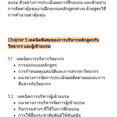
อบรม ตัวอย่างการประเมินผลการฝึกอบรม และตัวอย่าง
การคิดค่าคุ้มทุนงานฝึกอบรมหลักสูตรต่างๆ ด้วยสูตรวิธี
การคำนวนค่าคุ้มทุน
Chapter 5 เทคนิคพิเศษของการบริหารหลักสูตรกับ
วิทยากร และผู้เข้าอบรม
5.1 เทคนิคการบริหารวิทยากร
การออกแบบหลักสูตร
การกำหนดคุณสมบัติและการสรรหาวิทยากร
แนวทางการจัดการประเมินผลติดตามผบและการ
สื่อสารกับวิทยากร
5.2 เทคนิคการบริหารผู้เข้าอบรม
แนวทางการบริหารจัดการผู้เข้าอบรม
กิจกรรมต่างๆ ที่ใช้ในการฝึกอบรม
การใช้สื่อประชาสัมพันธ์ให้ทันสมัย