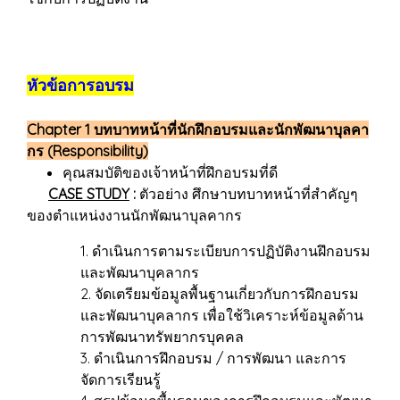
หัวข้อการอบรม
Chapter 1 บทบาทหน้าที่นักฝึกอบรมและนักพัฒนาบุลคา
กร (Responsibility)
คุณสมบัติของเจ้าหน้าที่ฝึกอบรมที่ดี
CASE STUDY
:
ตัวอย่าง ศึกษาบทบาทหน้าที่สำคัญๆ
ของตำแหน่งงานนักพัฒนาบุลคากร
1. ดำเนินการตามระเบียบการปฏิบัติงานฝึกอบรม
และพัฒนาบุคลากร
2. จัดเตรียมข้อมูลพื้นฐานเกี่ยวกับการฝึกอบรม
และพัฒนาบุคลากร เพื่อใช้วิเคราะห์ข้อมูลด้าน
การพัฒนาทรัพยากรบุคคล
3. ดำเนินการฝึกอบรม / การพัฒนา และการ
จัดการเรียนรู้