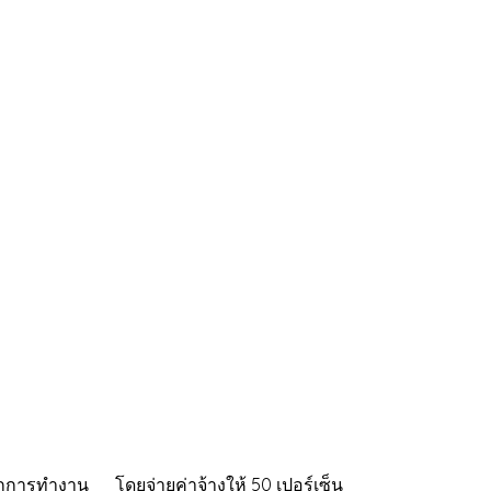
้พักการทำงาน โดยจ่ายค่าจ้างให้ 50 เปอร์เซ็น