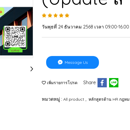
วันพุธที่ 24 ธันวาคม 2568 เวลา 09.00-16.00
Message Us
Share
เพิ่มรายการโปรด
หมวดหมู่ :
,
All product
หลักสูตรด้าน HR กฎห