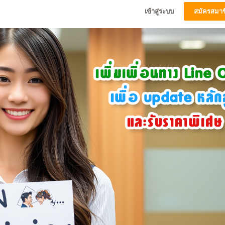
เข้าสู่ระบบ
สมัครสมาช