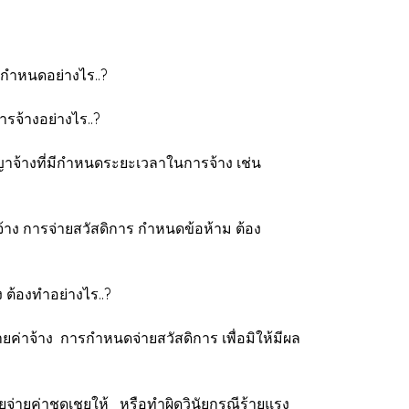
งกำหนดอย่างไร..?
รจ้างอย่างไร..?
ญาจ้างที่มีกำหนดระยะเวลาในการจ้าง เช่น
าง การจ่ายสวัสดิการ กำหนดข้อห้าม ต้อง
ต้องทำอย่างไร..?
่าจ้าง การกำหนดจ่ายสวัสดิการ เพื่อมิให้มีผล
่ายค่าชดเชยให้ หรือทำผิดวินัยกรณีร้ายแรง