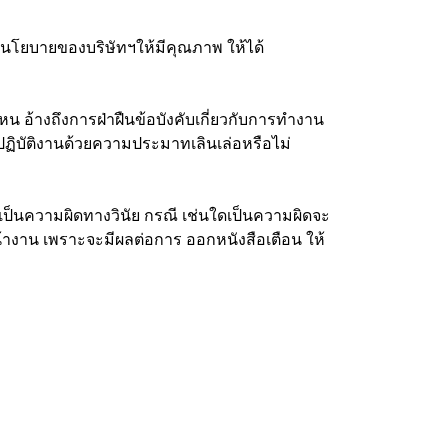
ามนโยบายของบริษัทฯให้มีคุณภาพ ให้ได้
 อ้างถึงการฝ่าฝืนข้อบังคับเกี่ยวกับการทำงาน
ปฏิบัติงานด้วยความประมาทเลินเล่อหรือไม่
ป็นความผิดทางวินัย กรณี เช่นใดเป็นความผิดจะ
างาน เพราะจะมีผลต่อการ ออกหนังสือเตือน ให้