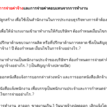
ารจ่ายค่าจ้าง
และการจ่ายค่าตอบแทนจากการทำงาน
ลูกสร้าง เพื่อใช้เป็นสำนักงานในการประกอบธุรกิจทางการค้าต้อ
พื่อให้นำแรงงานเข้ามาทำงานให้กับบริษัทฯ ต้องกำหนดเงื่อนไขกา
ี่ปรึกษาด้านขบวนการผลิต หรือที่ปรึกษาด้านการตลาด ซึ่งเป็นสัญ
จ้าง 1 ปี ต้องกำหนด เงื่อนไขในการจ้างอย่างไร..?
้ามาทำงานเป็นพนักงานประจำของบริษัทฯ ต้องกำหนดการจ่ายค่าจ้
ญาจ้างอย่างไร..? (เป็นสัญญาจ้างปลายเปิด)
อกหนังสือแจ้งการบอกกล่าวล่วงหน้า และการออกหนังสือเลิกจ้าง 
งสือแจ้งพนักงาน เพื่อบรรจุเป็นพนักงานประจำและการกำหนดจ่ายค
นไขการจ่ายอย่างไร..?
ารทำงาน ลาออก ขาดงานเกิน 3 วันนายจ้างปลดออก เลิกแจ้งโดยจ