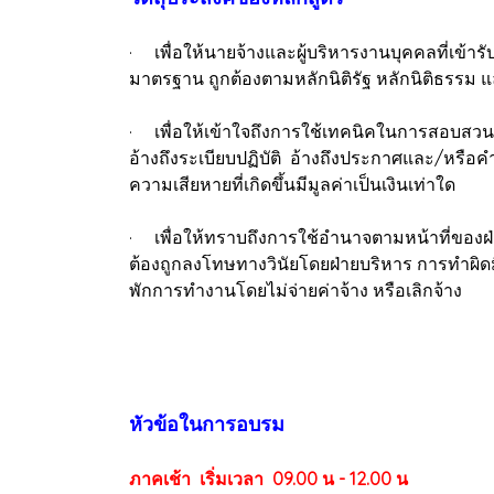
· เพื่อให้นายจ้างและผู้บริหารงานบุคคลที่เข้า
มาตรฐาน ถูกต้องตามหลักนิติรัฐ หลักนิติธรรม
· เพื่อให้เข้าใจถึงการใช้เทคนิคในการสอบสวนค
อ้างถึงระเบียบปฏิบัติ อ้างถึงประกาศและ/หรือค
ความเสียหายที่เกิดขึ้นมีมูลค่าเป็นเงินเท่าใด
· เพื่อให้ทราบถึงการใช้อำนาจตามหน้าที่ของฝ
ต้องถูกลงโทษทางวินัยโดยฝ่ายบริหาร การทำผิด
พักการทำงานโดยไม่จ่ายค่าจ้าง หรือเลิกจ
หัวข้อในการอบรม
ภาคเช้า เริ่มเวลา 09.00 น - 12.00 น