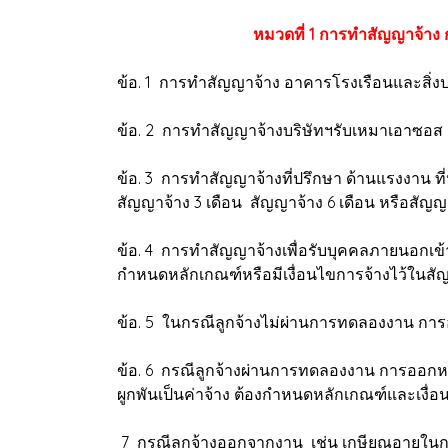
หมวดที่ 1 การทำสัญญาจ้าง ก
ข้อ. 1 การทำสัญญาจ้าง อาคารโรงเรือนและสิ่งป
ข้อ. 2 การทำสัญญาจ้างบริษัทฯรับเหมาเอาซอส เ
ข้อ. 3 การทำสัญญาจ้างที่ปรึกษา ด้านแรงงาน ท
สัญญาจ้าง 3 เดือน สัญญาจ้าง 6 เดือน หรือสัญญา
ข้อ. 4 การทำสัญญาจ้างเพื่อรับบุคคลภายนอกเข
กำหนดหลักเกณฑ์หรือมีเงื่อนไขการจ้างไว้ในสัญ
ข้อ. 5 ในกรณีลูกจ้างไม่ผ่านการทดลองงาน การอ
ข้อ. 6 กรณีลูกจ้างผ่านการทดลองงาน การออกหนั
ผูกพันเป็นค่าจ้าง ต้องกำหนดหลักเกณฑ์และเงื่อ
7 กรณีลูกจ้างออกจากงาน เช่น เกษียณอายุในก