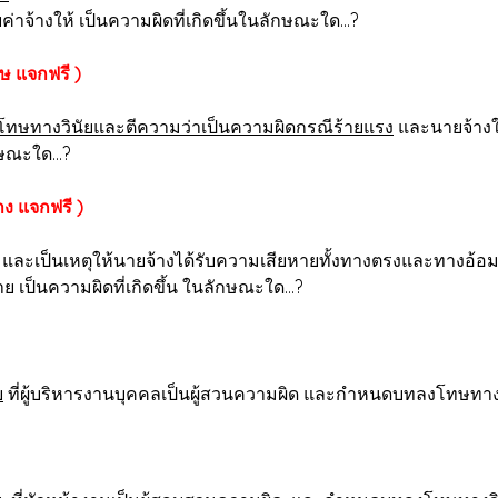
าจ้างให้ เป็นความผิดที่เกิดขึ้นในลักษณะใด...?
ษ แจกฟรี )
โทษทางวินัยและตีความว่าเป็นความผิดกรณีร้ายแรง
และนายจ้างใช
กษณะใด...?
าง แจกฟรี )
และเป็นเหตุให้นายจ้างได้รับความเสียหายทั้งทางตรงและทางอ้อม
ย เป็นความผิดที่เกิดขึ้น ในลักษณะใด...?
ย
ที่ผู้บริหารงานบุคคลเป็นผู้สวนความผิด และกำหนดบทลงโทษทางว