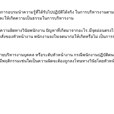
รับการอบรมนำความรู้ที่ได้รับไปปฏิบัติได้จริง ในการบริหารงานต
 และให้เกิดความเป็นธรรมในการบริหารงาน
วามผิดทางวินัยพนักงาน ปัญหาที่เกิดมาจากอะไร..มีจุดอ่อนตรงไหน
ำสั่งของหัวหน้างาน พนักงานจงใจเจตนาก่อให้เกิดหรือไม่ เป็นการ
่ายบริหารงานบุคคล หรือระดับหัวหน้างาน กรณีพนักงานปฏิบัติตนเ
มีพฤติกรรมเช่นใดเป็นความผิดจะต้องถูกลงโทษทางวินัยโดยหัวหน้
้าง