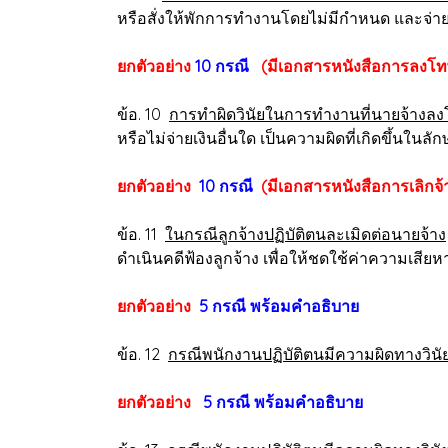
หรือสั่งให้พักการทำงานโดยไม่มีกำหนด และจ่ายค่
ยกตัวอย่าง
10 กรณี
(มีเอกสารหนังสือการลงโท
ข้อ. 10
การทำผิดวินัยในการทำงานที่นายจ้างลง
หรือไม่จ่ายเงินอื่นใด เป็นความผิดที่เกิดขึ้นในลั
ยกตัวอย่าง
10 กรณี
(มีเอกสารหนังสือการเลิกจ้
ข้อ. 11
ในกรณีลูกจ้างปฏิบัติตนละเมิดต่อนายจ้าง
ดำเนินคดีฟ้องลูกจ้าง เพื่อให้ชดใช้ค่าความเสียหา
ยกตัวอย่าง
5 กรณี พร้อมคำอธิบาย
ข้อ. 12
กรณีพนักงานปฏิบัติตนมีความผิดทางวินั
ยกตัวอย่าง
5 กรณี พร้อมคำอธิบาย