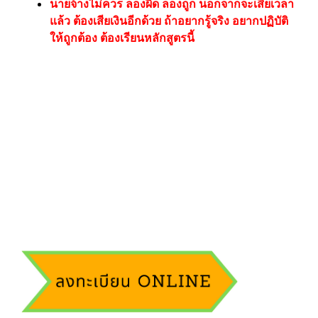
นายจ้างไม่ควร ลองผิด ลองถูก นอกจากจะเสียเวลา
แล้ว ต้องเสียเงินอีกด้วย ถ้าอยากรู้จริง อยากปฏิบัติ
ให้ถูกต้อง ต้องเรียนหลักสูตรนี้