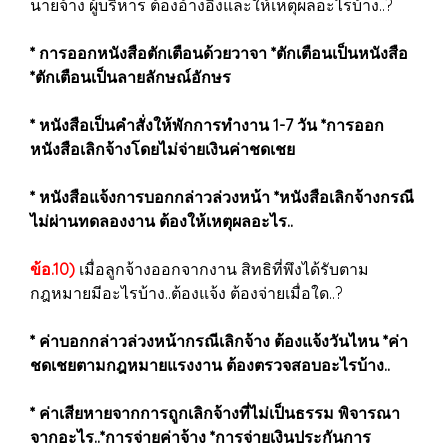
นายจ้าง ผู้บริหาร ต้องอ้างอิงและให้เหตุผลอะไรบ้าง..?
* การออกหนังสือตักเตือนด้วยวาจา *ตักเตือนเป็นหนังสือ
*ตักเตือนเป็นลายลักษณ์อักษร
* หนังสือเป็นคำสั่งให้พักการทำงาน 1-7 วัน *การออก
หนังสือเลิกจ้างโดยไม่จ่ายเงินค่าชดเชย
* หนังสือแจ้งการบอกกล่าวล่วงหน้า *หนังสือเลิกจ้างกรณี
ไม่ผ่านทดลองงาน ต้องให้เหตุผลอะไร..
ข้อ.10)
เมื่อลูกจ้างออกจากงาน สิทธิที่พึงได้รับตาม
กฎหมายมีอะไรบ้าง..ต้องแจ้ง ต้องจ่ายเมื่อใด..?
* ค่าบอกกล่าวล่วงหน้ากรณีเลิกจ้าง ต้องแจ้งวันไหน *ค่า
ชดเชยตามกฎหมายแรงงาน ต้องตรวจสอบอะไรบ้าง..
* ค่าเสียหายจากการถูกเลิกจ้างที่ไม่เป็นธรรม พิจารณา
จากอะไร..*การจ่ายค่าจ้าง *การจ่ายเงินประกันการ