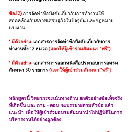
ข้อ.12)
การจัดทำข้อบังคับเกี่ยวกับการทำงานให้
สอดคล้องกับสภาพเศรษฐกิจในปัจจุบัน และกฎหมาย
แรงงาน
* มีตัวอย่าง
เอกสารการจัดทำข้อบังคับเกี่ยวกับการ
ทำงานทั้ง 12 หมวด
(แจกให้ผู้เข้าร่วมสัมมนา “ฟรี”)
* มีตัวอย่าง
เอกสารการออกหนังสือประกอบการอมรม
สัมมนา 30 รายการ
(แจกให้ผู้เข้าร่วมสัมมนา “ฟรี”)
หลักสูตรนี้ วิทยากรจะเน้นทางด้าน ยกตัวอย่างข้อเท็จจริง
ที่เกิดขึ้น และ ถาม - ตอบ จะบรรยายตามหัวข้อ แล้ว
แนะนำ เพื่อให้ผู้เข้าร่วมอบรมสัมมนานำไปปฏิบัติในการ
บริหารงานได้อย่างถูกต้อง