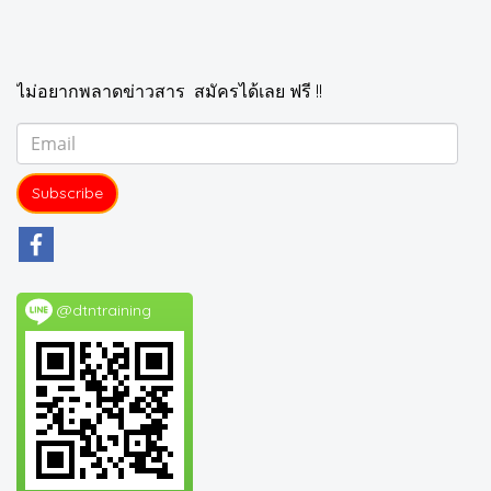
ไม่อยากพลาดข่าวสาร สมัครได้เลย ฟรี !!
Subscribe
@dtntraining