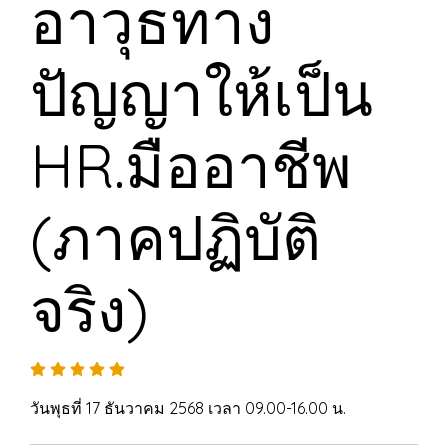
อาวุธทาง
ปัญญาให้เป็น
HR.มืออาชีพ
(ภาคปฏิบัติ
จริง)
วันพุธที่ 17 ธันวาคม 2568 เวลา 09.00-16.00 น.