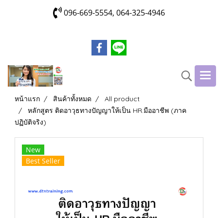
096-669-5554, 064-325-4946
หน้าแรก
สินค้าทั้งหมด
All product
หลักสูตร ติดอาวุธทางปัญญาให้เป็น HR.มืออาชีพ (ภาค
ปฏิบัติจริง)
New
Best Seller