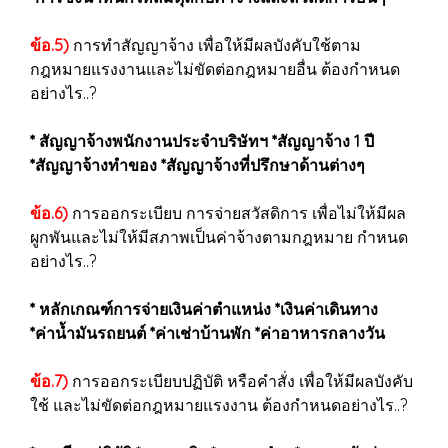
ข้อ.5)
การทำสัญญาจ้าง เพื่อให้มีผลบังคับใช้ตาม
กฎหมายแรงงานและไม่ขัดต่อกฎหมายอื่น ต้องกำหนด
อย่างไร..?
* สัญญาจ้างพนักงานประจำบริษัทฯ *สัญญาจ้าง 1 ปี
*สัญญาจ้างทำของ *สัญญาจ้างที่ปรึกษาด้านต่างๆ
ข้อ.6)
การออกระเบียบ การจ่ายสวัสดิการ เพื่อไม่ให้มีผล
ผูกพันและไม่ให้มีสภาพเป็นค่าจ้างตามกฎหมาย กำหนด
อย่างไร..?
* หลักเกณฑ์การจ่ายเงินค่าตำแหน่ง *เงินค่าเดินทาง
*ค่าน้ำมันรถยนต์ *ค่าเช่าบ้านพัก *ค่าอาหารกลางวัน
ข้อ.7)
การออกระเบียบปฏิบัติ หรือคำสั่ง เพื่อให้มีผลบังคับ
ใช้ และไม่ขัดต่อกฎหมายแรงงาน ต้องกำหนดอย่างไร..?