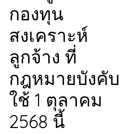
กองทุน
สงเคราะห์
ลูกจ้าง ที่
กฎหมายบังคับ
ใช้ 1 ตุลาคม
2568 นี้