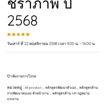
ชราภาพ ปี
2568
วันเสาร์ ที่ 22 พฤศจิกายน 2568 เวลา 9.00 น. – 16.00 น.
เพิ่มรายการโปรด
หมวดหมู่ :
,
,
All product
หลักสูตรพัฒนาตัวเอง
หลักสูตรด้าน
,
การพัฒนาตนเอง หัวหน้างาน
หลักสูตรด้าน HR กฎหมาย
แรงงาน