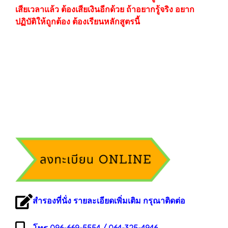
เสียเวลาแล้ว ต้องเสียเงินอีกด้วย ถ้าอยากรู้จริง อยาก
ปฏิบัติให้ถูกต้อง ต้องเรียนหลักสูตรนี้
สำรองที่นั่ง รายละเอียดเพิ่มเติม กรุณาติดต่อ