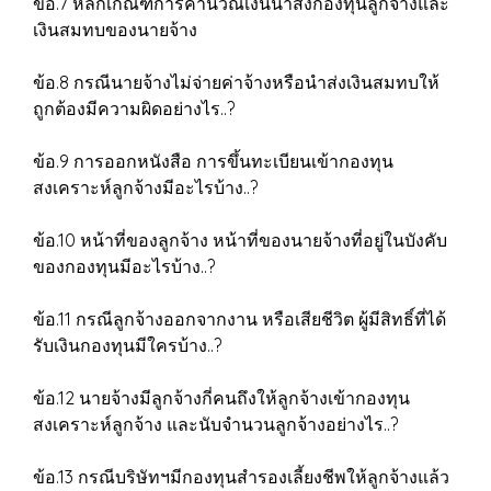
ข้อ.7 หลักเกณฑ์การคำนวณเงินนำส่งกองทุนลูกจ้างและ
เงินสมทบของนายจ้าง
ข้อ.8 กรณีนายจ้างไม่จ่ายค่าจ้างหรือนำส่งเงินสมทบให้
ถูกต้องมีความผิดอย่างไร..?
ข้อ.9 การออกหนังสือ การขึ้นทะเบียนเข้ากองทุน
สงเคราะห์ลูกจ้างมีอะไรบ้าง..?
ข้อ.10 หน้าที่ของลูกจ้าง หน้าที่ของนายจ้างที่อยู่ในบังคับ
ของกองทุนมีอะไรบ้าง..?
ข้อ.11 กรณีลูกจ้างออกจากงาน หรือเสียชีวิต ผู้มีสิทธิ์ที่ได้
รับเงินกองทุนมีใครบ้าง..?
ข้อ.12 นายจ้างมีลูกจ้างกี่คนถึงให้ลูกจ้างเข้ากองทุน
สงเคราะห์ลูกจ้าง และนับจำนวนลูกจ้างอย่างไร..?
ข้อ.13 กรณีบริษัทฯมีกองทุนสำรองเลี้ยงชีพให้ลูกจ้างแล้ว