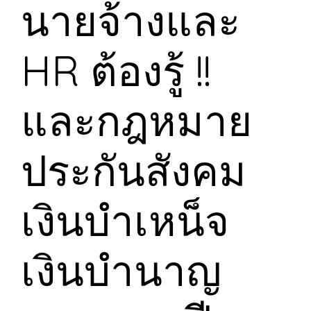
นายจ้างและ
HR ต้องรู้ !!
และกฎหมาย
ประกันสังคม
เงินบำเหน็จ
เงินบำนาญ