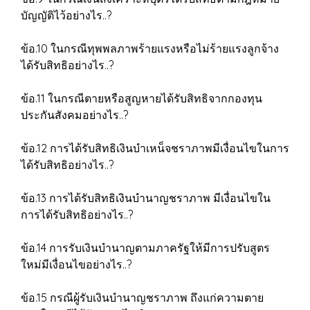
บัญญัติไว้อย่างไร..?
ข้อ.10 ในกรณีทุพพลภาพร้ายแรงหรือไม่ร้ายแรงลูกจ้าง
ได้รับสิทธิอย่างไร..?
ข้อ.11 ในกรณีตายหรือสูญหายได้รับสิทธิจากกองทุน
ประกันสังคมอย่างไร..?
ข้อ.12 การได้รับสิทธิเงินบำเหน็จชราภาพมีเงื่อนไขในการ
ได้รับสิทธิอย่างไร..?
ข้อ.13 การได้รับสิทธิเงินบำนาญชราภาพ มีเงื่อนไขใน
การได้รับสิทธิอย่างไร..?
ข้อ.14 การรับเงินบำนาญตามภาครัฐให้มีการปรับสูตร
ใหม่มีเงื่อนไขอย่างไร..?
ข้อ.15 กรณีผู้รับเงินบำนาญชราภาพ ถึงแก่ความตาย