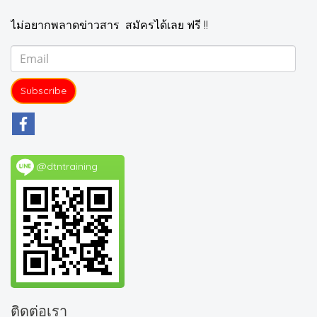
ไม่อยากพลาดข่าวสาร สมัครได้เลย ฟรี !!
Subscribe
@dtntraining
ติดต่อเรา