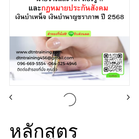
หลักสูตร