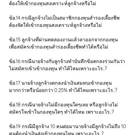
ต้องให้เข้ากองทุนสงเคราะห์ลูกจ้างหรือไม่
ข้อ.14 กรณีลูกจ้างไม่เป็นสมาชิกกองทุนสำรองเลี้ยงชีพ
ต้องจัดให้เข้ากองทุนสงเคราะห์ลูกจ้างหรือไม่
ข้อ.15 ลูกจ้างที่ผ่านทดลองงานแล้วลาออกจากกองทุน
เพื่อสมัครเข้ากองทุนสำรองเลี้ยงชีพทำได้หรือไม่
ข้อ.16 กรณีนายจ้างกับลูกจ้างทำบันทึกข้อตกลงร่วมกันว่า
ไม่สมัครเข้าเข้ากองทุน ทำได้ไหมเพราะอะไร..?
ข้อ.17 นายจ้างลูกจ้างตกลงนำเงินสมทบเข้ากองทุน
มากกว่าหรือน้อยกว่า 0.25% ทำได้ไหมเพราะอะไร..?
ข้อ.18 กรณีนายจ้างไม่มีกองทุนใดๆเลย หรือลูกจ้างไม่
สมัครใจเข้าในกองทุนใดๆ ทำได้ไหม เพราะอะไร..?
ข้อ.19 กรณีมีลูกจ้าง 10 คนต่อมานายจ้างมีลูกจ้างไม่ถึง 10
คนต้องนำเงินส่งเข้ากองทุนไหม เพราะอะไร..?