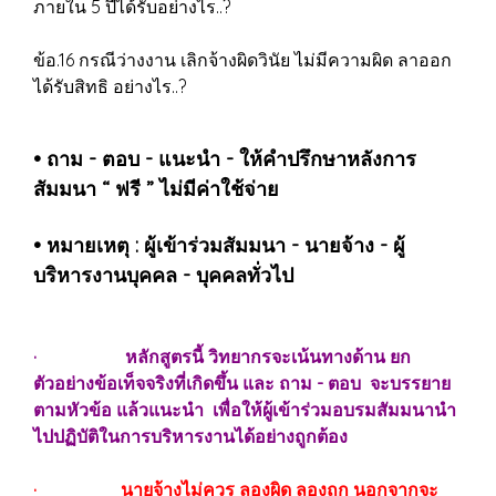
ภายใน 5 ปีได้รับอย่างไร..?
ข้อ.16 กรณีว่างงาน เลิกจ้างผิดวินัย ไม่มีความผิด ลาออก
ได้รับสิทธิ อย่างไร..?
• ถาม - ตอบ - แนะนำ - ให้คำปรึกษาหลังการ
สัมมนา “ ฟรี ” ไม่มีค่าใช้จ่าย
• หมายเหตุ : ผู้เข้าร่วมสัมมนา - นายจ้าง - ผู้
บริหารงานบุคคล - บุคคลทั่วไป
· หลักสูตรนี้ วิทยากรจะเน้นทางด้าน ยก
ตัวอย่างข้อเท็จจริงที่เกิดขึ้น และ ถาม - ตอบ จะบรรยาย
ตามหัวข้อ แล้วแนะนำ เพื่อให้ผู้เข้าร่วมอบรมสัมมนานำ
ไปปฏิบัติในการบริหารงานได้อย่างถูกต้อง
· นายจ้างไม่ควร ลองผิด ลองถูก นอกจากจะ