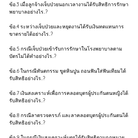
ข้อ.3 เมื่อลูกจ้างเจ็บป่วยนอกเวลางานได้รับสิทธิการรักษา
พยาบาลอย่างไร..?
ข้อ.4 ระหว่างเจ็บป่วยและหยุดงานได้รับเงินทดแทนการ
ขาดรายได้อย่างไร..?
ข้อ.5 กรณีเจ็บป่วยเข้ารับการรักษาในโรงพยาบาลตาม
บัตรไม่ได้ทำอย่างไร..?
ข้อ.6 ในกรณีทันตกรรม ขูดหินปูน ถอนฟันใส่ฟันเทียมได้
รับสิทธิอย่างไร..?
ข้อ.7 เงินสงเคราะห์เพื่อการคลอดบุตรผู้ประกันตนหญิงได้
รับสิทธิอย่างไร..?
ข้อ.8 กรณีลาตรวจครรภ์ และลาคลอดบุตรผู้ประกันตนได้
รับสิทธิอย่างไร..?
ข้อ.9 ในกรณีเงินสงเคราะห์บุตรได้รับสิทธิตามกฎหมาย