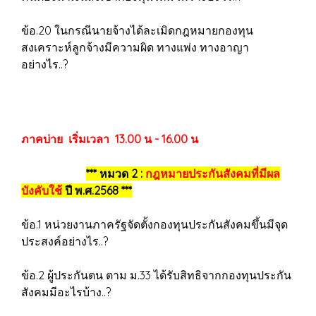
ข้อ.20 ในกรณีนายจ้างได้ละเมิดกฎหมายกองทุน
สงเคราะห์ลูกจ้างมีความผิด ทางแพ่ง ทางอาญา
อย่างไร..?
ภาคบ่าย เริ่มเวลา 13.00 น - 16.00 น
*** หมวด 2 :
กฎหมายประกันสังคมที่มีผล
บังคับใช้
ปี พ.ศ.2568 ***
ข้อ.1 หน่วยงานภาครัฐจัดตั้งกองทุนประกันสังคมขึ้นมีจุด
ประสงค์อย่างไร..?
ข้อ.2 ผู้ประกันตน ตาม ม.33 ได้รับสิทธิจากกองทุนประกัน
สังคมมีอะไรบ้าง..?