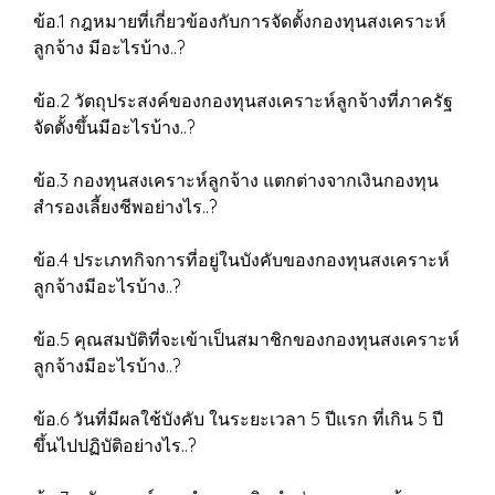
ข้อ.1 กฎหมายที่เกี่ยวข้องกับการจัดตั้งกองทุนสงเคราะห์
ลูกจ้าง มีอะไรบ้าง..?
ข้อ.2 วัตถุประสงค์ของกองทุนสงเคราะห์ลูกจ้างที่ภาครัฐ
จัดตั้งขึ้นมีอะไรบ้าง..?
ข้อ.3 กองทุนสงเคราะห์ลูกจ้าง แตกต่างจากเงินกองทุน
สำรองเลี้ยงชีพอย่างไร..?
ข้อ.4 ประเภทกิจการที่อยู่ในบังคับของกองทุนสงเคราะห์
ลูกจ้างมีอะไรบ้าง..?
ข้อ.5 คุณสมบัติที่จะเข้าเป็นสมาชิกของกองทุนสงเคราะห์
ลูกจ้างมีอะไรบ้าง..?
ข้อ.6 วันที่มีผลใช้บังคับ ในระยะเวลา 5 ปีแรก ที่เกิน 5 ปี
ขึ้นไปปฏิบัติอย่างไร..?