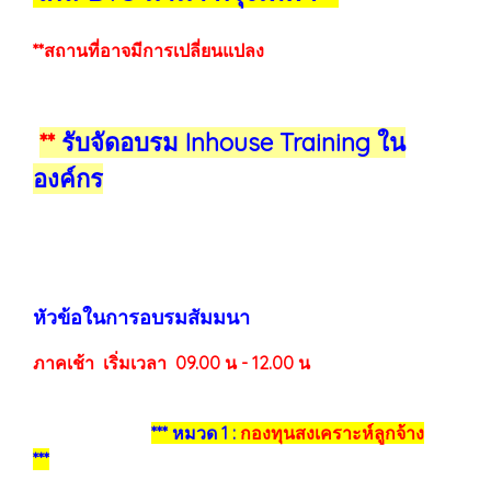
**สถานที่อาจมีการเปลี่ยนแปลง
**
รับจัดอบรม Inhouse Training ใน
องค์กร
หัวข้อในการอบรมสัมมนา
ภาคเช้า เริ่มเวลา 09.00 น - 12.00 น
*** หมวด 1 :
กองทุนสงเคราะห์ลูกจ้าง
***