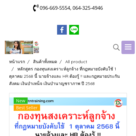
096-669-5554, 064-325-4946
หน้าแรก
สินค้าทั้งหมด
All product
หลักสูตร กองทุนสงเคราะห์ลูกจ้าง ที่กฎหมายบังคับใช้ 1
ตุลาคม 2568 นี้ นายจ้างและ HR ต้องรู้ !! และกฎหมายประกัน
สังคม เงินบำเหน็จ เงินบำนาญชราภาพ ปี 2568
New
Best Seller