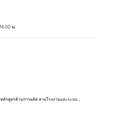
 16.00 น
,
หลักสูตรด้านการผลิต สายโรงงานและระบบ