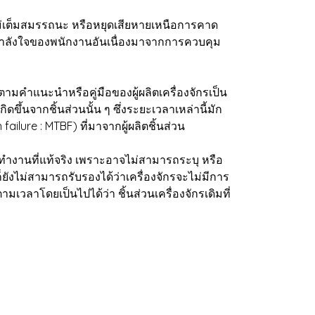
ไม่เต็มสมรรถนะ หรือหยุดเสียหายเหนือการคาด
กำลังใจของพนักงานอันเนื่องมาจากการควบคุม
มคำแนะนำหรือคู่มือของผู้ผลิตเครื่องจักรเป็น
ึ้นจากชิ้นส่วนนั้น ๆ ซึ่งระยะเวลาเหล่านี้มัก
lure : MTBF) ที่มาจากผู้ผลิตชิ้นส่วน
านที่แท้จริง เพราะอาจไม่สามารถระบุ หรือ
ก็ยังไม่สามารถรับรองได้ว่าเครื่องจักรจะไม่มีการ
เวลาโดยเป็นไปได้ว่า ชิ้นส่วนเครื่องจักรเดิมที่