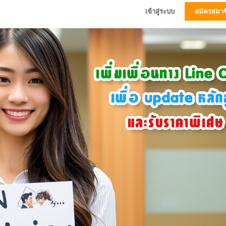
เข้าสู่ระบบ
สมัครสมาช