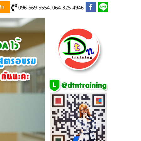
096-669-5554, 064-325-4946
ิก