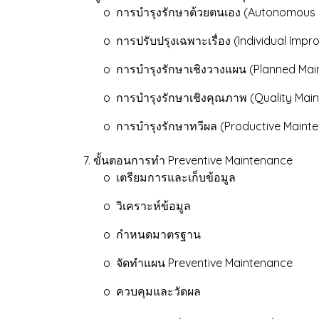
o การบำรุงรักษาด้วยตนเอง (Autonomous 
o การปรับปรุงเฉพาะเรื่อง (Individual Impr
o การบำรุงรักษาเชิงวางแผน (Planned Mai
o การบำรุงรักษาเชิงคุณภาพ (Quality Main
o การบำรุงรักษาทวีผล (Productive Maint
7. ขั้นตอนการทำ Preventive Maintenance
o เตรียมการและเก็บข้อมูล
o วิเคราะห์ข้อมูล
o กำหนดมาตรฐาน
o จัดทำแผน Preventive Maintenance
o ควบคุมและวัดผล