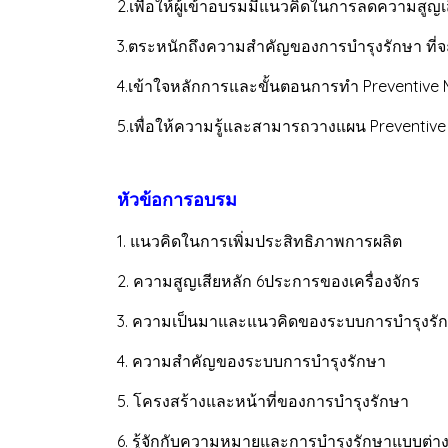
2.เพื่อให้ผู้เข้าอบรมมีแนวคิดในการลดความสูญ
3.ตระหนักถึงความสำคัญของการบำรุงรักษา ที
4.เข้าใจหลักการและขั้นตอนการทำ Preventive
5.เพื่อให้ความรู้และสามารถวางแผน Preventiv
หัวข้อการอบรม
1. แนวคิดในการเพิ่มประสิทธิภาพการผลิต
2. ความสูญเสียหลัก 6ประการของเครื่องจักร
3. ความเป็นมาและแนวคิดของระบบการบำรุงรั
4. ความสำคัญของระบบการบำรุงรักษา
5. โครงสร้างและหน้าที่ของการบำรุงรักษา
6. รู้จักกับความหมายและการบำรุงรักษาแบบต่าง