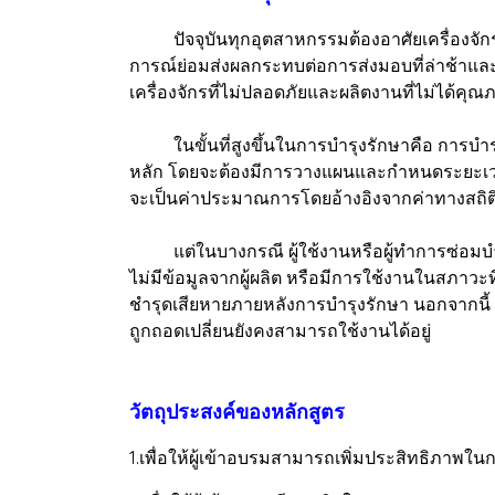
ปัจจุบันทุกอุตสาหกรรมต้องอาศัยเครื่องจักรเป
การณ์ย่อมส่งผลกระทบต่อการส่งมอบที่ล่าช้าแล
เครื่องจักรที่ไม่ปลอดภัยและผลิตงานที่ไม่ได้คุณ
ในขั้นที่สูงขึ้นในการบำรุงรักษาคือ การบำรุง
หลัก โดยจะต้องมีการวางแผนและกำหนดระยะเวลาการห
จะเป็นค่าประมาณการโดยอ้างอิงจากค่าทางสถิติของ
แต่ในบางกรณี ผู้ใช้งานหรือผู้ทำการซ่อมบำ
ไม่มีข้อมูลจากผู้ผลิต หรือมีการใช้งานในสภาวะที่
ชำรุดเสียหายภายหลังการบำรุงรักษา นอกจากนี้ ผู
ถูกถอดเปลี่ยนยังคงสามารถใช้งานได้อยู่
วัตถุประสงค์ของหลักสูตร
1.เพื่อให้ผู้เข้าอบรมสามารถเพิ่มประสิทธิภาพ