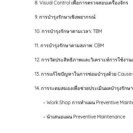
8. Visual Control เพื่อการตรวจสอบเครื่องจักร
9. การบำรุงรักษาเชิงพยากรณ์
10. การบำรุงรักษาตามเวลา: TBM
11. การบำรุงรักษาตามสภาพ: CBM
12. การวัดประสิทธิภาพและวิเคราะห์การใช้งานเค
13. การแก้ไขปัญหาในการซ่อมบำรุงด้วย Cause-
14. การระดมสมองเพื่อช่วยประเมินผลบำรุงรัก
– Work Shop การทำแผน Preventive Maint
– นำเสนอแผน Preventive Maintenance