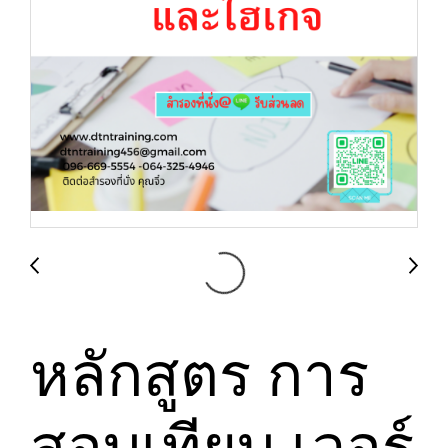
หลักสูตร การ
สอบเทียบ เวอร์