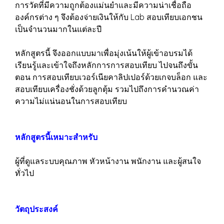
การวัดที่มีความถูกต้องแม่นยำและมีความน่าเชื่อถือ
องค์กรต่าง ๆ จึงต้องจ่ายเงินให้กับ Lab สอบเทียบเอกชน
เป็นจำนวนมากในแต่ละปี
หลักสูตรนี้ จึงออกแบบมาเพื่อมุ่งเน้นให้ผู้เข้าอบรมได้
เรียนรู้และเข้าใจถึงหลักการการสอบเทียบ ไปจนถึงขั้น
ตอน การสอบเทียบเวอร์เนียคาลิปเปอร์ด้วยเกจบล็อก และ
สอบเทียบเครื่องชั่งด้วยลูกตุ้ม รวมไปถึงการคำนวณค่า
ความไม่แน่นอนในการสอบเทียบ
หลักสูตรนี้เหมาะสำหรับ
ผู้ที่ดูแลระบบคุณภาพ หัวหน้างาน พนักงาน และผู้สนใจ
ทั่วไป
วัตถุประสงค์