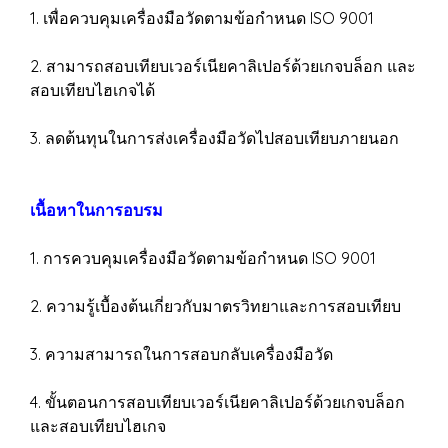
1. เพื่อควบคุมเครื่องมือวัดตามข้อกำหนด ISO 9001
2. สามารถสอบเทียบเวอร์เนียคาลิเปอร์ด้วยเกจบล็อก และ
สอบเทียบไฮเกจได้
3. ลดต้นทุนในการส่งเครื่องมือวัดไปสอบเทียบภายนอก
เนื้อหาในการอบรม
1. การควบคุมเครื่องมือวัดตามข้อกำหนด ISO 9001
2. ความรู้เบื้องต้นเกี่ยวกับมาตรวิทยาและการสอบเทียบ
3. ความสามารถในการสอบกลับเครื่องมือวัด
4. ขั้นตอนการสอบเทียบเวอร์เนียคาลิเปอร์ด้วยเกจบล็อก
และสอบเทียบไฮเกจ