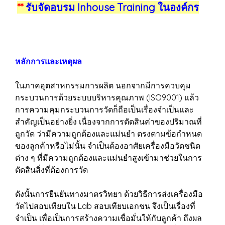
**
รับจัดอบรม Inhouse Training ในองค์กร
หลักการและเหตุผล
ในภาคอุตสาหกรรมการผลิต นอกจากมีการควบคุม
กระบวนการด้วยระบบบริหารคุณภาพ (ISO9001) แล้ว
การความคุมกระบวนการวัดก็ถือเป็นเรื่องจำเป็นและ
สำคัญเป็นอย่างยิ่ง เนื่องจากการตัดสินค่าของปริมาณที่
ถูกวัด ว่ามีความถูกต้องและแม่นยำ ตรงตามข้อกำหนด
ของลูกค้าหรือไม่นั้น จำเป็นต้องอาศัยเครื่องมือวัดชนิด
ต่าง ๆ ที่มีความถูกต้องและแม่นยำสูงเข้ามาช่วยในการ
ตัดสินสิ่งที่ต้องการวัด
ดังนั้นการยืนยันทางมาตรวิทยา ด้วยวิธีการส่งเครื่องมือ
วัดไปสอบเทียบใน Lab สอบเทียบเอกชน จึงเป็นเรื่องที่
จำเป็น เพื่อเป็นการสร้างความเชื่อมั่นให้กับลูกค้า ถึงผล