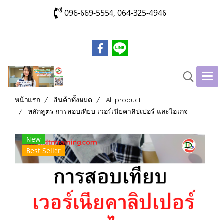
096-669-5554, 064-325-4946
หน้าแรก
สินค้าทั้งหมด
All product
หลักสูตร การสอบเทียบ เวอร์เนียคาลิปเปอร์ และไฮเกจ
New
Best Seller