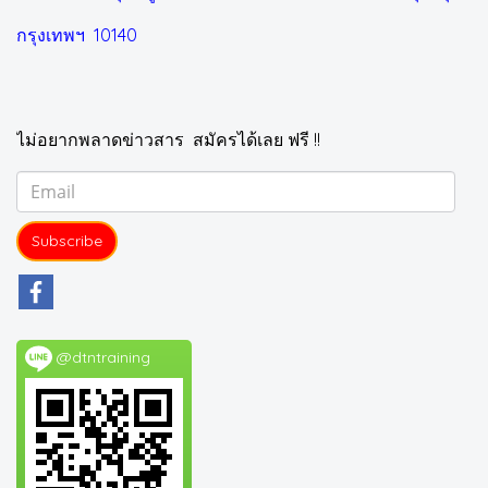
กรุงเทพฯ 10140
ไม่อยากพลาดข่าวสาร สมัครได้เลย ฟรี !!
Subscribe
@dtntraining