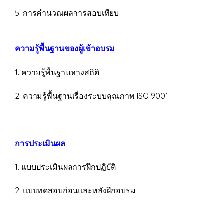
5. การคำนวณผลการสอบเทียบ
ความรู้พื้นฐานของผู้เข้าอบรม
1. ความรู้พื้นฐานทางสถิติ
2. ความรู้พื้นฐานเรื่องระบบคุณภาพ ISO 9001
การประเมินผล
1. แบบประเมินผลการฝึกปฏิบัติ
2. แบบทดสอบก่อนและหลังฝึกอบรม