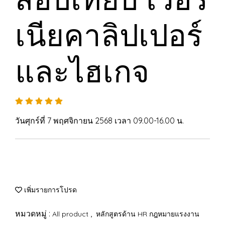
เนียคาลิปเปอร์
และไฮเกจ
วันศุกร์ที่ 7 พฤศจิกายน 2568 เวลา 09.00-16.00 น.
เพิ่มรายการโปรด
หมวดหมู่ :
,
All product
หลักสูตรด้าน HR กฎหมายแรงงาน