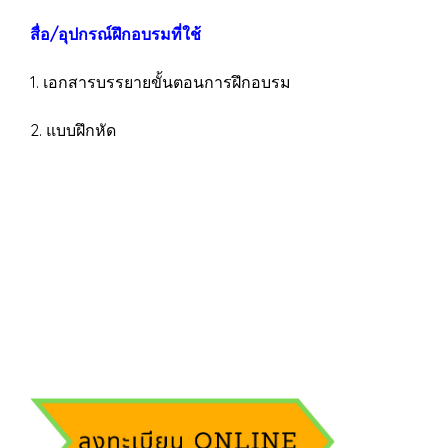
สื่อ/อุปกรณ์ฝึกอบรมที่ใช้
1. เอกสารบรรยายขั้นตอนการฝึกอบรม
2. แบบฝึกหัด