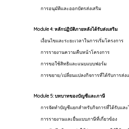
การอนุมัติและออกบัตรส่งเสริม
Module 4: หลักปฏิบัติภายหลังได้รับส่งเสริม
เงื่อนไขและระยะเวลาในการเริ่มโครงการ
การรายงานความคืบหน้าโครงการ
การขอใช้สิทธิและแนบแบบฟอร์ม
การขยาย/เปลี่ยนแปลงกิจการที่ได้รับการส่งเ
Module 5: บทบาทของบัญชีและภาษี
การจัดทำบัญชีแยกสำหรับกิจการที่ได้รับและไม
การรายงานและยื่นแบบภาษีที่เกี่ยวข้อง