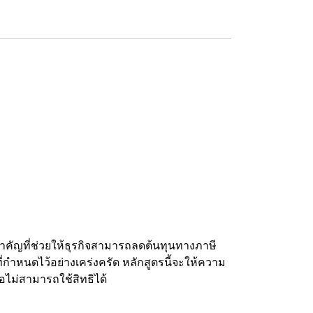
ญที่ช่วยให้ธุรกิจสามารถลดต้นทุนทางภาษี
่กำหนดไว้อย่างเคร่งครัด หลักสูตรนี้จะให้ความ
ือไม่สามารถใช้สิทธิได้