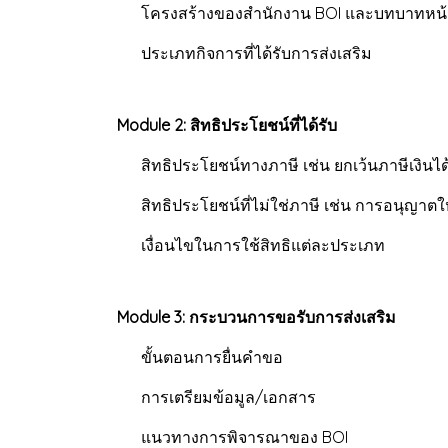
โครงสร้างของสำนักงาน BOI และบทบาทหน้า
ประเภทกิจการที่ได้รับการส่งเสริม
Module 2: สิทธิประโยชน์ที่ได้รับ
สิทธิประโยชน์ทางภาษี เช่น ยกเว้นภาษีเงินได้
สิทธิประโยชน์ที่ไม่ใช่ภาษี เช่น การอนุญาตให้
เงื่อนไขในการใช้สิทธิแต่ละประเภท
Module 3: กระบวนการขอรับการส่งเสริม
ขั้นตอนการยื่นคำขอ
การเตรียมข้อมูล/เอกสาร
แนวทางการพิจารณาของ BOI