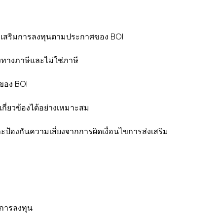
รส่งเสริมการลงทุนตามประกาศของ BOI
ั้งทางภาษีและไม่ใช่ภาษี
ขของ BOI
กี่ยวข้องได้อย่างเหมาะสม
องกันความเสี่ยงจากการผิดเงื่อนไขการส่งเสริม
การลงทุน