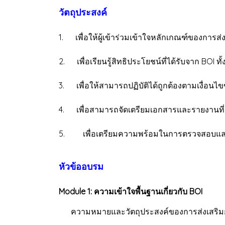
วัตถุประสงค์
1. เพื่อให้ผู้เข้าร่วมเข้าใจหลักเกณฑ์ของกา
2. เพื่อเรียนรู้สิทธิประโยชน์ที่ได้รับจาก BOI ท
3. เพื่อให้สามารถปฏิบัติได้ถูกต้องตามเงื่อนไ
4. เพื่อสามารถจัดเตรียมเอกสารและรายงานที่เ
5. เพื่อเตรียมความพร้อมในการตรวจสอบและป้
หัวข้ออบรม
Module 1: ความเข้าใจพื้นฐานเกี่ยวกับ BOI
ความหมายและวัตถุประสงค์ของการส่งเสริม