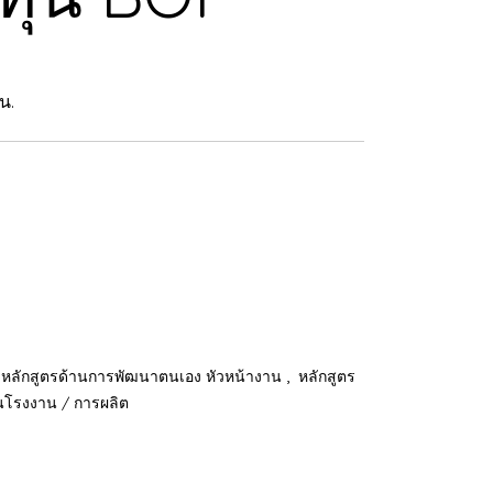
น.
,
หลักสูตรด้านการพัฒนาตนเอง หัวหน้างาน
หลักสูตร
านโรงงาน / การผลิต