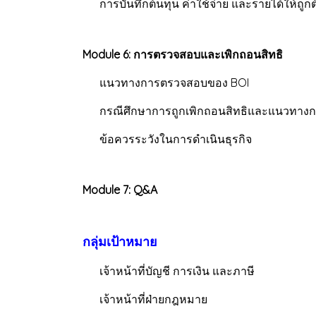
การบันทึกต้นทุน ค่าใช้จ่าย และรายได้ให้ถู
Module 6: การตรวจสอบและเพิกถอนสิทธิ
แนวทางการตรวจสอบของ BOI
กรณีศึกษาการถูกเพิกถอนสิทธิและแนวทางกา
ข้อควรระวังในการดำเนินธุรกิจ
Module 7: Q&A
กลุ่มเป้าหมาย
เจ้าหน้าที่บัญชี การเงิน และภาษี
เจ้าหน้าที่ฝ่ายกฎหมาย