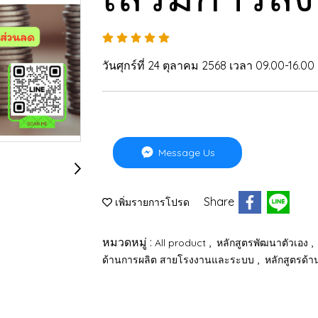
วันศุกร์ที่ 24 ตุลาคม 2568 เวลา 09.00-16.00 
Message Us
Share
เพิ่มรายการโปรด
หมวดหมู่ :
,
,
All product
หลักสูตรพัฒนาตัวเอง
,
ด้านการผลิต สายโรงงานและระบบ
หลักสูตรด้