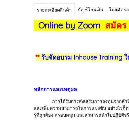
บัญชีโอนเงิน
ใบสมัคร
รายละเอียดสินค้า
Online by Zoom
สมัคร
**
รับจัดอบรม Inhouse Training ใ
หลักการและเหตุผล
การได้รับการส่งเสริมการลงทุนจากสำนักงาน
และเพิ่มความสามารถในการแข่งขัน อย่างไรก็ตาม 
รู้ที่ถูกต้อง ครอบคลุม และสามารถนำไปปฏิบัติจริ