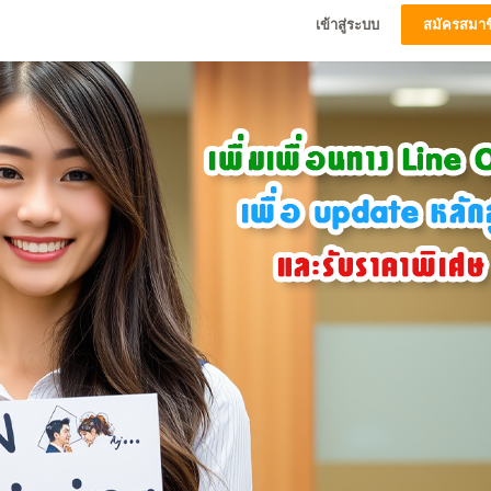
เข้าสู่ระบบ
สมัครสมาช