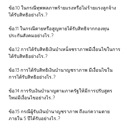
ข้อ.10 ในกรณีทุพพลภาพร้ายแรงหรือไม่ร้ายแรงลูกจ้าง
ได้รับสิทธิอย่างไร..?
ข้อ.11 ในกรณีตายหรือสูญหายได้รับสิทธิจากกองทุน
ประกันสังคมอย่างไร..?
ข้อ.12 การได้รับสิทธิเงินบำเหน็จชราภาพมีเงื่อนไขในการ
ได้รับสิทธิอย่างไร..?
ข้อ.13 การได้รับสิทธิเงินบำนาญชราภาพ มีเงื่อนไขใน
การได้รับสิทธิอย่างไร..?
ข้อ.14 การรับเงินบำนาญตามภาครัฐให้มีการปรับสูตร
ใหม่มีเงื่อนไขอย่างไร..?
ข้อ.15 กรณีผู้รับเงินบำนาญชราภาพ ถึงแก่ความตาย
ภายใน 5 ปีได้รับอย่างไร..?