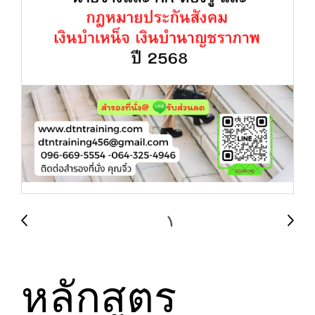
หลักสูตร