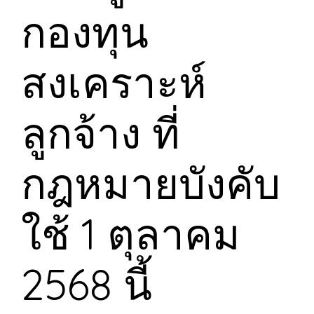
กองทุน
สงเคราะห์
ลูกจ้าง ที่
กฎหมายบังคับ
ใช้ 1 ตุลาคม
2568 นี้