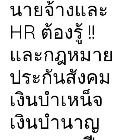
นายจ้างและ
HR ต้องรู้ !!
และกฎหมาย
ประกันสังคม
เงินบำเหน็จ
เงินบำนาญ