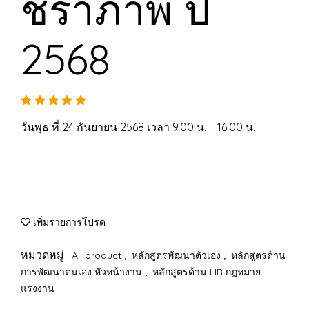
ชราภาพ ปี
2568
วันพุธ ที่ 24 กันยายน 2568 เวลา 9.00 น. – 16.00 น.
เพิ่มรายการโปรด
หมวดหมู่ :
,
,
All product
หลักสูตรพัฒนาตัวเอง
หลักสูตรด้าน
,
การพัฒนาตนเอง หัวหน้างาน
หลักสูตรด้าน HR กฎหมาย
แรงงาน