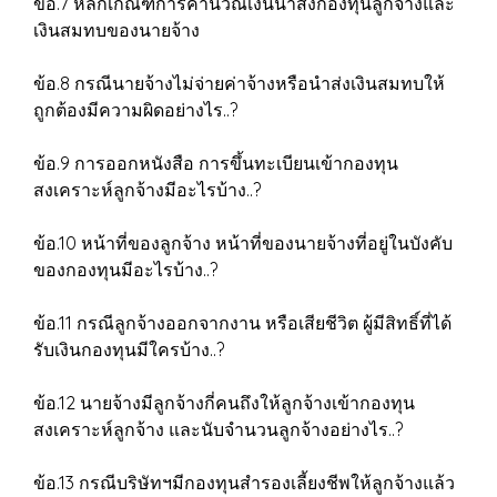
ข้อ.7 หลักเกณฑ์การคำนวณเงินนำส่งกองทุนลูกจ้างและ
เงินสมทบของนายจ้าง
ข้อ.8 กรณีนายจ้างไม่จ่ายค่าจ้างหรือนำส่งเงินสมทบให้
ถูกต้องมีความผิดอย่างไร..?
ข้อ.9 การออกหนังสือ การขึ้นทะเบียนเข้ากองทุน
สงเคราะห์ลูกจ้างมีอะไรบ้าง..?
ข้อ.10 หน้าที่ของลูกจ้าง หน้าที่ของนายจ้างที่อยู่ในบังคับ
ของกองทุนมีอะไรบ้าง..?
ข้อ.11 กรณีลูกจ้างออกจากงาน หรือเสียชีวิต ผู้มีสิทธิ์ที่ได้
รับเงินกองทุนมีใครบ้าง..?
ข้อ.12 นายจ้างมีลูกจ้างกี่คนถึงให้ลูกจ้างเข้ากองทุน
สงเคราะห์ลูกจ้าง และนับจำนวนลูกจ้างอย่างไร..?
ข้อ.13 กรณีบริษัทฯมีกองทุนสำรองเลี้ยงชีพให้ลูกจ้างแล้ว