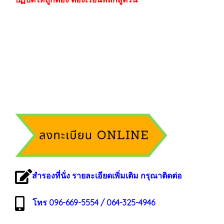
สำรองที่นั่ง รายละเอียดเพิ่มเติม กรุณาติดต่อ
โทร 096-669-5554 / 064-325-4946