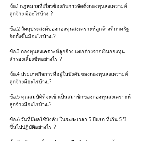
ข้อ.1 กฎหมายที่เกี่ยวข้องกับการจัดตั้งกองทุนสงเคราะห์
ลูกจ้าง มีอะไรบ้าง..?
ข้อ.2 วัตถุประสงค์ของกองทุนสงเคราะห์ลูกจ้างที่ภาครัฐ
จัดตั้งขึ้นมีอะไรบ้าง..?
ข้อ.3 กองทุนสงเคราะห์ลูกจ้าง แตกต่างจากเงินกองทุน
สำรองเลี้ยงชีพอย่างไร..?
ข้อ.4 ประเภทกิจการที่อยู่ในบังคับของกองทุนสงเคราะห์
ลูกจ้างมีอะไรบ้าง..?
ข้อ.5 คุณสมบัติที่จะเข้าเป็นสมาชิกของกองทุนสงเคราะห์
ลูกจ้างมีอะไรบ้าง..?
ข้อ.6 วันที่มีผลใช้บังคับ ในระยะเวลา 5 ปีแรก ที่เกิน 5 ปี
ขึ้นไปปฏิบัติอย่างไร..?