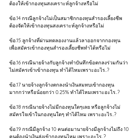
ต้องให้เข้ากองทุนสงเคราะห์ลูกจ้างหรือไม่
ข้อ.14 กรณีลูกจ้างไม่เป็นสมาชิกกองทุนสำรองเลี้ยงชีพ
ต้องจัดให้เข้ากองทุนสงเคราะห์ลูกจ้างหรือไม่
ข้อ.15 ลูกจ้างที่ผ่านทดลองงานแล้วลาออกจากกองทุน
เพื่อสมัครเข้ากองทุนสำรองเลี้ยงชีพทำได้หรือไม่
ข้อ.16 กรณีนายจ้างกับลูกจ้างทำบันทึกข้อตกลงร่วมกันว่า
ไม่สมัครเข้าเข้ากองทุน ทำได้ไหมเพราะอะไร..?
ข้อ.17 นายจ้างลูกจ้างตกลงนำเงินสมทบเข้ากองทุน
มากกว่าหรือน้อยกว่า 0.25% ทำได้ไหมเพราะอะไร..?
ข้อ.18 กรณีนายจ้างไม่มีกองทุนใดๆเลย หรือลูกจ้างไม่
สมัครใจเข้าในกองทุนใดๆ ทำได้ไหม เพราะอะไร..?
ข้อ.19 กรณีมีลูกจ้าง 10 คนต่อมานายจ้างมีลูกจ้างไม่ถึง 10
คนต้องนำเงินส่งเข้ากองทุนไหม เพราะอะไร..?