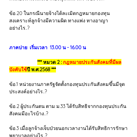
ข้อ.20 ในกรณีนายจ้างได้ละเมิดกฎหมายกองทุน
สงเคราะห์ลูกจ้างมีความผิด ทางแพ่ง ทางอาญา
อย่างไร..?
ภาคบ่าย เริ่มเวลา 13.00 น - 16.00 น
*** หมวด 2 :
กฎหมายประกันสังคมที่มีผล
บังคับใช้
ปี พ.ศ.2568 ***
ข้อ.1 หน่วยงานภาครัฐจัดตั้งกองทุนประกันสังคมขึ้นมีจุด
ประสงค์อย่างไร..?
ข้อ.2 ผู้ประกันตน ตาม ม.33 ได้รับสิทธิจากกองทุนประกัน
สังคมมีอะไรบ้าง..?
ข้อ.3 เมื่อลูกจ้างเจ็บป่วยนอกเวลางานได้รับสิทธิการรักษา
พยาบาลอย่างไร..?