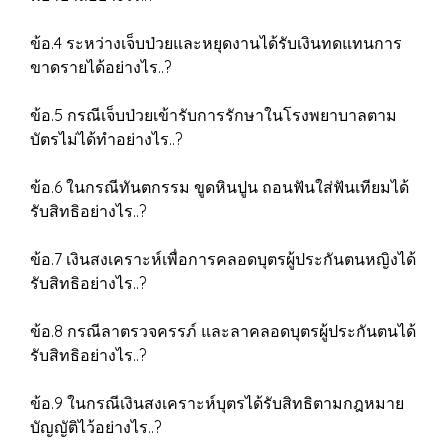
ข้อ.4 ระหว่างเจ็บป่วยและหยุดงานได้รับเงินทดแทนการ
ขาดรายได้อย่างไร..?
ข้อ.5 กรณีเจ็บป่วยเข้ารับการรักษาในโรงพยาบาลตาม
บัตรไม่ได้ทำอย่างไร..?
ข้อ.6 ในกรณีทันตกรรม ขูดหินปูน ถอนฟันใส่ฟันเทียมได้
รับสิทธิอย่างไร..?
ข้อ.7 เงินสงเคราะห์เพื่อการคลอดบุตรผู้ประกันตนหญิงได้
รับสิทธิอย่างไร..?
ข้อ.8 กรณีลาตรวจครรภ์ และลาคลอดบุตรผู้ประกันตนได้
รับสิทธิอย่างไร..?
ข้อ.9 ในกรณีเงินสงเคราะห์บุตรได้รับสิทธิตามกฎหมาย
บัญญัติไว้อย่างไร..?