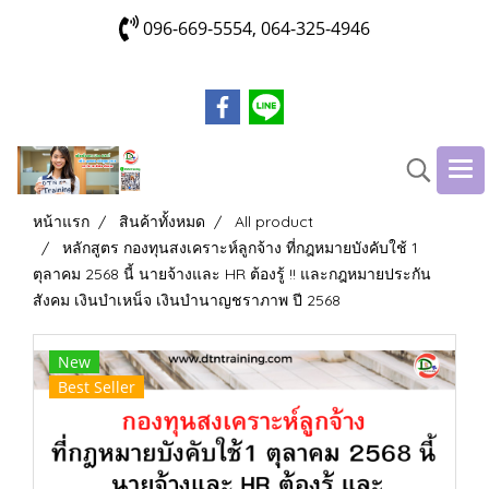
096-669-5554, 064-325-4946
หน้าแรก
สินค้าทั้งหมด
All product
หลักสูตร กองทุนสงเคราะห์ลูกจ้าง ที่กฎหมายบังคับใช้ 1
ตุลาคม 2568 นี้ นายจ้างและ HR ต้องรู้ !! และกฎหมายประกัน
สังคม เงินบำเหน็จ เงินบำนาญชราภาพ ปี 2568
New
Best Seller