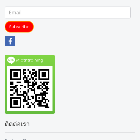
Subscribe
@dtntraining
ติดต่อเรา