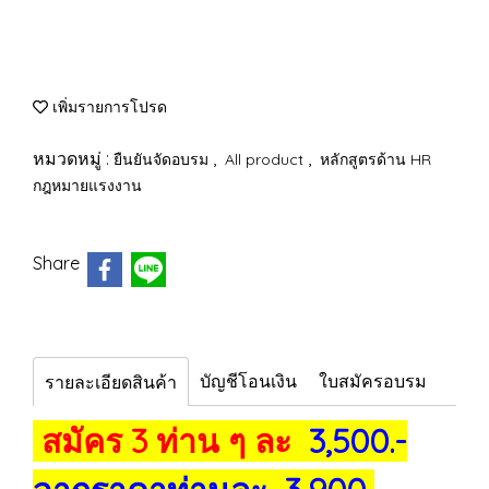
เพิ่มรายการโปรด
หมวดหมู่ :
,
,
ยืนยันจัดอบรม
All product
หลักสูตรด้าน HR
กฎหมายแรงงาน
Share
บัญชีโอนเงิน
ใบสมัครอบรม
รายละเอียดสินค้า
สมัคร 3 ท่าน ๆ ละ
3,500.-