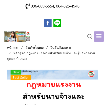
096-669-5554, 064-325-4946
หน้าแรก
สินค้าทั้งหมด
ยืนยันจัดอบรม
หลักสูตร กฎหมายแรงงานสำหรับนายจ้างและผู้บริหารงาน
บุคคล ปี 2568
New
Best Seller