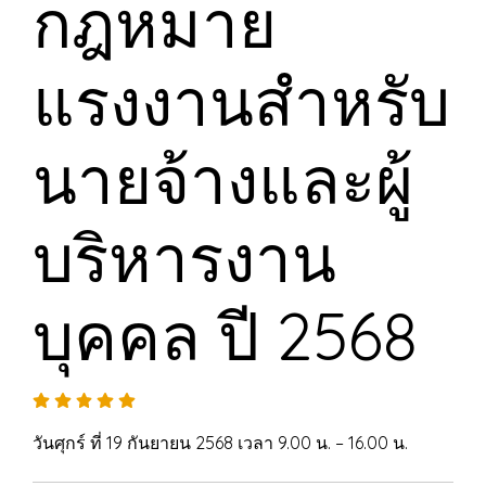
กฎหมาย
แรงงานสำหรับ
นายจ้างและผู้
บริหารงาน
บุคคล ปี 2568
วันศุกร์ ที่ 19 กันยายน 2568 เวลา 9.00 น. – 16.00 น.