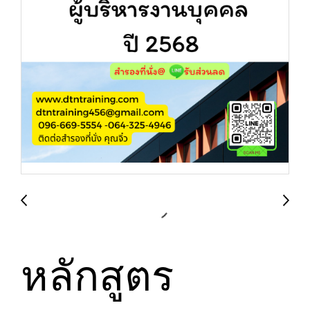
หลักสูตร