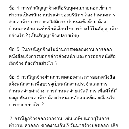
ข้อ. 4 การทำสัญญาจ้างเพื่อรับบุคคลภายนอกเข้ามา
ทำงานเป็นพนักงานประจำของบริษัทฯ ต้องกำหนดการ
จ่ายค่าจ้าง การจ่ายสวัสดิการ กำหนดข้อห้าม ต้อง
กำหนดหลักเกณฑ์หรือมีเงื่อนไขการจ้างไว้ในสัญญาจ้าง
อย่างไร..? (เป็นสัญญาจ้างปลายเปิด)
ข้อ. 5 ในกรณีลูกจ้างไม่ผ่านการทดลองงาน การออก
หนังสือแจ้งการบอกกล่าวล่วงหน้า และการออกหนังสือ
เลิกจ้าง ต้องทำอย่างไร..?
ข้อ. 6 กรณีลูกจ้างผ่านการทดลองงาน การออกหนังสือ
แจ้งพนักงาน เพื่อบรรจุเป็นพนักงานประจำและการ
กำหนดจ่ายค่าจ้าง การกำหนดจ่ายสวัสดิการ เพื่อมิให้มี
ผลผูกพันเป็นค่าจ้าง ต้องกำหนดหลักเกณฑ์และเงื่อนไข
การจ่ายอย่างไร..?
7 กรณีลูกจ้างออกจากงาน เช่น เกษียณอายุในการ
ทำงาน ลาออก ขาดงานเกิน 3 วันนายจ้างปลดออก เลิก