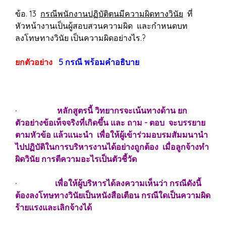
ข้อ. 13
กรณีพนักงานปฏิบัติตนมีความผิดทางวินัย
ที่
หัวหน้างานเป็นผู้สอบสวนความผิด และกำหนดบท
ลงโทษทางวินัย เป็นความผิดอย่างไร.?
ยกตัวอย่าง
5 กรณี พร้อมคำอธิบาย
· หลักสูตรนี้ วิทยากรจะเน้นทางด้าน ยก
ตัวอย่างข้อเท็จจริงที่เกิดขึ้น และ ถาม - ตอบ จะบรรยาย
ตามหัวข้อ แล้วแนะนำ เพื่อให้ผู้เข้าร่วมอบรมสัมมนานำ
ไปปฏิบัติในการบริหารงานได้อย่างถูกต้อง เมื่อลูกจ้างทำ
ผิดวินัย การตีความอะไรเป็นตัวชี้วัด
· เพื่อให้ผู้บริหารได้ลงความเห็นว่า กรณีดังนี้
ต้องลงโทษทางวินัยเป็นหนังสือเตือน กรณีใดเป็นความผิด
ร้ายแรงและเลิกจ้างได้