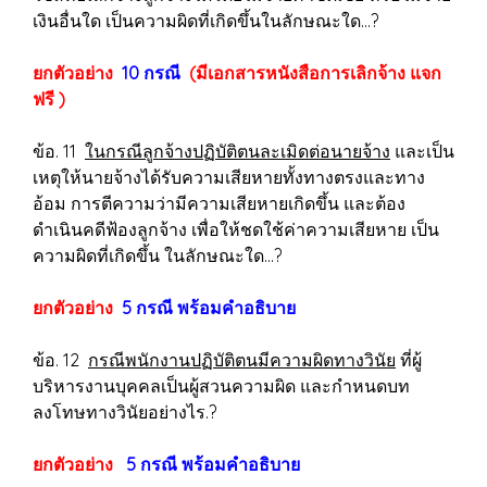
เงินอื่นใด เป็นความผิดที่เกิดขึ้นในลักษณะใด...?
ยกตัวอย่าง
10 กรณี
(มีเอกสารหนังสือการเลิกจ้าง แจก
ฟรี )
ข้อ. 11
ในกรณีลูกจ้างปฏิบัติตนละเมิดต่อนายจ้าง
และเป็น
เหตุให้นายจ้างได้รับความเสียหายทั้งทางตรงและทาง
อ้อม การตีความว่ามีความเสียหายเกิดขึ้น และต้อง
ดำเนินคดีฟ้องลูกจ้าง เพื่อให้ชดใช้ค่าความเสียหาย เป็น
ความผิดที่เกิดขึ้น ในลักษณะใด...?
ยกตัวอย่าง
5 กรณี พร้อมคำอธิบาย
ข้อ. 12
กรณีพนักงานปฏิบัติตนมีความผิดทางวินัย
ที่ผู้
บริหารงานบุคคลเป็นผู้สวนความผิด และกำหนดบท
ลงโทษทางวินัยอย่างไร.?
ยกตัวอย่าง
5 กรณี พร้อมคำอธิบาย