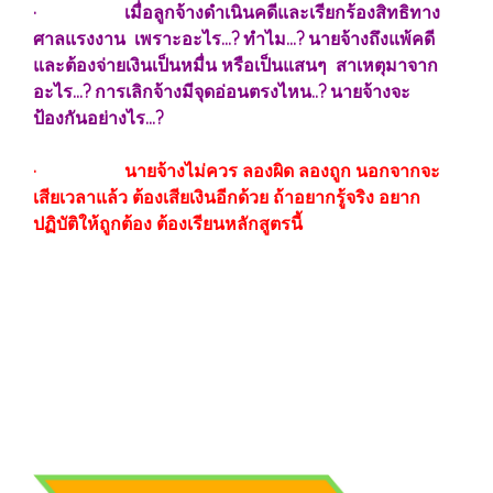
· เมื่อลูกจ้างดำเนินคดีและเรียกร้องสิทธิทาง
ศาลแรงงาน เพราะอะไร...? ทำไม...? นายจ้างถึงแพ้คดี
และต้องจ่ายเงินเป็นหมื่น หรือเป็นแสนๆ สาเหตุมาจาก
อะไร...? การเลิกจ้างมีจุดอ่อนตรงไหน..? นายจ้างจะ
ป้องกันอย่างไร...?
· นายจ้างไม่ควร ลองผิด ลองถูก นอกจากจะ
เสียเวลาแล้ว ต้องเสียเงินอีกด้วย ถ้าอยากรู้จริง อยาก
ปฏิบัติให้ถูกต้อง ต้องเรียนหลักสูตรนี้