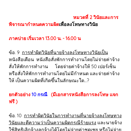
หมวดที่ 2 วินัยและการ
พิจารณากำหนดความผิด
เพื่อลงโทษทางวินัย
ภาคบ่าย เริ่มเวลา 13.00 น. - 16.00 น
ข้อ. 9
การทำผิดวินัยที่นายจ้างลงโทษทางวินัยเป็น
หนังสือเตือน หนังสือสั่งพักการทำงานโดยไม่จ่ายค่าจ้าง
สั่งให้พักการทำงาน โดยจ่ายค่าจ้างให้ 50 เปอร์เซ็น
หรือสั่งให้พักการทำงานโดยไม่มีกำหนด และจ่ายค่าจ้าง
ให้ เป็นความผิดที่เกิดขึ้นในลักษณะใด...?
ยกตัวอย่าง
10 กรณี
(มีเอกสารหนังสือการลงโทษ แจก
ฟรี )
ข้อ. 10
การทำผิดวินัยในการทำงานที่นายจ้างลงโทษทาง
วินัยและตีความว่าเป็นความผิดกรณีร้ายแรง
และนายจ้าง
ใช้สิทธิเลิกจ้างลูกจ้างได้โดยไม่จ่ายค่าชดเชย หรือไม่จ่าย