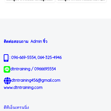
ติดต่อสอบถาม Admin
จิ๋ว
: 096-669-5554, 064-325-4946
dtntraining / 0966695554
dtntraining456@gmail.com
www.dtntraining.com
ดีทีเอ็นเทรนนิ่ง