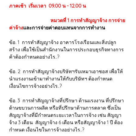
ภาคเช้า เริ่มเวลา 09.00 น - 12.00 น
หมวดที่ 1 การทำสัญญาจ้าง การจ่าย
ค่าจ้าง
และการจ่ายค่าตอบแทนจากการทำงาน
ข้อ. 1 การทำสัญญาจ้าง อาคารโรงเรือนและสิ่งปลูก
สร้าง เพื่อใช้เป็นสำนักงานในการประกอบธุรกิจทางการ
ค้าต้องกำหนดอย่างไร..?
ข้อ. 2 การทำสัญญาจ้างบริษัทฯรับเหมาเอาซอส เพื่อให้
นำแรงงานเข้ามาทำงานให้กับบริษัทฯ ต้องกำหนด
เงื่อนไขการจ้างอย่างไร..?
ข้อ. 3 การทำสัญญาจ้างที่ปรึกษา ด้านแรงงาน ที่ปรึกษา
ด้านขบวนการผลิต หรือที่ปรึกษาด้านการตลาด ซึ่งเป็น
สัญญาจ้างที่มีกำหนดระยะเวลาในการจ้าง เช่น สัญญา
จ้าง 3 เดือน สัญญาจ้าง 6 เดือน หรือสัญญาจ้าง 1 ปี ต้อง
กำหนด เงื่อนไขในการจ้างอย่างไร..?