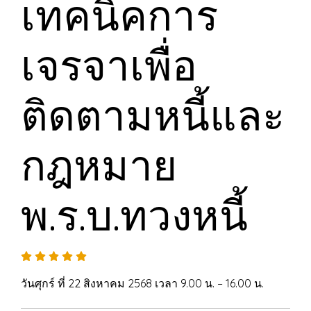
เทคนิคการ
เจรจาเพื่อ
ติดตามหนี้และ
กฎหมาย
พ.ร.บ.ทวงหนี้
วันศุกร์ ที่ 22 สิงหาคม 2568 เวลา 9.00 น. – 16.00 น.