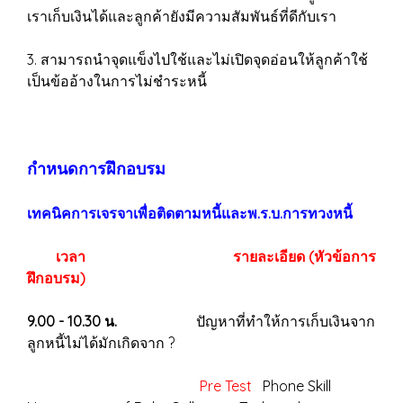
เราเก็บเงินได้และลูกค้ายังมีความสัมพันธ์ที่ดีกับเรา
3. สามารถนำจุดแข็งไปใช้และไม่เปิดจุดอ่อนให้ลูกค้าใช้
เป็นข้ออ้างในการไม่ชำระหนี้
กำหนดการฝึกอบรม
เทคนิคการเจรจาเพื่อติดตามหนี้และพ.ร.บ.การทวงหนี้
เวลา
รายละเอียด (หัวข้อการ
ฝึกอบรม)
9.00 - 10.30 น.
ปัญหาที่ทำให้การเก็บเงินจาก
ลูกหนี้ไม่ได้มักเกิดจาก ?
Pre Test
Phone Skill