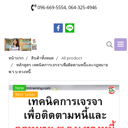
096-669-5554, 064-325-4946
หน้าแรก
สินค้าทั้งหมด
All product
หลักสูตร เทคนิคการเจรจาเพื่อติดตามหนี้และกฎหมาย
พ.ร.บ.ทวงหนี้
New
Best Seller