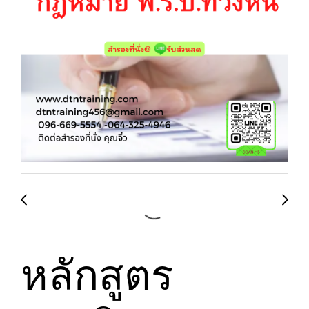
หลักสูตร