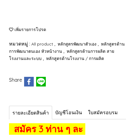
เพิ่มรายการโปรด
หมวดหมู่ :
,
,
All product
หลักสูตรพัฒนาตัวเอง
หลักสูตรด้าน
,
การพัฒนาตนเอง หัวหน้างาน
หลักสูตรด้านการผลิต สาย
,
โรงงานและระบบ
หลักสูตรด้านโรงงาน / การผลิต
Share
บัญชีโอนเงิน
ใบสมัครอบรม
รายละเอียดสินค้า
สมัคร 3 ท่าน ๆ ละ