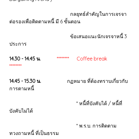
กลยุทธ์สำคัญในการเจรจา
ต่อรองเพื่อติดตามหนี้ มี 6 ขั้นตอน
ข้อเสนอแนะนักเจรจาหนี้ 3
ประการ
14.30 - 14.45 น.
******** Coffee break
********
14.45 - 15.30 น.
กฏหมาย ที่ต้องทราบเกี่ยวกับ
การตามหนี้
* หนี้ที่บังคับได้ / หนี้ที่
บังคับไม่ได้
* พ.ร.บ. การติดตาม
ทวงถามหนี้ ที่เป็นธรรม