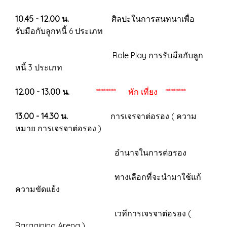
10.45 - 12.00 น.
ศิลปะในการสนทนาเพื่อ
รับมือกับลูกหนี้ 6 ประเภท
Role Play การรับมือกับลูก
หนี้ 3 ประเภท
12.00 - 13.00 น.
******** พัก เที่ยง ********
13.00 - 14.30 น.
การเจรจาต่อรอง ( ความ
หมาย การเจรจาต่อรอง )
อำนาจในการต่อรอง
ทางเลือกที่จะนำมาใช้แก้
ความขัดแย้ง
เวทีการเจรจาต่อรอง (
Bargaining Arena )