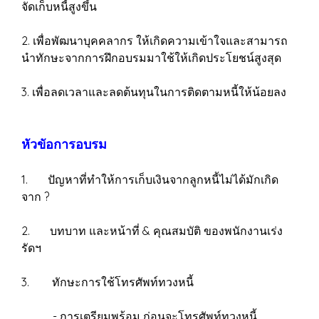
จัดเก็บหนี้สูงขึ้น
2. เพื่อพัฒนาบุคคลากร ให้เกิดความเข้าใจและสามารถ
นำทักษะจากการฝึกอบรมมาใช้ให้เกิดประโยชน์สูงสุด
3. เพื่อลดเวลาและลดต้นทุนในการติดตามหนี้ให้น้อยลง
หัวขัอการอบรม
1. ปัญหาที่ทำให้การเก็บเงินจากลูกหนี้ไม่ได้มักเกิด
จาก ?
2. บทบาท และหน้าที่ & คุณสมบัติ ของพนักงานเร่ง
รัดฯ
3. ทักษะการใช้โทรศัพท์ทวงหนี้
- การเตรียมพร้อม ก่อนจะโทรศัพท์ทวงหนี้