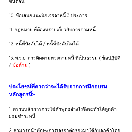
ขั้นตอน
10. ข้อเสนอแนะนักเจรจาหนี้ 3 ประการ
11. กฏหมาย ที่ต้องทราบเกี่ยวกับการตามหนี้
12. หนี้ที่บังคับได้ / หนี้ที่บังคับไม่ได้
13. พ.ร.บ. การติดตามทวงถามหนี้ ที่เป็นธรรม ( ข้อปฏิบัติ
/
ข้อห้าม
)
ประโยชน์ที่คาดว่าจะได้รับจากการฝึกอบรม
หลักสูตรนี้:-
1. ทราบหลักการการใช้คำพูดอย่างไรจึงจะทำให้ลูกค้า
ยอมชำระหนี้
2. สามารถนำทักษะการเจรจาต่อรองมาใช้กับลูกค้าโดย