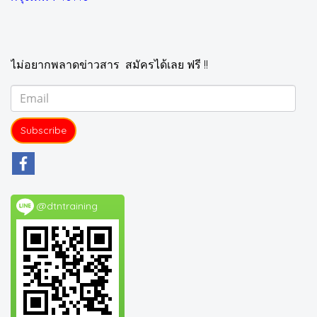
ไม่อยากพลาดข่าวสาร สมัครได้เลย ฟรี !!
Subscribe
@dtntraining