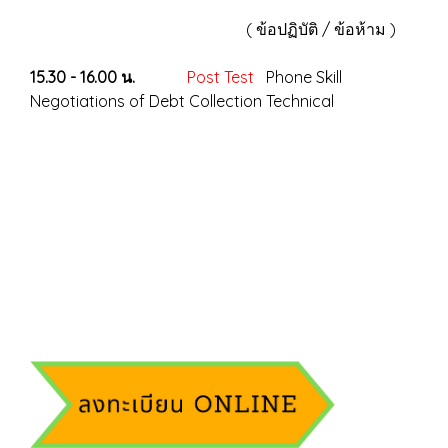
( ข้อปฏิบัติ / ข้อห้าม )
15.30 - 16.00 น.
Post Test
Phone Skill
Negotiations of Debt Collection Technical