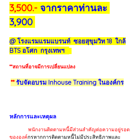
3,500.-
จากราคาท่านละ
3,900
@ โรงแรมแรมแบรนท์ ซอยสุขุมวิท 18 ใกล้
BTS อโศก กรุงเทพฯ
**สถานที่อาจมีการเปลี่ยนแปลง
**
รับจัดอบรม Inhouse Training ในองค์กร
หลักการและเหตุผล
พนักงานติดตามหนี้มีส่วนสำคัญต่อความอยู่รอด
ขององค์
กรหากการติดตามหนี้ไม่มีประสิทธิภาพและ