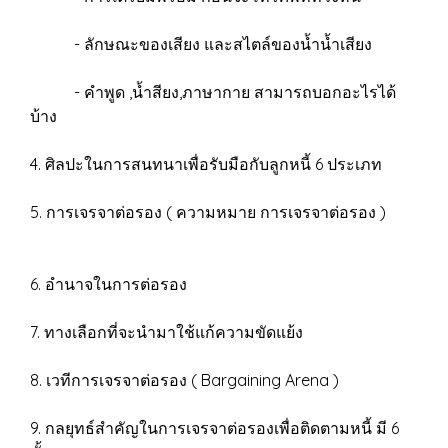
- ลักษณะของเสียง และสไตล์ของน้ำน้ำเสียง
- คำพูด ,น้ำสียง,ภาษากาย สามารถบอกอะไรได้
บ้าง
4. ศิลปะในการสนทนาเพื่อรับมือกับลูกหนี้ 6 ประเภท
5. การเจรจาต่อรอง ( ความหมาย การเจรจาต่อรอง )
6. อำนาจในการต่อรอง
7. ทางเลือกที่จะนำมาใช้แก้ความขัดแย้ง
8. เวทีการเจรจาต่อรอง ( Bargaining Arena )
9. กลยุทธ์สำคัญในการเจรจาต่อรองเพื่อติดตามหนี้ มี 6