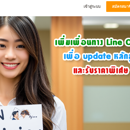
เข้าสู่ระบบ
สมัครสมาช