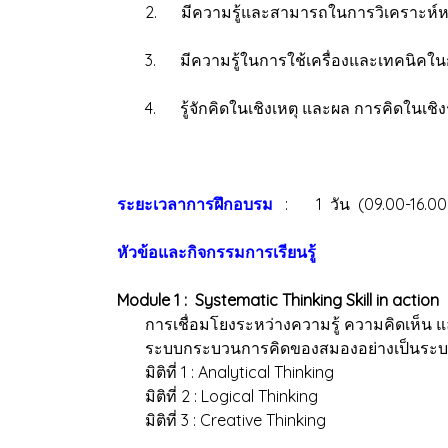
2. มีความรู้และสามารถในการวิเคราะห์หาสาเห
3. มีความรู้ในการใช้เครื่องและเทคนิคในกา
4. รู้จักคิดในเชิงเหตุ และผล การคิดในเชิงร
ระยะเวลาการฝึกอบรม
: 1 วัน (09.00-16.00
หัวข้อและกิจกรรมการเรียนรู้
Module 1 : Systematic Thinking Skill in action
การเชื่อมโยงระหว่างความรู้ ความคิดเห็น แ
ระบบกระบวนการคิดของสมองอย่างเป็นระบบทั้
มิติที่ 1 : Analytical Thinking
มิติที่ 2 : Logical Thinking
มิติที่ 3 : Creative Thinking