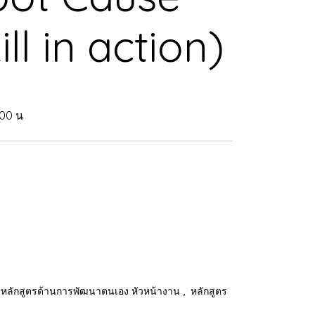
ll in action)
.00 น
,
หลักสูตรด้านการพัฒนาตนเอง หัวหน้างาน
หลักสูตร