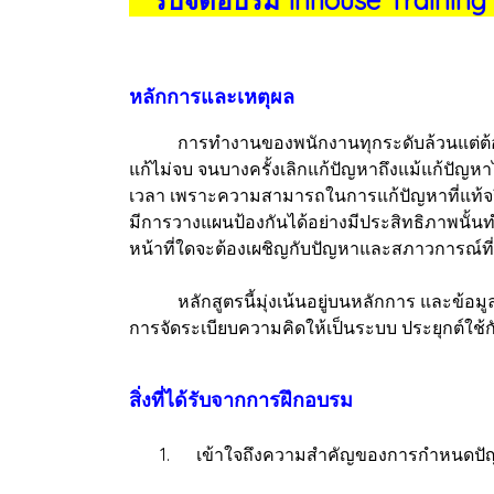
หลักการและเหตุผล
การทำงานของพนักงานทุกระดับล้วนแต่ต้องมีการ
แก้ไม่จบ จนบางครั้งเลิกแก้ปัญหาถึงแม้แก้ปัญหา
เวลา เพราะความสามารถในการแก้ปัญหาที่แท้จริ
มีการวางแผนป้องกันได้อย่างมีประสิทธิภาพนั้น
หน้าที่ใดจะต้องเผชิญกับปัญหาและสภาวการณ์ที
หลักสูตรนี้มุ่งเน้นอยู่บนหลักการ และข้อมูล
การจัดระเบียบความคิดให้เป็นระบบ ประยุกต์ใช
สิ่งที่ได้รับจากการฝึกอบรม
1. เข้าใจถึงความสำคัญของการกำหนดปัญ