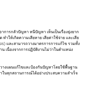
รกลัวปัญหา หนีปัญหา เห็นเป็นเรื่องยุ่งยาก
 ทำให้เกิดความเสียหาย เสียค่าใช้จ่าย และเสีย
lysis) และสามารถวางมาตรการการแก้ไข รวมทั้ง
าน เนื่องจากการปฏิบัติงานไม่ว่าในตำแหน่ง
ารวางแผนแก้ไขและป้องกันปัญหาโดยใช้พื้นฐาน
ัญหาในทุกสถานการณ์ได้อย่างประสบความสำเร็จ