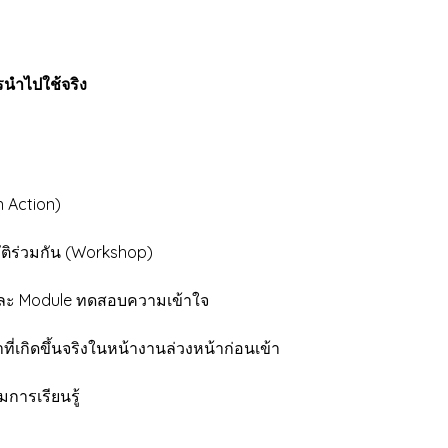
ternative)
รนำไปใช้จริง
 Action)
ิร่วมกัน (Workshop)
 Module ทดสอบความเข้าใจ
ที่เกิดขึ้นจริงในหน้างานล่วงหน้าก่อนเข้า
ารเรียนรู้