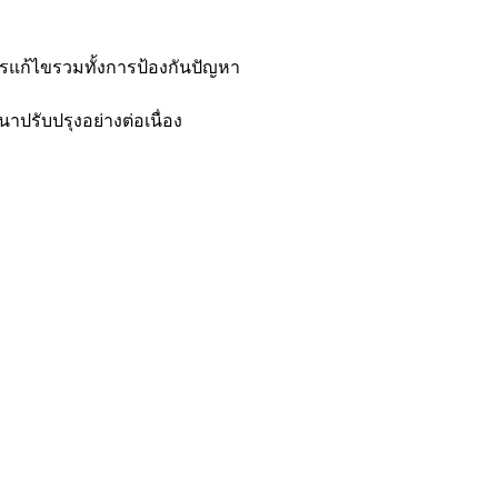
แก้ไขรวมทั้งการป้องกันปัญหา
ปรับปรุงอย่างต่อเนื่อง