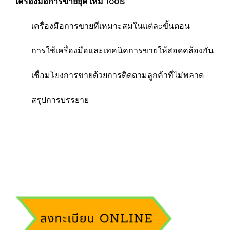
เครื่องมือการขายยุคใหม่ Tools
· เครื่องมือการขายที่เหมาะสมในแต่ละขั้นตอน
· การใช้เครื่องมือและเทคนิคการขายให้สอดคล้องกัน
· เชื่อมโยงการขายด้วยการติดตามลูกค้าที่ไม่พลาด
· สรุปการบรรยาย