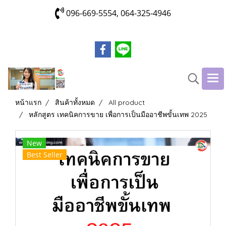
096-669-5554, 064-325-4946
หน้าแรก
สินค้าทั้งหมด
All product
หลักสูตร เทคนิคการขาย เพื่อการเป็นมืออาชีพขั้นเทพ 2025
New
Best Seller