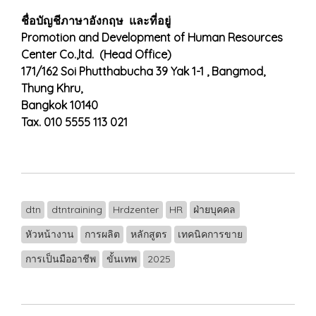
ชื่อบัญชีภาษาอังกฤษ และที่อยู่
Promotion and Development of Human Resources
Center Co.,ltd. (Head Office)
171/162 Soi Phutthabucha 39 Yak 1-1 , Bangmod,
Thung Khru,
Bangkok 10140
Tax. 010 5555 113 021
dtn
dtntraining
Hrdzenter
HR
ฝ่ายบุคคล
หัวหน้างาน
การผลิต
หลักสูตร
เทคนิคการขาย
การเป็นมืออาชีพ
ขั้นเทพ
2025