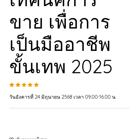
ขาย เพื่อการ
เป็นมืออาชีพ
ขั้นเทพ 2025
วันอังคารที่ 24 มิถุนายน 2568 เวลา 09.00-16.00 น.