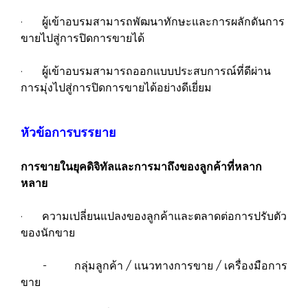
· ผู้เข้าอบรมสามารถพัฒนาทักษะและการผลักดันการ
ขายไปสู่การปิดการขายได้
· ผู้เข้าอบรมสามารถออกแบบประสบการณ์ที่ดีผ่าน
การมุ่งไปสู่การปิดการขายได้อย่างดีเยี่ยม
หัวข้อการบรรยาย
การขายในยุคดิจิทัลและการมาถึงของลูกค้าที่หลาก
หลาย
· ความเปลี่ยนแปลงของลูกค้าและตลาดต่อการปรับตัว
ของนักขาย
- กลุ่มลูกค้า / แนวทางการขาย / เครื่องมือการ
ขาย