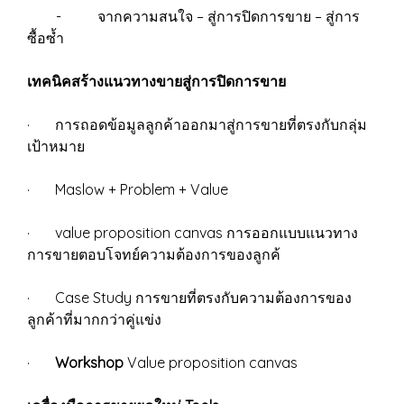
- จากความสนใจ – สู่การปิดการขาย – สู่การ
ซื้อซ้ำ
เทคนิคสร้างแนวทางขายสู่การปิดการขาย
· การถอดข้อมูลลูกค้าออกมาสู่การขายที่ตรงกับกลุ่ม
เป้าหมาย
· Maslow + Problem + Value
· value proposition canvas การออกแบบแนวทาง
การขายตอบโจทย์ความต้องการของลูกค้
· Case Study การขายที่ตรงกับความต้องการของ
ลูกค้าที่มากกว่าคู่แข่ง
·
Workshop
Value proposition canvas