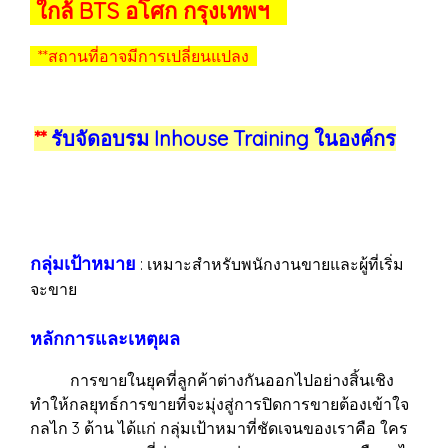
ใกล้ BTS อโศก กรุงเทพฯ
**สถานที่อาจมีการเปลี่ยนแปลง
**
รับจัดอบรม Inhouse Training ในองค์กร
กลุ่มเป้าหมาย
: เหมาะสำหรับพนักงานขายและผู้ที่เริ่ม
จะขาย
หลักการและเหตุผล
การขายในยุคที่ลูกค้าต่างกันออกไปอย่างสิ้นเชิง
ทำให้กลยุทธ์การขายที่จะมุ่งสู่การปิดการขายต้องเข้าใจ
กลไก 3 ด้าน ได้แก่ กลุ่มเป้าหมาที่ชัดเจนของเราคือ ใคร