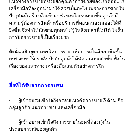
แนวทางการขายที่ช่วยยกคุณค่าการขายของเราคืออะไร
เครื่องมือที่จะถูกนำมาใช้ควรเป็นอะไร เพราะการขายใน
ปัจจุบันมีเครื่องมือเข้ามาช่วยเหลือเรามากขึ้น ลูกค้ามี
ความรู้ต้องการสินค้าหรือบริการที่ตอบสนองตนเองได้ดี
ยิ่งขึ้น จึงทำให้นักขายทุกคนไม่รู้ในสิ่งเหล่านี้ไม่ได้ ไม่งั้น
การปิดการขายก็เป็นเรื่องยาก
ดังนั้นหลักสูตร เทคนิคการขาย เพื่อการเป็นมืออาชีพขั้น
เทพ จะทำให้เราตั้งเป้ากับลูกค้าได้ชัดเจนมากยิ่งขึ้น ทั้งใน
เรื่องของแนวทาง เครื่องมือและตัวอย่างการฝึก
สิ่งที่ได้รับจากการอบรม
· ผู้เข้าอบรมเข้าใจถึงกรอบแนวคิดการขาย 3 ด้าน คือ
กลุ่มลูกค้า แนวทางขายและเครื่องมือ
· ผู้เข้าอบรมเข้าใจถึงการขายในยุคที่ต้องมุ่งใน
ประสบการณ์ของลูกค้า