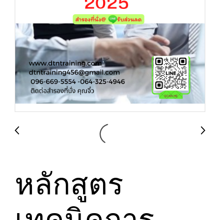
หลักสูตร
เทคนิคการ