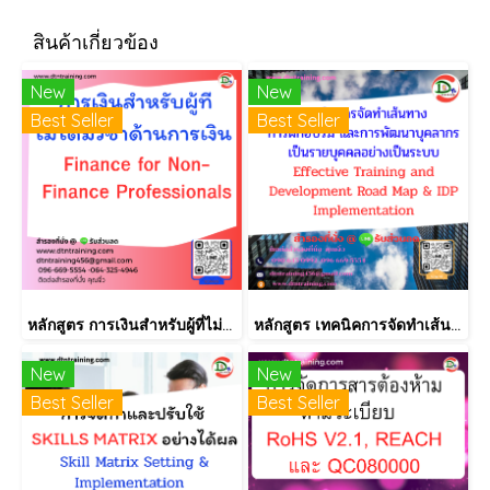
สินค้าเกี่ยวข้อง
New
New
Best Seller
Best Seller
หลักสูตร การเงินสำหรับผู้ที่ไม่ได้มีวิชาชีพด้านการเงิน (Finance for Non-Finance Professionals)
หลักสูตร เทคนิคการจัดทำเส้นทางการฝึกอบรม และการพัฒนาบุคลากร เป็นรายบุคคลอย่างเป็นระบบ Effective Training and Development Road Map & IDP Implementation
New
New
Best Seller
Best Seller