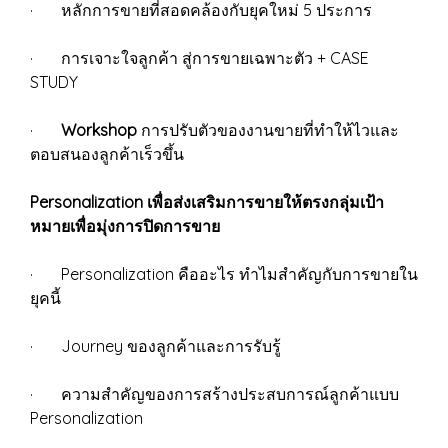
· หลักการขายที่สอดคล้องกับยุคใหม่ 5 ประการ
· การเจาะใจลูกค้า สู่การขายเฉพาะตัว + CASE
STUDY
·
Workshop
การปรับตัวของงานขายที่ทำให้ไวและ
ตอบสนองลูกค้าเร็วขึ้น
Personalization เพื่อส่งเสริมการขายให้ตรงกลุ่มเป้า
หมายเพื่อมุ่งการปิดการขาย
· Personalization คืออะไร ทำไมสำคัญกับการขายใน
ยุคนี้
· Journey ของลูกค้าและการรับรู้
· ความสำคัญของการสร้างประสบการณ์ลูกค้าแบบ
Personalization